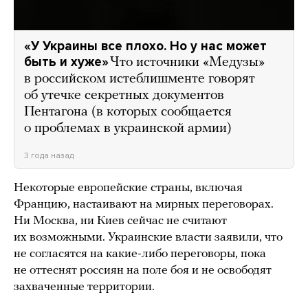
«У Украины все плохо. Но у нас может
быть и хуже»
Что источники «Медузы»
в российском истеблишменте говорят
об утечке секретных документов
Пентагона (в которых сообщается
о проблемах в украинской армии)
3 года назад
Некоторые европейские страны, включая
Францию, настаивают на мирных переговорах.
Ни Москва, ни Киев сейчас не считают
их возможными. Украинские власти заявили, что
не согласятся на какие-либо переговоры, пока
не оттеснят россиян на поле боя и не освободят
захваченные территории.