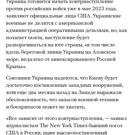
Украина готовится начать контрнаступление
против российских войск уже в мае 2023 года,
заявляют официальные лица США. Украинские
военные не делятся с американской
администрацией оперативными деталями, но, как
полагает газета, наступление будет
разворачиваться на юге страны, «в том числе
вдоль береговой линии Украины на Азовском
море, недалеко от аннексированного Россией
Крыма».
Союзники Украины надеются, что Киеву будет
достаточно поставленных западных вооружений,
хотя еще два месяца назад на Западе выражали
обеспокоенность, что запасов военной техники
и боеприпасов может не хватить.
«Все зависит от этого контрнаступления, — заявил
журналистам The New York Times бывший посол
США в России, ныне высокопоставленный