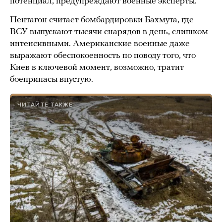
потенциал, предупреждают военные эксперты.
Пентагон считает бомбардировки Бахмута, где
ВСУ выпускают тысячи снарядов в день, слишком
интенсивными. Американские военные даже
выражают обеспокоенность по поводу того, что
Киев в ключевой момент, возможно, тратит
боеприпасы впустую.
ЧИТАЙТЕ ТАКЖЕ