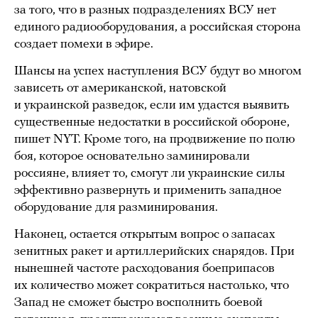
за того, что в разных подразделениях ВСУ нет
единого радиооборудования, а российская сторона
создает помехи в эфире.
Шансы на успех наступления ВСУ будут во многом
зависеть от американской, натовской
и украинской разведок, если им удастся выявить
существенные недостатки в российской обороне,
пишет NYT. Кроме того, на продвижение по полю
боя, которое основательно заминировали
россияне, влияет то, смогут ли украинские силы
эффективно развернуть и применить западное
оборудование для разминирования.
Наконец, остается открытым вопрос о запасах
зенитных ракет и артиллерийских снарядов. При
нынешней частоте расходования боеприпасов
их количество может сократиться настолько, что
Запад не сможет быстро восполнить боевой