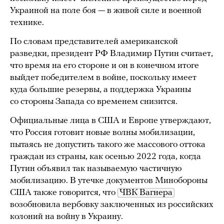
Украиной на поле боя — в живой силе и военной
технике.
По словам представителей американской
разведки, президент РФ Владимир Путин считает,
что время на его стороне и он в конечном итоге
выйдет победителем в войне, поскольку имеет
куда большие резервы, а поддержка Украины
со стороны Запада со временем снизится.
Официальные лица в США и Европе утверждают,
что Россия готовит новые волны мобилизации,
пытаясь не допустить такого же массового оттока
граждан из страны, как осенью 2022 года, когда
Путин объявил так называемую частичную
мобилизацию. В утечке документов Минобороны
США также говорится, что
ЧВК Вагнера
возобновила вербовку заключенных из российских
колоний на войну в Украину.