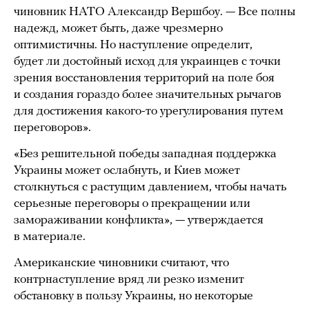
чиновник НАТО Александр Вершбоу. — Все полны
надежд, может быть, даже чрезмерно
оптимистичны. Но наступление определит,
будет ли достойный исход для украинцев с точки
зрения восстановления территорий на поле боя
и создания гораздо более значительных рычагов
для достижения какого-то урегулирования путем
переговоров».
«Без решительной победы западная поддержка
Украины может ослабнуть, и Киев может
столкнуться с растущим давлением, чтобы начать
серьезные переговоры о прекращении или
замораживании конфликта», — утверждается
в материале.
Американские чиновники считают, что
контрнаступление вряд ли резко изменит
обстановку в пользу Украины, но некоторые