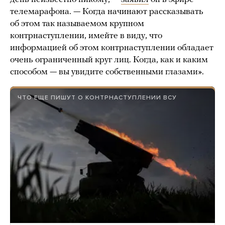
телемарафона. — Когда начинают рассказывать
об этом так называемом крупном
контрнаступлении, имейте в виду, что
информацией об этом контрнаступлении обладает
очень ограниченный круг лиц. Когда, как и каким
способом — вы увидите собственными глазами».
ЧТО ЕЩЕ ПИШУТ О КОНТРНАСТУПЛЕНИИ ВСУ