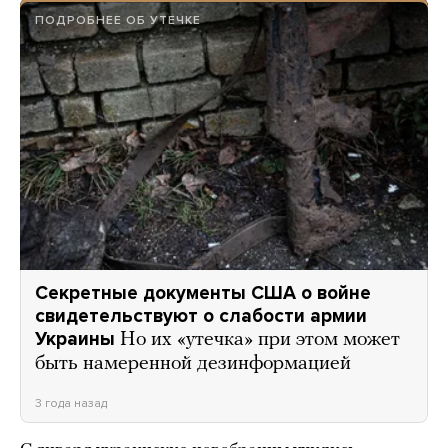
ПОДРОБНЕЕ ОБ УТЕЧКЕ
Секретные документы США о войне
свидетельствуют о слабости армии
Украины
Но их «утечка» при этом может
быть намеренной дезинформацией
3 года назад