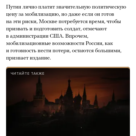
Путин лично платит значительную политическую
цену за мобилизацию, но даже если он готов
на эти риски, Москве потребуется время, чтобы
призвать и подготовить солдат, отмечают
в администрации США. Впрочем,
мобилизационные возможности России, как
и готовность нести потери, остаются большими,
признает издание.
ЧИТАЙТЕ ТАКЖЕ