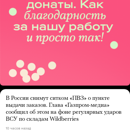
В России снимут ситком «ПВЗ» о пункте
выдачи заказов. Глава «Газпром-медиа»
сообщил об этом на фоне регулярных ударов
ВСУ по складам Wildberries
10 часов назад