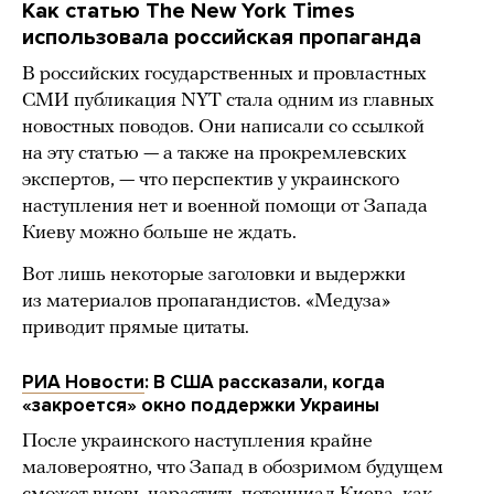
Как статью The New York Times
использовала российская пропаганда
В российских государственных и провластных
СМИ публикация NYT стала одним из главных
новостных поводов. Они написали со ссылкой
на эту статью — а также на прокремлевских
экспертов, — что перспектив у украинского
наступления нет и военной помощи от Запада
Киеву можно больше не ждать.
Вот лишь некоторые заголовки и выдержки
из материалов пропагандистов. «Медуза»
приводит прямые цитаты.
РИА Новости
: В США рассказали, когда
«закроется» окно поддержки Украины
После украинского наступления крайне
маловероятно, что Запад в обозримом будущем