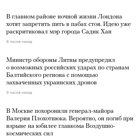
В главном районе ночной жизни Лондона
хотят запретить пить в пабах стоя. Идею уже
раскритиковал мэр города Садик Хан
8 часов назад
Министр обороны Литвы предупредил
о возможных российских ударах по странам
Балтийского региона с помощью
захваченных украинских дронов
9 часов назад
В Москве похоронили генерал-майора
Валерия Плохотнюка. Вероятно, он погиб при
взрыве на юбилее главкома Воздушно-
космических сил