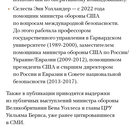
Селеста Энн Уолландер — с 2022 года
помощник министра обороны США
по вопросам международной безопасности.
До этого работала профессором
государственного управления в Гарвардском
университете (1989-2000), заместителем
помощника министра обороны США по России/
Украине/Евразии (2009-2012), помощником
президента США и старшим директором
по России и Евразии в Совете национальной
безопасности (2013-2017).
Также в публикации приводятся выдержки
из публичных выступлений министра обороны
Великобритании Бена Уоллеса и главы ЦРУ
Уильяма Бернса, уже ранее цитировавшиеся
в СМИ.