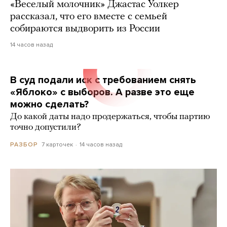
«Веселый молочник» Джастас Уолкер
рассказал, что его вместе с семьей
собираются выдворить из России
14 часов назад
В суд подали иск с требованием снять
«Яблоко» с выборов. А разве это еще
можно сделать?
До какой даты надо продержаться, чтобы партию
точно допустили?
7 карточек
14 часов назад
РАЗБОР