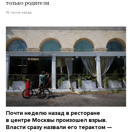
только родители
16 часов назад
Почти неделю назад в ресторане
в центре Москвы произошел взрыв.
Власти сразу назвали его терактом —