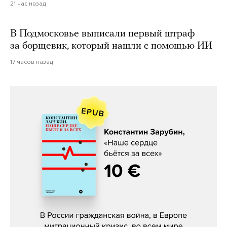
21 час назад
В Подмосковье выписали первый штраф
за борщевик, который нашли с помощью ИИ
17 часов назад
Константин Зарубин, «Наше сердце
бьётся за всех»