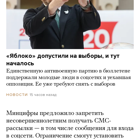
«Яблоко» допустили на выборы, и тут
началось
Единственную антивоенную партию в бюллетене
поддержали молодые люди в соцсетях и уехавшая
оппозиция. Ее уже требуют снять с выборов
15 часов назад
НОВОСТИ
Минцифры предложило запретить
несовершеннолетним получать СМС-
рассылки — в том числе сообщения для входа
в соцсети. Ограничение смогут установить