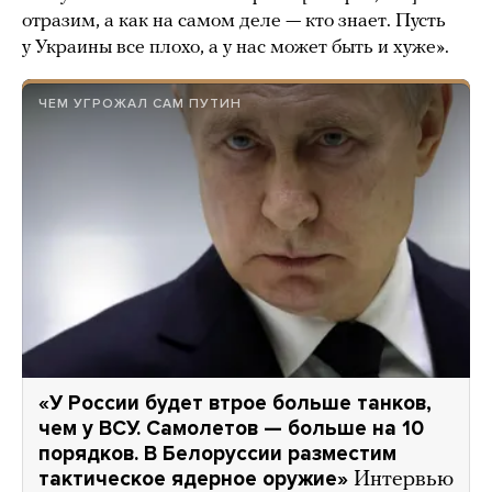
отразим, а как на самом деле — кто знает. Пусть
у Украины все плохо, а у нас может быть и хуже».
ЧЕМ УГРОЖАЛ САМ ПУТИН
«У России будет втрое больше танков,
чем у ВСУ. Самолетов — больше на 10
порядков. В Белоруссии разместим
тактическое ядерное оружие»
Интервью