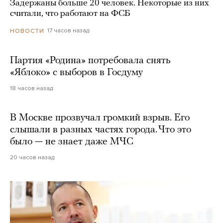
Задержаны больше 20 человек. Некоторые из них
считали, что работают на ФСБ
17 часов назад
НОВОСТИ
Партия «Родина» потребовала снять
«Яблоко» с выборов в Госдуму
18 часов назад
В Москве прозвучал громкий взрыв. Его
слышали в разных частях города. Что это
было — не знает даже МЧС
20 часов назад