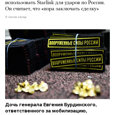
использовать Starlink для ударов по России.
Он считает, что «пора заключать сделку»
9 часов назад
Дочь генерала Евгения Бурдинского,
ответственного за мобилизацию,