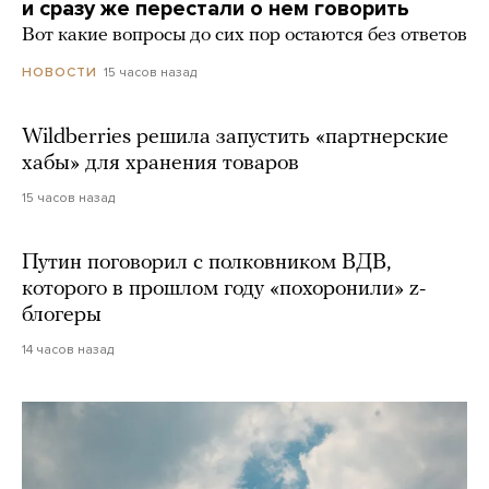
и сразу же перестали о нем говорить
Вот какие вопросы до сих пор остаются без ответов
15 часов назад
НОВОСТИ
Wildberries решила запустить «партнерские
хабы» для хранения товаров
15 часов назад
Путин поговорил с полковником ВДВ,
которого в прошлом году «похоронили» z-
блогеры
14 часов назад