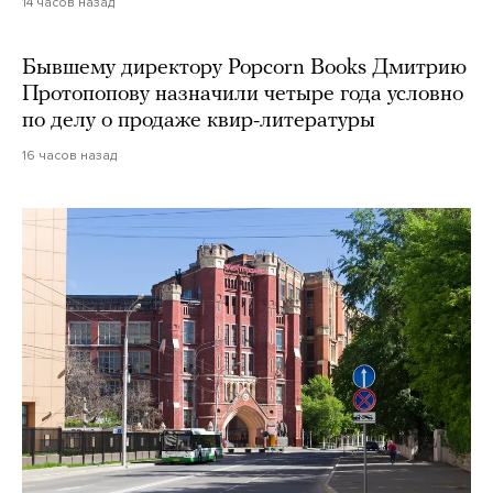
14 часов назад
Бывшему директору Popcorn Books Дмитрию
Протопопову назначили четыре года условно
по делу о продаже квир-литературы
16 часов назад