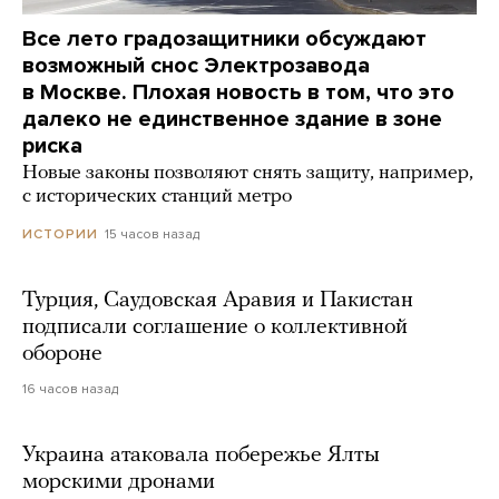
Все лето градозащитники обсуждают
возможный снос Электрозавода
в Москве. Плохая новость в том, что это
далеко не единственное здание в зоне
риска
Новые законы позволяют снять защиту, например,
с исторических станций метро
15 часов назад
ИСТОРИИ
Турция, Саудовская Аравия и Пакистан
подписали соглашение о коллективной
обороне
16 часов назад
Украина атаковала побережье Ялты
морскими дронами