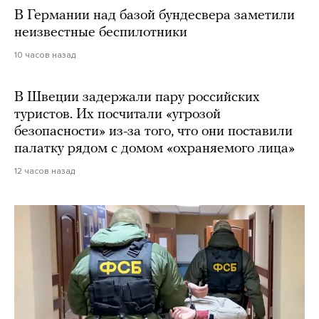
В Германии над базой бундесвера заметили
неизвестные беспилотники
10 часов назад
В Швеции задержали пару российских
туристов. Их посчитали «угрозой
безопасности» из-за того, что они поставили
палатку рядом с домом «охраняемого лица»
12 часов назад