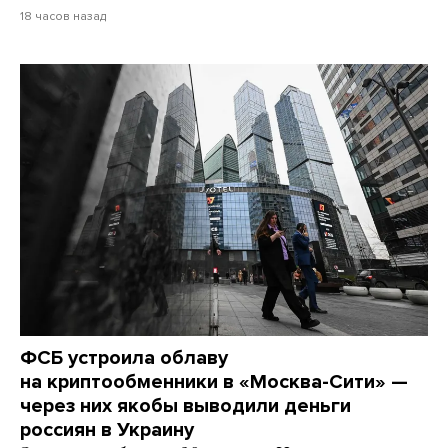
18 часов назад
ФСБ устроила облаву
на криптообменники в «Москва-Сити» —
через них якобы выводили деньги
россиян в Украину