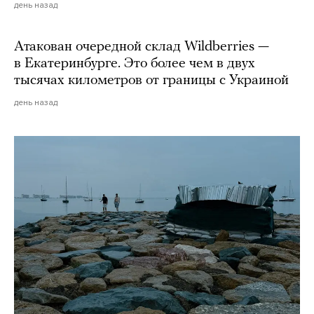
день назад
Атакован очередной склад Wildberries —
в Екатеринбурге. Это более чем в двух
тысячах километров от границы с Украиной
день назад