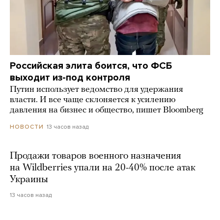
Российская элита боится, что ФСБ
выходит из-под контроля
Путин использует ведомство для удержания
власти. И все чаще склоняется к усилению
давления на бизнес и общество, пишет Bloomberg
13 часов назад
НОВОСТИ
Продажи товаров военного назначения
на Wildberries упали на 20-40% после атак
Украины
13 часов назад