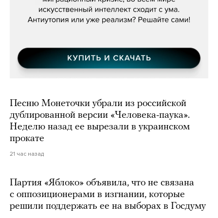
Песню Монеточки убрали из российской
дублированной версии «Человека-паука».
Неделю назад ее вырезали в украинском
прокате
21 час назад
Партия «Яблоко» объявила, что не связана
с оппозиционерами в изгнании, которые
решили поддержать ее на выборах в Госдуму