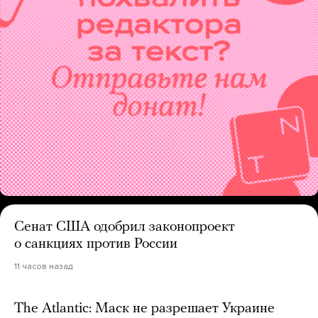
Сенат США одобрил законопроект
о санкциях против России
11 часов назад
The Atlantic: Маск не разрешает Украине