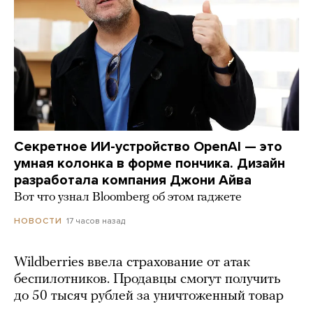
Секретное ИИ-устройство OpenAI — это
умная колонка в форме пончика. Дизайн
разработала компания Джони Айва
Вот что узнал Bloomberg об этом гаджете
17 часов назад
НОВОСТИ
Wildberries ввела страхование от атак
беспилотников. Продавцы смогут получить
до 50 тысяч рублей за уничтоженный товар