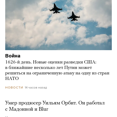
Война
1626-й день. Новые оценки разведки США:
в ближайшие несколько лет Путин может
решиться на ограниченную атаку на одну из стран
НАТО
14 часов назад
НОВОСТИ
Умер продюсер Уильям Орбит. Он работал
с Мадонной и Blur