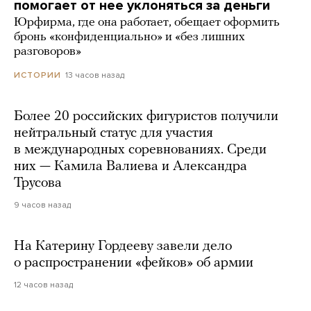
помогает от нее уклоняться за деньги
Юрфирма, где она работает, обещает оформить
бронь «конфиденциально» и «без лишних
разговоров»
13 часов назад
ИСТОРИИ
Более 20 российских фигуристов получили
нейтральный статус для участия
в международных соревнованиях. Среди
них — Камила Валиева и Александра
Трусова
9 часов назад
На Катерину Гордееву завели дело
о распространении «фейков» об армии
12 часов назад