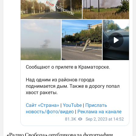
«Радио Свобода» опубликовала фотографии