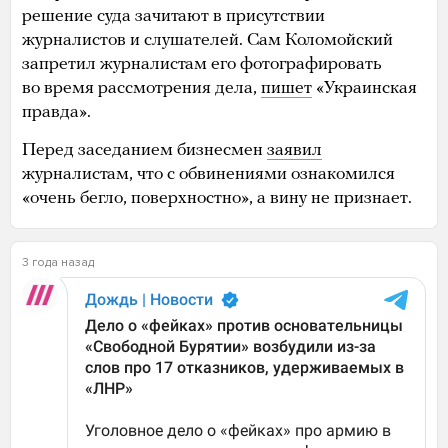
решение суда зачитают в присутствии
журналистов и слушателей. Сам Коломойский
запретил журналистам его фотографировать
во время рассмотрения дела,
пишет
«Украинская
правда».
Перед заседанием бизнесмен
заявил
журналистам, что с обвинениями ознакомился
«очень бегло, поверхностно», а вину не признает.
3 года назад