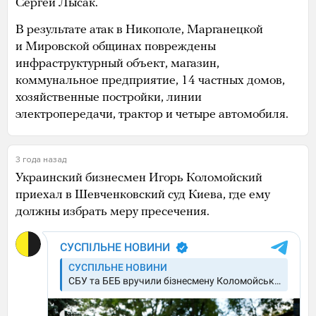
Сергей Лысак.
В результате атак в Никополе, Марганецкой
и Мировской общинах повреждены
инфраструктурный объект, магазин,
коммунальное предприятие, 14 частных домов,
хозяйственные постройки, линии
электропередачи, трактор и четыре автомобиля.
3 года назад
Украинский бизнесмен Игорь Коломойский
приехал в Шевченковский суд Киева, где ему
должны избрать меру пресечения.