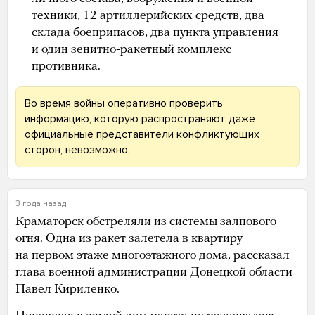
техники, 12 артиллерийских средств, два
склада боеприпасов, два пункта управления
и один зенитно-ракетный комплекс
противника.
Во время войны оперативно проверить
информацию, которую распространяют даже
официальные представители конфликтующих
сторон, невозможно.
3 года назад
Краматорск обстреляли из системы залпового
огня. Одна из ракет залетела в квартиру
на первом этаже многоэтажного дома, рассказал
глава военной администрации Донецкой области
Павел Кириленко.