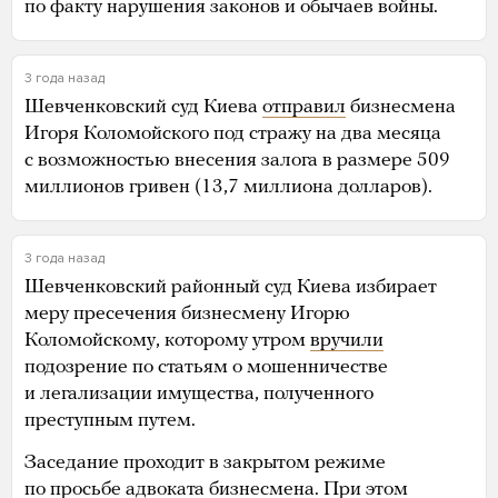
по факту нарушения законов и обычаев войны.
3 года назад
Шевченковский суд Киева
отправил
бизнесмена
Игоря Коломойского под стражу на два месяца
с возможностью внесения залога в размере 509
миллионов гривен (13,7 миллиона долларов).
3 года назад
Шевченковский районный суд Киева избирает
меру пресечения бизнесмену Игорю
Коломойскому, которому утром
вручили
подозрение по статьям о мошенничестве
и легализации имущества, полученного
преступным путем.
Заседание проходит в закрытом режиме
по просьбе адвоката бизнесмена. При этом