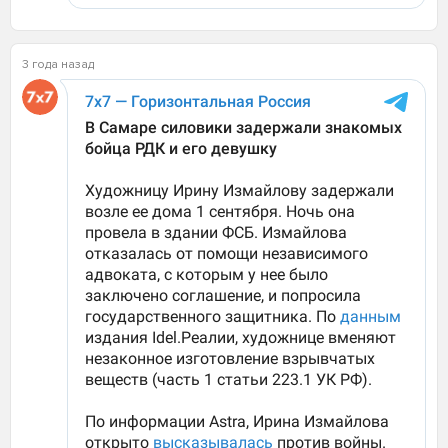
3 года назад