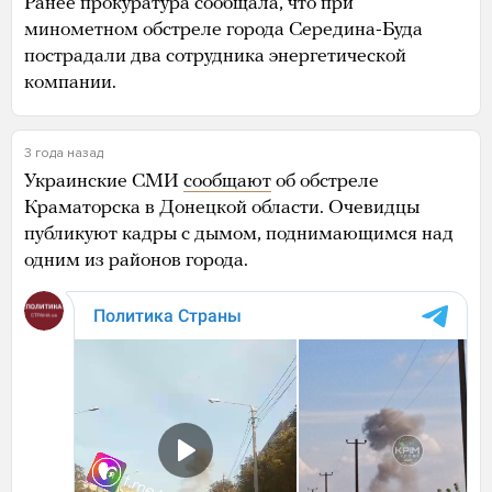
Ранее прокуратура сообщала, что при
минометном обстреле города Середина-Буда
пострадали два сотрудника энергетической
компании.
3 года назад
Украинские СМИ
сообщают
об обстреле
Краматорска в Донецкой области. Очевидцы
публикуют кадры с дымом, поднимающимся над
одним из районов города.