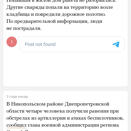
Попавшая в жилой дом ракета не разорвалась.
Другие снаряды попали на территорию возле
кладбища и повредили дорожное полотно.
По предварительной информации, люди
не пострадали.
3 года назад
В Никопольском районе Днепропетровской
области четыре человека получили ранения при
обстрелах из артиллерии и атаках беспилотников,
сообщил
глава военной администрации региона