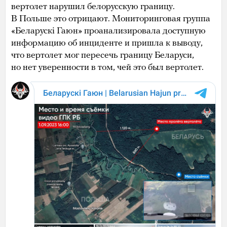
вертолет нарушил белорусскую границу.
В Польше это отрицают. Мониторинговая группа
«Беларускі Гаюн» проанализировала доступную
информацию об инциденте и пришла к выводу,
что вертолет мог пересечь границу Беларуси,
но нет уверенности в том, чей это был вертолет.