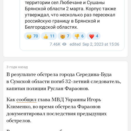
3 года назад
В результате обстрела города Середина-Буда
в Сумской области погиб 32-летний следователь,
капитан полиции Руслан Фараонов.
Как
сообщил
глава МВД Украины Игорь
Клименко, во время обстрела Фараонов
документировал последствия предыдущих
обстрелов.