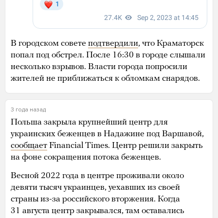
В городском совете
подтвердили
, что Краматорск
попал под обстрел. После 16:30 в городе слышали
несколько взрывов. Власти города попросили
жителей не приближаться к обломкам снарядов.
3 года назад
Польша закрыла крупнейший центр для
украинских беженцев в Надажине под Варшавой,
сообщает
Financial Times. Центр решили закрыть
на фоне сокращения потока беженцев.
Весной 2022 года в центре проживали около
девяти тысяч украинцев, уехавших из своей
страны из-за российского вторжения. Когда
31 августа центр закрывался, там оставались