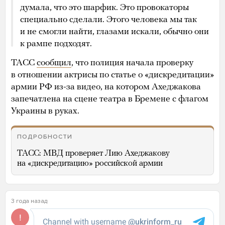
думала, что это шарфик. Это провокаторы
специально сделали. Этого человека мы так
и не смогли найти, глазами искали, обычно они
к рампе подходят.
ТАСС
сообщил
, что полиция начала проверку
в отношении актрисы по статье о «дискредитации»
армии РФ из-за видео, на котором Ахеджакова
запечатлена на сцене театра в Бремене с флагом
Украины в руках.
ПОДРОБНОСТИ
ТАСС: МВД проверяет Лию Ахеджакову
на «дискредитацию» российской армии
3 года назад