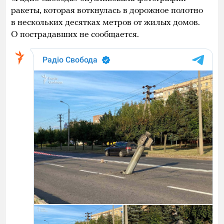
ракеты, которая воткнулась в дорожное полотно
в нескольких десятках метров от жилых домов.
О пострадавших не сообщается.