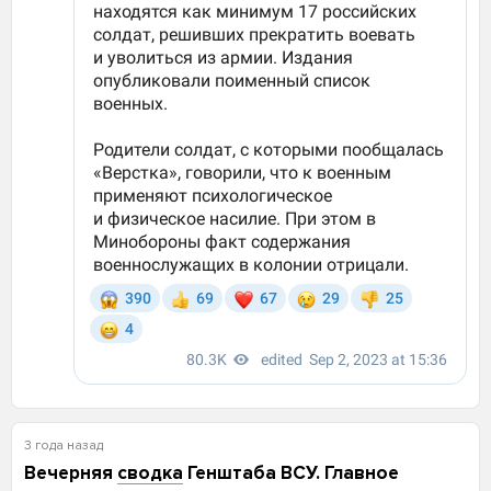
3 года назад
Вечерняя
сводка
Генштаба ВСУ. Главное