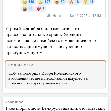
Утром 2 сентября
стало известно
, что
правоохранительные органы Украины
подозревают Коломойского в мошенничестве
и легализации имущества, полученного
преступным путем.
ПОДОБНОСТИ
СБУ заподозрила Игоря Коломойского
в мошенничестве и легализации имущества,
полученного преступным путем
3 года назад
1 сентября власти Беларуси
заявили
, что польский