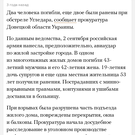
3 года назад
Два человека погибли, еще двое были ранены при
обстреле Угледара,
сообщает
прокуратура
Донецкой области Украины.
По данным ведомства, 2 сентября российская
армия нанесла, предположительно, авиаудар
по жилой застройке города. В одном
из многоэтажных жилых домов погибли 43-
летний мужчина и его 42-летняя жена. 19-летняя
дочь супругов и еще одна местная жительница 53
лет получили ранения. Пострадавших с минно-
взрывными травмами, контузиями и ушибами
доставили в больницу.
При взрывах была разрушена часть подъезда
жилого дома, повреждены перекрытия, окна
и балконы. Прокуратура начала досудебное
расследование в уголовном производстве