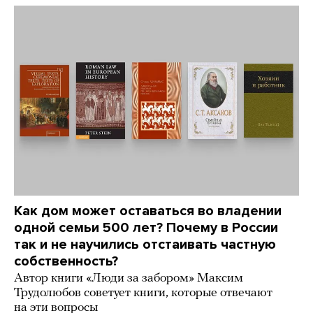
Как дом может оставаться во владении
одной семьи 500 лет? Почему в России
так и не научились отстаивать частную
собственность?
Автор книги «Люди за забором» Максим
Трудолюбов советует книги, которые отвечают
на эти вопросы