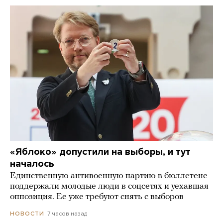
«Яблоко» допустили на выборы, и тут
началось
Единственную антивоенную партию в бюллетене
поддержали молодые люди в соцсетях и уехавшая
оппозиция. Ее уже требуют снять с выборов
7 часов назад
НОВОСТИ