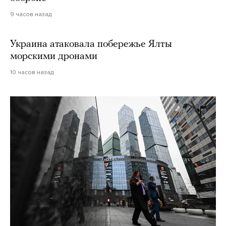
9 часов назад
Украина атаковала побережье Ялты
морскими дронами
10 часов назад