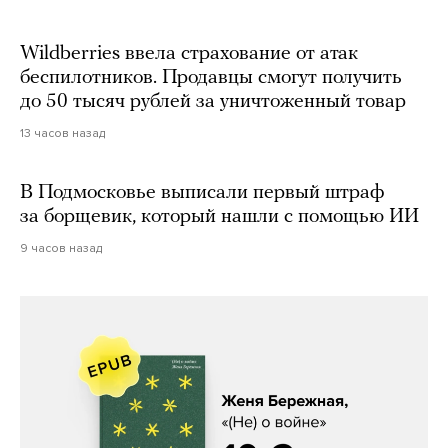
Wildberries ввела страхование от атак
беспилотников. Продавцы смогут получить
до 50 тысяч рублей за уничтоженный товар
13 часов назад
В Подмосковье выписали первый штраф
за борщевик, который нашли с помощью ИИ
9 часов назад