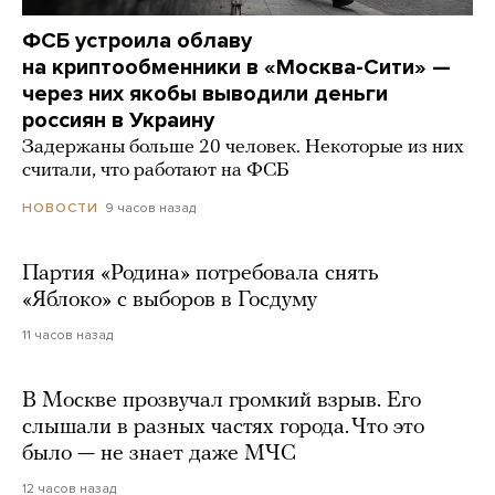
ФСБ устроила облаву
на криптообменники в «Москва-Сити» —
через них якобы выводили деньги
россиян в Украину
Задержаны больше 20 человек. Некоторые из них
считали, что работают на ФСБ
9 часов назад
НОВОСТИ
Партия «Родина» потребовала снять
«Яблоко» с выборов в Госдуму
11 часов назад
В Москве прозвучал громкий взрыв. Его
слышали в разных частях города. Что это
было — не знает даже МЧС
12 часов назад