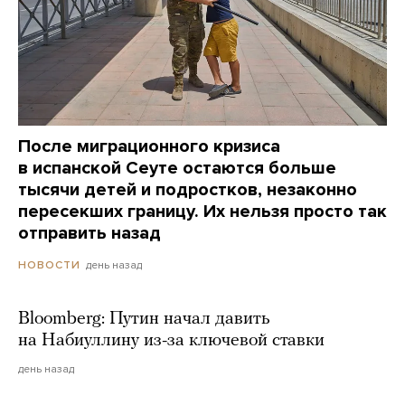
После миграционного кризиса
в испанской Сеуте остаются больше
тысячи детей и подростков, незаконно
пересекших границу. Их нельзя просто так
отправить назад
день назад
НОВОСТИ
Bloomberg: Путин начал давить
на Набиуллину из-за ключевой ставки
день назад