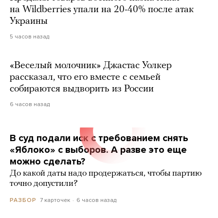
на Wildberries упали на 20-40% после атак
Украины
5 часов назад
«Веселый молочник» Джастас Уолкер
рассказал, что его вместе с семьей
собираются выдворить из России
6 часов назад
В суд подали иск с требованием снять
«Яблоко» с выборов. А разве это еще
можно сделать?
До какой даты надо продержаться, чтобы партию
точно допустили?
7 карточек
6 часов назад
РАЗБОР