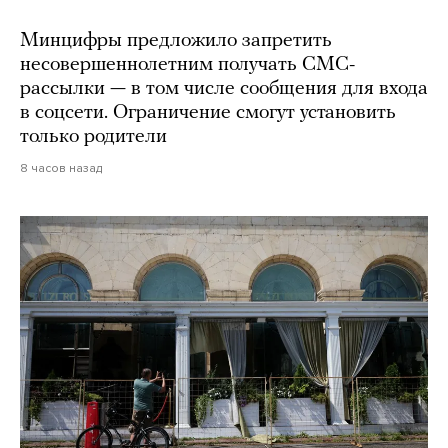
Минцифры предложило запретить
несовершеннолетним получать СМС-
рассылки — в том числе сообщения для входа
в соцсети. Ограничение смогут установить
только родители
8 часов назад