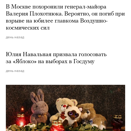
В Москве похоронили генерал-майора
Валерия Плохотнюка. Вероятно, он погиб при
взрыве на юбилее главкома Воздушно-
космических сил
день назад
Юлия Навальная призвала голосовать
за «Яблоко» на выборах в Госдуму
день назад