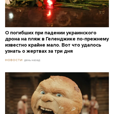
О погибших при падении украинского
дрона на пляж в Геленджике по-прежнему
известно крайне мало. Вот что удалось
узнать о жертвах за три дня
день назад
НОВОСТИ