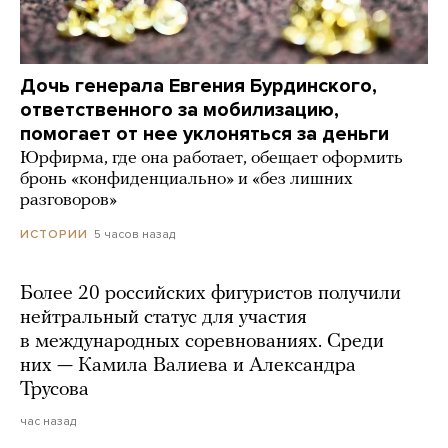
Дочь генерала Евгения Бурдинского,
ответственного за мобилизацию,
помогает от нее уклоняться за деньги
Юрфирма, где она работает, обещает оформить
бронь «конфиденциально» и «без лишних
разговоров»
5 часов назад
ИСТОРИИ
Более 20 российских фигуристов получили
нейтральный статус для участия
в международных соревнованиях. Среди
них — Камила Валиева и Александра
Трусова
час назад