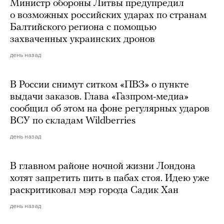
Министр обороны Литвы предупредил
о возможных российских ударах по странам
Балтийского региона с помощью
захваченных украинских дронов
день назад
В России снимут ситком «ПВЗ» о пункте
выдачи заказов. Глава «Газпром-медиа»
сообщил об этом на фоне регулярных ударов
ВСУ по складам Wildberries
день назад
В главном районе ночной жизни Лондона
хотят запретить пить в пабах стоя. Идею уже
раскритиковал мэр города Садик Хан
день назад