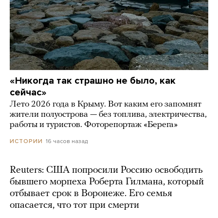
«Никогда так страшно не было, как
сейчас»
Лето 2026 года в Крыму. Вот каким его запомнят
жители полуострова — без топлива, электричества,
работы и туристов. Фоторепортаж «Берега»
16 часов назад
ИСТОРИИ
Reuters: США попросили Россию освободить
бывшего морпеха Роберта Гилмана, который
отбывает срок в Воронеже. Его семья
опасается, что тот при смерти