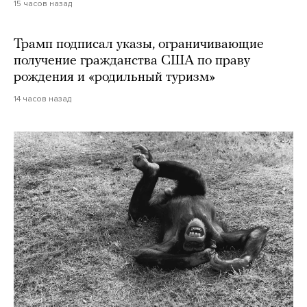
15 часов назад
Трамп подписал указы, ограничивающие
получение гражданства США по праву
рождения и «родильный туризм»
14 часов назад