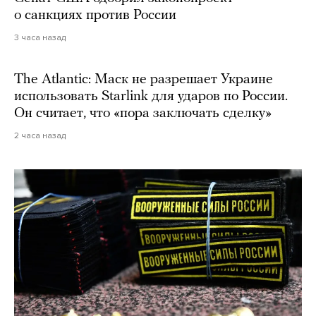
о санкциях против России
3 часа назад
The Atlantic: Маск не разрешает Украине
использовать Starlink для ударов по России.
Он считает, что «пора заключать сделку»
2 часа назад