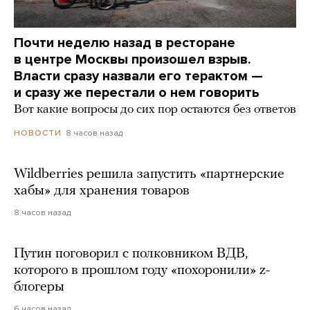
Почти неделю назад в ресторане
в центре Москвы произошел взрыв.
Власти сразу назвали его терактом —
и сразу же перестали о нем говорить
Вот какие вопросы до сих пор остаются без ответов
8 часов назад
НОВОСТИ
Wildberries решила запустить «партнерские
хабы» для хранения товаров
8 часов назад
Путин поговорил с полковником ВДВ,
которого в прошлом году «похоронили» z-
блогеры
6 часов назад