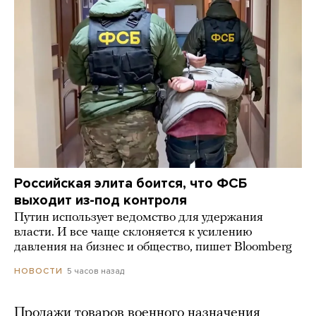
Российская элита боится, что ФСБ
выходит из-под контроля
Путин использует ведомство для удержания
власти. И все чаще склоняется к усилению
давления на бизнес и общество, пишет Bloomberg
5 часов назад
НОВОСТИ
Продажи товаров военного назначения