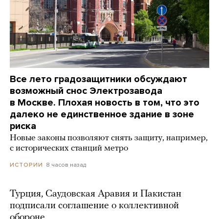
Все лето градозащитники обсуждают
возможный снос Электрозавода
в Москве. Плохая новость в том, что это
далеко не единственное здание в зоне
риска
Новые законы позволяют снять защиту, например,
с исторических станций метро
8 часов назад
ИСТОРИИ
Турция, Саудовская Аравия и Пакистан
подписали соглашение о коллективной
обороне