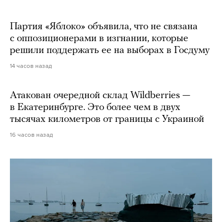
Партия «Яблоко» объявила, что не связана
с оппозиционерами в изгнании, которые
решили поддержать ее на выборах в Госдуму
14 часов назад
Атакован очередной склад Wildberries —
в Екатеринбурге. Это более чем в двух
тысячах километров от границы с Украиной
16 часов назад