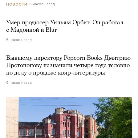
6 часов назад
НОВОСТИ
Умер продюсер Уильям Орбит. Он работал
с Мадонной и Blur
6 часов назад
Бывшему директору Popcorn Books Дмитрию
Протопопову назначили четыре года условно
по делу о продаже квир-литературы
9 часов назад