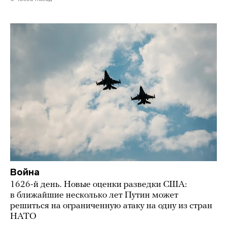
Война
1626-й день. Новые оценки разведки США:
в ближайшие несколько лет Путин может
решиться на ограниченную атаку на одну из стран
НАТО