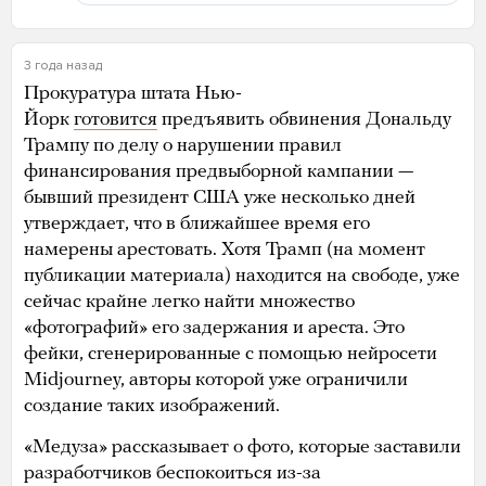
3 года назад
Прокуратура штата Нью-
Йорк
готовится
предъявить обвинения Дональду
Трампу по делу о нарушении правил
финансирования предвыборной кампании —
бывший президент США уже несколько дней
утверждает, что в ближайшее время его
намерены арестовать. Хотя Трамп (на момент
публикации материала) находится на свободе, уже
сейчас крайне легко найти множество
«фотографий» его задержания и ареста. Это
фейки, сгенерированные с помощью нейросети
Midjourney, авторы которой уже ограничили
создание таких изображений.
«Медуза» рассказывает о фото, которые заставили
разработчиков беспокоиться из-за