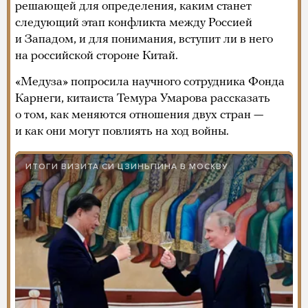
решающей для определения, каким станет
следующий этап конфликта между Россией
и Западом, и для понимания, вступит ли в него
на российской стороне Китай.
«Медуза» попросила научного сотрудника Фонда
Карнеги, китаиста Темура Умарова рассказать
о том, как меняются отношения двух стран —
и как они могут повлиять на ход войны.
ИТОГИ ВИЗИТА СИ ЦЗИНЬПИНА В МОСКВУ