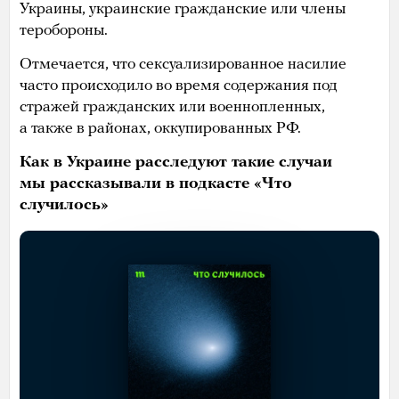
Украины, украинские гражданские или члены
теробороны.
Отмечается, что сексуализированное насилие
часто происходило во время содержания под
стражей гражданских или военнопленных,
а также в районах, оккупированных РФ.
Как в Украине расследуют такие случаи
мы рассказывали в подкасте «Что
случилось»