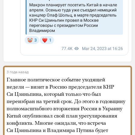
3 года назад
Главное политическое событие уходящей
недели — визит в Россию председателя КНР
Си Цзиньпина, который только что был
переизбран на третий срок. До этого в годовщину
полномасштабного вторжения России в Украину
Китай опубликовал свой план урегулирования
конфликта. Многие ожидали, что встреча
Си Цзиньпина и Владимира Путина будет