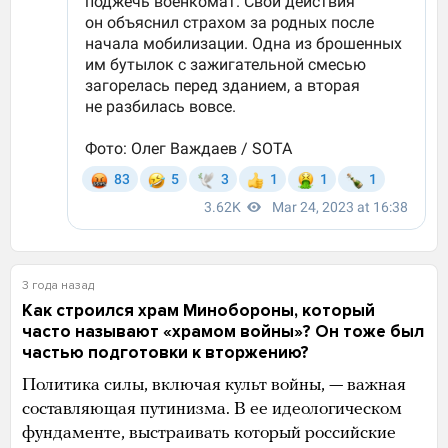
3 года назад
Как строился храм Минобороны, который
часто называют «храмом войны»? Он тоже был
частью подготовки к вторжению?
Политика силы, включая культ войны, — важная
составляющая путинизма. В ее идеологическом
фундаменте, выстраивать который российские