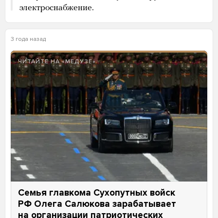
электроснабжение.
3 года назад
ЧИТАЙТЕ НА «МЕДУЗЕ»
Семья главкома Сухопутных войск
РФ Олега Салюкова зарабатывает
на организации патриотических