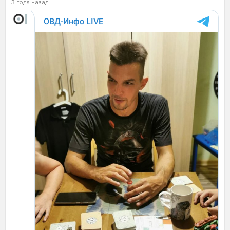
3 года назад