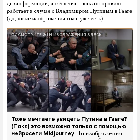
дезинформации, и объясняет, как это правило
работает в случае с Владимиром Путиным в Гааге
(да, такие изображения тоже уже есть).
ПОСМОТРИТЕ ЭТИ ИЗОБРАЖЕНИЯ ЗДЕСЬ
Тоже мечтаете увидеть Путина в Гааге?
(Пока) это возможно только с помощью
нейросети Midjourney
Но изображения