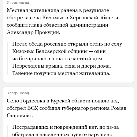
3 года назад
Местная жительница ранена в результате
обстрела села Кизомыс в Херсонской области,
сообщил
глава областной администрации
Александр Прокудин.
После обеда россияне открыли огонь по селу
Кизомыс Белозерской общины — один
из боеприпасов попал в частный дом.
Повреждены крыша, окна и двери дома.
Ранение получила местная жительница.
3 года назад
Село Гордеевка в Курской области попало под
обстрел ВСУ,
сообщил
губернатор региона Роман
Старовойт.
Пострадавших и повреждений нет, но из-за
обстрела в населенном пункте нарушено