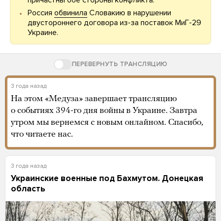
Россия
обвинила
Словакию в нарушении
двустороннего договора из-за поставок МиГ-29
Украине.
ПЕРЕВЕРНУТЬ ТРАНСЛЯЦИЮ
3 года назад
На этом «Медуза» завершает трансляцию
о событиях 394-го дня войны в Украине. Завтра
утром мы вернемся с новым онлайном. Спасибо,
что читаете нас.
3 года назад
Украинские военные под Бахмутом. Донецкая
область