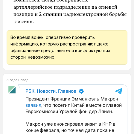
комплекса, склад боеприпасов,
артиллерийское подразделение на огневой
позиции и 2 станции радиоэлектронной борьбы
россиян.
Во время войны оперативно проверить
информацию, которую распространяют даже
официальные представители конфликтующих
сторон, невозможно.
3 года назад