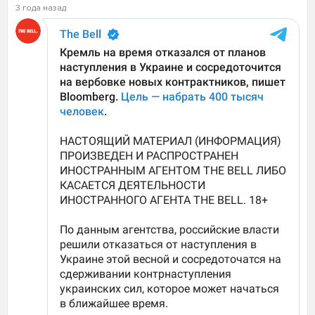
3 года назад