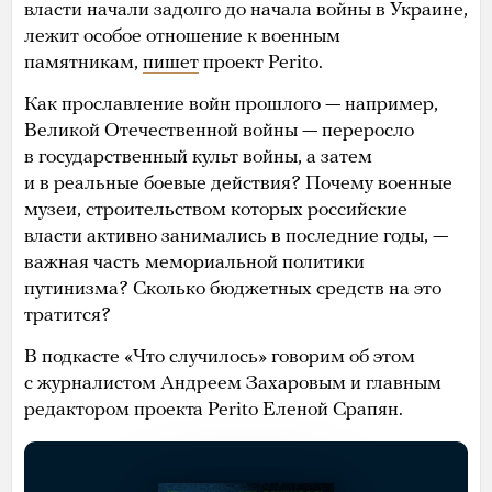
власти начали задолго до начала войны в Украине,
лежит особое отношение к военным
памятникам,
пишет
проект Perito.
Как прославление войн прошлого — например,
Великой Отечественной войны — переросло
в государственный культ войны, а затем
и в реальные боевые действия? Почему военные
музеи, строительством которых российские
власти активно занимались в последние годы, —
важная часть мемориальной политики
путинизма? Сколько бюджетных средств на это
тратится?
В подкасте «Что случилось» говорим об этом
с журналистом Андреем Захаровым и главным
редактором проекта Perito Еленой Срапян.