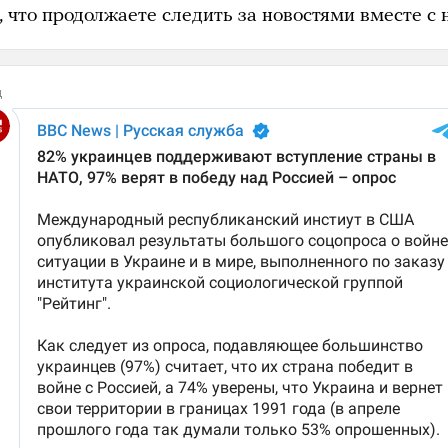
 что продолжаете следить за новостями вместе с 
д