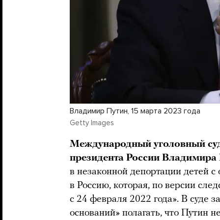
Владимир Путин, 15 марта 2023 года
Getty Images
Международный уголовный суд 
президента России Владимира
в незаконной депортации детей 
в Россию, которая, по версии сле
с 24 февраля 2022 года». В суде 
оснований» полагать, что Путин не