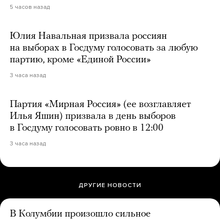
5 часов назад
Юлия Навальная призвала россиян
на выборах в Госдуму голосовать за любую
партию, кроме «Единой России»
3 часа назад
Партия «Мирная Россия» (ее возглавляет
Илья Яшин) призвала в день выборов
в Госдуму голосовать ровно в 12:00
3 часа назад
ДРУГИЕ НОВОСТИ
В Колумбии произошло сильное