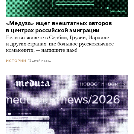
«Медуза» ищет внештатных авторов
в центрах российской эмиграции
Если вы живете в Сербии, Грузии, Израиле
и других странах, где большое русскоязычное
комьюнити, — напишите нам!
13 дней назад
ИСТОРИИ