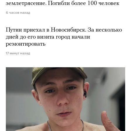
землетрясение. Погибли более 100 человек
6 часов назад
Путин приехал в Новосибирск. За несколько
дней до его визита город начали
ремонтировать
17 минут назад