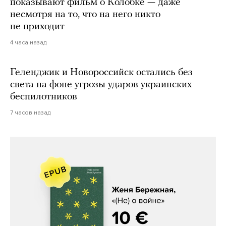
показывают фильм о Колобке — даже
несмотря на то, что на него никто
не приходит
4 часа назад
Геленджик и Новороссийск остались без
света на фоне угрозы ударов украинских
беспилотников
7 часов назад