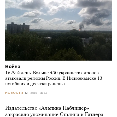
Война
1629-й день. Больше 450 украинских дронов
атаковали регионы России. В Нижнекамске 13
погибших и десятки раненых
12 часов назад
НОВОСТИ
Издательство «Альпина Паблишер»
закрасило упоминание Сталина и Гитлера