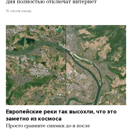
дня полностью отключат интернет
15 часов назад
Европейские реки так высохли, что это
заметно из космоса
Просто сравните снимки до и после