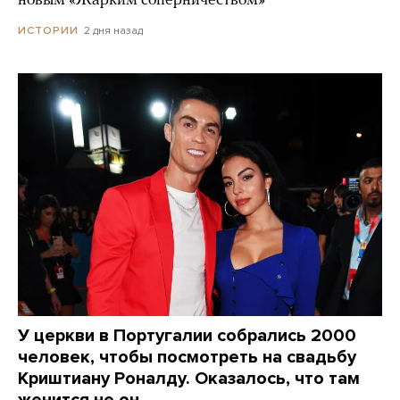
новым «Жарким соперничеством»
2 дня назад
ИСТОРИИ
У церкви в Португалии собрались 2000
человек, чтобы посмотреть на свадьбу
Криштиану Роналду. Оказалось, что там