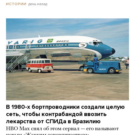
день назад
ИСТОРИИ
В 1980-х бортпроводники создали целую
сеть, чтобы контрабандой ввозить
лекарства от СПИДа в Бразилию
HBO Max снял об этом сериал — его называют