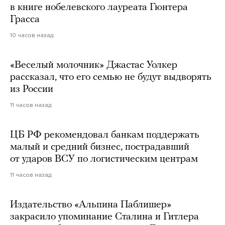
в книге нобелевского лауреата Гюнтера
Грасса
10 часов назад
«Веселый молочник» Джастас Уолкер
рассказал, что его семью не будут выдворять
из России
11 часов назад
ЦБ РФ рекомендовал банкам поддержать
малый и средний бизнес, пострадавший
от ударов ВСУ по логистическим центрам
11 часов назад
Издательство «Альпина Паблишер»
закрасило упоминание Сталина и Гитлера