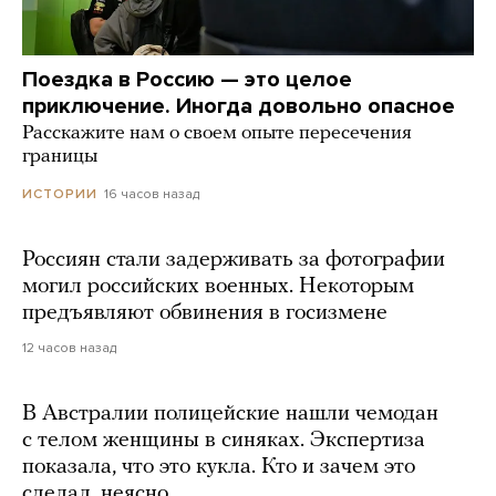
Поездка в Россию — это целое
приключение. Иногда довольно опасное
Расскажите нам о своем опыте пересечения
границы
16 часов назад
ИСТОРИИ
Россиян стали задерживать за фотографии
могил российских военных. Некоторым
предъявляют обвинения в госизмене
12 часов назад
В Австралии полицейские нашли чемодан
с телом женщины в синяках. Экспертиза
показала, что это кукла. Кто и зачем это
сделал, неясно