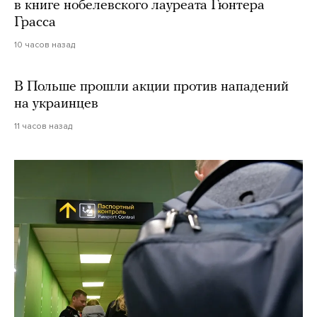
в книге нобелевского лауреата Гюнтера
Грасса
10 часов назад
В Польше прошли акции против нападений
на украинцев
11 часов назад