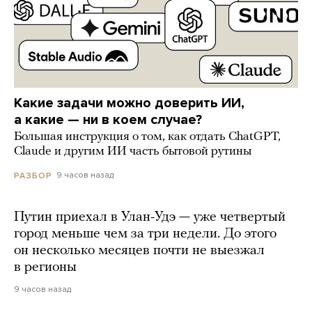
Какие задачи можно доверить ИИ,
а какие — ни в коем случае?
Большая инструкция о том, как отдать ChatGPT,
Claude и другим ИИ часть бытовой рутины
9 часов назад
РАЗБОР
Путин приехал в Улан-Удэ — уже четвертый
город меньше чем за три недели. До этого
он несколько месяцев почти не выезжал
в регионы
9 часов назад