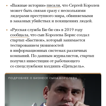
«Важные истории»
писали
, что Сергей Королев
может быть связан сразу с несколькими
лидерами преступного мира, обвиняемыми
в заказных убийствах и похищениях людей.
«Русская служба Би-би-си» в 2019 году
сообщала
, что сын Королева Борис создал
стартап «Бастион», который занимается
тестированием уязвимостей
в информационных системах различных
компаний. По данным журналистов, стартап
получил инвестиции от работающего
со спецслужбами холдинга «Цитадель».
ПОДРОБНЕЕ О БИЗНЕСЕ СЫНА КОРОЛЕВА