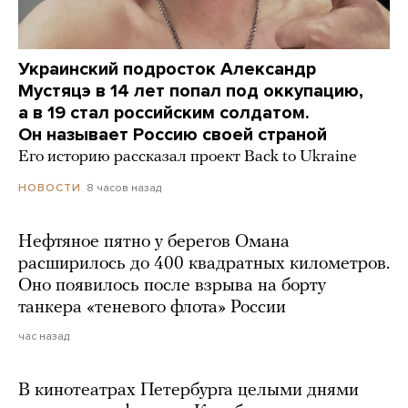
Украинский подросток Александр
Мустяцэ в 14 лет попал под оккупацию,
а в 19 стал российским солдатом.
Он называет Россию своей страной
Его историю рассказал проект Back to Ukraine
8 часов назад
НОВОСТИ
Нефтяное пятно у берегов Омана
расширилось до 400 квадратных километров.
Оно появилось после взрыва на борту
танкера «теневого флота» России
час назад
В кинотеатрах Петербурга целыми днями