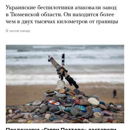
Украинские беспилотники атаковали завод
в Тюменской области. Он находится более
чем в двух тысячах километров от границы
8 часов назад
Поклонники «Гарри Поттера» заставили