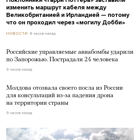
изменить маршрут кабеля между
Великобританией и Ирландией — потому
что он проходил через «могилу Добби»
8 часов назад
НОВОСТИ
Российские управляемые авиабомбы ударили
по Запорожью. Пострадали 24 человека
9 часов назад
Молдова отозвала своего посла из России
для консультаций из-за падения дрона
на территории страны
9 часов назад