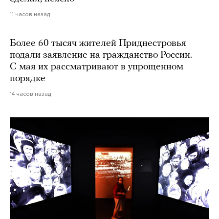
11 часов назад
Более 60 тысяч жителей Приднестровья
подали заявление на гражданство России.
С мая их рассматривают в упрощенном
порядке
14 часов назад