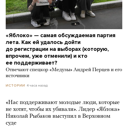
«Яблоко» — самая обсуждаемая партия
лета. Как ей удалось дойти
до регистрации на выборах (которую,
впрочем, уже отменили) и кто
ее поддерживает?
Отвечают спецкор «Медузы» Андрей Перцев и его
источники
4 часа назад
ИСТОРИИ
«Нас поддерживают молодые люди, которые
не хотят, чтобы их убивали». Лидер «Яблока»
Николай Рыбаков выступил в Верховном
суде