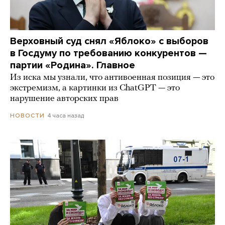
Верховный суд снял «Яблоко» с выборов
в Госдуму по требованию конкурентов —
партии «Родина». Главное
Из иска мы узнали, что антивоенная позиция — это
экстремизм, а картинки из СhatGPT — это
нарушение авторских прав
4 часа назад
НОВОСТИ