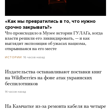
«Как мы превратились в то, что нужно
срочно закрывать?»
Что происходило в Музее истории ГУЛАГа, когда
власти решили его ликвидировать, — и как
выглядит экспозиция об ужасах нацизма,
открывшаяся на его месте
16 часов назад
ИСТОРИИ
Издательства останавливают поставки книг
на Wildberries на фоне атак украинских
беспилотников
14 часов назад
На Камчатке из-за ремонта кабеля на четыре