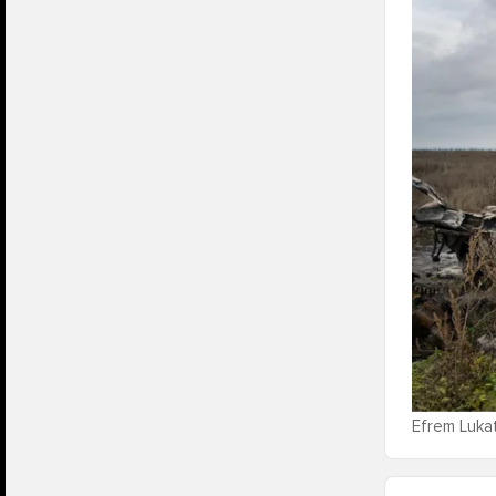
Efrem Lukat