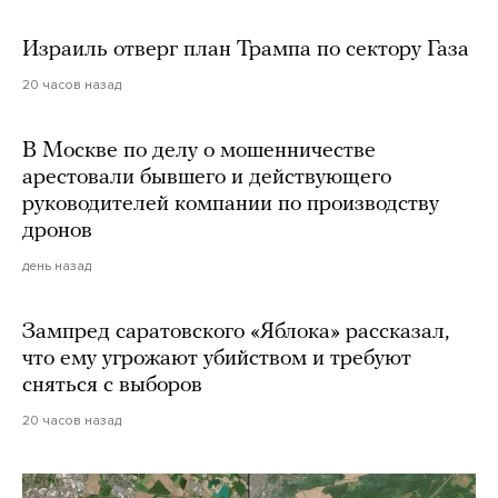
Израиль отверг план Трампа по сектору Газа
20 часов назад
В Москве по делу о мошенничестве
арестовали бывшего и действующего
руководителей компании по производству
дронов
день назад
Зампред саратовского «Яблока» рассказал,
что ему угрожают убийством и требуют
сняться с выборов
20 часов назад