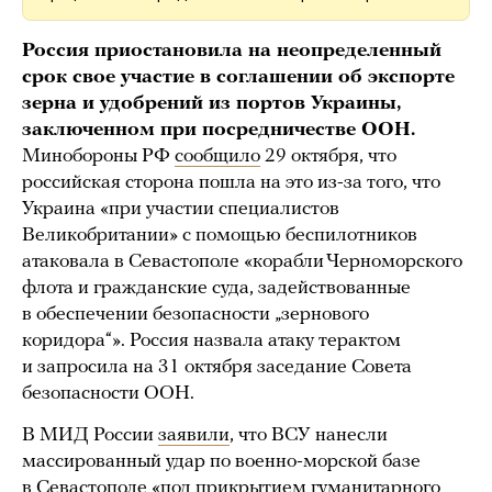
Россия приостановила на неопределенный
срок свое участие в соглашении об экспорте
зерна и удобрений из портов Украины,
заключенном при посредничестве ООН.
Минобороны РФ
сообщило
29 октября, что
российская сторона пошла на это из-за того, что
Украина «при участии специалистов
Великобритании» с помощью беспилотников
атаковала в Севастополе «корабли Черноморского
флота и гражданские суда, задействованные
в обеспечении безопасности „зернового
коридора“». Россия назвала атаку терактом
и запросила на 31 октября заседание Совета
безопасности ООН.
В МИД России
заявили
, что ВСУ нанесли
массированный удар по военно-морской базе
в Севастополе «под прикрытием гуманитарного