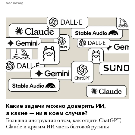
час назад
Какие задачи можно доверить ИИ,
а какие — ни в коем случае?
Большая инструкция о том, как отдать ChatGPT,
Claude и другим ИИ часть бытовой рутины