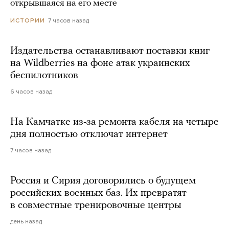
открывшаяся на его месте
7 часов назад
ИСТОРИИ
Издательства останавливают поставки книг
на Wildberries на фоне атак украинских
беспилотников
6 часов назад
На Камчатке из-за ремонта кабеля на четыре
дня полностью отключат интернет
7 часов назад
Россия и Сирия договорились о будущем
российских военных баз. Их превратят
в совместные тренировочные центры
день назад