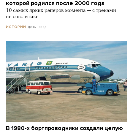
которой родился после 2000 года
10 самых ярких рэперов момента — с треками
не о политике
день назад
ИСТОРИИ
В 1980-х бортпроводники создали целую