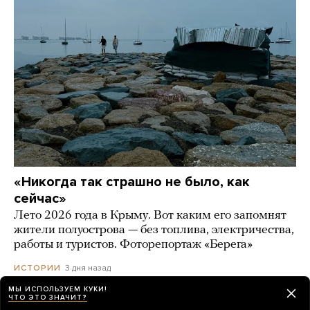
«Никогда так страшно не было, как
сейчас»
Лето 2026 года в Крыму. Вот каким его запомнят
жители полуострова — без топлива, электричества,
работы и туристов. Фоторепортаж «Берега»
3 дня назад
ИСТОРИИ
МЫ ИСПОЛЬЗУЕМ КУКИ!
ЧТО ЭТО ЗНАЧИТ?