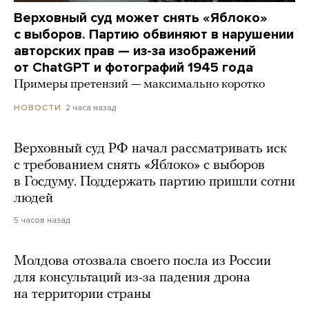
Верховный суд может снять «Яблоко»
с выборов. Партию обвиняют в нарушении
авторских прав — из-за изображений
от ChatGPT и фотографий 1945 года
Примеры претензий — максимально коротко
2 часа назад
НОВОСТИ
Верховный суд РФ начал рассматривать иск
с требованием снять «Яблоко» с выборов
в Госдуму. Поддержать партию пришли сотни
людей
5 часов назад
Молдова отозвала своего посла из России
для консультаций из-за падения дрона
на территории страны