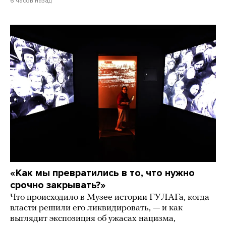
6 часов назад
«Как мы превратились в то, что нужно
срочно закрывать?»
Что происходило в Музее истории ГУЛАГа, когда
власти решили его ликвидировать, — и как
выглядит экспозиция об ужасах нацизма,