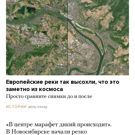
Европейские реки так высохли, что это
заметно из космоса
Просто сравните снимки до и после
день назад
ИСТОРИИ
«В центре марафет дикий происходит».
В Новосибирске начали резко