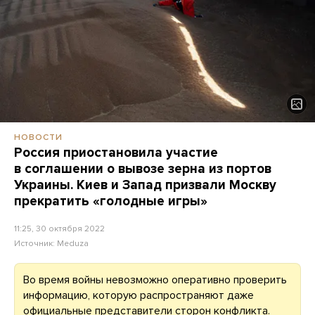
НОВОСТИ
Россия приостановила участие
в соглашении о вывозе зерна из портов
Украины. Киев и Запад призвали Москву
прекратить «голодные игры»
11:25, 30 октября 2022
Источник:
Meduza
Во время войны невозможно оперативно проверить
информацию, которую распространяют даже
официальные представители сторон конфликта.