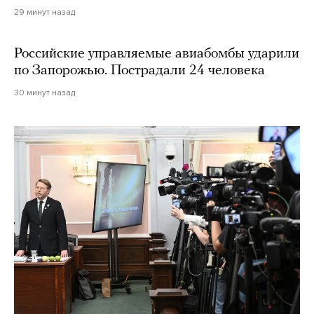
29 минут назад
Российские управляемые авиабомбы ударили
по Запорожью. Пострадали 24 человека
30 минут назад