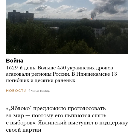
Война
1629-й день. Больше 450 украинских дронов
атаковали регионы России. В Нижнекамске 13
погибших и десятки раненых
4 часа назад
НОВОСТИ
«„Яблоко“ предложило проголосовать
за мир — поэтому его пытаются снять
с выборов». Явлинский выступил в поддержку
своей партии