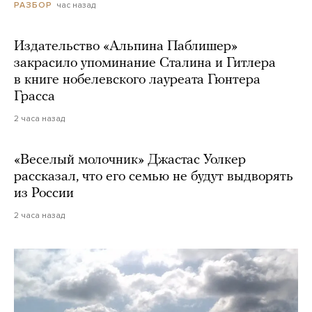
час назад
РАЗБОР
Издательство «Альпина Паблишер»
закрасило упоминание Сталина и Гитлера
в книге нобелевского лауреата Гюнтера
Грасса
2 часа назад
«Веселый молочник» Джастас Уолкер
рассказал, что его семью не будут выдворять
из России
2 часа назад