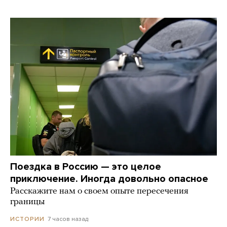
Поездка в Россию — это целое
приключение. Иногда довольно опасное
Расскажите нам о своем опыте пересечения
границы
7 часов назад
ИСТОРИИ