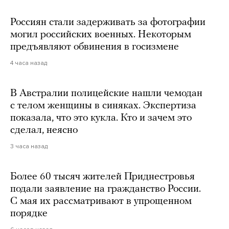
Россиян стали задерживать за фотографии
могил российских военных. Некоторым
предъявляют обвинения в госизмене
4 часа назад
В Австралии полицейские нашли чемодан
с телом женщины в синяках. Экспертиза
показала, что это кукла. Кто и зачем это
сделал, неясно
3 часа назад
Более 60 тысяч жителей Приднестровья
подали заявление на гражданство России.
С мая их рассматривают в упрощенном
порядке