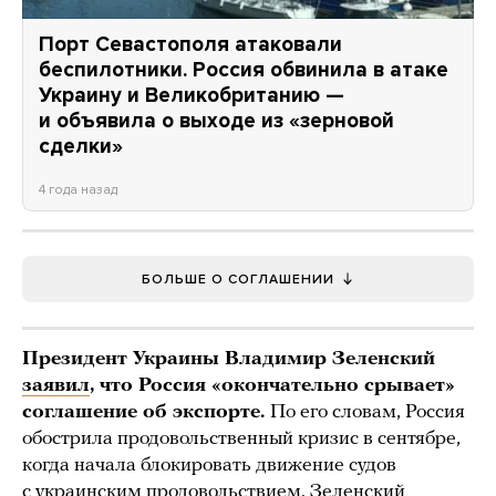
Порт Севастополя атаковали
беспилотники. Россия обвинила в атаке
Украину и Великобританию —
и объявила о выходе из «зерновой
сделки»
4 года назад
БОЛЬШЕ О СОГЛАШЕНИИ
Президент Украины Владимир Зеленский
заявил
, что Россия «окончательно срывает»
соглашение об экспорте.
По его словам, Россия
обострила продовольственный кризис в сентябре,
когда начала блокировать движение судов
с украинским продовольствием. Зеленский