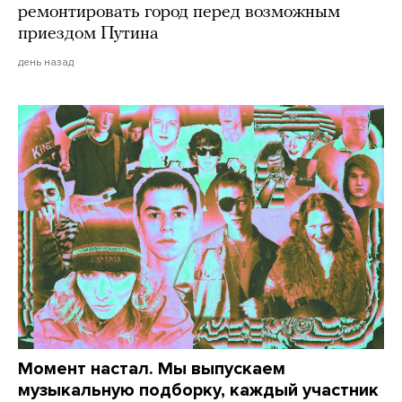
ремонтировать город перед возможным
приездом Путина
день назад
Момент настал. Мы выпускаем
музыкальную подборку, каждый участник