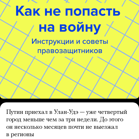
Путин приехал в Улан-Удэ — уже четвертый
город меньше чем за три недели. До этого
он несколько месяцев почти не выезжал
в регионы