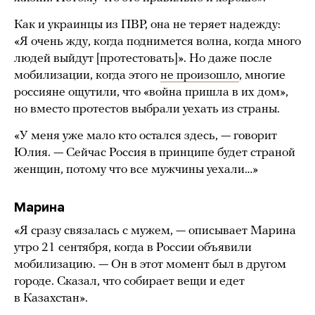
Как и украинцы из ПВР, она не теряет надежду:
«Я очень жду, когда поднимется волна, когда много
людей выйдут [протестовать]». Но даже после
мобилизации, когда этого
не произошло
, многие
россияне ощутили, что «война пришла в их дом»,
но вместо протестов выбрали уехать из страны.
«У меня уже мало кто остался здесь, — говорит
Юлия. — Сейчас Россия в принципе будет страной
женщин, потому что все мужчины уехали…»
Марина
«Я сразу связалась с мужем, — описывает Марина
утро 21 сентября, когда в России объявили
мобилизацию. — Он в этот момент был в другом
городе. Сказал, что собирает вещи и едет
в Казахстан».