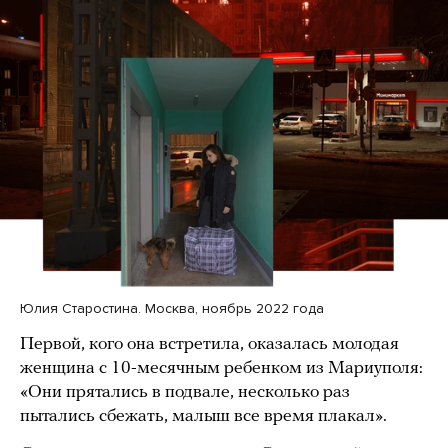
Юлия Старостина. Москва, ноябрь 2022 года
Первой, кого она встретила, оказалась молодая
женщина с 10-месячным ребенком из Мариуполя:
«Они прятались в подвале, несколько раз
пытались сбежать, малыш все время плакал».