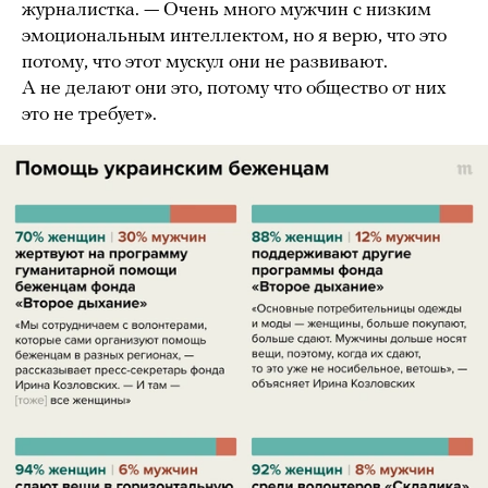
журналистка. — Очень много мужчин с низким
эмоциональным интеллектом, но я верю, что это
потому, что этот мускул они не развивают.
А не делают они это, потому что общество от них
это не требует».