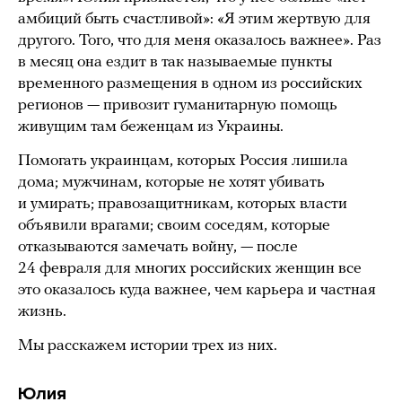
амбиций быть счастливой»: «Я этим жертвую для
другого. Того, что для меня оказалось важнее». Раз
в месяц она ездит в так называемые пункты
временного размещения в одном из российских
регионов — привозит гуманитарную помощь
живущим там беженцам из Украины.
Помогать украинцам, которых Россия лишила
дома; мужчинам, которые не хотят убивать
и умирать; правозащитникам, которых власти
объявили врагами; своим соседям, которые
отказываются замечать войну, — после
24 февраля для многих российских женщин все
это оказалось куда важнее, чем карьера и частная
жизнь.
Мы расскажем истории трех из них.
Юлия