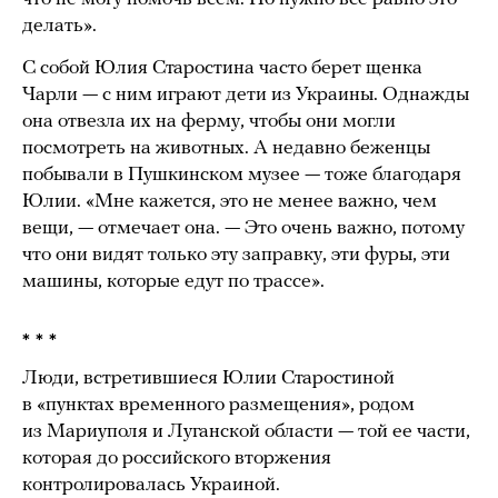
делать».
С собой Юлия Старостина часто берет щенка
Чарли — с ним играют дети из Украины. Однажды
она отвезла их на ферму, чтобы они могли
посмотреть на животных. А недавно беженцы
побывали в Пушкинском музее — тоже благодаря
Юлии. «Мне кажется, это не менее важно, чем
вещи, — отмечает она. — Это очень важно, потому
что они видят только эту заправку, эти фуры, эти
машины, которые едут по трассе».
* * *
Люди, встретившиеся Юлии Старостиной
в «пунктах временного размещения», родом
из Мариуполя и Луганской области — той ее части,
которая до российского вторжения
контролировалась Украиной.