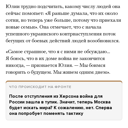
Юлии трудно подсчитать, какому числу людей она
сейчас помогает: «Я раньше думала, что их около
сотни, но теперь уже больше, потому что приехали
новые семьи». Она отмечает, что с начала
успешного украинского контрнаступления поток
бегущих от боевых действий людей возобновился.
«Самое страшное, что я с ними не обсуждаю…
Я боюсь, что в их доме война не закончится
никогда, — признается Юлия. — Мы боимся
говорить о будущем. Мы живем одним днем».
ЧТО ПРОИСХОДИТ НА ФРОНТЕ
После отступления из Херсона война для
России зашла в тупик. Значит, теперь Москва
будет искать мира? К сожалению, нет. Сперва
она попробует поменять тактику