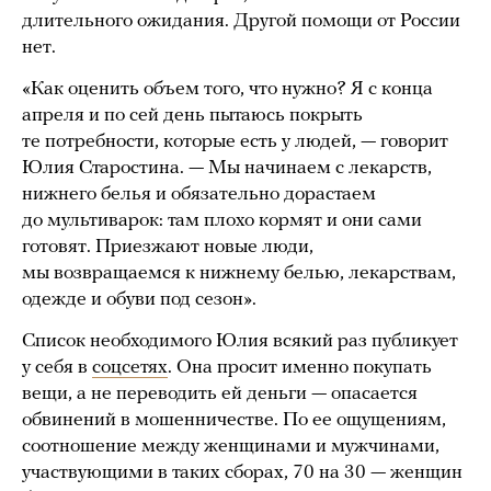
длительного ожидания. Другой помощи от России
нет.
«Как оценить объем того, что нужно? Я с конца
апреля и по сей день пытаюсь покрыть
те потребности, которые есть у людей, — говорит
Юлия Старостина. — Мы начинаем с лекарств,
нижнего белья и обязательно дорастаем
до мультиварок: там плохо кормят и они сами
готовят. Приезжают новые люди,
мы возвращаемся к нижнему белью, лекарствам,
одежде и обуви под сезон».
Список необходимого Юлия всякий раз публикует
у себя в
соцсетях
. Она просит именно покупать
вещи, а не переводить ей деньги — опасается
обвинений в мошенничестве. По ее ощущениям,
соотношение между женщинами и мужчинами,
участвующими в таких сборах, 70 на 30 — женщин