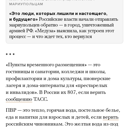
МАРИУПОЛЬЦАМ
«Это люди, которых лишили и настоящего,
и будущего»
Российские власти начали отправлять
мариупольцев обратно — в город, уничтоженный
армией РФ. «Медуза» выяснила, как устроен этот
процесс — и что ждет тех, кто вернулся
* * *
«Пункты временного размещения» — это
гостиницы и санатории, колледжи и школы,
профилактории и дома культуры, пионерские
лагеря и дома-интернаты для «престарелых
и инвалидов». В России их 807, если верить
сообщению
ТАСС.
ПВР — это тепло, горячая вода, постельное белье,
еда и напитки для взрослых и детей, если
верить
российским чиновникам. Это желтая вода из-под