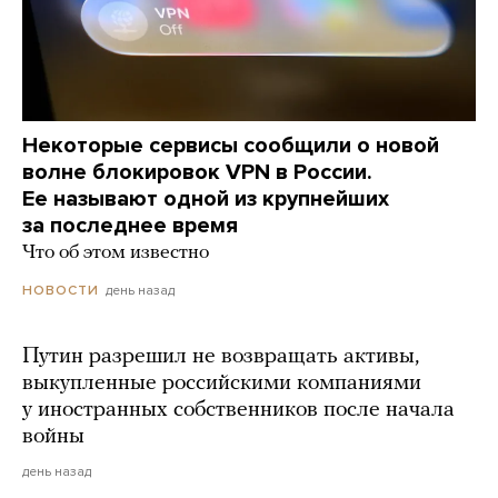
Некоторые сервисы сообщили о новой
волне блокировок VPN в России.
Ее называют одной из крупнейших
за последнее время
Что об этом известно
день назад
НОВОСТИ
Путин разрешил не возвращать активы,
выкупленные российскими компаниями
у иностранных собственников после начала
войны
день назад