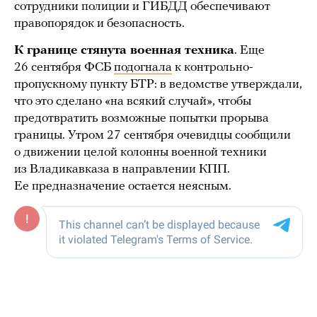
сотрудники полиции и ГИБДД обеспечивают
правопорядок и безопасность.
К границе стянута военная техника
. Еще
26 сентября ФСБ
подогнала
к контрольно-
пропускному пункту БТР: в ведомстве утверждали,
что это сделано «на всякий случай», чтобы
предотвратить возможные попытки прорыва
границы. Утром 27 сентября очевидцы сообщили
о движении целой колонны военной техники
из Владикавказа в направлении КПП.
Ее предназначение остается неясным.