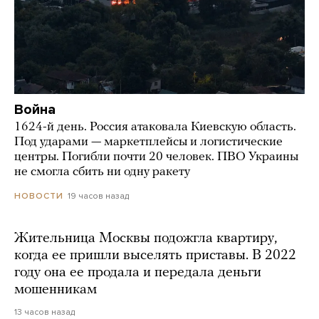
Война
1624-й день. Россия атаковала Киевскую область.
Под ударами — маркетплейсы и логистические
центры. Погибли почти 20 человек. ПВО Украины
не смогла сбить ни одну ракету
19 часов назад
НОВОСТИ
Жительница Москвы подожгла квартиру,
когда ее пришли выселять приставы. В 2022
году она ее продала и передала деньги
мошенникам
13 часов назад