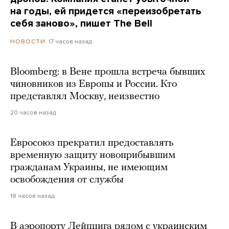
на годы, ей придется «переизобретать
себя заново», пишет The Bell
17 часов назад
НОВОСТИ
Bloomberg: в Вене прошла встреча бывших
чиновников из Европы и России. Кто
представлял Москву, неизвестно
20 часов назад
Евросоюз прекратил предоставлять
временную защиту новоприбывшим
гражданам Украины, не имеющим
освобождения от службы
18 часов назад
В аэропорту Лейпцига рядом с украинским