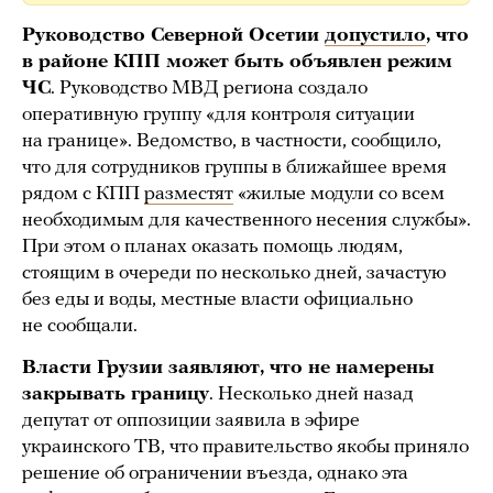
Руководство Северной Осетии
допустило
, что
в районе КПП может быть объявлен режим
ЧС
. Руководство МВД региона создало
оперативную группу «для контроля ситуации
на границе». Ведомство, в частности, сообщило,
что для сотрудников группы в ближайшее время
рядом с КПП
разместят
«жилые модули со всем
необходимым для качественного несения службы».
При этом о планах оказать помощь людям,
стоящим в очереди по несколько дней, зачастую
без еды и воды, местные власти официально
не сообщали.
Власти Грузии заявляют, что не намерены
закрывать границу
. Несколько дней назад
депутат от оппозиции заявила в эфире
украинского ТВ, что правительство якобы приняло
решение об ограничении въезда, однако эта