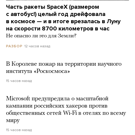
Часть ракеты SpaceX (размером
с автобус!) целый год дрейфовала
в космосе — и в итоге врезалась в Луну
на скорости 8700 километров в час
Не опасно ли это для Земли?
12 часов назад
РАЗБОР
В Королеве пожар на территории научного
института «Роскосмоса»
15 часов назад
Microsoft предупредила о масштабной
кампании российских хакеров против
общественных сетей Wi-Fi в отелях по всему
миру
15 часов назад