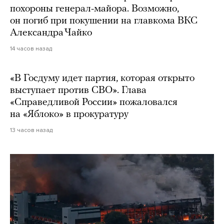
похороны генерал-майора. Возможно,
он погиб при покушении на главкома ВКС
Александра Чайко
14 часов назад
«В Госдуму идет партия, которая открыто
выступает против СВО». Глава
«Справедливой России» пожаловался
на «Яблоко» в прокуратуру
13 часов назад