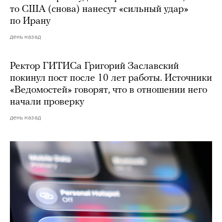
то США (снова) нанесут «сильный удар»
по Ирану
день назад
Ректор ГИТИСа Григорий Заславский
покинул пост после 10 лет работы. Источники
«Ведомостей» говорят, что в отношении него
начали проверку
день назад