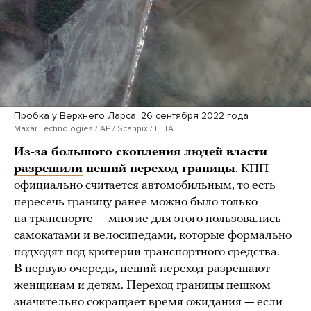
Пробка у Верхнего Ларса, 26 сентября 2022 года
Maxar Technologies / AP / Scanpix / LETA
Из-за большого скопления людей власти
разрешили
пеший переход границы
. КПП
официально считается автомобильным, то есть
пересечь границу ранее можно было только
на транспорте — многие для этого пользовались
самокатами и велосипедами, которые формально
подходят под критерии транспортного средства.
В первую очередь, пеший переход разрешают
женщинам и детям. Переход границы пешком
значительно сокращает время ожидания — если