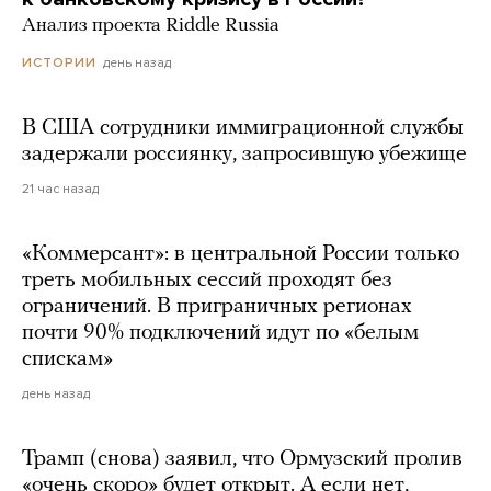
Анализ проекта Riddle Russia
день назад
ИСТОРИИ
В США сотрудники иммиграционной службы
задержали россиянку, запросившую убежище
21 час назад
«Коммерсант»: в центральной России только
треть мобильных сессий проходят без
ограничений. В приграничных регионах
почти 90% подключений идут по «белым
спискам»
день назад
Трамп (снова) заявил, что Ормузский пролив
«очень скоро» будет открыт. А если нет,