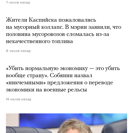
7 часов назад
Жители Каспийска пожаловались
на мусорный коллапс. В мэрии заявили, что
половина мусоровозов сломалась из-за
некачественного топлива
8 часов назад
«Убить нормальную экономику — это убить
вообще страну». Собянин назвал
«никчемными» предложения о переводе
экономики на военные рельсы
14 часов назад