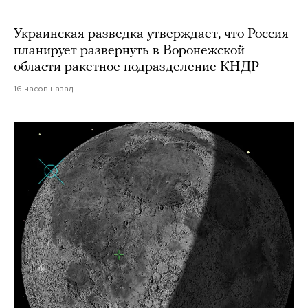
Украинская разведка утверждает, что Россия
планирует развернуть в Воронежской
области ракетное подразделение КНДР
16 часов назад