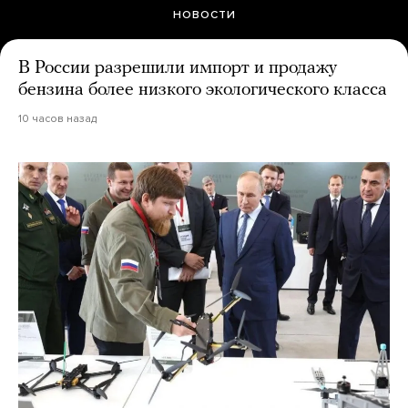
НОВОСТИ
В России разрешили импорт и продажу
бензина более низкого экологического класса
10 часов назад