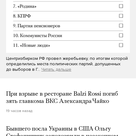
Центризбирком РФ провел жеребьевку, по итогам которой
определились места политических партий, допущенных
до выборов в Г…
Читать дальше
При взрыве в ресторане Balzi Rossi погиб
зять главкома ВКС Александра Чайко
19 часов назад
Бывшего посла Украины в США Ольгу