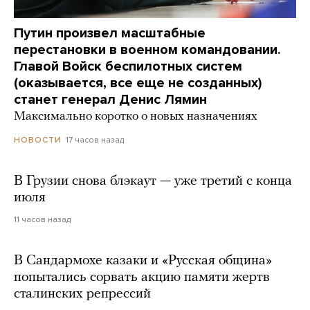
Путин произвел масштабные
перестановки в военном командовании.
Главой Войск беспилотных систем
(оказывается, все еще не созданных)
станет генерал Денис Лямин
Максимально коротко о новых назначениях
17 часов назад
НОВОСТИ
В Грузии снова блэкаут — уже третий с конца
июля
11 часов назад
В Сандармохе казаки и «Русская община»
попытались сорвать акцию памяти жертв
сталинских репрессий