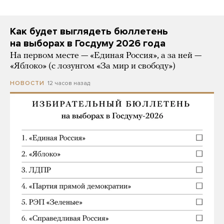
Как будет выглядеть бюллетень
на выборах в Госдуму 2026 года
На первом месте — «Единая Россия», а за ней —
«Яблоко» (с лозунгом «За мир и свободу»)
12 часов назад
НОВОСТИ