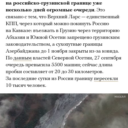
на российско-грузинской границе уже
несколько дней огромные очереди
. Это
связано с тем, что Верхний Ларс — единственный
КПП, через который можно покинуть Россию
на Кавказе: въезжать в Грузию через территорию
Абхазии и Южной Осетии запрещено грузинским
законодательством, а сухопутные границы
Азербайджана до 1 ноября закрыты из-за ковида.
По
данным
властей Северной Осетии, 27 сентября
очередь превысила 5500 машин; сейчас длина
пробки составляет от 20 до 30 километров.
За последние сутки из России границу
пересекли
10 тысяч человек.