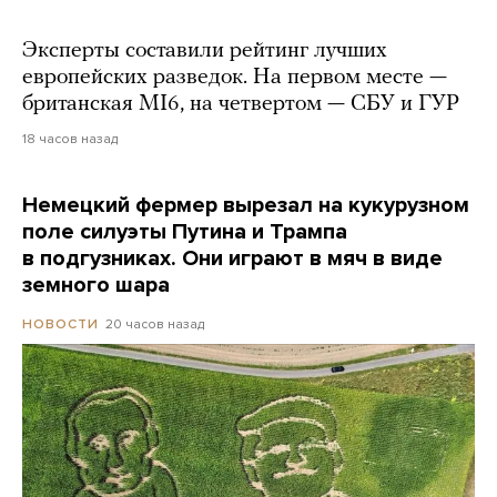
Эксперты составили рейтинг лучших
европейских разведок. На первом месте —
британская MI6, на четвертом — СБУ и ГУР
18 часов назад
Немецкий фермер вырезал на кукурузном
поле силуэты Путина и Трампа
в подгузниках. Они играют в мяч в виде
земного шара
20 часов назад
НОВОСТИ