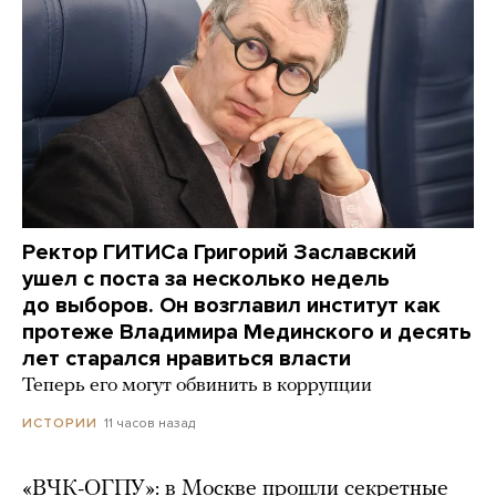
Ректор ГИТИСа Григорий Заславский
ушел с поста за несколько недель
до выборов. Он возглавил институт как
протеже Владимира Мединского и десять
лет старался нравиться власти
Теперь его могут обвинить в коррупции
11 часов назад
ИСТОРИИ
«ВЧК-ОГПУ»: в Москве прошли секретные