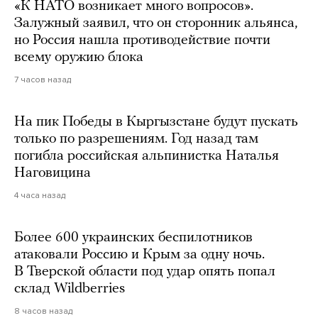
«К НАТО возникает много вопросов».
Залужный заявил, что он сторонник альянса,
но Россия нашла противодействие почти
всему оружию блока
7 часов назад
На пик Победы в Кыргызстане будут пускать
только по разрешениям. Год назад там
погибла российская альпинистка Наталья
Наговицина
4 часа назад
Более 600 украинских беспилотников
атаковали Россию и Крым за одну ночь.
В Тверской области под удар опять попал
склад Wildberries
8 часов назад