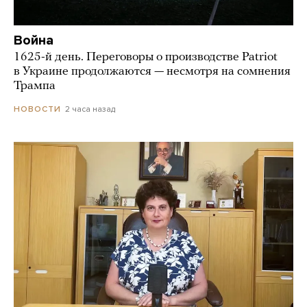
Война
1625-й день. Переговоры о производстве Patriot
в Украине продолжаются — несмотря на сомнения
Трампа
2 часа назад
НОВОСТИ