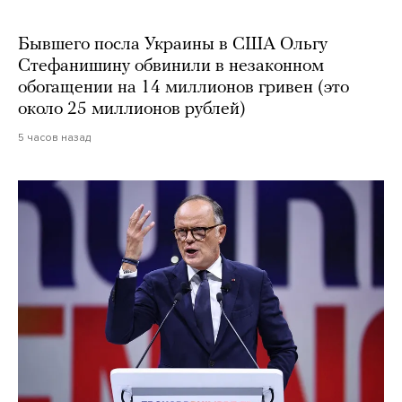
Бывшего посла Украины в США Ольгу
Стефанишину обвинили в незаконном
обогащении на 14 миллионов гривен (это
около 25 миллионов рублей)
5 часов назад