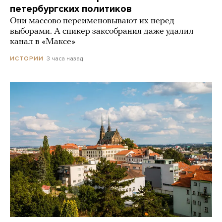
петербургских политиков
Они массово переименовывают их перед
выборами. А спикер заксобрания даже удалил
канал в «Максе»
3 часа назад
ИСТОРИИ