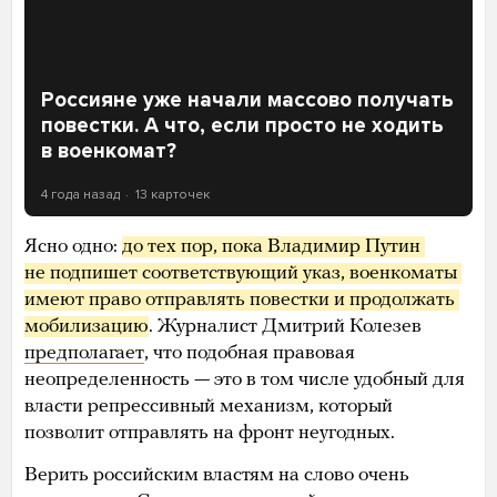
Россияне уже начали массово получать
повестки. А что, если просто не ходить
в военкомат?
4 года назад
13 карточек
Ясно одно:
до тех пор, пока Владимир Путин 
не подпишет соответствующий указ, военкоматы 
имеют право отправлять повестки и продолжать 
мобилизацию
. Журналист Дмитрий Колезев
предполагает
, что подобная правовая
неопределенность — это в том числе удобный для
власти репрессивный механизм, который
позволит отправлять на фронт неугодных.
Верить российским властям на слово очень