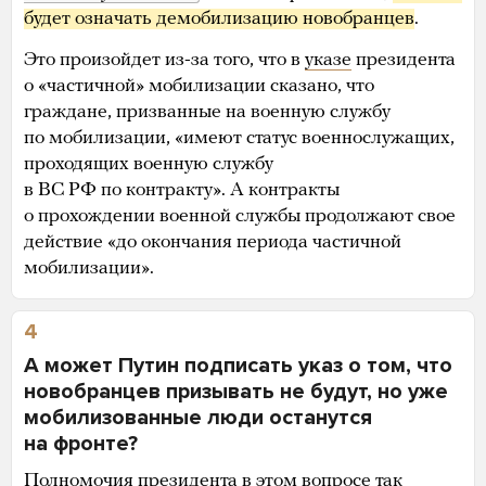
будет означать демобилизацию новобранцев
.
Это произойдет из-за того, что в
указе
президента
о «частичной» мобилизации сказано, что
граждане, призванные на военную службу
по мобилизации, «имеют статус военнослужащих,
проходящих военную службу
в ВС РФ по контракту». А контракты
о прохождении военной службы продолжают свое
действие «до окончания периода частичной
мобилизации».
4
А может Путин подписать указ о том, что
новобранцев призывать не будут, но уже
мобилизованные люди останутся
на фронте?
Полномочия президента в этом вопросе так