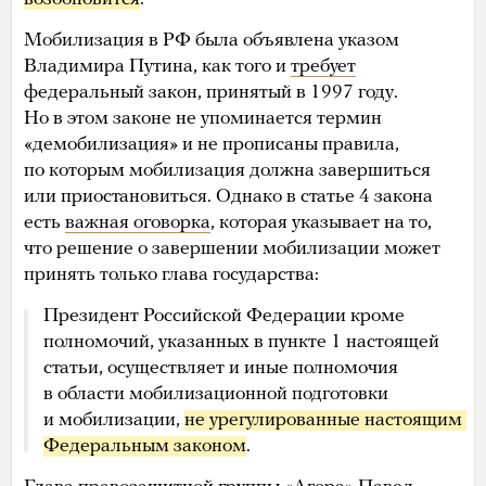
Мобилизация в РФ была объявлена указом
Владимира Путина, как того и
требует
федеральный закон, принятый в 1997 году.
Но в этом законе не упоминается термин
«демобилизация» и не прописаны правила,
по которым мобилизация должна завершиться
или приостановиться. Однако в статье 4 закона
есть
важная оговорка
, которая указывает на то,
что решение о завершении мобилизации может
принять только глава государства:
Президент Российской Федерации кроме
полномочий, указанных в пункте 1 настоящей
статьи, осуществляет и иные полномочия
в области мобилизационной подготовки
и мобилизации,
не урегулированные 
настоящим 
Федеральным законом
.