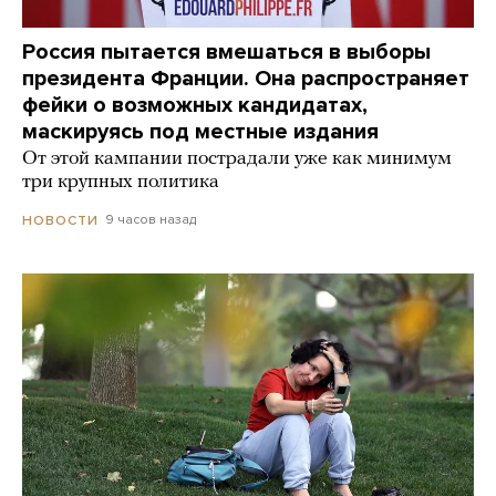
Россия пытается вмешаться в выборы
президента Франции. Она распространяет
фейки о возможных кандидатах,
маскируясь под местные издания
От этой кампании пострадали уже как минимум
три крупных политика
9 часов назад
НОВОСТИ