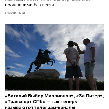
пропавшими без вести
5 часов назад
«Виталий Выбор Миллионов», «За Питер»,
«Транспорт СПб» — так теперь
называются телеграм-каналы