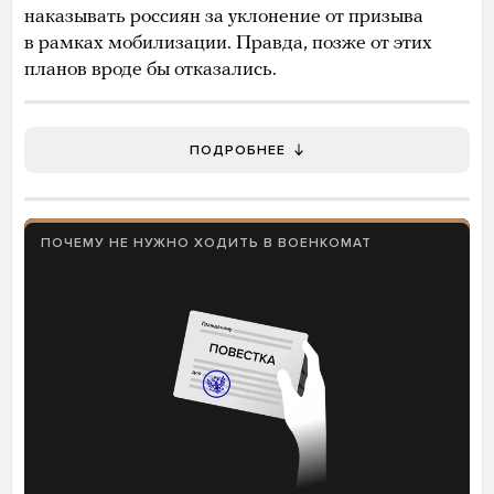
наказывать россиян за уклонение от призыва
в рамках мобилизации. Правда, позже от этих
планов вроде бы отказались.
ПОДРОБНЕЕ
ПОЧЕМУ НЕ НУЖНО ХОДИТЬ В ВОЕНКОМАТ