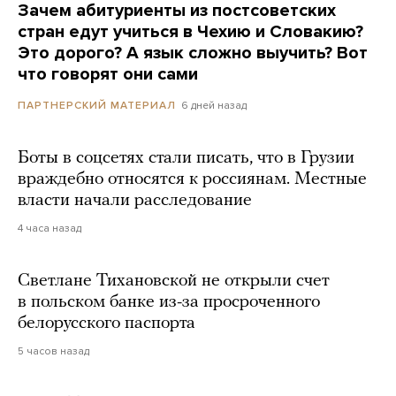
Зачем абитуриенты из постсоветских
стран едут учиться в Чехию и Словакию?
Это дорого? А язык сложно выучить? Вот
что говорят они сами
6 дней назад
ПАРТНЕРСКИЙ МАТЕРИАЛ
Боты в соцсетях стали писать, что в Грузии
враждебно относятся к россиянам. Местные
власти начали расследование
4 часа назад
Светлане Тихановской не открыли счет
в польском банке из-за просроченного
белорусского паспорта
5 часов назад