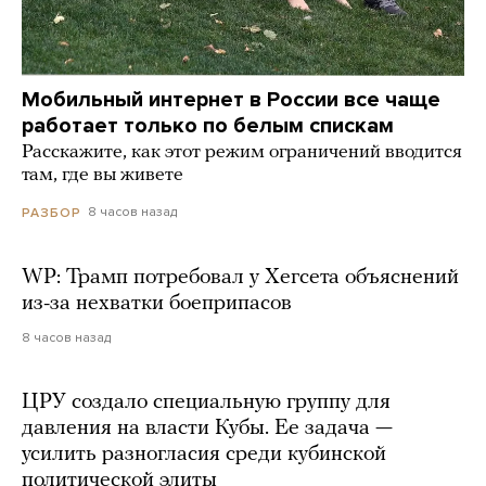
Мобильный интернет в России все чаще
работает только по белым спискам
Расскажите, как этот режим ограничений вводится
там, где вы живете
8 часов назад
РАЗБОР
WP: Трамп потребовал у Хегсета объяснений
из-за нехватки боеприпасов
8 часов назад
ЦРУ создало специальную группу для
давления на власти Кубы. Ее задача —
усилить разногласия среди кубинской
политической элиты