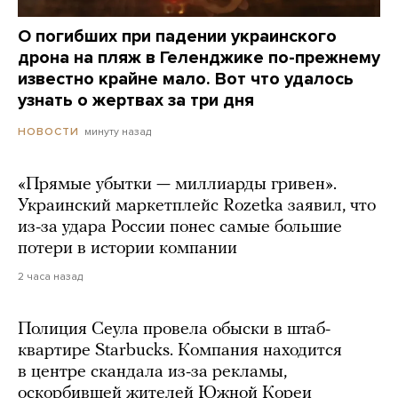
О погибших при падении украинского
дрона на пляж в Геленджике по-прежнему
известно крайне мало. Вот что удалось
узнать о жертвах за три дня
минуту назад
НОВОСТИ
«Прямые убытки — миллиарды гривен».
Украинский маркетплейс Rozetka заявил, что
из-за удара России понес самые большие
потери в истории компании
2 часа назад
Полиция Сеула провела обыски в штаб-
квартире Starbucks. Компания находится
в центре скандала из-за рекламы,
оскорбившей жителей Южной Кореи