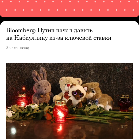
Bloomberg: Путин начал давить
на Набиуллину из-за ключевой ставки
3 часа назад