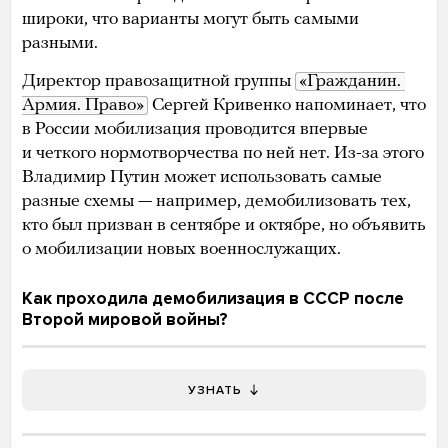
широки, что варианты могут быть самыми
разными.
Директор правозащитной группы
«Гражданин. 
Армия. Право»
Сергей Кривенко напоминает, что
в России мобилизация проводится впервые
и четкого нормотворчества по ней нет. Из-за этого
Владимир Путин может использовать самые
разные схемы — например, демобилизовать тех,
кто был призван в сентябре и октябре, но объявить
о мобилизации новых военнослужащих.
Как проходила демобилизация в СССР после
Второй мировой войны?
УЗНАТЬ