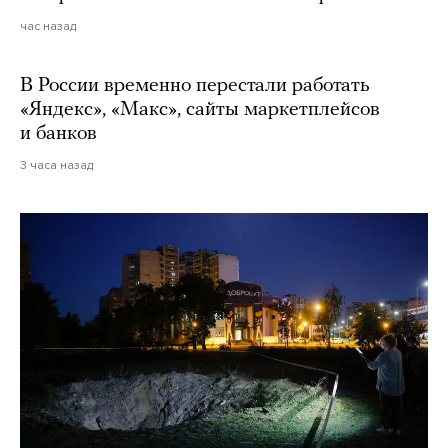
час назад
В России временно перестали работать
«Яндекс», «Макс», сайты маркетплейсов
и банков
3 часа назад