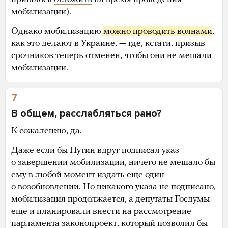
мобилизации).
Однако мобилизацию
можно проводить волнами
,
как это делают в Украине, — где, кстати, призыв
срочников теперь отменен, чтобы они не мешали
мобилизации.
7
В общем, расслабляться рано?
К сожалению, да.
Даже если бы Путин вдруг подписал указ
о завершении мобилизации, ничего не мешало бы
ему в любой момент издать еще один —
о возобновлении. Но никакого указа не подписано,
мобилизация продолжается, а депутаты Госдумы
еще и
планировали
внести на рассмотрение
парламента законопроект, который позволил бы