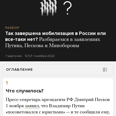
РАЗБОР
Так завершена мобилизация в России или
все-таки нет?
Разбираемся в заявлениях
Путина, Пескова и Минобороны
7 карточек
12:57, 1 ноября 2022
ОГЛАВЛЕНИЕ
1
Что случилось?
Пресс-секретарь президента РФ Дмитрий Песков
1 ноября
заявил
, что Владимир Путин
«посоветовался с юристами» — и те сообщили ему,