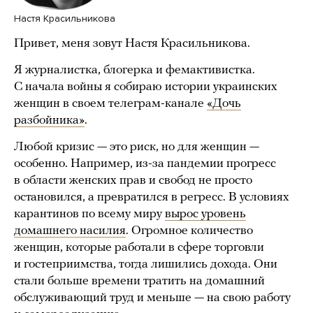
Настя Красильникова
Привет, меня зовут Настя Красильникова.
Я журналистка, блогерка и фемактивистка.
С начала войны я собираю истории украинских
женщин в своем телеграм-канале
«Дочь
разбойника»
.
Любой кризис — это риск, но для женщин —
особенно. Например, из-за пандемии прогресс
в области женских прав и свобод не просто
остановился, а превратился в регресс. В условиях
карантинов по всему миру
вырос уровень
домашнего насилия
. Огромное количество
женщин, которые работали в сфере торговли
и гостеприимства, тогда лишились дохода. Они
стали больше времени тратить на домашний
обслуживающий труд и меньше — на свою работу