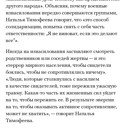
другого народа». Объясняя, почему военные
изнасилования нередко совершаются группами,
Наталья Тимофеева говорит, что «это способ
солидаризации, попытка снять с себя часть
ответственности: „Я не виноват, если это делают
все“».
Иногда на изнасилования заставляют смотреть
родственников или соседей жертвы — и это
«террор мирного населения, чтобы свидетели
боялись, чтобы не сопротивлялись ничему».
«Люди, которые столкнулись с насилием
в качестве свидетелей, тоже пережили ужасную
травму. Какая-то часть их жизненных сил уйдет
на то, чтобы пережить ее. В результате энергии
на то, чтобы оказывать активное сопротивление,
может не хватить», — говорит Наталья
Тимофеева.