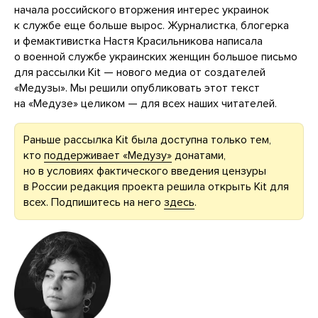
начала российского вторжения интерес украинок
к службе еще больше вырос. Журналистка, блогерка
и фемактивистка Настя Красильникова написала
о военной службе украинских женщин большое письмо
для рассылки Kit — нового медиа от создателей
«Медузы». Мы решили опубликовать этот текст
на «Медузе» целиком — для всех наших читателей.
Раньше рассылка Kit была доступна только тем,
кто
поддерживает «Медузу»
донатами,
но в условиях фактического введения цензуры
в России редакция проекта решила открыть Kit для
всех. Подпишитесь на него
здесь
.