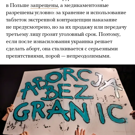
в Польше
запрещены
, а медикаментозные
разрешены условно: за хранение и использование
таблеток экстренной контрацепции наказание
не предусмотрено, но за их продажу или передачу
третьему лицу грозит уголовный срок. Поэтому,
если после изнасилования украинка решает
сделать аборт, она сталкивается с серьезными
препятствиями, порой — непреодолимыми.