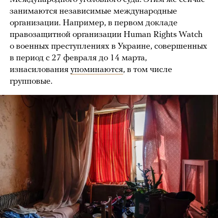
занимаются независимые международные
организации. Например, в первом докладе
правозащитной организации Human Rights Watch
о военных преступлениях в Украине, совершенных
в период с 27 февраля до 14 марта,
изнасилования
упоминаются
, в том числе
групповые.