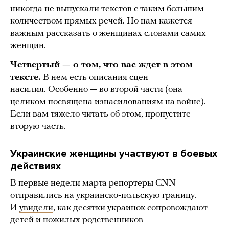
никогда не выпускали текстов с таким большим
количеством прямых речей. Но нам кажется
важным рассказать о женщинах словами самих
женщин.
Четвертый — о том, что вас ждет в этом
тексте.
В нем есть описания сцен
насилия. Особенно — во второй части (она
целиком посвящена изнасилованиям на войне).
Если вам тяжело читать об этом, пропустите
вторую часть.
Украинские женщины участвуют в боевых
действиях
В первые недели марта репортеры CNN
отправились на украинско-польскую границу.
И
увидели
, как десятки украинок сопровождают
детей и пожилых родственников