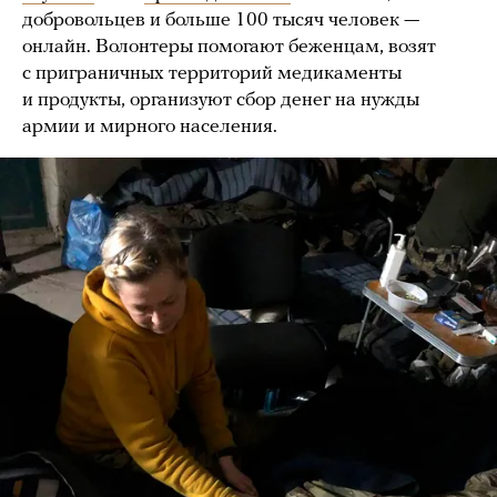
добровольцев и больше 100 тысяч человек —
онлайн. Волонтеры помогают беженцам, возят
с приграничных территорий медикаменты
и продукты, организуют сбор денег на нужды
армии и мирного населения.