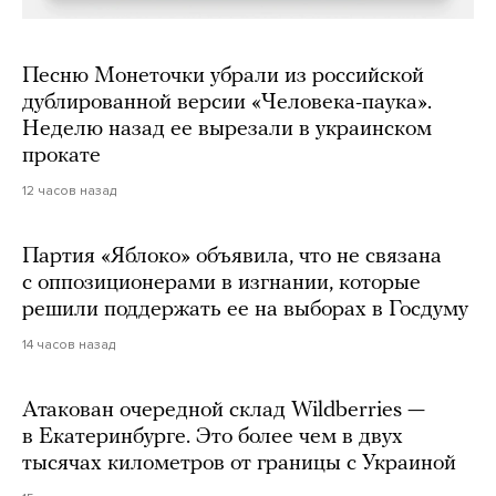
Песню Монеточки убрали из российской
дублированной версии «Человека-паука».
Неделю назад ее вырезали в украинском
прокате
12 часов назад
Партия «Яблоко» объявила, что не связана
с оппозиционерами в изгнании, которые
решили поддержать ее на выборах в Госдуму
14 часов назад
Атакован очередной склад Wildberries —
в Екатеринбурге. Это более чем в двух
тысячах километров от границы с Украиной