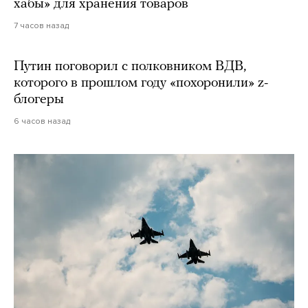
хабы» для хранения товаров
7 часов назад
Путин поговорил с полковником ВДВ,
которого в прошлом году «похоронили» z-
блогеры
6 часов назад