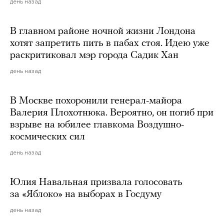
день назад
В главном районе ночной жизни Лондона
хотят запретить пить в пабах стоя. Идею уже
раскритиковал мэр города Садик Хан
день назад
В Москве похоронили генерал-майора
Валерия Плохотнюка. Вероятно, он погиб при
взрыве на юбилее главкома Воздушно-
космических сил
день назад
Юлия Навальная призвала голосовать
за «Яблоко» на выборах в Госдуму
день назад