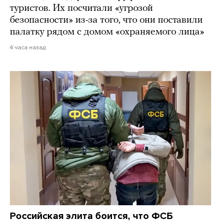
туристов. Их посчитали «угрозой
безопасности» из-за того, что они поставили
палатку рядом с домом «охраняемого лица»
4 часа назад
Российская элита боится, что ФСБ