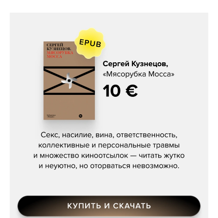
Сергей Кузнецов, «Мясорубка
Мосса»