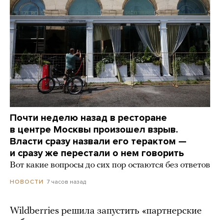
Почти неделю назад в ресторане
в центре Москвы произошел взрыв.
Власти сразу назвали его терактом —
и сразу же перестали о нем говорить
Вот какие вопросы до сих пор остаются без ответов
7 часов назад
НОВОСТИ
Wildberries решила запустить «партнерские