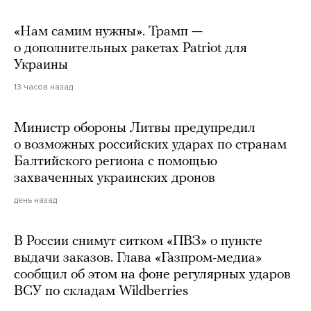
«Нам самим нужны». Трамп —
о дополнительных ракетах Patriot для
Украины
13 часов назад
Министр обороны Литвы предупредил
о возможных российских ударах по странам
Балтийского региона с помощью
захваченных украинских дронов
день назад
В России снимут ситком «ПВЗ» о пункте
выдачи заказов. Глава «Газпром-медиа»
сообщил об этом на фоне регулярных ударов
ВСУ по складам Wildberries