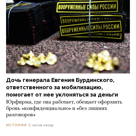
Дочь генерала Евгения Бурдинского,
ответственного за мобилизацию,
помогает от нее уклоняться за деньги
Юрфирма, где она работает, обещает оформить
бронь «конфиденциально» и «без лишних
разговоров»
5 часов назад
ИСТОРИИ