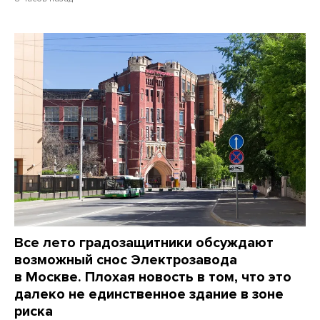
Все лето градозащитники обсуждают
возможный снос Электрозавода
в Москве. Плохая новость в том, что это
далеко не единственное здание в зоне
риска