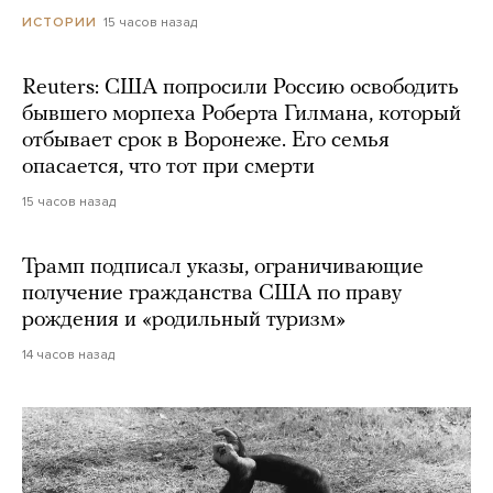
15 часов назад
ИСТОРИИ
Reuters: США попросили Россию освободить
бывшего морпеха Роберта Гилмана, который
отбывает срок в Воронеже. Его семья
опасается, что тот при смерти
15 часов назад
Трамп подписал указы, ограничивающие
получение гражданства США по праву
рождения и «родильный туризм»
14 часов назад