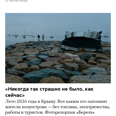
15 часов назад
«Никогда так страшно не было, как
сейчас»
Лето 2026 года в Крыму. Вот каким его запомнят
жители полуострова — без топлива, электричества,
работы и туристов. Фоторепортаж «Берега»