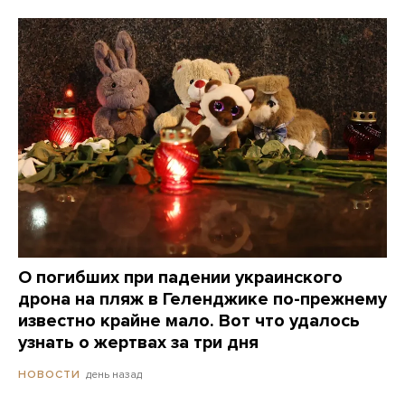
О погибших при падении украинского
дрона на пляж в Геленджике по-прежнему
известно крайне мало. Вот что удалось
узнать о жертвах за три дня
день назад
НОВОСТИ