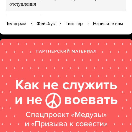
отступления
Телеграм
Фейсбук
Твиттер
Напишите нам