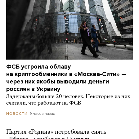
ФСБ устроила облаву
на криптообменники в «Москва-Сити» —
через них якобы выводили деньги
россиян в Украину
Задержаны больше 20 человек. Некоторые из них
считали, что работают на ФСБ
9 часов назад
НОВОСТИ
Партия «Родина» потребовала снять