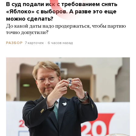
В суд подали иск с требованием снять
«Яблоко» с выборов. А разве это еще
можно сделать?
До какой даты надо продержаться, чтобы партию
точно допустили?
7 карточек
6 часов назад
РАЗБОР