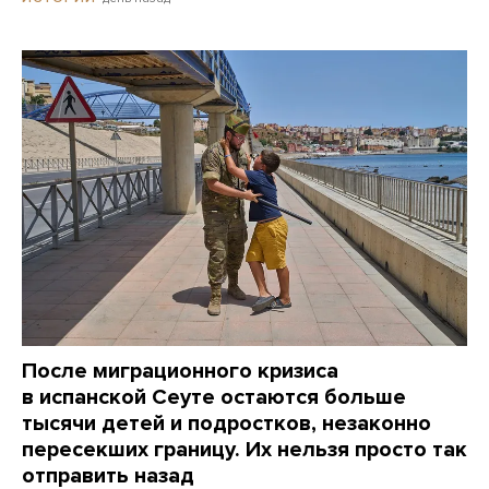
После миграционного кризиса
в испанской Сеуте остаются больше
тысячи детей и подростков, незаконно
пересекших границу. Их нельзя просто так
отправить назад