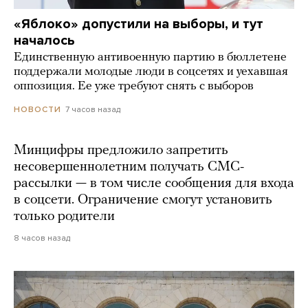
«Яблоко» допустили на выборы, и тут
началось
Единственную антивоенную партию в бюллетене
поддержали молодые люди в соцсетях и уехавшая
оппозиция. Ее уже требуют снять с выборов
7 часов назад
НОВОСТИ
Минцифры предложило запретить
несовершеннолетним получать СМС-
рассылки — в том числе сообщения для входа
в соцсети. Ограничение смогут установить
только родители
8 часов назад