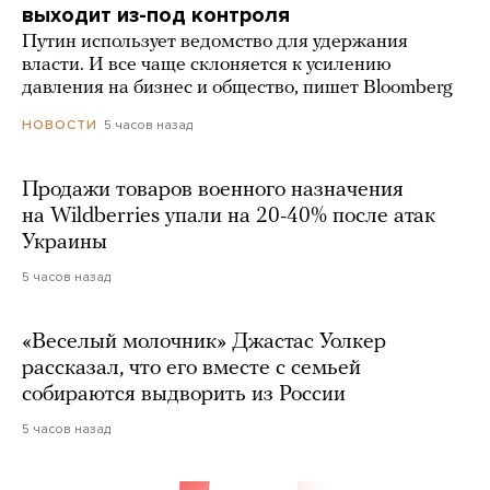
выходит из-под контроля
Путин использует ведомство для удержания
власти. И все чаще склоняется к усилению
давления на бизнес и общество, пишет Bloomberg
5 часов назад
НОВОСТИ
Продажи товаров военного назначения
на Wildberries упали на 20-40% после атак
Украины
5 часов назад
«Веселый молочник» Джастас Уолкер
рассказал, что его вместе с семьей
собираются выдворить из России
5 часов назад