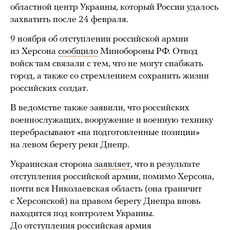
областной центр Украины, который России удалось
захватить после 24 февраля.
9 ноября об отступлении российской армии
из Херсона
сообщило
Минобороны РФ. Отвод
войск там связали с тем, что не могут снабжать
город, а также со стремлением сохранить жизни
российских солдат.
В ведомстве также заявили, что российских
военнослужащих, вооружение и военную технику
перебрасывают «на подготовленные позиции»
на левом берегу реки Днепр.
Украинская сторона
заявляет
, что в результате
отступления российской армии, помимо Херсона,
почти вся Николаевская область (она граничит
с Херсонской) на правом берегу Днепра вновь
находится под контролем Украины.
До отступления российская армия