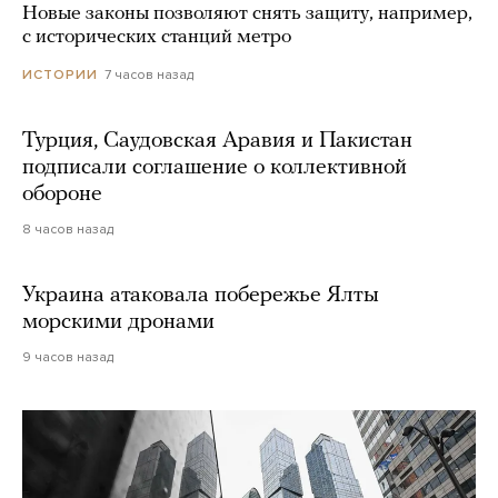
Новые законы позволяют снять защиту, например,
с исторических станций метро
7 часов назад
ИСТОРИИ
Турция, Саудовская Аравия и Пакистан
подписали соглашение о коллективной
обороне
8 часов назад
Украина атаковала побережье Ялты
морскими дронами
9 часов назад