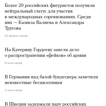
Более 20 российских фигуристов получили
нейтральный статус для участия
в международных соревнованиях. Среди
них — Камила Валиева и Александра
Трусова
22 минуты назад
На Катерину Гордееву завели дело
о распространении «фейков» об армии
4 часа назад
В Германии над базой бундесвера заметили
неизвестные беспилотники
2 часа назад
В Швеции задержали пару российских