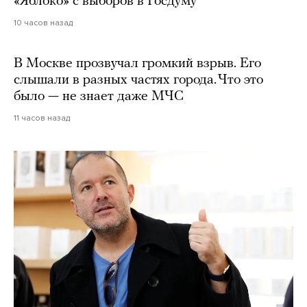
«Яблоко» с выборов в Госдуму
10 часов назад
В Москве прозвучал громкий взрыв. Его
слышали в разных частях города. Что это
было — не знает даже МЧС
11 часов назад