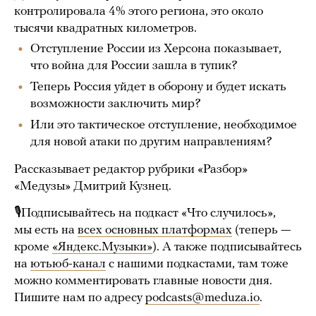
контролировала 4% этого региона, это около
тысячи квадратных километров.
Отступление России из Херсона показывает,
что война для России зашла в тупик?
Теперь Россия уйдет в оборону и будет искать
возможности заключить мир?
Или это тактическое отступление, необходимое
для новой атаки по другим направлениям?
Рассказывает редактор рубрики «Разбор»
«Медузы» Дмитрий Кузнец.
🎙Подписывайтесь на подкаст «Что случилось»,
мы есть на
всех основных платформах
(теперь —
кроме
«Яндекс.Музыки»
). А также подписывайтесь
на
ютьюб-канал
с нашими подкастами, там тоже
можно комментировать главные новости дня.
Пишите нам по адресу
podcasts@meduza.io
.