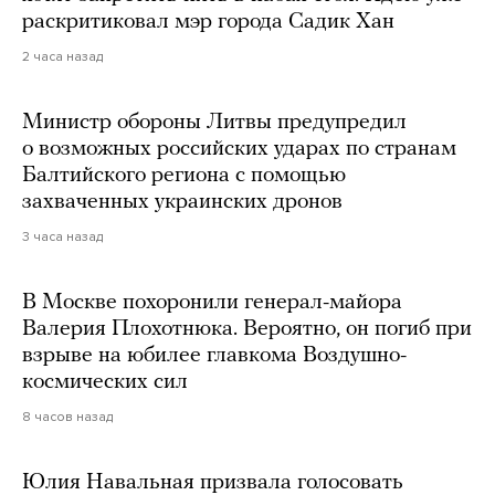
раскритиковал мэр города Садик Хан
2 часа назад
Министр обороны Литвы предупредил
о возможных российских ударах по странам
Балтийского региона с помощью
захваченных украинских дронов
3 часа назад
В Москве похоронили генерал-майора
Валерия Плохотнюка. Вероятно, он погиб при
взрыве на юбилее главкома Воздушно-
космических сил
8 часов назад
Юлия Навальная призвала голосовать