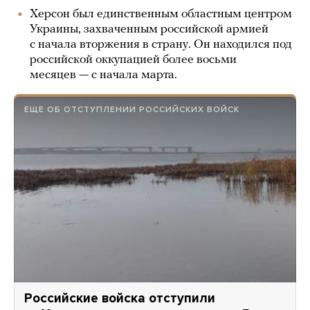
Херсон был единственным областным центром
Украины, захваченным российской армией
с начала вторжения в страну. Он находился под
российской оккупацией более восьми
месяцев — с начала марта.
ЕЩЕ ОБ ОТСТУПЛЕНИИ РОССИЙСКИХ ВОЙСК
Российские войска отступили