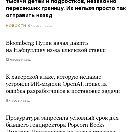
тысячи детей и подростков, незаконно
пересекших границу. Их нельзя просто так
отправить назад
9 часов назад
НОВОСТИ
Bloomberg: Путин начал давить
на Набиуллину из-за ключевой ставки
12 часов назад
К хакерской атаке, которую недавно
устроили ИИ-модели OpenAI, привела
ошибка разработчиков в постановке задачи
8 часов назад
Прокуратура запросила условный срок для
бывшего гендиректора Popcorn Books