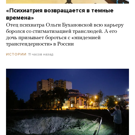
«Психиатрия возвращается в темные
времена»
Отец психиатра Ольги Бухановской всю карьеру
боролся со стигматизацией транслюдей. А его
дочь призывает бороться с «эпидемией
трансгендерности» в России
11 часов назад
ИСТОРИИ