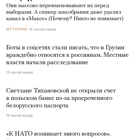
Они массово переименовывают их перед
выборами. А спикер заксобрания даже удалил
канал в «Максе» (Почему? Никто не понимает)
12 часов назад
ИСТОРИИ
Боты в соцсетях стали писать, что в Грузии
враждебно относятся к россиянам. Местные
власти начали расследование
13 часов назад
Светлане Тихановской не открыли счет
в польском банке из-за просроченного
белорусского паспорта
14 часов назад
«К НАТО возникает много вопросов».