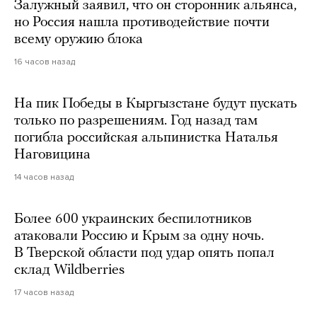
Залужный заявил, что он сторонник альянса,
но Россия нашла противодействие почти
всему оружию блока
16 часов назад
На пик Победы в Кыргызстане будут пускать
только по разрешениям. Год назад там
погибла российская альпинистка Наталья
Наговицина
14 часов назад
Более 600 украинских беспилотников
атаковали Россию и Крым за одну ночь.
В Тверской области под удар опять попал
склад Wildberries
17 часов назад