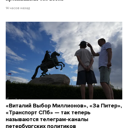
14 часов назад
«Виталий Выбор Миллионов», «За Питер»,
«Транспорт СПб» — так теперь
называются телеграм-каналы
петербургских политиков