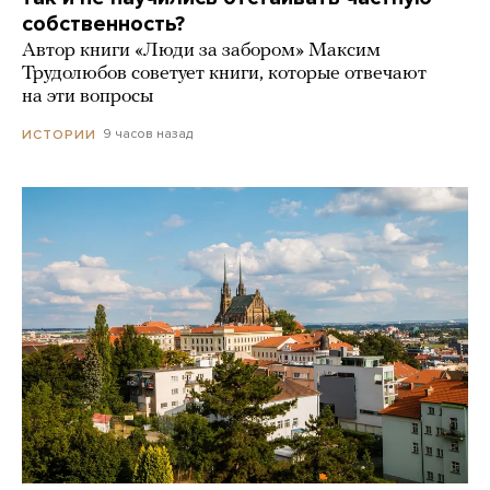
собственность?
Автор книги «Люди за забором» Максим
Трудолюбов советует книги, которые отвечают
на эти вопросы
9 часов назад
ИСТОРИИ