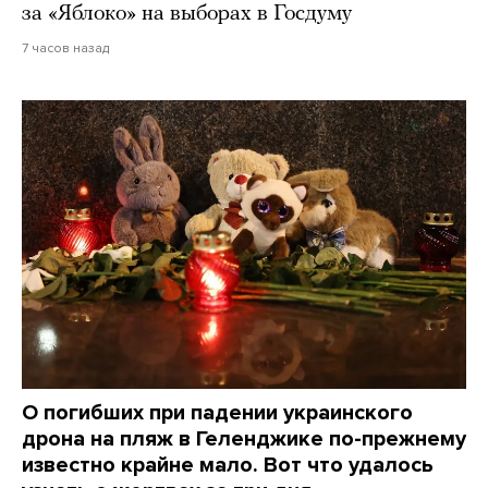
за «Яблоко» на выборах в Госдуму
7 часов назад
О погибших при падении украинского
дрона на пляж в Геленджике по-прежнему
известно крайне мало. Вот что удалось