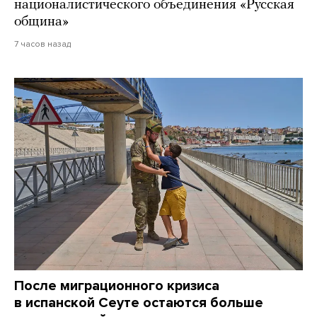
националистического объединения «Русская
община»
7 часов назад
После миграционного кризиса
в испанской Сеуте остаются больше