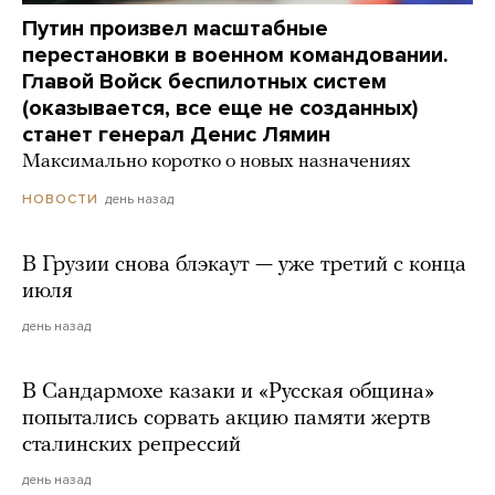
Путин произвел масштабные
перестановки в военном командовании.
Главой Войск беспилотных систем
(оказывается, все еще не созданных)
станет генерал Денис Лямин
Максимально коротко о новых назначениях
день назад
НОВОСТИ
В Грузии снова блэкаут — уже третий с конца
июля
день назад
В Сандармохе казаки и «Русская община»
попытались сорвать акцию памяти жертв
сталинских репрессий
день назад