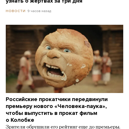
узнать о жертвах за три дня
9 часов назад
НОВОСТИ
Российские прокатчики передвинули
премьеру нового «Человека-паука»,
чтобы выпустить в прокат фильм
о Колобке
Зрители обрушили его рейтинг еще до премьеры.