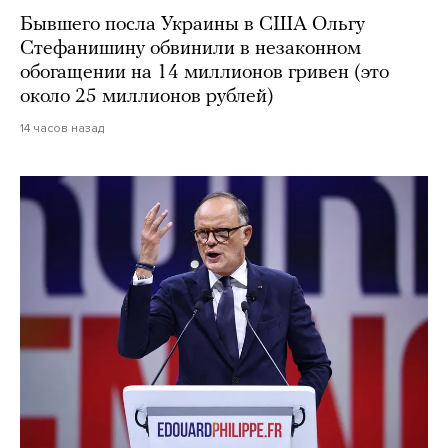
Бывшего посла Украины в США Ольгу
Стефанишину обвинили в незаконном
обогащении на 14 миллионов гривен (это
около 25 миллионов рублей)
14 часов назад