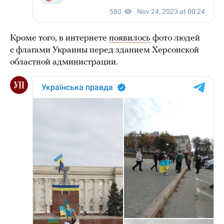
Кроме того, в интернете
появилось
фото людей
с флагами Украины перед зданием Херсонской
областной администрации.