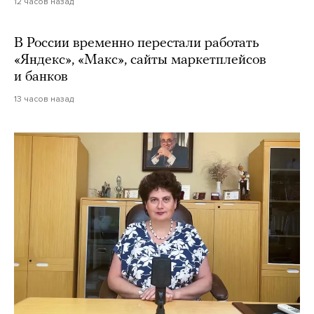
12 часов назад
В России временно перестали работать
«Яндекс», «Макс», сайты маркетплейсов
и банков
13 часов назад