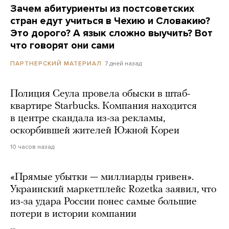
Зачем абитуриенты из постсоветских
стран едут учиться в Чехию и Словакию?
Это дорого? А язык сложно выучить? Вот
что говорят они сами
7 дней назад
ПАРТНЕРСКИЙ МАТЕРИАЛ
Полиция Сеула провела обыски в штаб-
квартире Starbucks. Компания находится
в центре скандала из-за рекламы,
оскорбившей жителей Южной Кореи
10 часов назад
«Прямые убытки — миллиарды гривен».
Украинский маркетплейс Rozetka заявил, что
из-за удара России понес самые большие
потери в истории компании