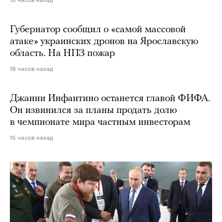
16 часов назад
Губернатор сообщил о «самой массовой
атаке» украинских дронов на Ярославскую
область. На НПЗ пожар
18 часов назад
Джанни Инфантино останется главой ФИФА.
Он извинился за планы продать долю
в чемпионате мира частным инвесторам
16 часов назад