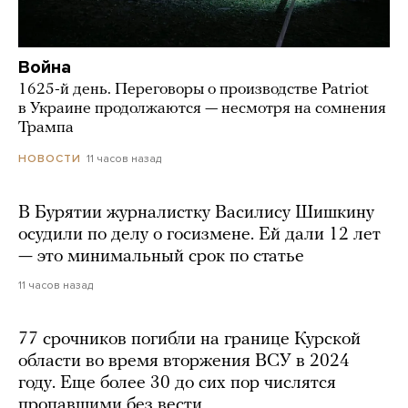
Война
1625-й день. Переговоры о производстве Patriot
в Украине продолжаются — несмотря на сомнения
Трампа
11 часов назад
НОВОСТИ
В Бурятии журналистку Василису Шишкину
осудили по делу о госизмене. Ей дали 12 лет
— это минимальный срок по статье
11 часов назад
77 срочников погибли на границе Курской
области во время вторжения ВСУ в 2024
году. Еще более 30 до сих пор числятся
пропавшими без вести