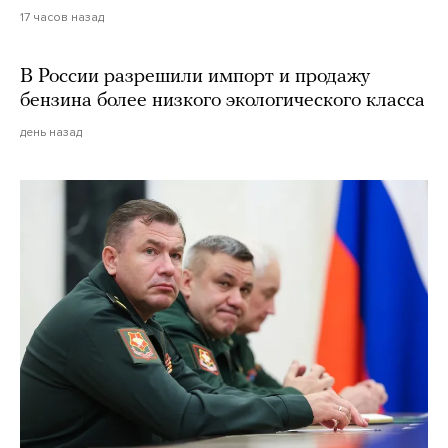
17 часов назад
В России разрешили импорт и продажу
бензина более низкого экологического класса
день назад