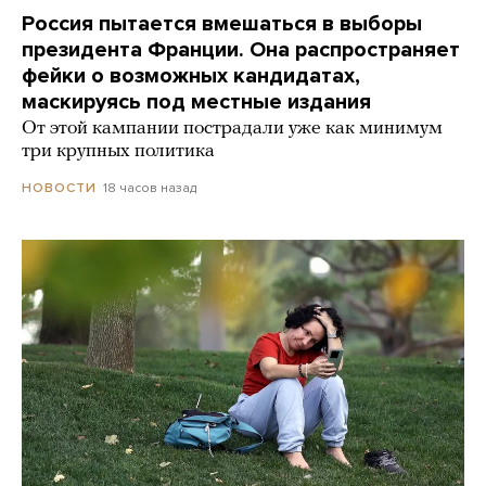
Россия пытается вмешаться в выборы
президента Франции. Она распространяет
фейки о возможных кандидатах,
маскируясь под местные издания
От этой кампании пострадали уже как минимум
три крупных политика
18 часов назад
НОВОСТИ