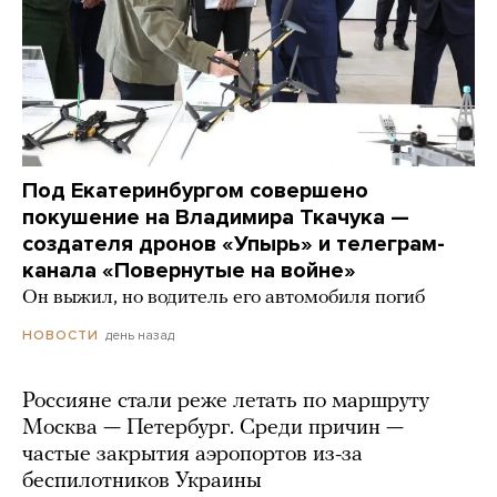
Под Екатеринбургом совершено
покушение на Владимира Ткачука —
создателя дронов «Упырь» и телеграм-
канала «Повернутые на войне»
Он выжил, но водитель его автомобиля погиб
день назад
НОВОСТИ
Россияне стали реже летать по маршруту
Москва — Петербург. Среди причин —
частые закрытия аэропортов из-за
беспилотников Украины