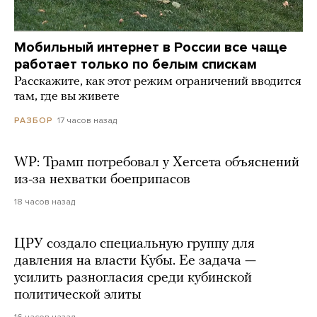
Мобильный интернет в России все чаще
работает только по белым спискам
Расскажите, как этот режим ограничений вводится
там, где вы живете
17 часов назад
РАЗБОР
WP: Трамп потребовал у Хегсета объяснений
из-за нехватки боеприпасов
18 часов назад
ЦРУ создало специальную группу для
давления на власти Кубы. Ее задача —
усилить разногласия среди кубинской
политической элиты