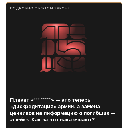
ПОДРОБНО ОБ ЭТОМ ЗАКОНЕ
Плакат «*** *****» — это теперь
«дискредитация» армии, а замена
ценников на информацию о погибших —
«фейк». Как за это наказывают?