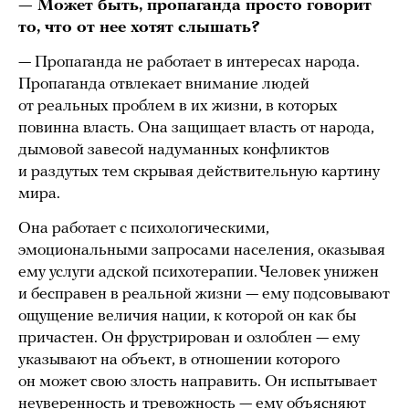
— Может быть, пропаганда просто говорит
то, что от нее хотят слышать?
— Пропаганда не работает в интересах народа.
Пропаганда отвлекает внимание людей
от реальных проблем в их жизни, в которых
повинна власть. Она защищает власть от народа,
дымовой завесой надуманных конфликтов
и раздутых тем скрывая действительную картину
мира.
Она работает с психологическими,
эмоциональными запросами населения, оказывая
ему услуги адской психотерапии. Человек унижен
и бесправен в реальной жизни — ему подсовывают
ощущение величия нации, к которой он как бы
причастен. Он фрустрирован и озлоблен — ему
указывают на объект, в отношении которого
он может свою злость направить. Он испытывает
неуверенность и тревожность — ему объясняют