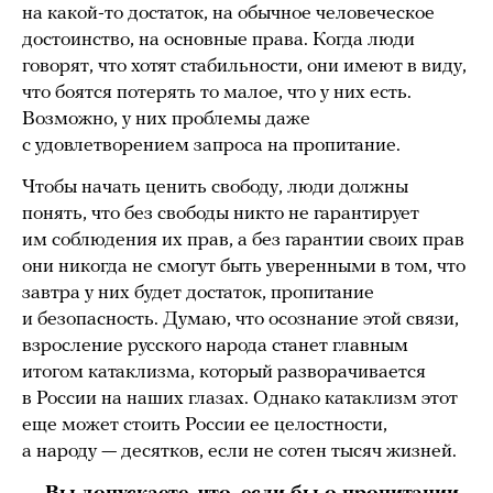
на какой-то достаток, на обычное человеческое
достоинство, на основные права. Когда люди
говорят, что хотят стабильности, они имеют в виду,
что боятся потерять то малое, что у них есть.
Возможно, у них проблемы даже
с удовлетворением запроса на пропитание.
Чтобы начать ценить свободу, люди должны
понять, что без свободы никто не гарантирует
им соблюдения их прав, а без гарантии своих прав
они никогда не смогут быть уверенными в том, что
завтра у них будет достаток, пропитание
и безопасность. Думаю, что осознание этой связи,
взросление русского народа станет главным
итогом катаклизма, который разворачивается
в России на наших глазах. Однако катаклизм этот
еще может стоить России ее целостности,
а народу — десятков, если не сотен тысяч жизней.