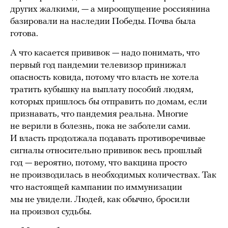
других жалкими, — а мироощущение россиянина
базировали на наследии Победы. Почва была
готова.
А что касается прививок — надо понимать, что
первый год пандемии телевизор принижал
опасность ковида, потому что власть не хотела
тратить кубышку на выплату пособий людям,
которых пришлось бы отправить по домам, если
признавать, что пандемия реальна. Многие
не верили в болезнь, пока не заболели сами.
И власть продолжала подавать противоречивые
сигналы относительно прививок весь прошлый
год — вероятно, потому, что вакцина просто
не производилась в необходимых количествах. Так
что настоящей кампании по иммунизации
мы не увидели. Людей, как обычно, бросили
на произвол судьбы.