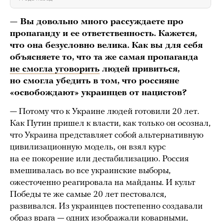
— Вы довольно много рассуждаете про
пропаганду и ее ответственность. Кажется,
что она безусловно велика. Как вы для себя
объясняете то, что та же самая пропаганда
не смогла уговорить
людей привиться,
но смогла убедить в том, что россияне
«освобождают» украинцев от нацистов?
— Потому что к Украине людей готовили 20 лет.
Как Путин пришел к власти, как только он осознал,
что Украина представляет собой альтернативную
цивилизационную модель, он взял курс
на ее покорение или дестабилизацию. Россия
вмешивалась во все украинские выборы,
ожесточенно реагировала на майданы. И культ
Победы те же самые 20 лет пестовался,
развивался. Из украинцев постепенно создавали
образ врага — одних изображали коварными,