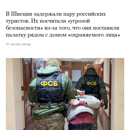
В Швеции задержали пару российских
туристов. Их посчитали «угрозой
безопасности» из-за того, что они поставили
палатку рядом с домом «охраняемого лица»
12 часов назад