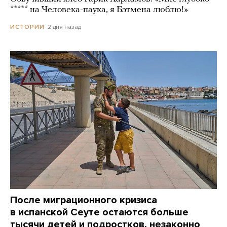
***** на Человека-паука, я Бэтмена люблю!»
2 дня назад
ИСТОРИИ
После миграционного кризиса
в испанской Сеуте остаются больше
тысячи детей и подростков, незаконно