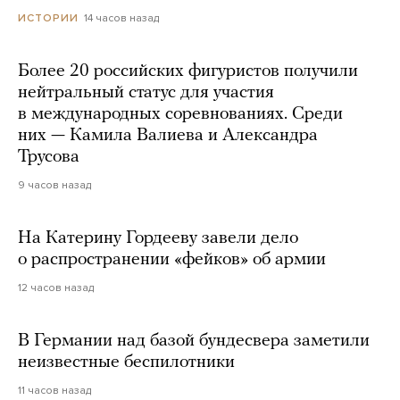
14 часов назад
ИСТОРИИ
Более 20 российских фигуристов получили
нейтральный статус для участия
в международных соревнованиях. Среди
них — Камила Валиева и Александра
Трусова
9 часов назад
На Катерину Гордееву завели дело
о распространении «фейков» об армии
12 часов назад
В Германии над базой бундесвера заметили
неизвестные беспилотники
11 часов назад