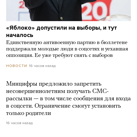
«Яблоко» допустили на выборы, и тут
началось
Единственную антивоенную партию в бюллетене
поддержали молодые люди в соцсетях и уехавшая
оппозиция. Ее уже требуют снять с выборов
16 часов назад
НОВОСТИ
Минцифры предложило запретить
несовершеннолетним получать СМС-
рассылки — в том числе сообщения для входа
в соцсети. Ограничение смогут установить
только родители
16 часов назад