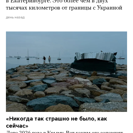
в Екатеринбурге. Это более чем в двух
тысячах километров от границы с Украиной
день назад
«Никогда так страшно не было, как
сейчас»