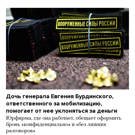
Дочь генерала Евгения Бурдинского,
ответственного за мобилизацию,
помогает от нее уклоняться за деньги
Юрфирма, где она работает, обещает оформить
бронь «конфиденциально» и «без лишних
разговоров»