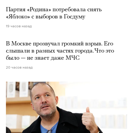
Партия «Родина» потребовала снять
«Яблоко» с выборов в Госдуму
19 часов назад
В Москве прозвучал громкий взрыв. Его
слышали в разных частях города. Что это
было — не знает даже МЧС
20 часов назад