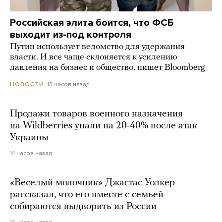
Российская элита боится, что ФСБ
выходит из-под контроля
Путин использует ведомство для удержания
власти. И все чаще склоняется к усилению
давления на бизнес и общество, пишет Bloomberg
13 часов назад
НОВОСТИ
Продажи товаров военного назначения
на Wildberries упали на 20-40% после атак
Украины
14 часов назад
«Веселый молочник» Джастас Уолкер
рассказал, что его вместе с семьей
собираются выдворить из России
14 часов назад