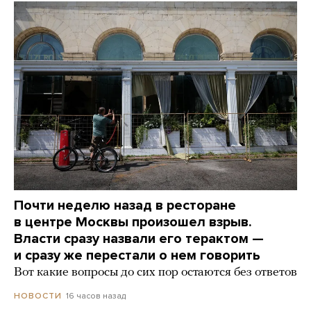
Почти неделю назад в ресторане
в центре Москвы произошел взрыв.
Власти сразу назвали его терактом —
и сразу же перестали о нем говорить
Вот какие вопросы до сих пор остаются без ответов
16 часов назад
НОВОСТИ