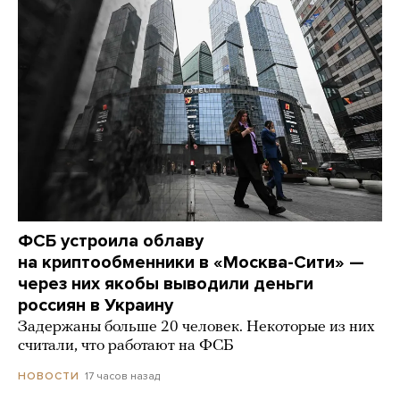
ФСБ устроила облаву
на криптообменники в «Москва-Сити» —
через них якобы выводили деньги
россиян в Украину
Задержаны больше 20 человек. Некоторые из них
считали, что работают на ФСБ
17 часов назад
НОВОСТИ