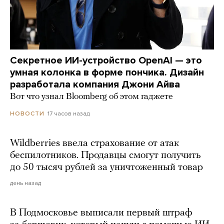
Секретное ИИ-устройство OpenAI — это
умная колонка в форме пончика. Дизайн
разработала компания Джони Айва
Вот что узнал Bloomberg об этом гаджете
17 часов назад
НОВОСТИ
Wildberries ввела страхование от атак
беспилотников. Продавцы смогут получить
до 50 тысяч рублей за уничтоженный товар
день назад
В Подмосковье выписали первый штраф