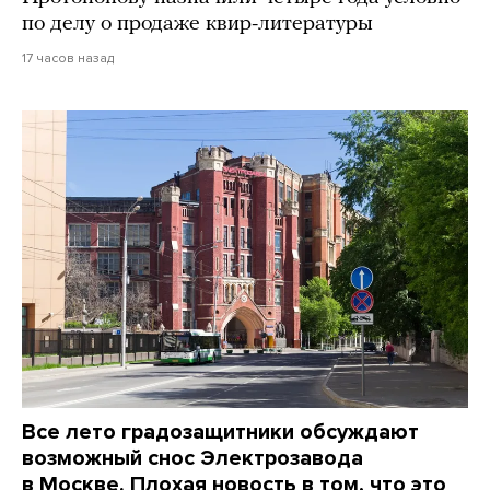
по делу о продаже квир-литературы
17 часов назад
Все лето градозащитники обсуждают
возможный снос Электрозавода
в Москве. Плохая новость в том, что это