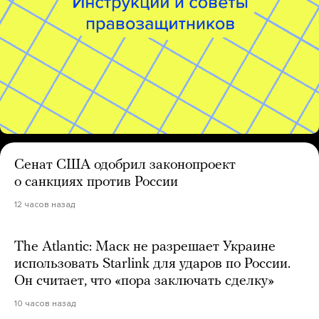
Сенат США одобрил законопроект
о санкциях против России
12 часов назад
The Atlantic: Маск не разрешает Украине
использовать Starlink для ударов по России.
Он считает, что «пора заключать сделку»
10 часов назад