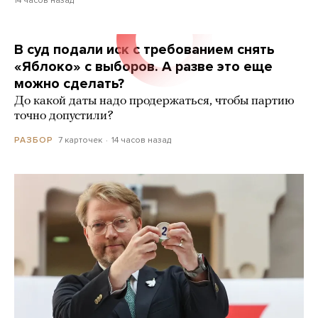
В суд подали иск с требованием снять
«Яблоко» с выборов. А разве это еще
можно сделать?
До какой даты надо продержаться, чтобы партию
точно допустили?
7 карточек
14 часов назад
РАЗБОР