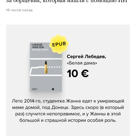
за борщевик, который нашли с помощью ИИ
18 часов назад
Сергей Лебедев, «Белая дама»