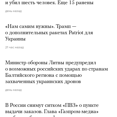
и убил шесть человек. Еще 15 ранены
день назад
«Нам самим нужны». Трамп —
о дополнительных ракетах Patriot для
Украины
21 час назад
Министр обороны Литвы предупредил
о возможных российских ударах по странам
Балтийского региона с помощью
захваченных украинских дронов
день назад
В России снимут ситком «ПВЗ» о пункте
выдачи заказов. Глава «Газпром-медиа»