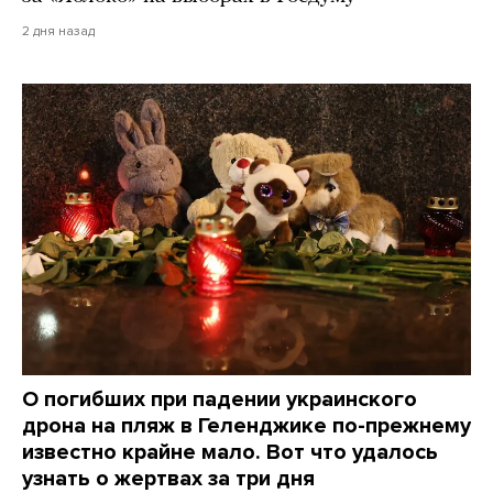
2 дня назад
О погибших при падении украинского
дрона на пляж в Геленджике по-прежнему
известно крайне мало. Вот что удалось
узнать о жертвах за три дня