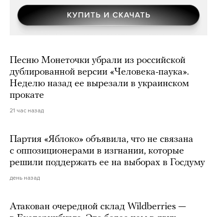
Песню Монеточки убрали из российской
дублированной версии «Человека-паука».
Неделю назад ее вырезали в украинском
прокате
21 час назад
Партия «Яблоко» объявила, что не связана
с оппозиционерами в изгнании, которые
решили поддержать ее на выборах в Госдуму
день назад
Атакован очередной склад Wildberries —