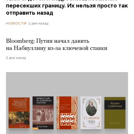
пересекших границу. Их нельзя просто так
отправить назад
2 дня назад
НОВОСТИ
Bloomberg: Путин начал давить
на Набиуллину из-за ключевой ставки
2 дня назад