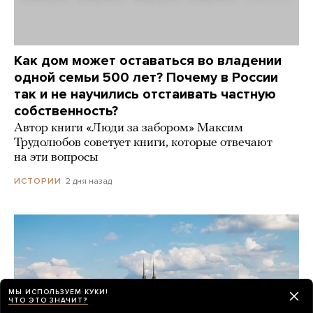
Как дом может оставаться во владении
одной семьи 500 лет? Почему в России
так и не научились отстаивать частную
собственность?
Автор книги «Люди за забором» Максим
Трудолюбов советует книги, которые отвечают
на эти вопросы
2 дня назад
ИСТОРИИ
МЫ ИСПОЛЬЗУЕМ КУКИ!
ЧТО ЭТО ЗНАЧИТ?