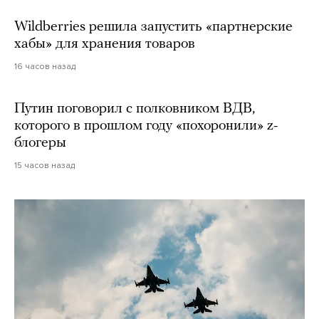
Wildberries решила запустить «партнерские
хабы» для хранения товаров
16 часов назад
Путин поговорил с полковником ВДВ,
которого в прошлом году «похоронили» z-
блогеры
15 часов назад