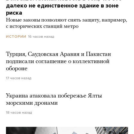
далеко не единственное здание в зоне
риска
Новые законы позволяют снять защиту, например,
с исторических станций метро
16 часов назад
ИСТОРИИ
Турция, Саудовская Аравия и Пакистан
подписали соглашение о коллективной
обороне
17 часов назад
Украина атаковала побережье Ялты
морскими дронами
18 часов назад