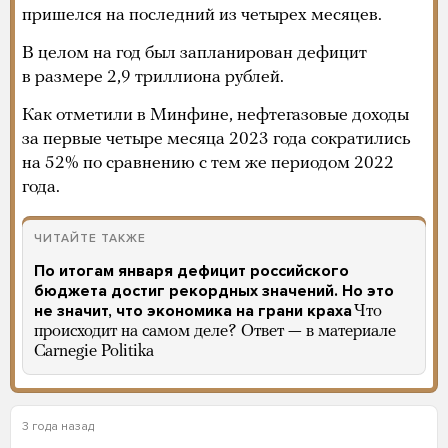
пришелся на последний из четырех месяцев.
В целом на год был запланирован дефицит
в размере 2,9 триллиона рублей.
Как отметили в Минфине, нефтегазовые доходы
за первые четыре месяца 2023 года сократились
на 52% по сравнению с тем же периодом 2022
года.
ЧИТАЙТЕ ТАКЖЕ
По итогам января дефицит российского
бюджета достиг рекордных значений. Но это
не значит, что экономика на грани краха
Что
происходит на самом деле? Ответ — в материале
Carnegie Politika
3 года назад