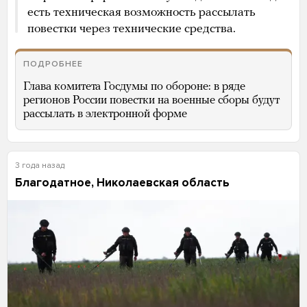
есть техническая возможность рассылать
повестки через технические средства.
ПОДРОБНЕЕ
Глава комитета Госдумы по обороне: в ряде
регионов России повестки на военные сборы будут
рассылать в электронной форме
3 года назад
Благодатное, Николаевская область