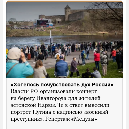
«Хотелось почувствовать дух России»
Власти РФ организовали концерт
на берегу Ивангорода для жителей
эстонской Нарвы. Те в ответ вывесили
портрет Путина с надписью «военный
преступник». Репортаж «Медузы»