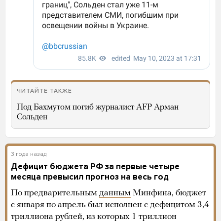
ЧИТАЙТЕ ТАКЖЕ
Под Бахмутом погиб журналист AFP Арман
Сольден
3 года назад
Дефицит бюджета РФ за первые четыре
месяца превысил прогноз на весь год
По предварительным
данным
Минфина, бюджет
с января по апрель был исполнен с дефицитом 3,4
триллиона рублей, из которых 1 триллион