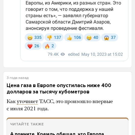
3 года назад
Цена газа в Европе опустилась ниже 400
долларов за тысячу кубометров
Как
уточняет
ТАСС, это произошло впервые
с июля 2021 года.
ЧИТАЙТЕ ТАКЖЕ
А помните, Кремль обещал, что Европа