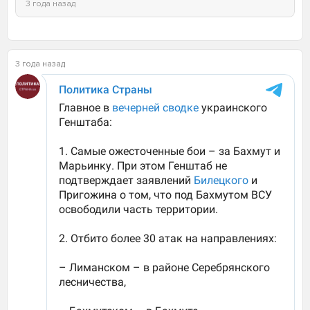
3 года назад
3 года назад