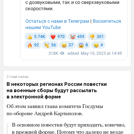
3 года назад
В некоторых регионах России повестки
на военные сборы будут рассылать
в электронной форме
Об этом заявил глава комитета Госдумы
по обороне Андрей Картаполов.
В основном повестки будут приходить, конечно,
в прежней форме. Потому что далеко не везде