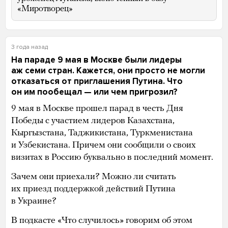
«Миротворец»
3 года назад
На параде 9 мая в Москве были лидеры
аж семи стран. Кажется, они просто не могли
отказаться от приглашения Путина. Что
он им пообещал — или чем пригрозил?
9 мая в Москве прошел парад в честь Дня
Победы с участием лидеров Казахстана,
Кыргызстана, Таджикистана, Туркменистана
и Узбекистана. Причем они сообщили о своих
визитах в Россию буквально в последний момент.
Зачем они приехали? Можно ли считать
их приезд поддержкой действий Путина
в Украине?
В подкасте «Что случилось» говорим об этом