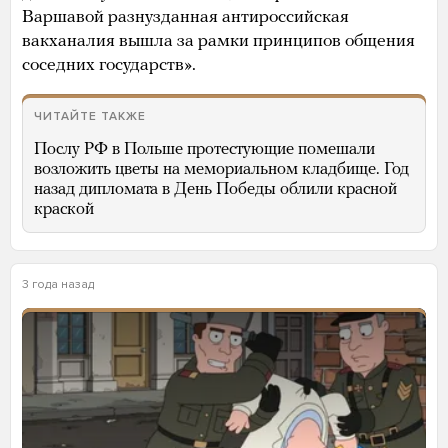
Варшавой разнузданная антироссийская
вакханалия вышла за рамки принципов общения
соседних государств».
ЧИТАЙТЕ ТАКЖЕ
Послу РФ в Польше протестующие помешали
возложить цветы на мемориальном кладбище. Год
назад дипломата в День Победы облили красной
краской
3 года назад