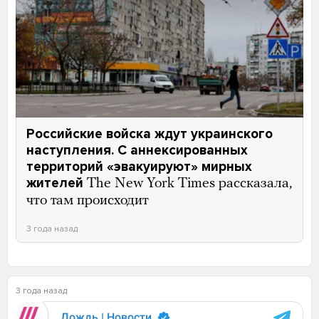
Российские войска ждут украинского
наступления. С аннексированных
территорий «эвакуируют» мирных
жителей
The New York Times рассказала,
что там происходит
3 года назад
3 года назад