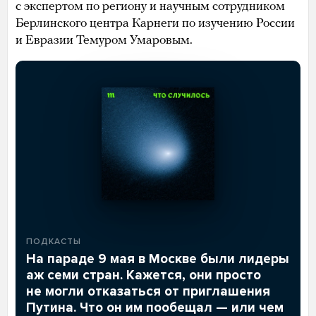
с экспертом по региону и научным сотрудником
Берлинского центра Карнеги по изучению России
и Евразии Темуром Умаровым.
ПОДКАСТЫ
На параде 9 мая в Москве были лидеры
аж семи стран. Кажется, они просто
не могли отказаться от приглашения
Путина. Что он им пообещал — или чем