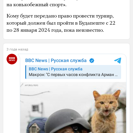
на конькобежный спорт».
Кому будет передано право провести турнир,
который должен был пройти в Будапеште с 22
по 28 января 2024 года, пока неизвестно.
3 года назад