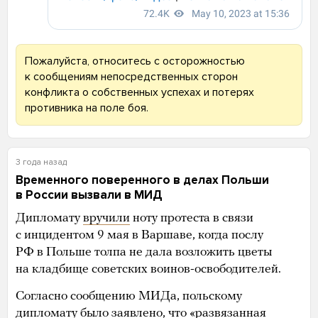
Пожалуйста, относитесь с осторожностью
к сообщениям непосредственных сторон
конфликта о собственных успехах и потерях
противника на поле боя.
3 года назад
Временного поверенного в делах Польши
в России вызвали в МИД
Дипломату
вручили
ноту протеста в связи
с инцидентом 9 мая в Варшаве, когда послу
РФ в Польше толпа не дала возложить цветы
на кладбище советских воинов-освободителей.
Согласно сообщению МИДа, польскому
дипломату было заявлено, что «развязанная