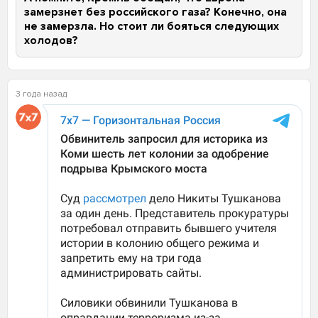
замерзнет без российского газа? Конечно, она
не замерзла. Но стоит ли бояться следующих
холодов?
3 года назад