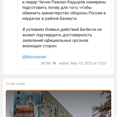
3 года назад