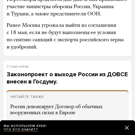
участие министры обороны России, Украины
и Турции, а также представители ООН.
Ранее Москва угрожала выйти из соглашения
с 18 мая, если не будут выполнены ее условия
по снятию санкций с экспорта российского зерна
и удобрений.
3 года назад
Законопроект о выходе России из ДОВСЕ
внесен в Госдуму.
ЧИТАЙТЕ ТАКЖЕ
Россия денонсирует Договор об обычных
вооруженных силах в Европе
МЫ ИСПОЛЬЗУЕМ КУКИ!
ЧТО ЭТО ЗНАЧИТ?