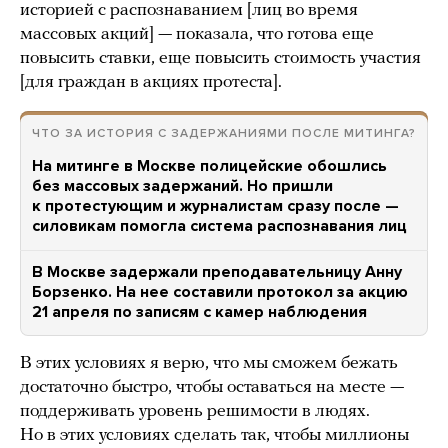
историей с распознаванием [лиц во время
массовых акций] — показала, что готова еще
повысить ставки, еще повысить стоимость участия
[для граждан в акциях протеста].
ЧТО ЗА ИСТОРИЯ С ЗАДЕРЖАНИЯМИ ПОСЛЕ МИТИНГА?
На митинге в Москве полицейские обошлись
без массовых задержаний. Но пришли
к протестующим и журналистам сразу после —
силовикам помогла система распознавания лиц
В Москве задержали преподавательницу Анну
Борзенко. На нее составили протокол за акцию
21 апреля по записям с камер наблюдения
В этих условиях я верю, что мы сможем бежать
достаточно быстро, чтобы оставаться на месте —
поддерживать уровень решимости в людях.
Но в этих условиях сделать так, чтобы миллионы