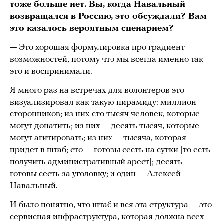
тоже больше нет. Вы, когда Навальный
возвращался в Россию, это обсуждали? Вам
это казалось вероятным сценарием?
— Это хорошая формулировка про градиент
возможностей, потому что мы всегда именно так
это и воспринимали.
Я много раз на встречах для волонтеров это
визуализировал как такую пирамиду: миллион
сторонников; из них сто тысяч человек, которые
могут донатить; из них — десять тысяч, которые
могут агитировать; из них — тысяча, которая
придет в штаб; сто — готовы сесть на сутки [то есть
получить административный арест]; десять —
готовы сесть за уголовку; и один — Алексей
Навальный.
И было понятно, что штаб и вся эта структура — это
сервисная инфраструктура, которая должна всех