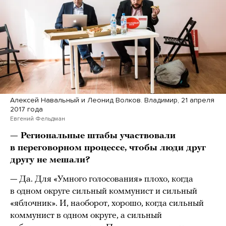
Алексей Навальный и Леонид Волков. Владимир, 21 апреля
2017 года
Евгений Фельдман
— Региональные штабы участвовали
в переговорном процессе, чтобы люди друг
другу не мешали?
— Да. Для «Умного голосования» плохо, когда
в одном округе сильный коммунист и сильный
«яблочник». И, наоборот, хорошо, когда сильный
коммунист в одном округе, а сильный