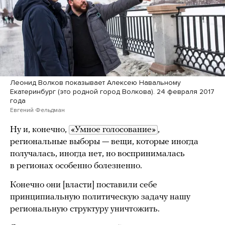
Леонид Волков показывает Алексею Навальному
Екатеринбург (это родной город Волкова). 24 февраля 2017
года
Евгений Фельдман
Ну и, конечно,
«Умное голосование»
,
региональные выборы — вещи, которые иногда
получалась, иногда нет, но воспринималась
в регионах особенно болезненно.
Конечно они [власти] поставили себе
принципиальную политическую задачу нашу
региональную структуру уничтожить.