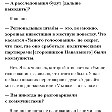
— А расследования будут [дальше
выходить]?
— Конечно.
— Региональные штабы — это, возможно,
хорошая инвестиция в местную повестку. Что
касается «Умного голосования», не секрет,
что там, где оно сработало, политическими
партнерами [сторонников Навального] были
коммунисты.
— Нет. Я как человек, который отвечает за «Умное
голосование», заявляю, что этого не было. У нас
не было никаких переговоров в духе «А давайте
мы вас поддержим» или «Мы вам — а вы нам».
— Вы никогда не разговаривали
с коммунистами?
— Я лично никогда не разговаривал [с ними] как