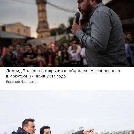
Леонид Волков на открытии штаба Алексея Навального
в Иркутске. 17 июня 2017 года
Евгений Фельдман