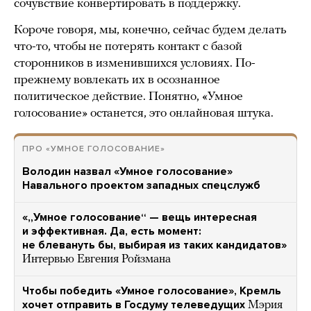
сочувствие конвертировать в поддержку.
Короче говоря, мы, конечно, сейчас будем делать
что-то, чтобы не потерять контакт с базой
сторонников в изменившихся условиях. По-
прежнему вовлекать их в осознанное
политическое действие. Понятно, «Умное
голосование» останется, это онлайновая штука.
ПРО «УМНОЕ ГОЛОСОВАНИЕ»
Володин назвал «Умное голосование»
Навального проектом западных спецслужб
«„Умное голосование“ — вещь интересная
и эффективная. Да, есть момент:
не блевануть бы, выбирая из таких кандидатов»
Интервью Евгения Ройзмана
Чтобы победить «Умное голосование», Кремль
хочет отправить в Госдуму телеведущих
Мэрия