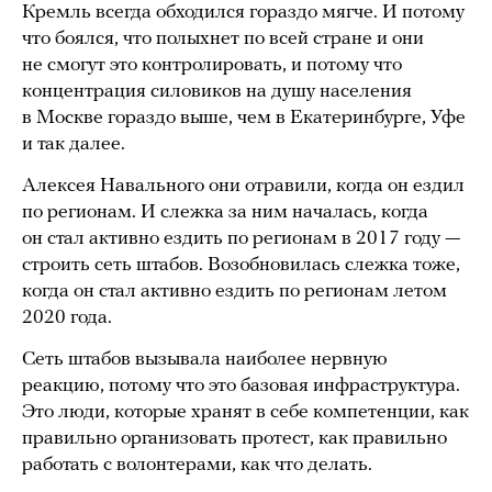
Кремль всегда обходился гораздо мягче. И потому
что боялся, что полыхнет по всей стране и они
не смогут это контролировать, и потому что
концентрация силовиков на душу населения
в Москве гораздо выше, чем в Екатеринбурге, Уфе
и так далее.
Алексея Навального они отравили, когда он ездил
по регионам. И слежка за ним началась, когда
он стал активно ездить по регионам в 2017 году —
строить сеть штабов. Возобновилась слежка тоже,
когда он стал активно ездить по регионам летом
2020 года.
Сеть штабов вызывала наиболее нервную
реакцию, потому что это базовая инфраструктура.
Это люди, которые хранят в себе компетенции, как
правильно организовать протест, как правильно
работать с волонтерами, как что делать.