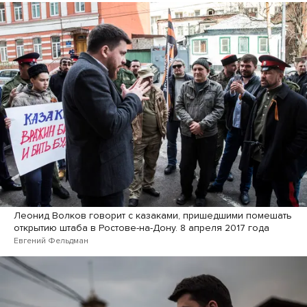
Леонид Волков говорит с казаками, пришедшими помешать
открытию штаба в Ростове-на-Дону. 8 апреля 2017 года
Евгений Фельдман