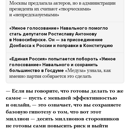
Москвы предлагала актеров, но в администрации
президента их считают «творческими»
и «непредсказуемыми»
«Умное голосование» Навального помогло
стать депутатом Ростиславу Антонову
в Новосибирске. Он — за присоединение
Донбасса к России и поправки в Конституцию
«Единая Россия» попытается побороть «Умное
голосование» Навального и сохранить
большинство в Госдуме
«Медуза» узнала, как
именно партия собирается это сделать
— Если вы говорите, что готовы делать то же
самое — пусть с меньшей эффективностью
и онлайн, — это означает, что вы сохраняете
базовую гипотезу о том, что вот этот
миллион — десять миллионов сторонников
не готовы сами повысить риск и выйти