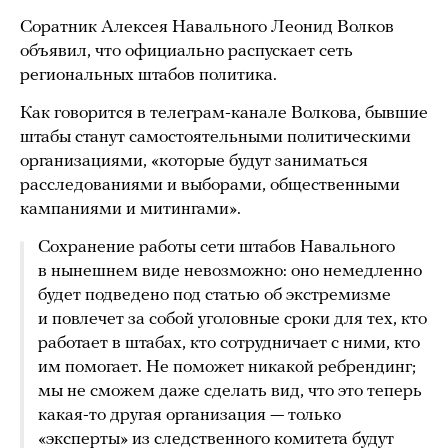
Соратник Алексея Навального Леонид Волков
объявил, что официально распускает сеть
региональных штабов политика.
Как говорится в телеграм-канале Волкова, бывшие
штабы станут самостоятельными политическими
организациями, «которые будут заниматься
расследованиями и выборами, общественными
кампаниями и митингами».
Сохранение работы сети штабов Навального
в нынешнем виде невозможно: оно немедленно
будет подведено под статью об экстремизме
и повлечет за собой уголовные сроки для тех, кто
работает в штабах, кто сотрудничает с ними, кто
им помогает. Не поможет никакой ребрендинг;
мы не сможем даже сделать вид, что это теперь
какая-то другая организация — только
«эксперты» из следственного комитета будут