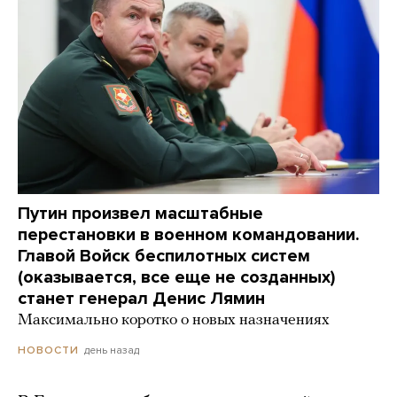
Путин произвел масштабные
перестановки в военном командовании.
Главой Войск беспилотных систем
(оказывается, все еще не созданных)
станет генерал Денис Лямин
Максимально коротко о новых назначениях
день назад
НОВОСТИ