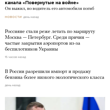
канала «Повернутые на войне»
Он выжил, но водитель его автомобиля погиб
день назад
НОВОСТИ
Россияне стали реже летать по маршруту
Москва — Петербург. Среди причин —
частые закрытия аэропортов из-за
беспилотников Украины
15 часов назад
В России разрешили импорт и продажу
бензина более низкого экологического класса
день назад