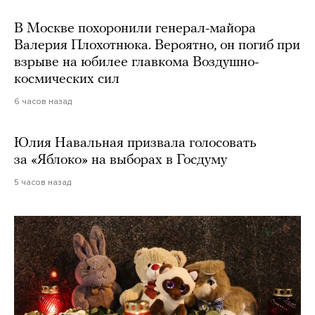
В Москве похоронили генерал-майора
Валерия Плохотнюка. Вероятно, он погиб при
взрыве на юбилее главкома Воздушно-
космических сил
6 часов назад
Юлия Навальная призвала голосовать
за «Яблоко» на выборах в Госдуму
5 часов назад