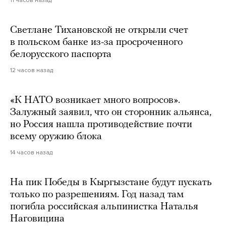
Светлане Тихановской не открыли счет
в польском банке из-за просроченного
белорусского паспорта
12 часов назад
«К НАТО возникает много вопросов».
Залужный заявил, что он сторонник альянса,
но Россия нашла противодействие почти
всему оружию блока
14 часов назад
На пик Победы в Кыргызстане будут пускать
только по разрешениям. Год назад там
погибла российская альпинистка Наталья
Наговицина