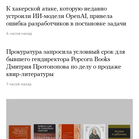
К хакерской атаке, которую недавно
устроили ИИ-модели OpenAI, привела
ошибка разработчиков в постановке задачи
6 часов назад
Прокуратура запросила условный срок для
бывшего гендиректора Popcorn Books
Дмитрия Протопопова по делу о продаже
квир-литературы
7 часов назад