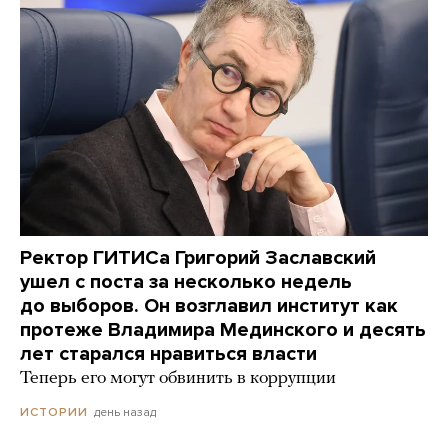
Ректор ГИТИСа Григорий Заславский
ушел с поста за несколько недель
до выборов. Он возглавил институт как
протеже Владимира Мединского и десять
лет старался нравиться власти
Теперь его могут обвинить в коррупции
день назад
ИСТОРИИ