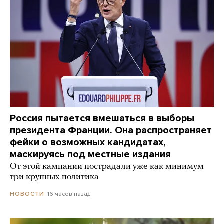
Россия пытается вмешаться в выборы
президента Франции. Она распространяет
фейки о возможных кандидатах,
маскируясь под местные издания
От этой кампании пострадали уже как минимум
три крупных политика
16 часов назад
НОВОСТИ