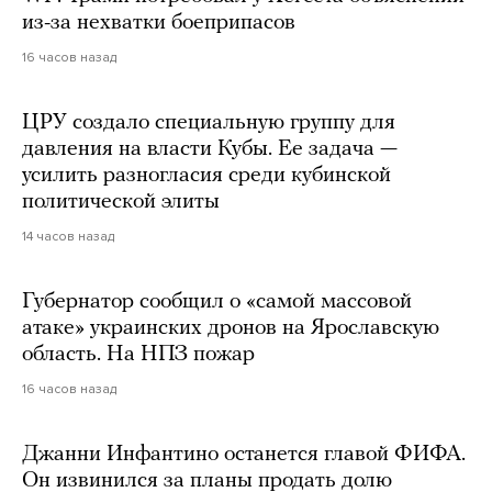
из-за нехватки боеприпасов
16 часов назад
ЦРУ создало специальную группу для
давления на власти Кубы. Ее задача —
усилить разногласия среди кубинской
политической элиты
14 часов назад
Губернатор сообщил о «самой массовой
атаке» украинских дронов на Ярославскую
область. На НПЗ пожар
16 часов назад
Джанни Инфантино останется главой ФИФА.
Он извинился за планы продать долю