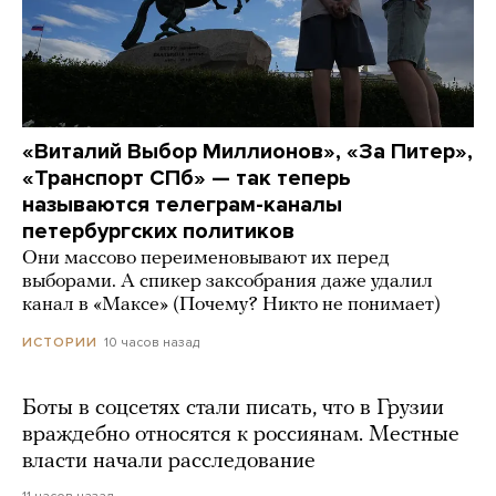
«Виталий Выбор Миллионов», «За Питер»,
«Транспорт СПб» — так теперь
называются телеграм-каналы
петербургских политиков
Они массово переименовывают их перед
выборами. А спикер заксобрания даже удалил
канал в «Максе» (Почему? Никто не понимает)
10 часов назад
ИСТОРИИ
Боты в соцсетях стали писать, что в Грузии
враждебно относятся к россиянам. Местные
власти начали расследование
11 часов назад