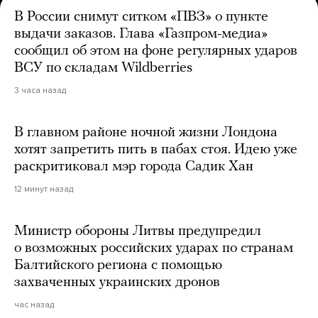
В России снимут ситком «ПВЗ» о пункте
выдачи заказов. Глава «Газпром-медиа»
сообщил об этом на фоне регулярных ударов
ВСУ по складам Wildberries
3 часа назад
В главном районе ночной жизни Лондона
хотят запретить пить в пабах стоя. Идею уже
раскритиковал мэр города Садик Хан
12 минут назад
Министр обороны Литвы предупредил
о возможных российских ударах по странам
Балтийского региона с помощью
захваченных украинских дронов
час назад