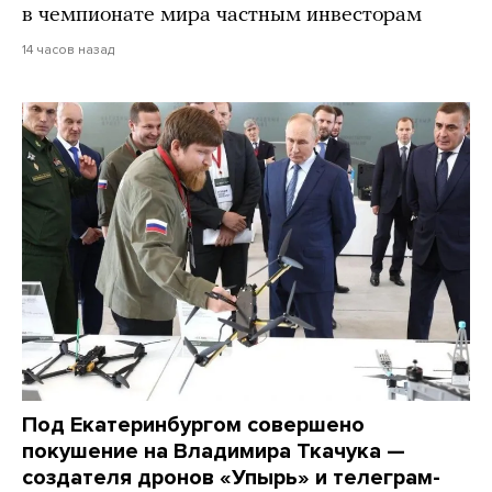
в чемпионате мира частным инвесторам
14 часов назад
Под Екатеринбургом совершено
покушение на Владимира Ткачука —
создателя дронов «Упырь» и телеграм-