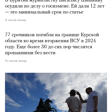
В Бурятии журналистку Василису Шишкину
осудили по делу о госизмене. Ей дали 12 лет
— это минимальный срок по статье
9 часов назад
77 срочников погибли на границе Курской
области во время вторжения ВСУ в 2024
году. Еще более 30 до сих пор числятся
пропавшими без вести
12 часов назад