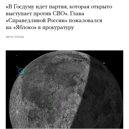
«В Госдуму идет партия, которая открыто
выступает против СВО». Глава
«Справедливой России» пожаловался
на «Яблоко» в прокуратуру
день назад