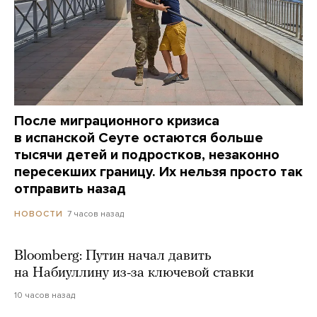
После миграционного кризиса
в испанской Сеуте остаются больше
тысячи детей и подростков, незаконно
пересекших границу. Их нельзя просто так
отправить назад
7 часов назад
НОВОСТИ
Bloomberg: Путин начал давить
на Набиуллину из-за ключевой ставки
10 часов назад