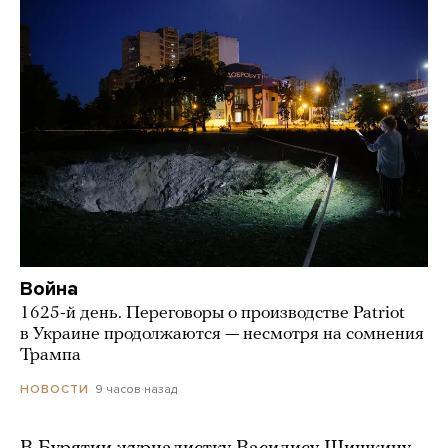
Война
1625-й день. Переговоры о производстве Patriot
в Украине продолжаются — несмотря на сомнения
Трампа
9 часов назад
НОВОСТИ