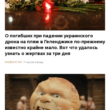
О погибших при падении украинского
дрона на пляж в Геленджике по-прежнему
известно крайне мало. Вот что удалось
узнать о жертвах за три дня
7 часов назад
НОВОСТИ