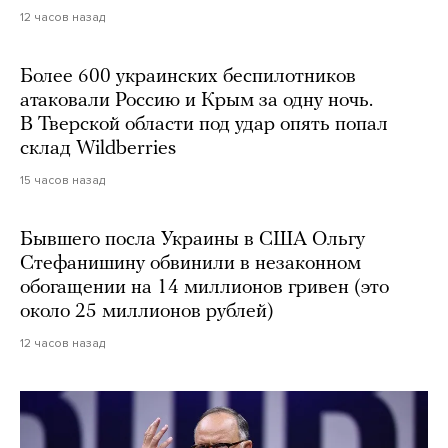
12 часов назад
Более 600 украинских беспилотников
атаковали Россию и Крым за одну ночь.
В Тверской области под удар опять попал
склад Wildberries
15 часов назад
Бывшего посла Украины в США Ольгу
Стефанишину обвинили в незаконном
обогащении на 14 миллионов гривен (это
около 25 миллионов рублей)
12 часов назад