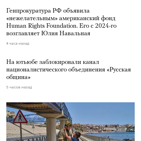
Генпрокуратура РФ объявила
«нежелательным» американский фонд
Human Rights Foundation. Его с 2024-го
возглавляет Юлия Навальная
4 часа назад
На ютьюбе заблокировали канал
националистического объединения «Русская
община»
5 часов назад