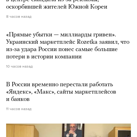
оскорбившей жителей Южной Кореи
8 часов назад
«Прямые убытки — миллиарды гривен».
Украинский маркетплейс Rozetka заявил, что
из-за удара России понес самые большие
потери в истории компании
10 часов назад
В России временно перестали работать
«Яндекс», «Макс», сайты маркетплейсов
и банков
11 часов назад