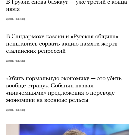
В Грузии снова блэкаут — уже третий с конца
июля
день назад
В Сандармохе казаки и «Русская община»
попытались сорвать акцию памяти жертв
сталинских репрессий
день назад
«Убить нормальную экономику — это убить
вообще страну». Собянин назвал
«никчемными» предложения о переводе
экономики на военные рельсы
день назад