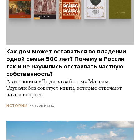
Как дом может оставаться во владении
одной семьи 500 лет? Почему в России
так и не научились отстаивать частную
собственность?
Автор книги «Люди за забором» Максим
Трудолюбов советует книги, которые отвечают
на эти вопросы
7 часов назад
ИСТОРИИ