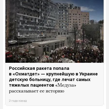
Российская ракета попала
в «Охматдет» — крупнейшую в Украине
детскую больницу, где лечат самых
тяжелых пациентов
«Медуза»
рассказывает ее историю
2 года назад