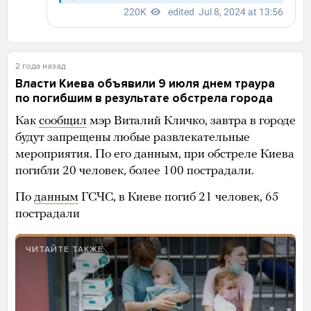
2 года назад
Власти Киева объявили 9 июля днем траура
по погибшим в результате обстрела города
Как
сообщил
мэр Виталий Кличко, завтра в городе
будут запрещены любые развлекательные
мероприятия. По его данным, при обстреле Киева
погибли 20 человек, более 100 пострадали.
По
данным
ГСЧС, в Киеве погиб 21 человек, 65
пострадали
ЧИТАЙТЕ ТАКЖЕ