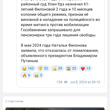
2 года назад