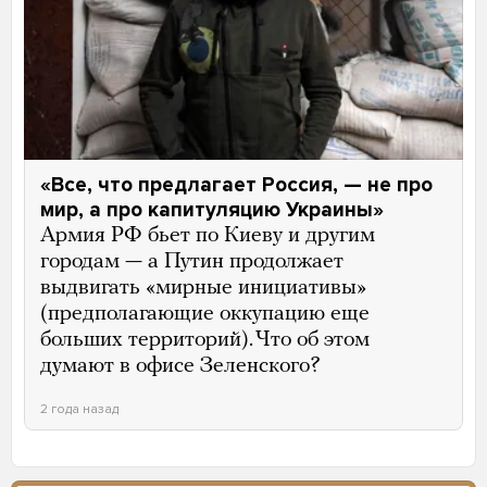
«Все, что предлагает Россия, — не про
мир, а про капитуляцию Украины»
Армия РФ бьет по Киеву и другим
городам — а Путин продолжает
выдвигать «мирные инициативы»
(предполагающие оккупацию еще
больших территорий). Что об этом
думают в офисе Зеленского?
2 года назад