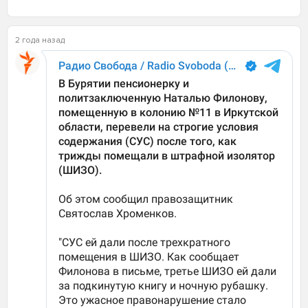
2 года назад