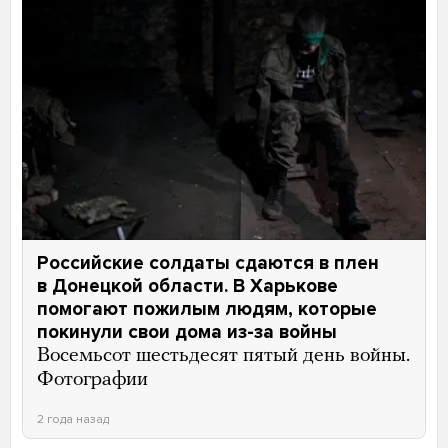
Российские солдаты сдаются в плен
в Донецкой области. В Харькове
помогают пожилым людям, которые
покинули свои дома из-за войны
Восемьсот шестьдесят пятый день войны.
Фотографии
2 года назад