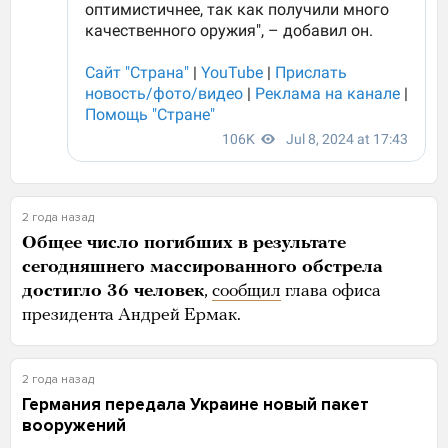
2 года назад
Общее число погибших в результате
сегодняшнего массированного обстрела
достигло 36 человек
,
сообщил
глава офиса
президента Андрей Ермак.
2 года назад
Германия передала Украине новый пакет
вооружений