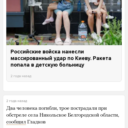
Российские войска нанесли
массированный удар по Киеву. Ракета
попала в детскую больницу
2 года назад
2 года назад
Два человека погибли, трое пострадали при
обстреле села Никольское Белгородской области,
сообщил
Гладков