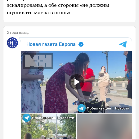
эскалированы, а обе стороны «не должны
подливать масла в огонь».
2 года назад