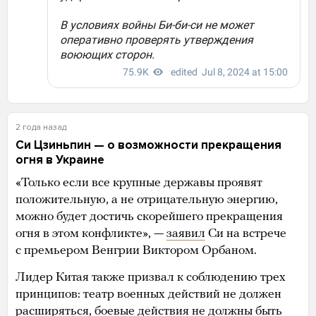
2 года назад
Си Цзиньпин — о возможности прекращения
огня в Украине
«Только если все крупные державы проявят
положительную, а не отрицательную энергию,
можно будет достичь скорейшего прекращения
огня в этом конфликте», —
заявил
Си на встрече
с премьером Венгрии Виктором Орбаном.
Лидер Китая также призвал к соблюдению трех
принципов: театр военных действий не должен
расширяться, боевые действия не должны быть