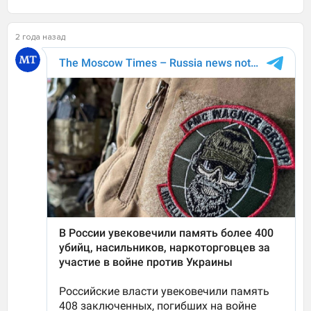
2 года назад