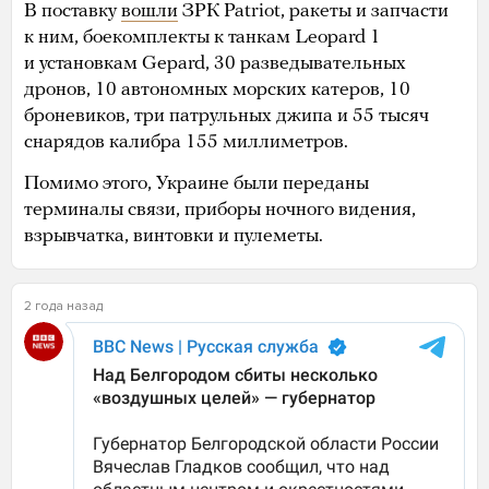
В поставку
вошли
ЗРК Patriot, ракеты и запчасти
к ним, боекомплекты к танкам Leopard 1
и установкам Gepard, 30 разведывательных
дронов, 10 автономных морских катеров, 10
броневиков, три патрульных джипа и 55 тысяч
снарядов калибра 155 миллиметров.
Помимо этого, Украине были переданы
терминалы связи, приборы ночного видения,
взрывчатка, винтовки и пулеметы.
2 года назад