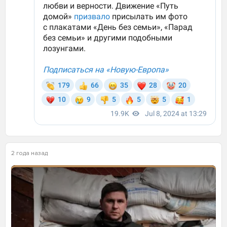
2 года назад