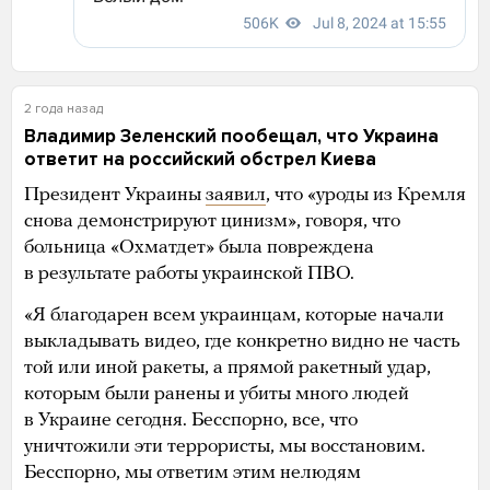
2 года назад
Владимир Зеленский пообещал, что Украина
ответит на российский обстрел Киева
Президент Украины
заявил
, что «уроды из Кремля
снова демонстрируют цинизм», говоря, что
больница «Охматдет» была повреждена
в результате работы украинской ПВО.
«Я благодарен всем украинцам, которые начали
выкладывать видео, где конкретно видно не часть
той или иной ракеты, а прямой ракетный удар,
которым были ранены и убиты много людей
в Украине сегодня. Бесспорно, все, что
уничтожили эти террористы, мы восстановим.
Бесспорно, мы ответим этим нелюдям