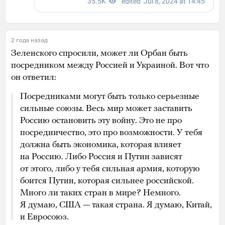
2 года назад
Зеленского спросили, может ли Орбан быть
посредником между Россией и Украиной. Вот что
он ответил:
Посредниками могут быть только серьезные
сильные союзы. Весь мир может заставить
Россию остановить эту войну. Это не про
посредничество, это про возможности. У тебя
должна быть экономика, которая влияет
на Россию. Либо Россия и Путин зависят
от этого, либо у тебя сильная армия, которую
боится Путин, которая сильнее российской.
Много ли таких стран в мире? Немного.
Я думаю, США — такая страна. Я думаю, Китай,
и Евросоюз.