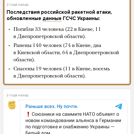
2 года назад
Последствия российской ракетной атаки,
обновленные
данные
ГСЧС Украины:
Погибли 33 человека (22 в Киеве, 11
в Днепропетровской области).
Ранены 140 человек (74 в Киеве, два
в Киевской области, 64 в Днепропетровской
области).
Спасены 19 человек (11 в Киеве, восемь
в Днепропетровской области).
2 года назад