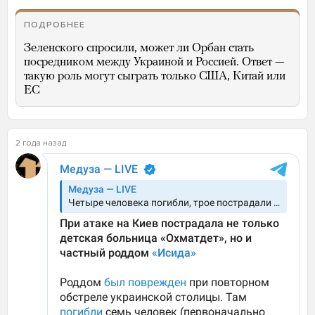
ПОДРОБНЕЕ
Зеленского спросили, может ли Орбан стать
посредником между Украиной и Россией. Ответ —
такую роль могут сыграть только США, Китай или
ЕС
2 года назад