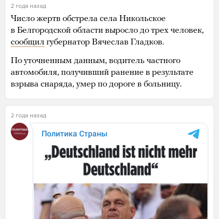
2 года назад
Число жертв обстрела села Никольское
в Белгородской области выросло до трех человек,
сообщил
губернатор Вячеслав Гладков.
По уточненным данным, водитель частного
автомобиля, получивший ранение в результате
взрыва снаряда, умер по дороге в больницу.
2 года назад