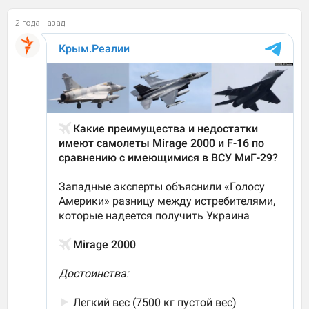
2 года назад