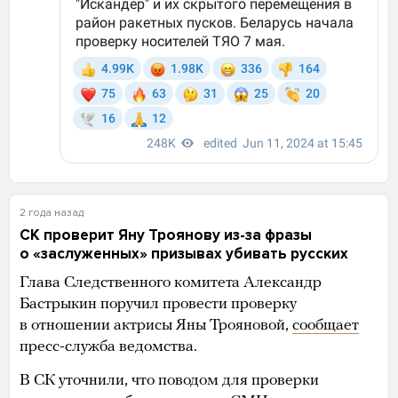
2 года назад
СК проверит Яну Троянову из-за фразы
о «заслуженных» призывах убивать русских
Глава Следственного комитета Александр
Бастрыкин поручил провести проверку
в отношении актрисы Яны Трояновой,
сообщает
пресс-служба ведомства.
В СК уточнили, что поводом для проверки