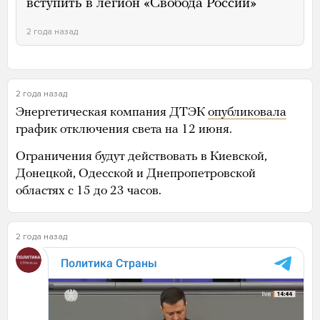
вступить в легион «Свобода России»
2 года назад
2 года назад
Энергетическая компания ДТЭК
опубликовала
график отключения света на 12 июня.
Ограничения будут действовать в Киевской,
Донецкой, Одесской и Днепропетровской
областях с 15 до 23 часов.
2 года назад