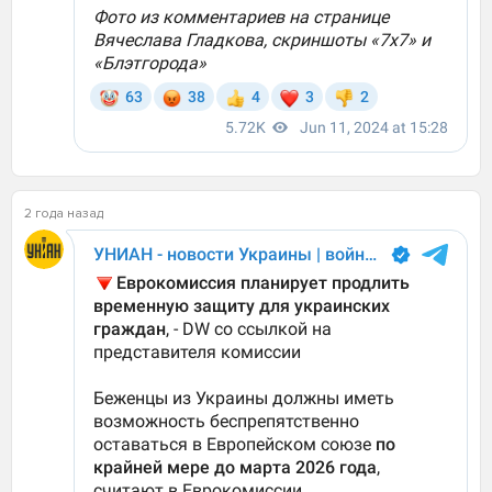
2 года назад