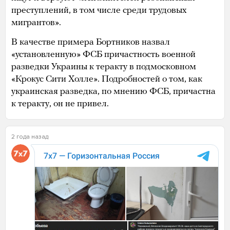
преступлений, в том числе среди трудовых
мигрантов».
В качестве примера Бортников назвал
«установленную» ФСБ причастность военной
разведки Украины к теракту в подмосковном
«Крокус Сити Холле». Подробностей о том, как
украинская разведка, по мнению ФСБ, причастна
к теракту, он не привел.
2 года назад