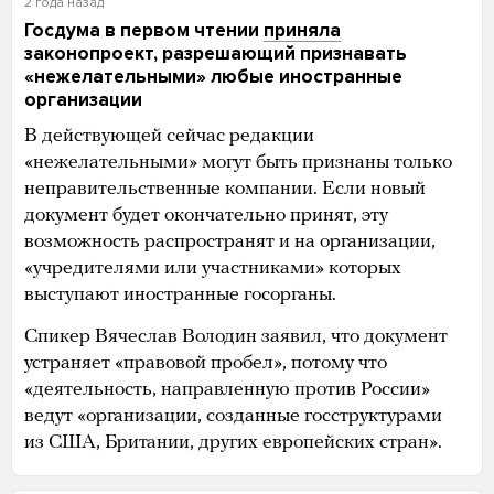
2 года назад
Госдума в первом чтении
приняла
законопроект, разрешающий признавать
«нежелательными» любые иностранные
организации
В действующей сейчас редакции
«нежелательными» могут быть признаны только
неправительственные компании. Если новый
документ будет окончательно принят, эту
возможность распространят и на организации,
«учредителями или участниками» которых
выступают иностранные госорганы.
Спикер Вячеслав Володин заявил, что документ
устраняет «правовой пробел», потому что
«деятельность, направленную против России»
ведут «организации, созданные госструктурами
из США, Британии, других европейских стран».