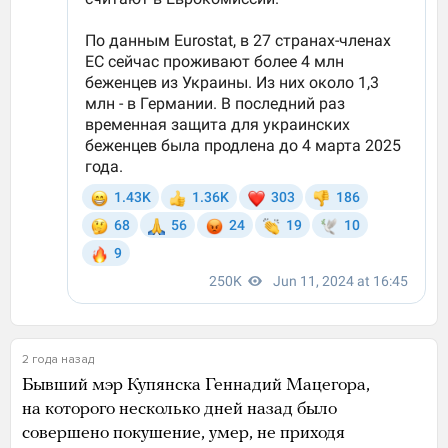
2 года назад
Бывший мэр Купянска Геннадий Мацегора,
на которого несколько дней назад было
совершено покушение, умер, не приходя