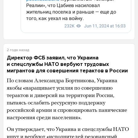
2 года назад
Директор ФСБ заявил, что Украина
и спецслужбы НАТО вербуют трудовых
мигрантов для совершения терактов в России
По словам Александра Бортникова, Украина
якобы «наращивает усилия по совершению
терактов и диверсий на территории России,
пытаясь ослабить ресурсную поддержку
российской армии и спровоцировать панические
настроения среди населения».
Он утверждает, что Украина и спецслужбы НАТО
ищут и вербуют «исполнителей резонансный