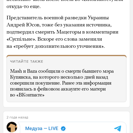
откуда-то еще.
Представитель военной разведки Украины
Андрей Юсов, тоже без указания источника,
подтвердил смерить Мацегоры в комментарии
«Суспiльне». Вскоре его слова заменили
на «требует дополнительного уточнения».
ЧИТАЙТЕ ТАКЖЕ
Mash и Baza сообщили о смерти бывшего мэра
Купянска, на которого несколько дней назад
совершили покушение. Ранее эта информация
появилась в фейковом аккаунте его матери
во «ВКонтакте»
2 года назад