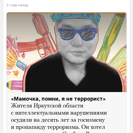
2 года назад
«Мамочка, помни, я не террорист»
Жителя Иркутской области
с интеллектуальными нарушениями
осудили на десять лет за госизмену
и пропаганду терроризма. Он хотел