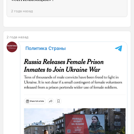
2 года назад
2 года назад