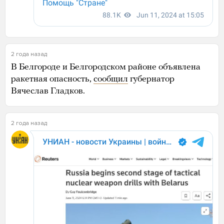
2 года назад
В Белгороде и Белгородском районе объявлена
ракетная опасность,
сообщил
губернатор
Вячеслав Гладков.
2 года назад