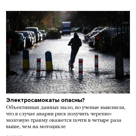
Электросамокаты опасны?
Объективных данных мало, но ученые выяснили,
что в случае аварии риск получить черепно-
мозговую травму окажется почти в четыре раза
выше, чем на мотоцикле