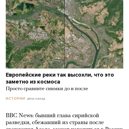
Европейские реки так высохли, что это
заметно из космоса
Просто сравните снимки до и после
день назад
ИСТОРИИ
BBC News: бывший глава сирийской
разведки, сбежавший из страны после