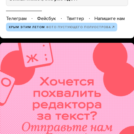
Телеграм
Фейсбук
Твиттер
Напишите нам
КРЫМ ЭТИМ ЛЕТОМ
ФОТО ПУСТУЮЩЕГО ПОЛУОСТРОВА