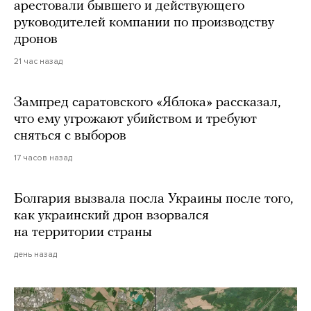
арестовали бывшего и действующего
руководителей компании по производству
дронов
21 час назад
Зампред саратовского «Яблока» рассказал,
что ему угрожают убийством и требуют
сняться с выборов
17 часов назад
Болгария вызвала посла Украины после того,
как украинский дрон взорвался
на территории страны
день назад