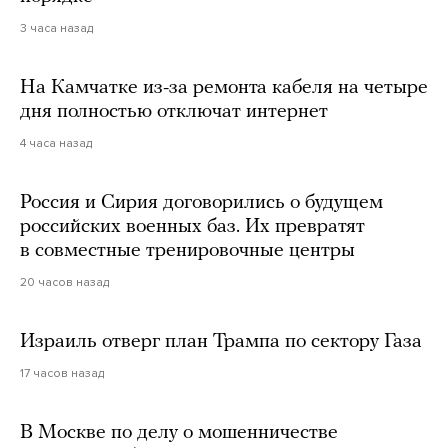
3 часа назад
На Камчатке из-за ремонта кабеля на четыре
дня полностью отключат интернет
4 часа назад
Россия и Сирия договорились о будущем
российских военных баз. Их превратят
в совместные тренировочные центры
20 часов назад
Израиль отверг план Трампа по сектору Газа
17 часов назад
В Москве по делу о мошенничестве