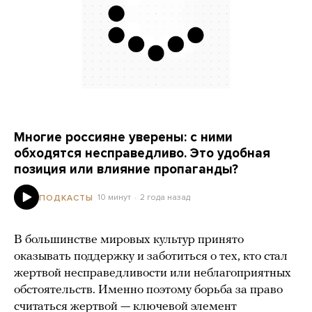
Многие россияне уверены: с ними
обходятся несправедливо. Это удобная
позиция или влияние пропаганды?
10 минут
2 года назад
ПОДКАСТЫ
В большинстве мировых культур принято
оказывать поддержку и заботиться о тех, кто стал
жертвой несправедливости или неблагоприятных
обстоятельств. Именно поэтому борьба за право
считаться жертвой — ключевой элемент