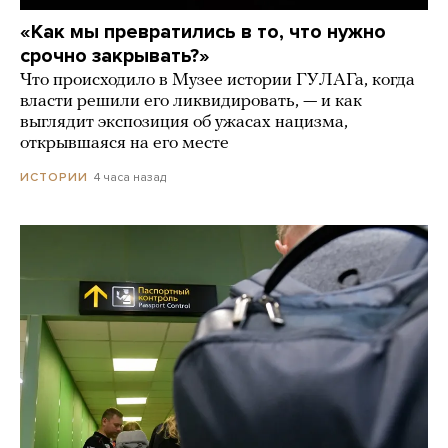
«Как мы превратились в то, что нужно
срочно закрывать?»
Что происходило в Музее истории ГУЛАГа, когда
власти решили его ликвидировать, — и как
выглядит экспозиция об ужасах нацизма,
открывшаяся на его месте
4 часа назад
ИСТОРИИ