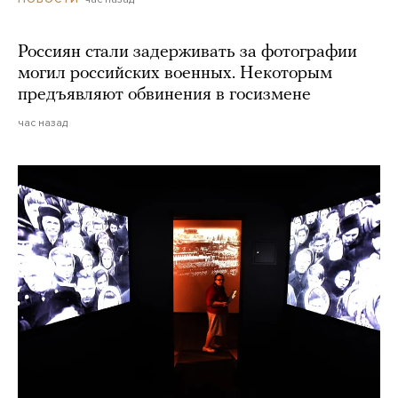
Россиян стали задерживать за фотографии
могил российских военных. Некоторым
предъявляют обвинения в госизмене
час назад