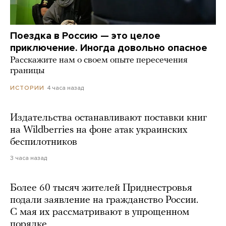
Поездка в Россию — это целое
приключение. Иногда довольно опасное
Расскажите нам о своем опыте пересечения
границы
4 часа назад
ИСТОРИИ
Издательства останавливают поставки книг
на Wildberries на фоне атак украинских
беспилотников
3 часа назад
Более 60 тысяч жителей Приднестровья
подали заявление на гражданство России.
С мая их рассматривают в упрощенном
порядке