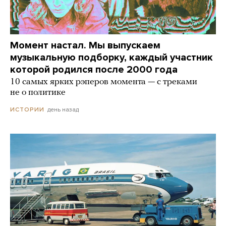
Момент настал. Мы выпускаем
музыкальную подборку, каждый участник
которой родился после 2000 года
10 самых ярких рэперов момента — с треками
не о политике
день назад
ИСТОРИИ