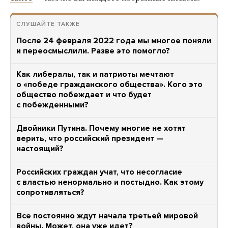
СЛУШАЙТЕ ТАКЖЕ
После 24 февраля 2022 года мы многое поняли
и переосмыслили. Разве это помогло?
Как либералы, так и патриоты мечтают
о «победе гражданского общества». Кого это
общество побеждает и что будет
с побежденными?
Двойники Путина. Почему многие не хотят
верить, что российский президент —
настоящий?
Российских граждан учат, что несогласие
с властью ненормально и постыдно. Как этому
сопротивляться?
Все постоянно ждут начала третьей мировой
войны. Может, она уже идет?