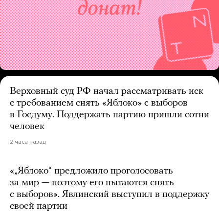
Верховный суд РФ начал рассматривать иск
с требованием снять «Яблоко» с выборов
в Госдуму. Поддержать партию пришли сотни
человек
2 часа назад
«„Яблоко“ предложило проголосовать
за мир — поэтому его пытаются снять
с выборов». Явлинский выступил в поддержку
своей партии