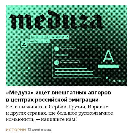
«Медуза» ищет внештатных авторов
в центрах российской эмиграции
Если вы живете в Сербии, Грузии, Израиле
и других странах, где большое русскоязычное
комьюнити, — напишите нам!
13 дней назад
ИСТОРИИ