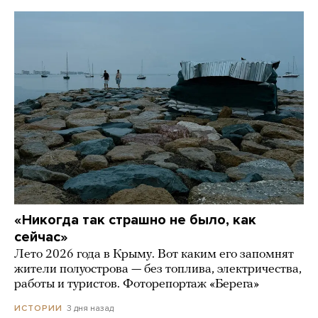
«Никогда так страшно не было, как
сейчас»
Лето 2026 года в Крыму. Вот каким его запомнят
жители полуострова — без топлива, электричества,
работы и туристов. Фоторепортаж «Берега»
3 дня назад
ИСТОРИИ