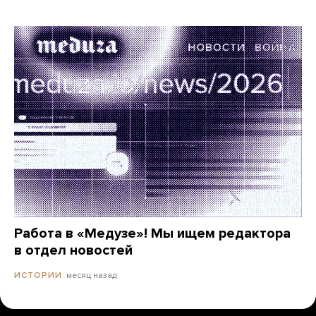
Работа в «Медузе»! Мы ищем редактора
в отдел новостей
месяц назад
ИСТОРИИ