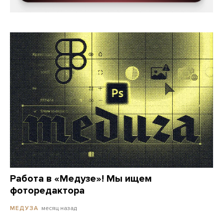
Работа в «Медузе»! Мы ищем
фоторедактора
месяц назад
МЕДУЗА