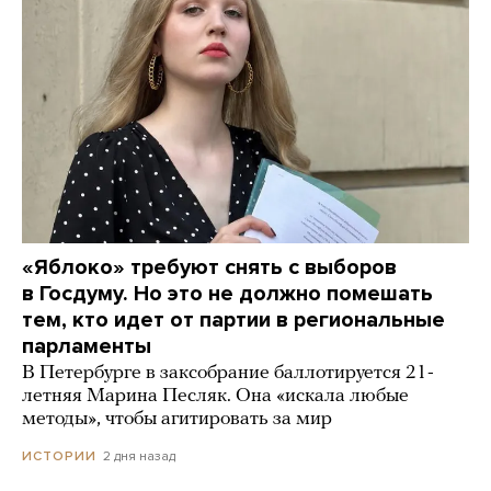
«Яблоко» требуют снять с выборов
в Госдуму. Но это не должно помешать
тем, кто идет от партии в региональные
парламенты
В Петербурге в заксобрание баллотируется 21-
летняя Марина Песляк. Она «искала любые
методы», чтобы агитировать за мир
2 дня назад
ИСТОРИИ