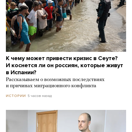
К чему может привести кризис в Сеуте?
И коснется ли он россиян, которые живут
в Испании?
Рассказываем о возможных последствиях
и причинах миграционного конфликта
5 часов назад
ИСТОРИИ