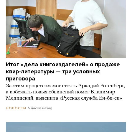
Итог «дела книгоиздателей» о продаже
квир-литературы — три условных
приговора
За этим процессом мог стоять Аркадий Ротенберг,
а избежать новых обвинений помог Владимир
Мединский, выяснила «Русская служба Би-би-си»
5 часов назад
НОВОСТИ