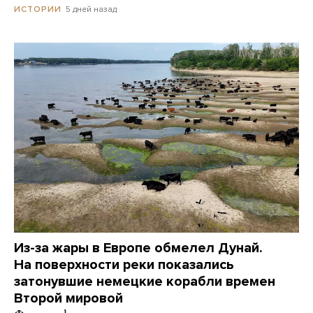
5 дней назад
ИСТОРИИ
Из-за жары в Европе обмелел Дунай.
На поверхности реки показались
затонувшие немецкие корабли времен
Второй мировой