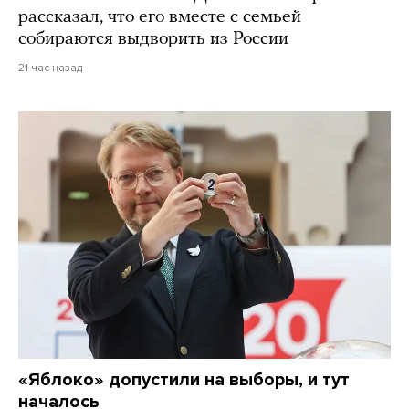
рассказал, что его вместе с семьей
собираются выдворить из России
21 час назад
«Яблоко» допустили на выборы, и тут
началось