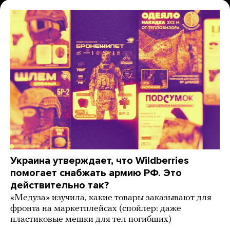
Украина утверждает, что Wildberries
помогает снабжать армию РФ. Это
действительно так?
«Медуза» изучила, какие товары заказывают для
фронта на маркетплейсах (спойлер: даже
пластиковые мешки для тел погибших)