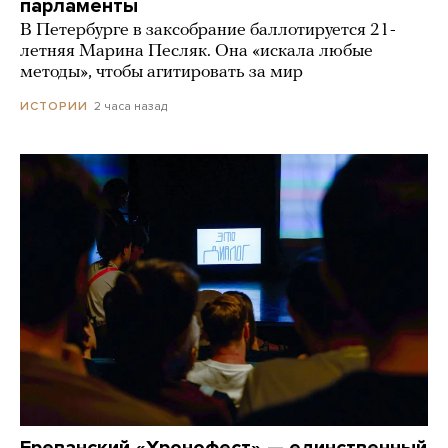
парламенты
В Петербурге в заксобрание баллотируется 21-
летняя Марина Песляк. Она «искала любые
методы», чтобы агитировать за мир
2 часа назад
ИСТОРИИ