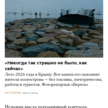
«Никогда так страшно не было, как
сейчас»
Лето 2026 года в Крыму. Вот каким его запомнят
жители полуострова — без топлива, электричества,
работы и туристов. Фоторепортаж «Берега»
день назад
ИСТОРИИ
Испания ввела пограничный контроль