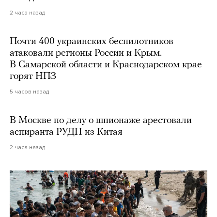
2 часа назад
Почти 400 украинских беспилотников
атаковали регионы России и Крым.
В Самарской области и Краснодарском крае
горят НПЗ
5 часов назад
В Москве по делу о шпионаже арестовали
аспиранта РУДН из Китая
2 часа назад