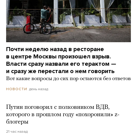
Почти неделю назад в ресторане
в центре Москвы произошел взрыв.
Власти сразу назвали его терактом —
и сразу же перестали о нем говорить
Вот какие вопросы до сих пор остаются без ответов
день назад
НОВОСТИ
Путин поговорил с полковником ВДВ,
которого в прошлом году «похоронили» z-
блогеры
21 час назад