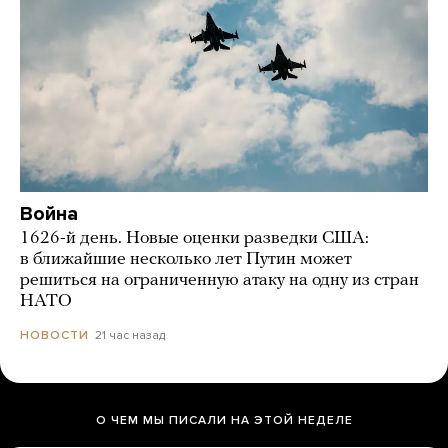
Война
1626-й день. Новые оценки разведки США:
в ближайшие несколько лет Путин может
решиться на ограниченную атаку на одну из стран
НАТО
21 час назад
НОВОСТИ
О ЧЕМ МЫ ПИСАЛИ НА ЭТОЙ НЕДЕЛЕ