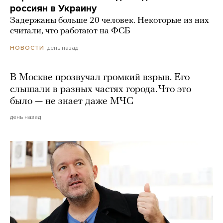
россиян в Украину
Задержаны больше 20 человек. Некоторые из них
считали, что работают на ФСБ
день назад
НОВОСТИ
В Москве прозвучал громкий взрыв. Его
слышали в разных частях города. Что это
было — не знает даже МЧС
день назад