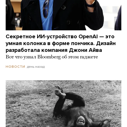
Секретное ИИ-устройство OpenAI — это
умная колонка в форме пончика. Дизайн
разработала компания Джони Айва
Вот что узнал Bloomberg об этом гаджете
день назад
НОВОСТИ