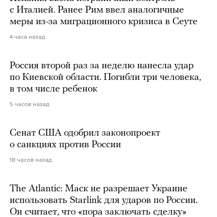
с Италией. Ранее Рим ввел аналогичные
меры из-за миграционного кризиса в Сеуте
4 часа назад
Россия второй раз за неделю нанесла удар
по Киевской области. Погибли три человека,
в том числе ребенок
5 часов назад
Сенат США одобрил законопроект
о санкциях против России
18 часов назад
The Atlantic: Маск не разрешает Украине
использовать Starlink для ударов по России.
Он считает, что «пора заключать сделку»