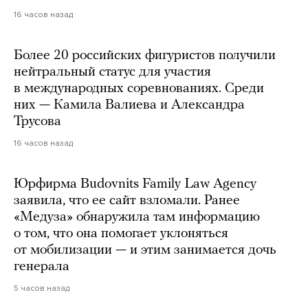
16 часов назад
Более 20 российских фигуристов получили
нейтральный статус для участия
в международных соревнованиях. Среди
них — Камила Валиева и Александра
Трусова
16 часов назад
Юрфирма Budovnits Family Law Agency
заявила, что ее сайт взломали. Ранее
«Медуза» обнаружила там информацию
о том, что она помогает уклоняться
от мобилизации — и этим занимается дочь
генерала
5 часов назад