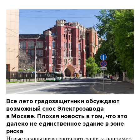
Все лето градозащитники обсуждают
возможный снос Электрозавода
в Москве. Плохая новость в том, что это
далеко не единственное здание в зоне
риска
Новые законы позволяют снять защиту, например,