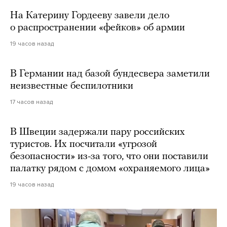
На Катерину Гордееву завели дело
о распространении «фейков» об армии
19 часов назад
В Германии над базой бундесвера заметили
неизвестные беспилотники
17 часов назад
В Швеции задержали пару российских
туристов. Их посчитали «угрозой
безопасности» из-за того, что они поставили
палатку рядом с домом «охраняемого лица»
19 часов назад