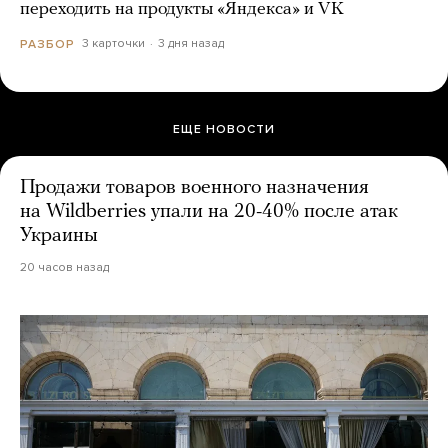
переходить на продукты «Яндекса» и VK
3 карточки
3 дня назад
РАЗБОР
ЕЩЕ НОВОСТИ
Продажи товаров военного назначения
на Wildberries упали на 20-40% после атак
Украины
20 часов назад