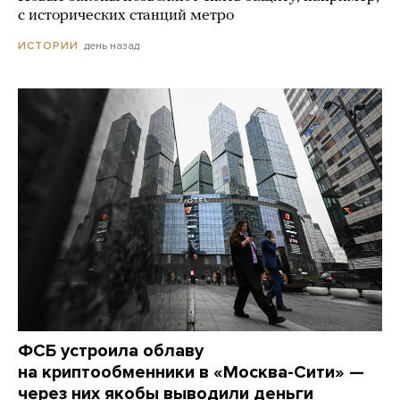
с исторических станций метро
день назад
ИСТОРИИ
ФСБ устроила облаву
на криптообменники в «Москва-Сити» —
через них якобы выводили деньги