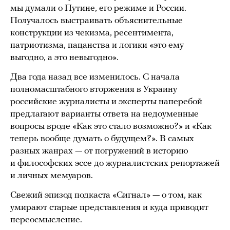
мы думали о Путине, его режиме и России.
Получалось выстраивать объяснительные
конструкции из чекизма, ресентимента,
патриотизма, пацанства и логики «это ему
выгодно, а это невыгодно».
Два года назад все изменилось. С начала
полномасштабного вторжения в Украину
российские журналисты и эксперты наперебой
предлагают варианты ответа на недоуменные
вопросы вроде «Как это стало возможно?» и «Как
теперь вообще думать о будущем?». В самых
разных жанрах — от погружений в историю
и философских эссе до журналистских репортажей
и личных мемуаров.
Свежий эпизод подкаста «Сигнал» — о том, как
умирают старые представления и куда приводит
переосмысление.