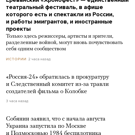
Ереванский «Хронофест» — единственный
театральный фестиваль, в афише
которого есть и спектакли из России,
и работы эмигрантов, и иностранные
проекты
Только здесь режиссеры, артисты и зрители,
разделенные войной, могут вновь почувствовать
себя одним сообществом
2 часа назад
ИСТОРИИ
«Россия-24» обратилась в прокуратуру
и Следственный комитет из-за травли
создателей фильма о Колобке
3 часа назад
Собянин заявил, что с начала августа
Украина запустила по Москве
и Подмосковью 1984 беспилотника