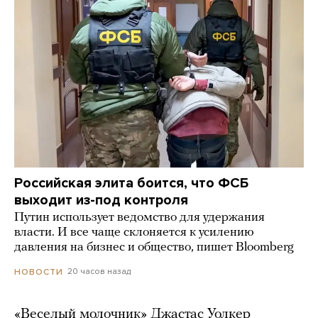
Российская элита боится, что ФСБ
выходит из-под контроля
Путин использует ведомство для удержания
власти. И все чаще склоняется к усилению
давления на бизнес и общество, пишет Bloomberg
20 часов назад
НОВОСТИ
«Веселый молочник» Джастас Уолкер