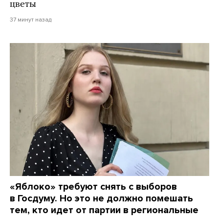
цветы
37 минут назад
«Яблоко» требуют снять с выборов
в Госдуму. Но это не должно помешать
тем, кто идет от партии в региональные