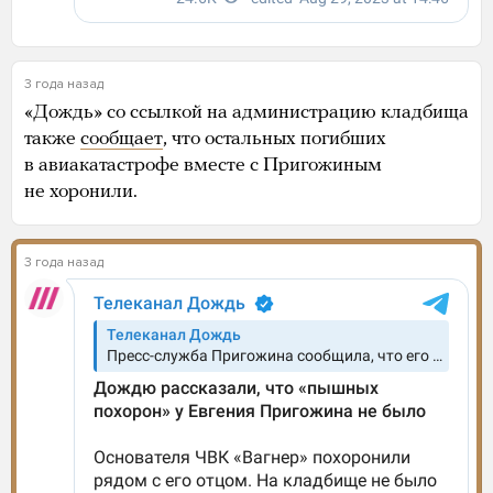
3 года назад
«Дождь» со ссылкой на администрацию кладбища
также
сообщает
, что остальных погибших
в авиакатастрофе вместе с Пригожиным
не хоронили.
3 года назад