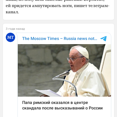
ей придется ампутировать ноги, пишет телеграм-
канал.
3 года назад