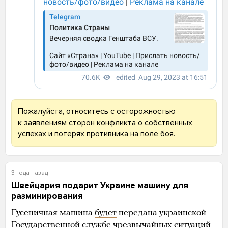
Пожалуйста, относитесь с осторожностью
к заявлениям сторон конфликта о собственных
успехах и потерях противника на поле боя.
3 года назад
Швейцария подарит Украине машину для
разминирования
Гусеничная машина
будет
передана украинской
Государственной службе чрезвычайных ситуаций