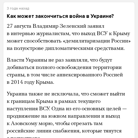
3 года назад
Как может закончиться война в Украине?
27 августа Владимир Зеленский заявил
в интервью журналистам, что выход ВСУ к Крыму
может способствовать «демилитаризации России»
на полуострове дипломатическими средствами.
Власти Украины не раз заявляли, что будут
добиваться полного освобождения территории
страны, в том числе аннексированного Россией
в 2014 году Крыма.
Украина также не исключала, что сможет выйти
к границам Крыма в рамках текущего
наступления ВСУ. Одна из его основных целей —
продвижение на южном направлении и выход
к Азовскому морю, чтобы отрезать там
российские линии снабжения, которые тянутся