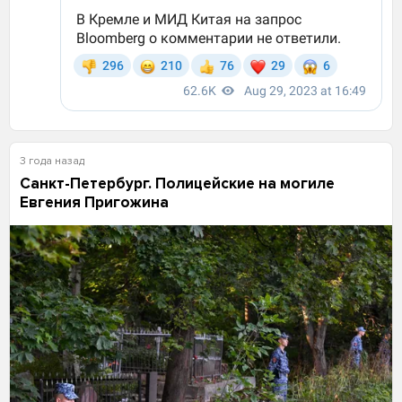
3 года назад
Санкт-Петербург. Полицейские на могиле
Евгения Пригожина