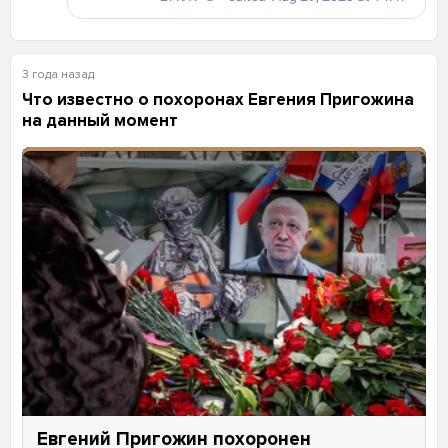
3 года назад
Что известно о похоронах Евгения Пригожина
на данный момент
Евгений Пригожин похоронен