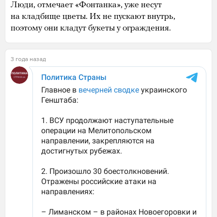
Люди, отмечает «Фонтанка», уже несут
на кладбище цветы. Их не пускают внутрь,
поэтому они кладут букеты у ограждения.
3 года назад