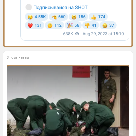
3 года назад