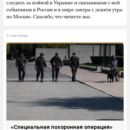
следить за войной в Украине и связанными с ней
событиями в России и в мире завтра с девяти утра
по Москве. Спасибо, что читаете нас.
3 года назад
«Специальная похоронная операция»