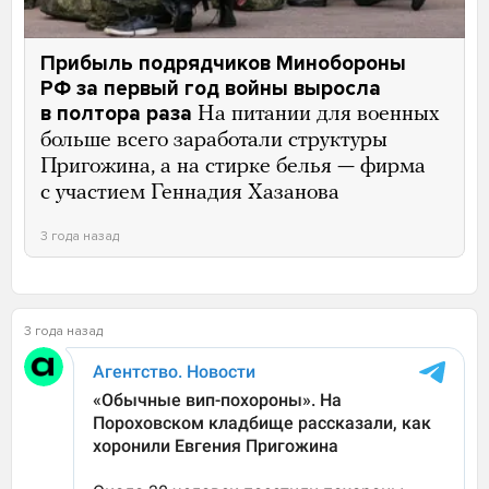
Прибыль подрядчиков Минобороны
РФ за первый год войны выросла
в полтора раза
На питании для военных
больше всего заработали структуры
Пригожина, а на стирке белья — фирма
с участием Геннадия Хазанова
3 года назад
3 года назад