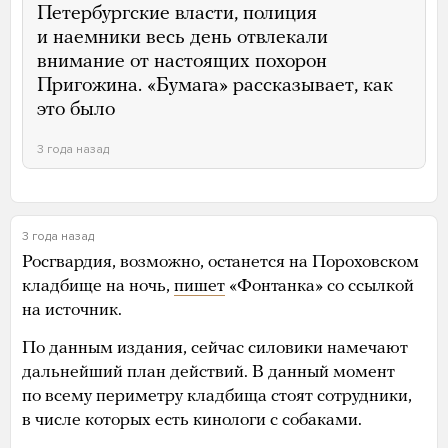
Петербургские власти, полиция
и наемники весь день отвлекали
внимание от настоящих похорон
Пригожина. «Бумага» рассказывает, как
это было
3 года назад
3 года назад
Росгвардия, возможно, останется на Пороховском
кладбище на ночь,
пишет
«Фонтанка» со ссылкой
на источник.
По данным издания, сейчас силовики намечают
дальнейший план действий. В данный момент
по всему периметру кладбища стоят сотрудники,
в числе которых есть кинологи с собаками.