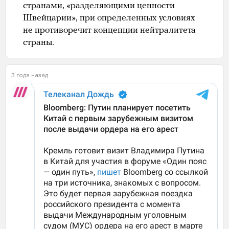
странами, «разделяющими ценности
Швейцарии», при определенных условиях
не противоречит концепции нейтралитета
страны.
3 года назад