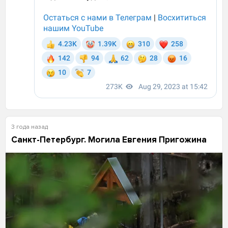
3 года назад
Санкт-Петербург. Могила Евгения Пригожина