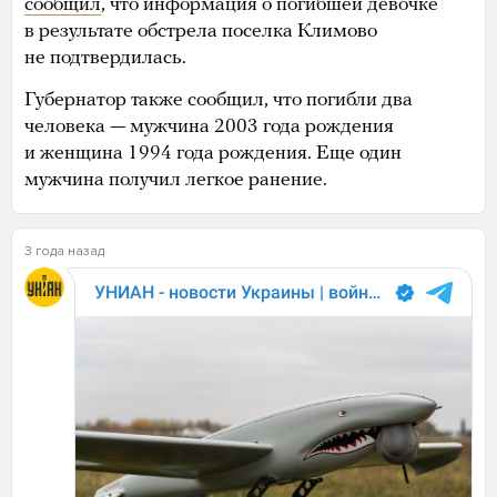
сообщил
, что информация о погибшей девочке
в результате обстрела поселка Климово
не подтвердилась.
Губернатор также сообщил, что погибли два
человека — мужчина 2003 года рождения
и женщина 1994 года рождения. Еще один
мужчина получил легкое ранение.
3 года назад