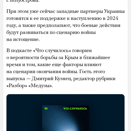
с полуострова.
При этом уже сейчас западные партнеры Украины
готовятся к ее поддержке к наступлению в 2024
году, а также предполагают, что боевые действия
будут развиваться по сценарию войны
на истощение.
В подкасте «Что случилось» говорим
о вероятности борьбы за Крым в ближайшее
время и том, какие еще факторы влияют
на сценарии окончания войны. Гость этого
выпуска — Дмитрий Кузнец, редактор рубрики
«Разбор» «Медузы».