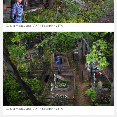
Ольга Мальцева / AFP / Scanpix / LETA
Ольга Мальцева / AFP / Scanpix / LETA