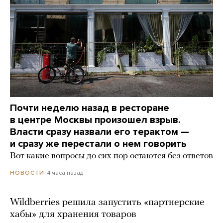
Почти неделю назад в ресторане
в центре Москвы произошел взрыв.
Власти сразу назвали его терактом —
и сразу же перестали о нем говорить
Вот какие вопросы до сих пор остаются без ответов
4 часа назад
НОВОСТИ
Wildberries решила запустить «партнерские
хабы» для хранения товаров