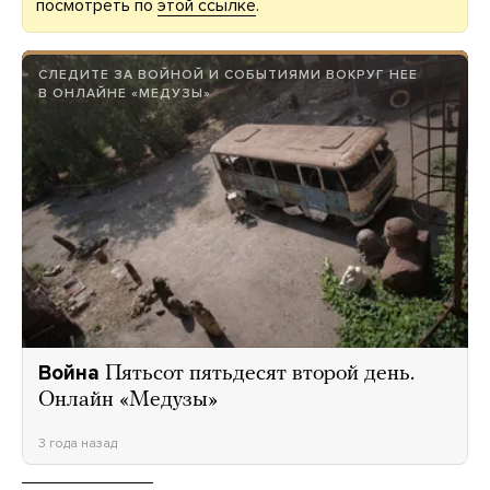
посмотреть по
этой ссылке
.
СЛЕДИТЕ ЗА ВОЙНОЙ И СОБЫТИЯМИ ВОКРУГ НЕЕ
В ОНЛАЙНЕ «МЕДУЗЫ»
Война
Пятьсот пятьдесят второй день.
Онлайн «Медузы»
3 года назад