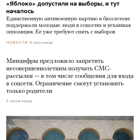
«Яблоко» допустили на выборы, и тут
началось
Единственную антивоенную партию в бюллетене
поддержали молодые люди в соцсетях и уехавшая
оппозиция. Ее уже требуют снять с выборов
4 часа назад
НОВОСТИ
Минцифры предложило запретить
несовершеннолетним получать СМС-
рассылки — в том числе сообщения для входа
в соцсети. Ограничение смогут установить
только родители
5 часов назад