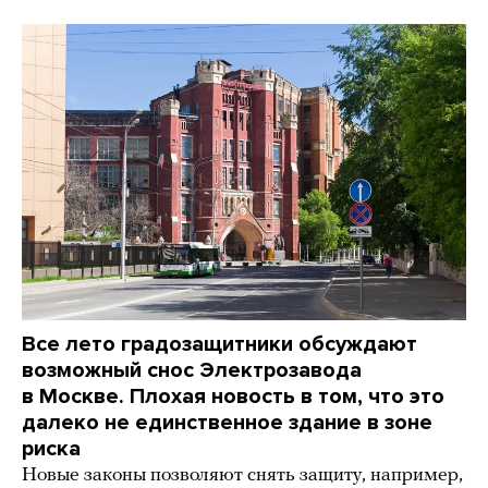
Все лето градозащитники обсуждают
возможный снос Электрозавода
в Москве. Плохая новость в том, что это
далеко не единственное здание в зоне
риска
Новые законы позволяют снять защиту, например,