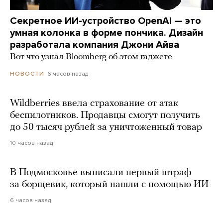
Секретное ИИ-устройство OpenAI — это
умная колонка в форме пончика. Дизайн
разработала компания Джони Айва
Вот что узнал Bloomberg об этом гаджете
6 часов назад
НОВОСТИ
Wildberries ввела страхование от атак
беспилотников. Продавцы смогут получить
до 50 тысяч рублей за уничтоженный товар
10 часов назад
В Подмосковье выписали первый штраф
за борщевик, который нашли с помощью ИИ
6 часов назад