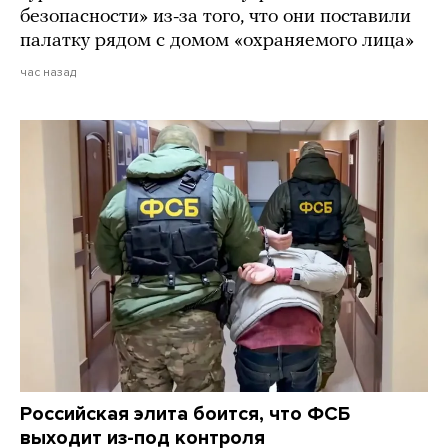
безопасности» из-за того, что они поставили
палатку рядом с домом «охраняемого лица»
час назад
Российская элита боится, что ФСБ
выходит из-под контроля