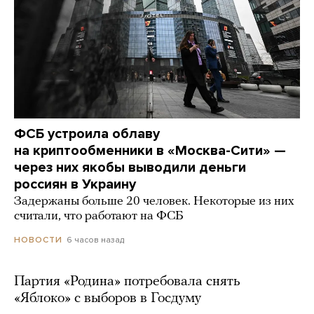
ФСБ устроила облаву
на криптообменники в «Москва-Сити» —
через них якобы выводили деньги
россиян в Украину
Задержаны больше 20 человек. Некоторые из них
считали, что работают на ФСБ
6 часов назад
НОВОСТИ
Партия «Родина» потребовала снять
«Яблоко» с выборов в Госдуму