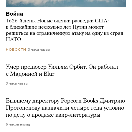
Война
1626-й день. Новые оценки разведки США:
в ближайшие несколько лет Путин может
решиться на ограниченную атаку на одну из стран
НАТО
3 часа назад
НОВОСТИ
Умер продюсер Уильям Орбит. Он работал
с Мадонной и Blur
3 часа назад
Бывшему директору Popcorn Books Дмитрию
Протопопову назначили четыре года условно
по делу о продаже квир-литературы
5 часов назад