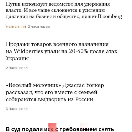
Путин использует ведомство для удержания
власти. И все чаще склоняется к усилению
давления на бизнес и общество, пишет Bloomberg
2 часа назад
НОВОСТИ
Продажи товаров военного назначения
на Wildberries упали на 20-40% после атак
Украины
2 часа назад
«Веселый молочник» Джастас Уолкер
рассказал, что его вместе с семьей
собираются выдворить из России
3 часа назад
В суд подали иск с требованием снять