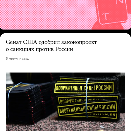
Сенат США одобрил законопроект
о санкциях против России
5 минут назад