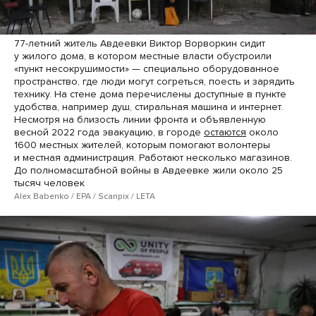
77-летний житель Авдеевки Виктор Ворворкин сидит
у жилого дома, в котором местные власти обустроили
«пункт несокрушимости» — специально оборудованное
пространство, где люди могут согреться, поесть и зарядить
технику. На стене дома перечислены доступные в пункте
удобства, например душ, стиральная машина и интернет.
Несмотря на близость линии фронта и объявленную
весной 2022 года эвакуацию, в городе
остаются
около
1600 местных жителей, которым помогают волонтеры
и местная администрация. Работают несколько магазинов.
До полномасштабной войны в Авдеевке жили около 25
тысяч человек
Alex Babenko / EPA / Scanpix / LETA