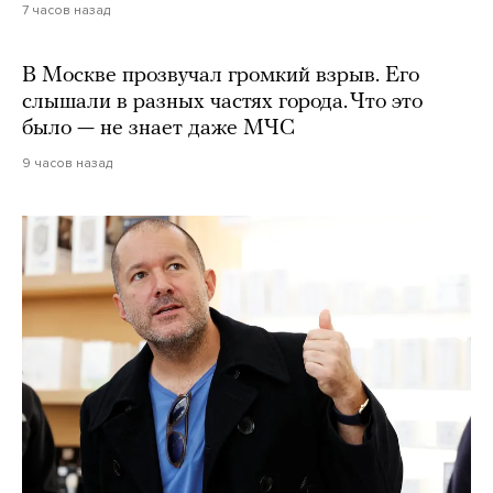
7 часов назад
В Москве прозвучал громкий взрыв. Его
слышали в разных частях города. Что это
было — не знает даже МЧС
9 часов назад