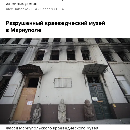
из жилых домов
Alex Babenko / EPA / Scanpix / LETA
Разрушенный краеведческий музей
в Мариуполе
Фасад Мариупольского краеведческого музея,