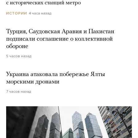
с исторических станций метро
4 часа назад
ИСТОРИИ
Турция, Саудовская Аравия и Пакистан
подписали соглашение о коллективной
обороне
5 часов назад
Украина атаковала побережье Ялты
морскими дронами
7 часов назад