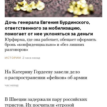
Дочь генерала Евгения Бурдинского,
ответственного за мобилизацию,
помогает от нее уклоняться за деньги
Юрфирма, где она работает, обещает оформить
бронь «конфиденциально» и «без лишних
разговоров»
2 часа назад
ИСТОРИИ
На Катерину Гордееву завели дело
о распространении «фейков» об армии
час назад
В Швеции задержали пару российских
туристов. Их посчитали «угрозой