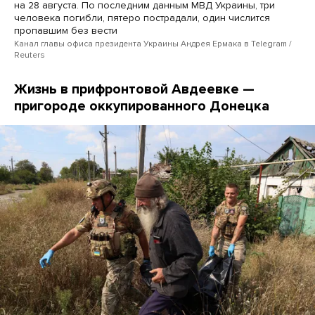
на 28 августа. По последним данным МВД Украины, три
человека погибли, пятеро пострадали, один числится
пропавшим без вести
Канал главы офиса президента Украины Андрея Ермака в Telegram /
Reuters
Жизнь в прифронтовой Авдеевке —
пригороде оккупированного Донецка