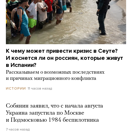
К чему может привести кризис в Сеуте?
И коснется ли он россиян, которые живут
в Испании?
Рассказываем о возможных последствиях
и причинах миграционного конфликта
11 часов назад
ИСТОРИИ
Собянин заявил, что с начала августа
Украина запустила по Москве
и Подмосковью 1984 беспилотника
7 часов назад