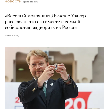
день назад
НОВОСТИ
«Веселый молочник» Джастас Уолкер
рассказал, что его вместе с семьей
собираются выдворить из России
день назад