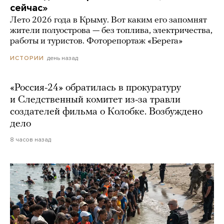
сейчас»
Лето 2026 года в Крыму. Вот каким его запомнят
жители полуострова — без топлива, электричества,
работы и туристов. Фоторепортаж «Берега»
день назад
ИСТОРИИ
«Россия-24» обратилась в прокуратуру
и Следственный комитет из-за травли
создателей фильма о Колобке. Возбуждено
дело
8 часов назад