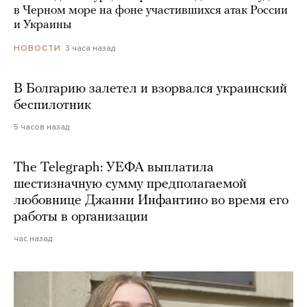
в Черном море на фоне участившихся атак России
и Украины
3 часа назад
НОВОСТИ
В Болгарию залетел и взорвался украинский
беспилотник
5 часов назад
The Telegraph: УЕФА выплатила
шестизначную сумму предполагаемой
любовнице Джанни Инфантино во время его
работы в организации
час назад