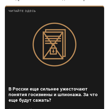
ЧИТАЙТЕ ЗДЕСЬ
В России еще сильнее ужесточают
понятия госизмены и шпионажа. За что
еще будут сажать?