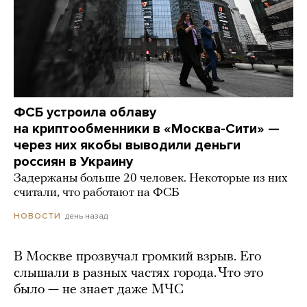
ФСБ устроила облаву
на криптообменники в «Москва-Сити» —
через них якобы выводили деньги
россиян в Украину
Задержаны больше 20 человек. Некоторые из них
считали, что работают на ФСБ
день назад
НОВОСТИ
В Москве прозвучал громкий взрыв. Его
слышали в разных частях города. Что это
было — не знает даже МЧС