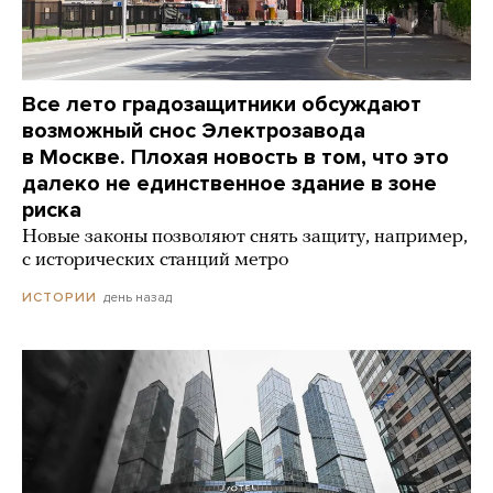
Все лето градозащитники обсуждают
возможный снос Электрозавода
в Москве. Плохая новость в том, что это
далеко не единственное здание в зоне
риска
Новые законы позволяют снять защиту, например,
с исторических станций метро
день назад
ИСТОРИИ