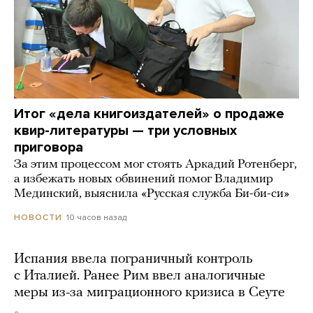
Итог «дела книгоиздателей» о продаже
квир-литературы — три условных
приговора
За этим процессом мог стоять Аркадий Ротенберг,
а избежать новых обвинений помог Владимир
Мединский, выяснила «Русская служба Би-би-си»
10 часов назад
НОВОСТИ
Испания ввела пограничный контроль
с Италией. Ранее Рим ввел аналогичные
меры из-за миграционного кризиса в Сеуте