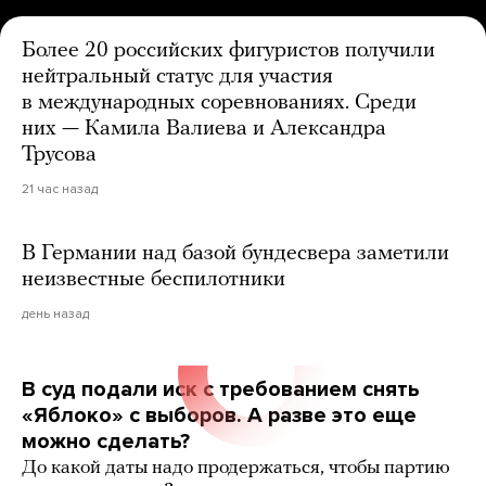
Более 20 российских фигуристов получили
нейтральный статус для участия
в международных соревнованиях. Среди
них — Камила Валиева и Александра
Трусова
21 час назад
В Германии над базой бундесвера заметили
неизвестные беспилотники
день назад
В суд подали иск с требованием снять
«Яблоко» с выборов. А разве это еще
можно сделать?
До какой даты надо продержаться, чтобы партию