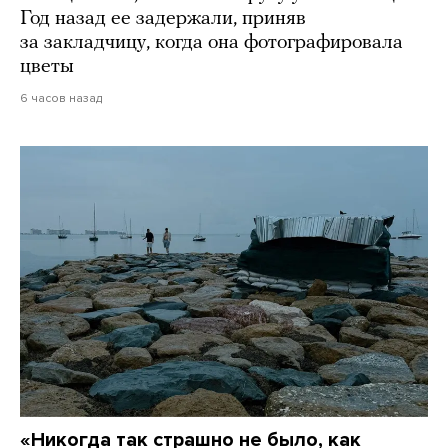
Год назад ее задержали, приняв
за закладчицу, когда она фотографировала
цветы
6 часов назад
«Никогда так страшно не было, как