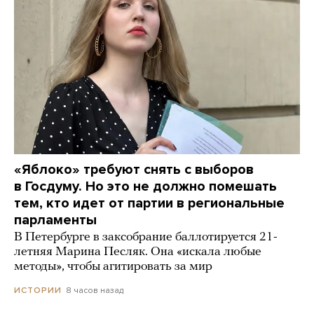
«Яблоко» требуют снять с выборов
в Госдуму. Но это не должно помешать
тем, кто идет от партии в региональные
парламенты
В Петербурге в заксобрание баллотируется 21-
летняя Марина Песляк. Она «искала любые
методы», чтобы агитировать за мир
8 часов назад
ИСТОРИИ