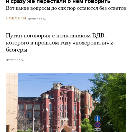
и сразу же перестали о нем говорить
Вот какие вопросы до сих пор остаются без ответов
день назад
НОВОСТИ
Путин поговорил с полковником ВДВ,
которого в прошлом году «похоронили» z-
блогеры
день назад