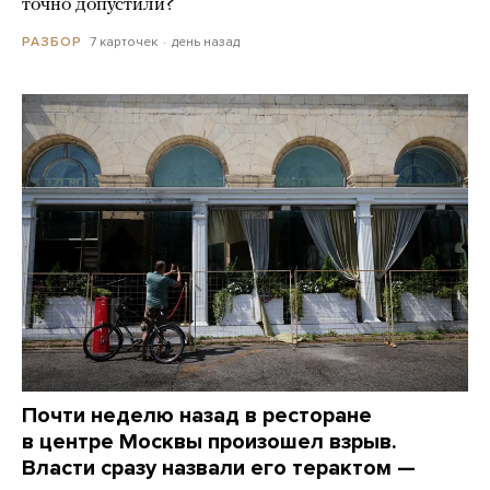
точно допустили?
7 карточек
день назад
РАЗБОР
Почти неделю назад в ресторане
в центре Москвы произошел взрыв.
Власти сразу назвали его терактом —