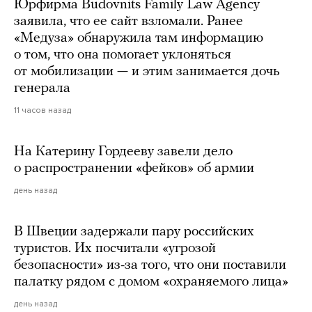
Юрфирма Budovnits Family Law Agency
заявила, что ее сайт взломали. Ранее
«Медуза» обнаружила там информацию
о том, что она помогает уклоняться
от мобилизации — и этим занимается дочь
генерала
11 часов назад
На Катерину Гордееву завели дело
о распространении «фейков» об армии
день назад
В Швеции задержали пару российских
туристов. Их посчитали «угрозой
безопасности» из-за того, что они поставили
палатку рядом с домом «охраняемого лица»
день назад