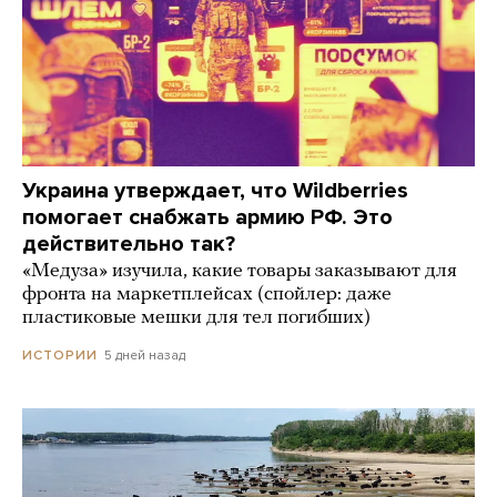
Украина утверждает, что Wildberries
помогает снабжать армию РФ. Это
действительно так?
«Медуза» изучила, какие товары заказывают для
фронта на маркетплейсах (спойлер: даже
пластиковые мешки для тел погибших)
5 дней назад
ИСТОРИИ