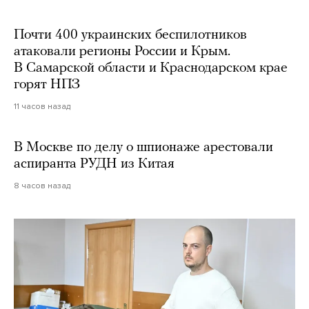
Почти 400 украинских беспилотников
атаковали регионы России и Крым.
В Самарской области и Краснодарском крае
горят НПЗ
11 часов назад
В Москве по делу о шпионаже арестовали
аспиранта РУДН из Китая
8 часов назад