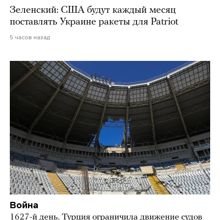
Зеленский: США будут каждый месяц
поставлять Украине ракеты для Patriot
5 часов назад
Война
1627-й день. Турция ограничила движение судов