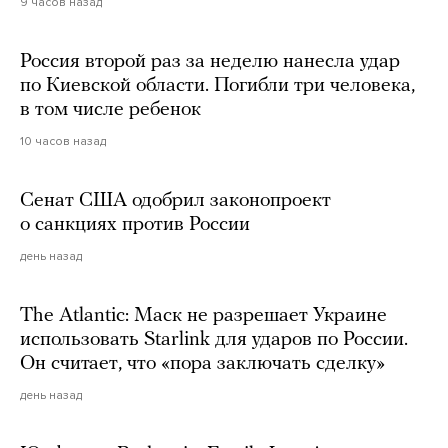
9 часов назад
Россия второй раз за неделю нанесла удар
по Киевской области. Погибли три человека,
в том числе ребенок
10 часов назад
Сенат США одобрил законопроект
о санкциях против России
день назад
The Atlantic: Маск не разрешает Украине
использовать Starlink для ударов по России.
Он считает, что «пора заключать сделку»
день назад