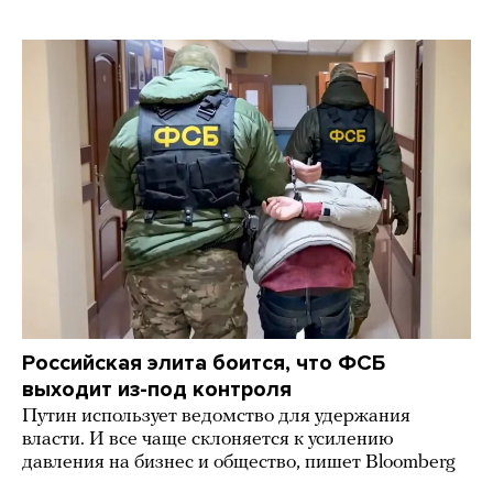
Российская элита боится, что ФСБ
выходит из-под контроля
Путин использует ведомство для удержания
власти. И все чаще склоняется к усилению
давления на бизнес и общество, пишет Bloomberg