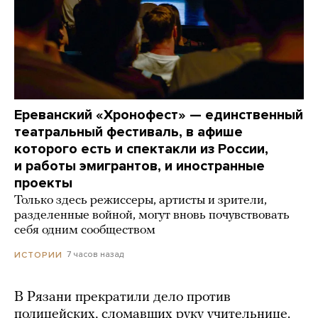
Ереванский «Хронофест» — единственный
театральный фестиваль, в афише
которого есть и спектакли из России,
и работы эмигрантов, и иностранные
проекты
Только здесь режиссеры, артисты и зрители,
разделенные войной, могут вновь почувствовать
себя одним сообществом
7 часов назад
ИСТОРИИ
В Рязани прекратили дело против
полицейских, сломавших руку учительнице.