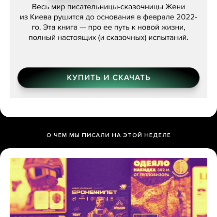
О ЧЕМ МЫ ПИСАЛИ НА ЭТОЙ НЕДЕЛЕ