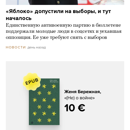
«Яблоко» допустили на выборы, и тут
началось
Единственную антивоенную партию в бюллетене
поддержали молодые люди в соцсетях и уехавшая
оппозиция. Ее уже требуют снять с выборов
день назад
НОВОСТИ
Женя Бережная, «(Не) о войне»