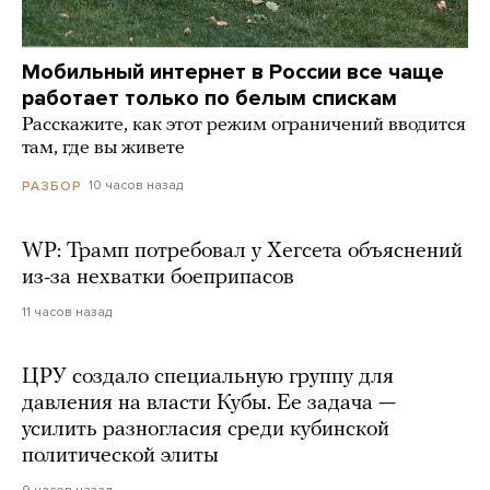
Мобильный интернет в России все чаще
работает только по белым спискам
Расскажите, как этот режим ограничений вводится
там, где вы живете
10 часов назад
РАЗБОР
WP: Трамп потребовал у Хегсета объяснений
из-за нехватки боеприпасов
11 часов назад
ЦРУ создало специальную группу для
давления на власти Кубы. Ее задача —
усилить разногласия среди кубинской
политической элиты
9 часов назад