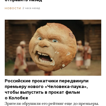
2 часа назад
НОВОСТИ
Российские прокатчики передвинули
премьеру нового «Человека-паука»,
чтобы выпустить в прокат фильм
о Колобке
Зрители обрушили его рейтинг еще до премьеры.