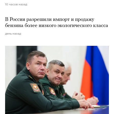
10 часов назад
В России разрешили импорт и продажу
бензина более низкого экологического класса
день назад