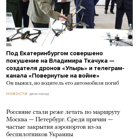
Под Екатеринбургом совершено
покушение на Владимира Ткачука —
создателя дронов «Упырь» и телеграм-
канала «Повернутые на войне»
Он выжил, но водитель его автомобиля погиб
день назад
НОВОСТИ
Россияне стали реже летать по маршруту
Москва — Петербург. Среди причин —
частые закрытия аэропортов из-за
беспилотников Украины