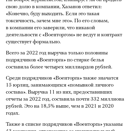
свою долю в компании, Хазанов ответил:
«Конечно, буду выходить. Если это такая
токсичность, зачем мне это». По его словам,
в компании его заверили, что никакой
деятельности с «Военторгом» не ведут и контракт
существует формально.
Всего за 2022 год выручка только половины
подрядчиков «Военторга» по стирке белья
составила более четырех миллиардов рублей.
Среди подрядчиков «Военторга» также значатся
15 юрлиц, занимающихся «помывкой личного
состава». Выручка 11 из них, предоставивших
отчеты за 2022 год, составила почти 332 миллиона
рублей. Это на 18,5% выше, чем в 2021 и 2020
годах.
Также в списке подрядчиков «Военторга» указаны