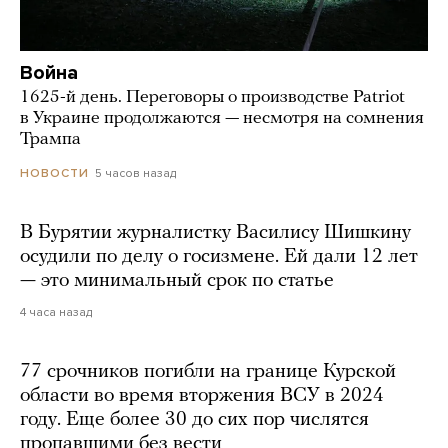
Война
1625-й день. Переговоры о производстве Patriot
в Украине продолжаются — несмотря на сомнения
Трампа
5 часов назад
НОВОСТИ
В Бурятии журналистку Василису Шишкину
осудили по делу о госизмене. Ей дали 12 лет
— это минимальный срок по статье
4 часа назад
77 срочников погибли на границе Курской
области во время вторжения ВСУ в 2024
году. Еще более 30 до сих пор числятся
пропавшими без вести