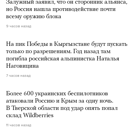
Залужный заявил, что он сторонник альянса,
но Россия нашла противодействие почти
всему оружию блока
9 часов назад
На пик Победы в Кыргызстане будут пускать
только по разрешениям. Год назад там
погибла российская альпинистка Наталья
Наговицина
7 часов назад
Более 600 украинских беспилотников
атаковали Россию и Крым за одну ночь.
В Тверской области под удар опять попал
склад Wildberries
11 часов назад