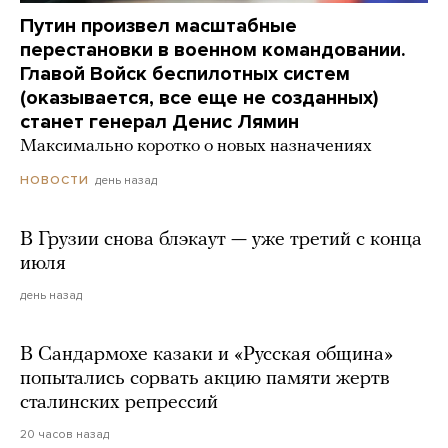
Путин произвел масштабные
перестановки в военном командовании.
Главой Войск беспилотных систем
(оказывается, все еще не созданных)
станет генерал Денис Лямин
Максимально коротко о новых назначениях
день назад
НОВОСТИ
В Грузии снова блэкаут — уже третий с конца
июля
день назад
В Сандармохе казаки и «Русская община»
попытались сорвать акцию памяти жертв
сталинских репрессий
20 часов назад