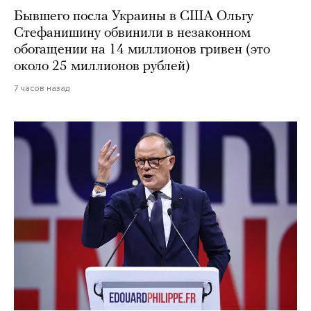
Бывшего посла Украины в США Ольгу
Стефанишину обвинили в незаконном
обогащении на 14 миллионов гривен (это
около 25 миллионов рублей)
7 часов назад