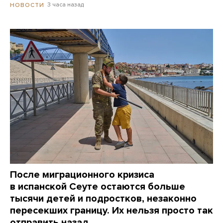
3 часа назад
НОВОСТИ
После миграционного кризиса
в испанской Сеуте остаются больше
тысячи детей и подростков, незаконно
пересекших границу. Их нельзя просто так
отправить назад