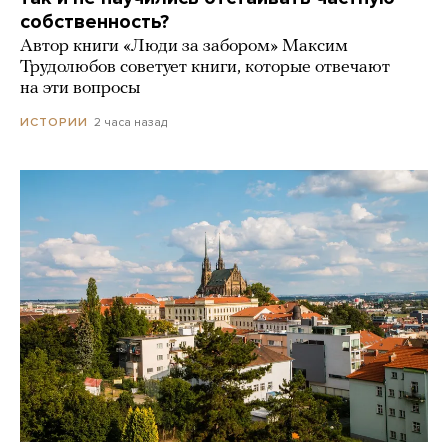
собственность?
Автор книги «Люди за забором» Максим
Трудолюбов советует книги, которые отвечают
на эти вопросы
2 часа назад
ИСТОРИИ