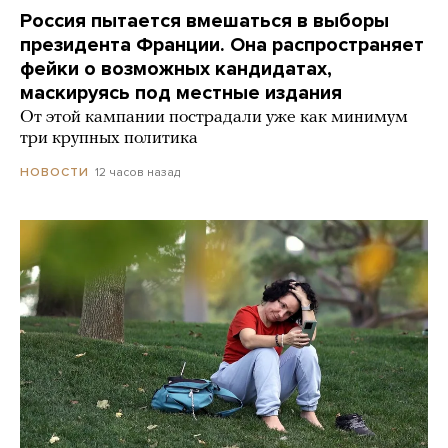
Россия пытается вмешаться в выборы
президента Франции. Она распространяет
фейки о возможных кандидатах,
маскируясь под местные издания
От этой кампании пострадали уже как минимум
три крупных политика
12 часов назад
НОВОСТИ