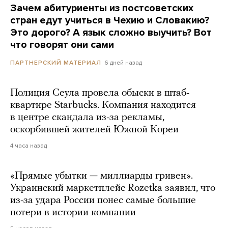
Зачем абитуриенты из постсоветских
стран едут учиться в Чехию и Словакию?
Это дорого? А язык сложно выучить? Вот
что говорят они сами
6 дней назад
ПАРТНЕРСКИЙ МАТЕРИАЛ
Полиция Сеула провела обыски в штаб-
квартире Starbucks. Компания находится
в центре скандала из-за рекламы,
оскорбившей жителей Южной Кореи
4 часа назад
«Прямые убытки — миллиарды гривен».
Украинский маркетплейс Rozetka заявил, что
из-за удара России понес самые большие
потери в истории компании