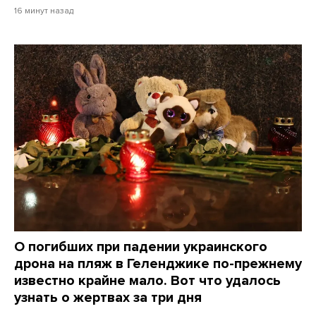
16 минут назад
О погибших при падении украинского
дрона на пляж в Геленджике по-прежнему
известно крайне мало. Вот что удалось
узнать о жертвах за три дня