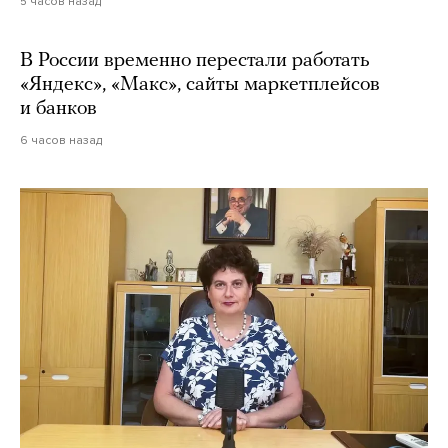
5 часов назад
В России временно перестали работать
«Яндекс», «Макс», сайты маркетплейсов
и банков
6 часов назад