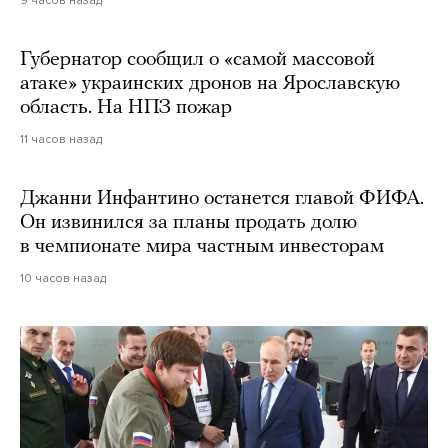
Губернатор сообщил о «самой массовой
атаке» украинских дронов на Ярославскую
область. На НПЗ пожар
11 часов назад
Джанни Инфантино останется главой ФИФА.
Он извинился за планы продать долю
в чемпионате мира частным инвесторам
10 часов назад