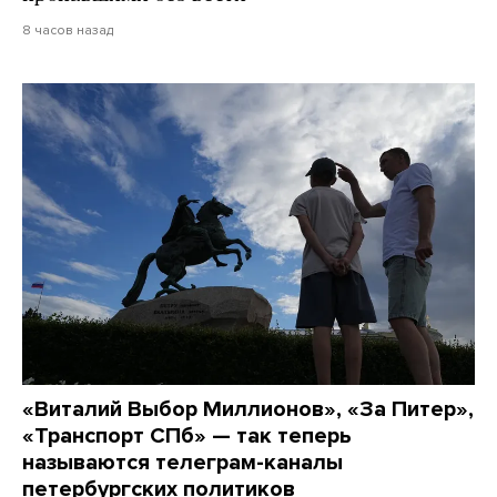
8 часов назад
«Виталий Выбор Миллионов», «За Питер»,
«Транспорт СПб» — так теперь
называются телеграм-каналы
петербургских политиков