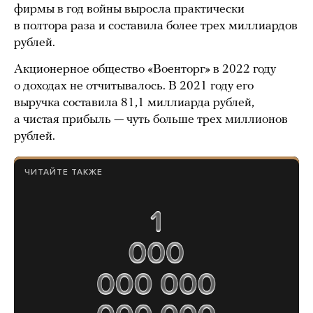
фирмы в год войны выросла практически
в полтора раза и составила более трех миллиардов
рублей.
Акционерное общество «Военторг» в 2022 году
о доходах не отчитывалось. В 2021 году его
выручка составила 81,1 миллиарда рублей,
а чистая прибыль — чуть больше трех миллионов
рублей.
ЧИТАЙТЕ ТАКЖЕ