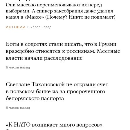
Они массово переименовывают их перед
выборами. А спикер заксобрания даже удалил
канал в «Максе» (Почему? Никто не понимает)
6 часов назад
ИСТОРИИ
Боты в соцсетях стали писать, что в Грузии
враждебно относятся к россиянам. Местные
власти начали расследование
6 часов назад
Светлане Тихановской не открыли счет
в польском банке из-за просроченного
белорусского паспорта
8 часов назад
«К НАТО возникает много вопросов».