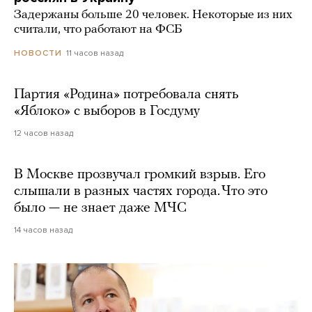
Задержаны больше 20 человек. Некоторые из них
считали, что работают на ФСБ
11 часов назад
НОВОСТИ
Партия «Родина» потребовала снять
«Яблоко» с выборов в Госдуму
12 часов назад
В Москве прозвучал громкий взрыв. Его
слышали в разных частях города. Что это
было — не знает даже МЧС
14 часов назад