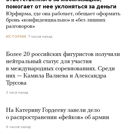
помогает от нее уклоняться за деньги
Юрфирма, где она работает, обещает оформить
бронь «конфиденциально» и «без лишних
разговоров»
7 часов назад
ИСТОРИИ
Более 20 российских фигуристов получили
нейтральный статус для участия
в международных соревнованиях. Среди
них — Камила Валиева и Александра
Трусова
3 часа назад
На Катерину Гордееву завели дело
о распространении «фейков» об армии
6 часов назад