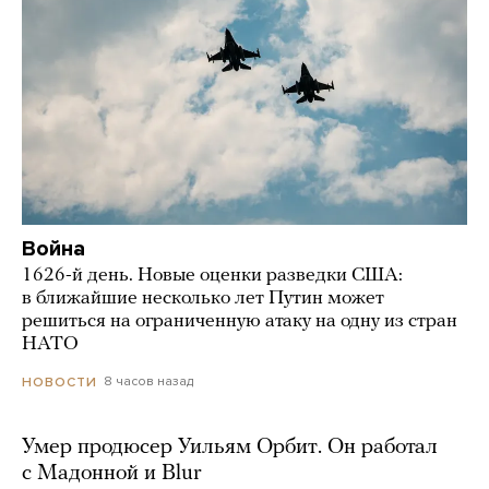
Война
1626-й день. Новые оценки разведки США:
в ближайшие несколько лет Путин может
решиться на ограниченную атаку на одну из стран
НАТО
8 часов назад
НОВОСТИ
Умер продюсер Уильям Орбит. Он работал
с Мадонной и Blur