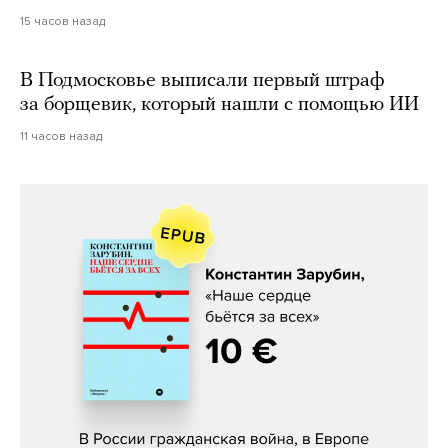
15 часов назад
В Подмосковье выписали первый штраф
за борщевик, который нашли с помощью ИИ
11 часов назад
Константин Зарубин, «Наше сердце
бьётся за всех»