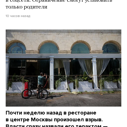
в соцсети. Ограничение смогут установить
только родители
10 часов назад
Почти неделю назад в ресторане
в центре Москвы произошел взрыв.
Власти сразу назвали его терактом —