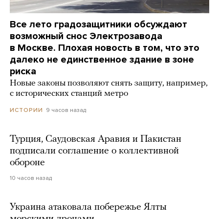
Все лето градозащитники обсуждают
возможный снос Электрозавода
в Москве. Плохая новость в том, что это
далеко не единственное здание в зоне
риска
Новые законы позволяют снять защиту, например,
с исторических станций метро
9 часов назад
ИСТОРИИ
Турция, Саудовская Аравия и Пакистан
подписали соглашение о коллективной
обороне
10 часов назад
Украина атаковала побережье Ялты
морскими дронами