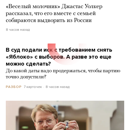
«Веселый молочник» Джастас Уолкер
рассказал, что его вместе с семьей
собираются выдворить из России
8 часов назад
В суд подали иск с требованием снять
«Яблоко» с выборов. А разве это еще
можно сделать?
До какой даты надо продержаться, чтобы партию
точно допустили?
7 карточек
8 часов назад
РАЗБОР