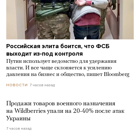
Российская элита боится, что ФСБ
выходит из-под контроля
Путин использует ведомство для удержания
власти. И все чаще склоняется к усилению
давления на бизнес и общество, пишет Bloomberg
7 часов назад
НОВОСТИ
Продажи товаров военного назначения
на Wildberries упали на 20-40% после атак
Украины
7 часов назад