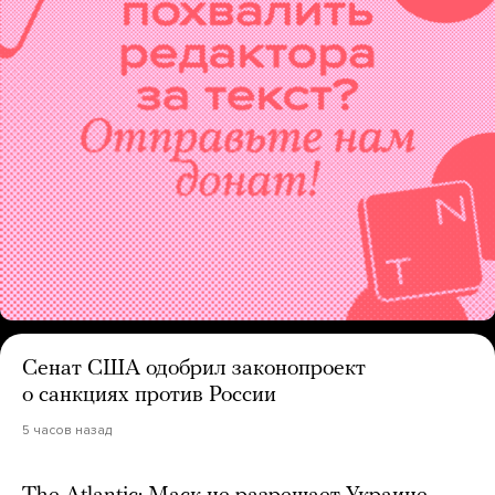
Сенат США одобрил законопроект
о санкциях против России
5 часов назад