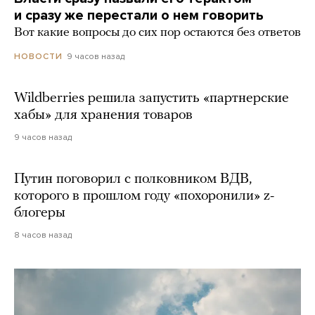
и сразу же перестали о нем говорить
Вот какие вопросы до сих пор остаются без ответов
9 часов назад
НОВОСТИ
Wildberries решила запустить «партнерские
хабы» для хранения товаров
9 часов назад
Путин поговорил с полковником ВДВ,
которого в прошлом году «похоронили» z-
блогеры
8 часов назад