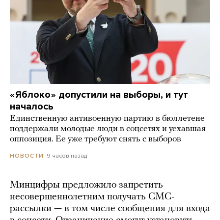
«Яблоко» допустили на выборы, и тут
началось
Единственную антивоенную партию в бюллетене
поддержали молодые люди в соцсетях и уехавшая
оппозиция. Ее уже требуют снять с выборов
9 часов назад
НОВОСТИ
Минцифры предложило запретить
несовершеннолетним получать СМС-
рассылки — в том числе сообщения для входа