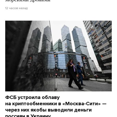
12 часов назад
ФСБ устроила облаву
на криптообменники в «Москва-Сити» —
через них якобы выводили деньги
россиян в Украину