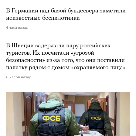
В Германии над базой бундесвера заметили
неизвестные беспилотники
4 часа назад
В Швеции задержали пару российских
туристов. Их посчитали «угрозой
безопасности» из-за того, что они поставили
палатку рядом с домом «охраняемого лица»
6 часов назад