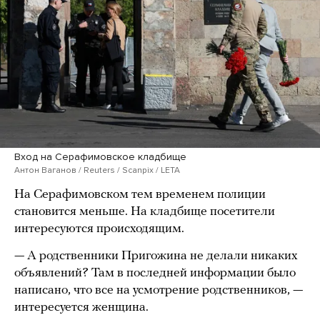
Вход на Серафимовское кладбище
Антон Ваганов / Reuters / Scanpix / LETA
На Серафимовском тем временем полиции
становится меньше. На кладбище посетители
интересуются происходящим.
— А родственники Пригожина не делали никаких
объявлений? Там в последней информации было
написано, что все на усмотрение родственников, —
интересуется женщина.