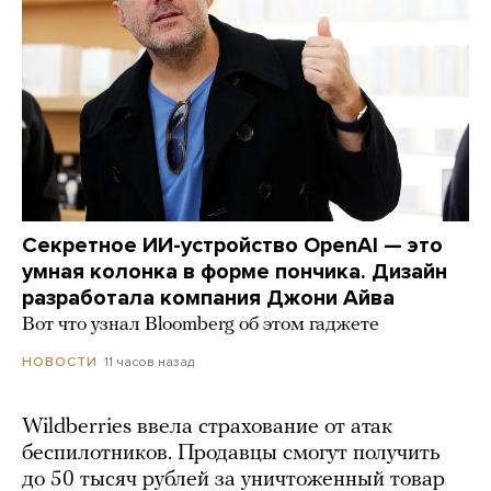
Секретное ИИ-устройство OpenAI — это
умная колонка в форме пончика. Дизайн
разработала компания Джони Айва
Вот что узнал Bloomberg об этом гаджете
11 часов назад
НОВОСТИ
Wildberries ввела страхование от атак
беспилотников. Продавцы смогут получить
до 50 тысяч рублей за уничтоженный товар