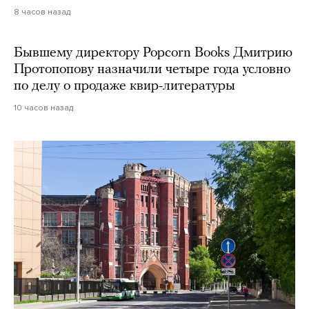
8 часов назад
Бывшему директору Popcorn Books Дмитрию
Протопопову назначили четыре года условно
по делу о продаже квир-литературы
10 часов назад