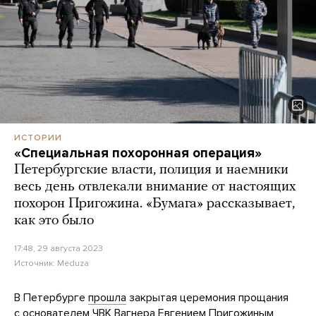
ИСТОРИИ
«Специальная похоронная операция»
Петербургские власти, полиция и наемники
весь день отвлекали внимание от настоящих
похорон Пригожина. «Бумага» рассказывает,
как это было
17:48, 29 августа 2023
Источник:
Meduza
В Петербурге
прошла
закрытая церемония прощания
с основателем ЧВК Вагнера Евгением Пригожиным,