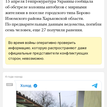
15 апреля Генпрокуратура Украины сообщала
об обстреле колонны автобусов с мирными
жителями в поселке городского типа Борово
Изюмского района Харьковской области.
По предварительным данным ведомства, погибли
семь человек, еще 27 получили ранения.
Во время войны оперативно проверить
информацию, которую распространяют даже
официальные представители конфликтующих
сторон, невозможно.
4 года назад