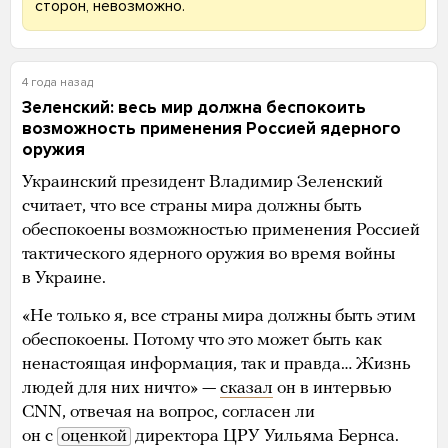
сторон, невозможно.
4 года назад
Зеленский: весь мир должна беспокоить
возможность применения Россией ядерного
оружия
Украинский президент Владимир Зеленский
считает, что все страны мира должны быть
обеспокоены возможностью применения Россией
тактического ядерного оружия во время войны
в Украине.
«Не только я, все страны мира должны быть этим
обеспокоены. Потому что это может быть как
ненастоящая информация, так и правда… Жизнь
людей для них ничто» —
сказал
он в интервью
CNN, отвечая на вопрос, согласен ли
он с
оценкой
директора ЦРУ Уильяма Бернса.