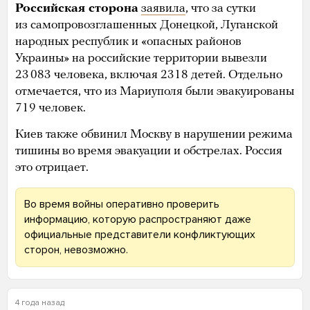
Российская сторона
заявила
, что за сутки
из самопровозглашенных Донецкой, Луганской
народных республик и «опасных районов
Украины» на российские территории вывезли
23 083 человека, включая 2318 детей. Отдельно
отмечается, что из Мариуполя были эвакуированы
719 человек.
Киев также обвинил Москву в нарушении режима
тишины во время эвакуации и обстрелах. Россия
это отрицает.
Во время войны оперативно проверить
информацию, которую распространяют даже
официальные представители конфликтующих
сторон, невозможно.
4 года назад