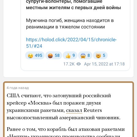
4 года назад
США считают, что затонувший российский
крейсер «Москва» был поражен двумя
украинскими ракетами,
сказал
Reuters
высокопоставленный американский чиновник.
Ранее о том, что корабль был атакован ракетами
«Нептун» украинского производства сообщали