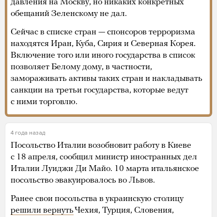
давления на Москву, но никаких конкретных
обещаний Зеленскому не дал.
Сейчас в списке стран — спонсоров терроризма
находятся Иран, Куба, Сирия и Северная Корея.
Включение того или иного государства в список
позволяет Белому дому, в частности,
замораживать активы таких стран и накладывать
санкции на третьи государства, которые ведут
с ними торговлю.
4 года назад
Посольство Италии возобновит работу в Киеве
с 18 апреля, сообщил министр иностранных дел
Италии Луиджи Ди Майо. 10 марта итальянское
посольство эвакуировалось во Львов.
Ранее свои посольства в украинскую столицу
решили вернуть
Чехия, Турция, Словения,