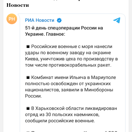
Новости