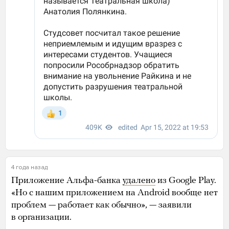
4 года назад
Приложение Альфа-банка
удалено
из Google Play.
«Но с нашим приложением на Android вообще нет
проблем — работает как обычно», — заявили
в организации.