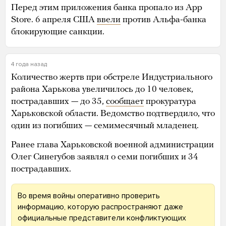
Перед этим приложения банка пропало из App
Store. 6 апреля США
ввели
против Альфа-банка
блокирующие санкции.
4 года назад
Количество жертв при обстреле Индустриального
района Харькова увеличилось до 10 человек,
пострадавших — до 35,
сообщает
прокуратура
Харьковской области. Ведомство подтвердило, что
один из погибших — семимесячный младенец.
Ранее глава Харьковской военной администрации
Олег Синегубов заявлял о семи погибших и 34
пострадавших.
Во время войны оперативно проверить
информацию, которую распространяют даже
официальные представители конфликтующих