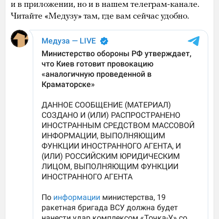
и в приложении, но и в нашем телеграм-канале.
Читайте «Медузу» там, где вам сейчас удобно.