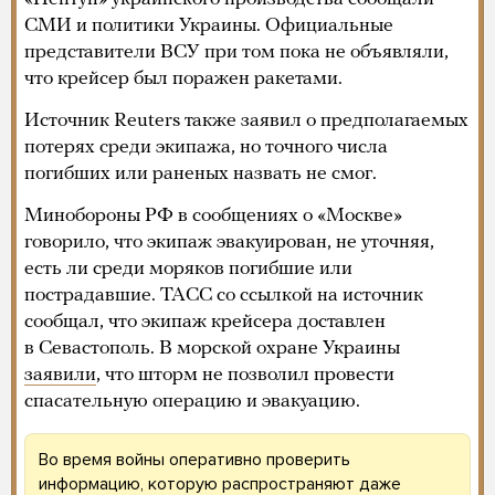
СМИ и политики Украины. Официальные
представители ВСУ при том пока не объявляли,
что крейсер был поражен ракетами.
Источник Reuters также заявил о предполагаемых
потерях среди экипажа, но точного числа
погибших или раненых назвать не смог.
Минобороны РФ в сообщениях о «Москве»
говорило, что экипаж эвакуирован, не уточняя,
есть ли среди моряков погибшие или
пострадавшие. ТАСС со ссылкой на источник
сообщал, что экипаж крейсера доставлен
в Севастополь. В морской охране Украины
заявили
, что шторм не позволил провести
спасательную операцию и эвакуацию.
Во время войны оперативно проверить
информацию, которую распространяют даже