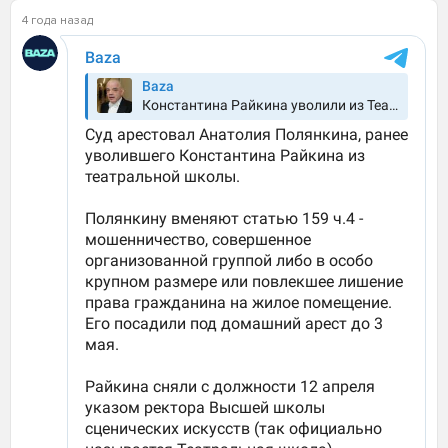
4 года назад