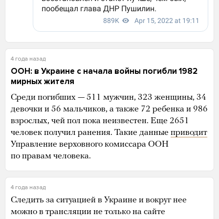
4 года назад
ООН: в Украине с начала войны погибли 1982
мирных жителя
Среди погибших — 511 мужчин, 323 женщины, 34
девочки и 56 мальчиков, а также 72 ребенка и 986
взрослых, чей пол пока неизвестен. Еще 2651
человек получил ранения. Такие данные
приводит
Управление верховного комиссара ООН
по правам человека.
4 года назад
Следить за ситуацией в Украине и вокруг нее
можно в трансляции не только на сайте