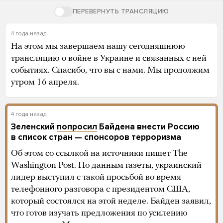
ПЕРЕВЕРНУТЬ ТРАНСЛЯЦИЮ
4 года назад
На этом мы завершаем нашу сегодняшнюю
трансляцию о войне в Украине и связанных с ней
событиях. Спасибо, что вы с нами. Мы продолжим
утром 16 апреля.
4 года назад
Зеленский
попросил
Байдена внести Россию
в список стран — спонсоров терроризма
Об этом со ссылкой на источники пишет The
Washington Post. По данным газеты, украинский
лидер выступил с такой просьбой во время
телефонного разговора с президентом США,
который состоялся на этой неделе. Байден заявил,
что готов изучать предложения по усилению