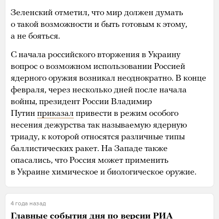
Зеленский отметил, что мир должен думать
о такой возможности и быть готовым к этому,
а не бояться.
С начала российского вторжения в Украину
вопрос о возможном использовании Россией
ядерного оружия возникал неоднократно. В конце
февраля, через несколько дней после начала
войны, президент России Владимир
Путин
приказал
привести в режим особого
несения дежурства так называемую ядерную
триаду, к которой относятся различные типы
баллистических ракет. На Западе также
опасались, что Россия может применить
в Украине химическое и биологическое оружие.
4 года назад
Главные события дня по версии РИА