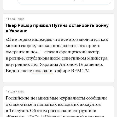
4 года назад
Пьер Ришар призвал Путина остановить войну
в Украине
«Я не теряю надежды, что все это закончится как
можно скорее, так как продолжать это просто
омерзительно», — сказал французский актер
в ролике, опубликованном советником министра
внутренних дел Украины Антоном Геращенко.
Видео также
показали
в эфире BFM.TV.
4 года назад
Российские независимые журналисты сообщили
о спам-атаке и попытках взлома их аккаунтов
в Telegram. Об этом рассказали сотрудники