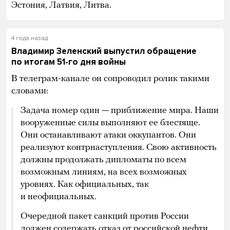
Эстония, Латвия, Литва.
4 года назад
Владимир Зеленский выпустил обращение
по итогам 51-го дня войны
В телеграм-канале он сопроводил ролик такими
словами:
Задача номер один — приближение мира. Наши
вооруженные силы выполняют ее блестяще.
Они останавливают атаки оккупантов. Они
реализуют контрнаступления. Свою активность
должны продолжать дипломаты по всем
возможным линиям, на всех возможных
уровнях. Как официальных, так
и неофициальных.
Очередной пакет санкций против России
должен содержать отказ от российской нефти.