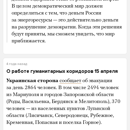
В целом демократический мир должен
определиться с тем, что деньги России
за энергоресурсы — это действительно деньги
на разрушение демократии. Когда эти решения
будут приняты, мы сможем увидеть, что мир
приближается.
4 года назад
О работе гуманитарных коридоров 15 апреля
Украинская сторона
сообщает
об эвакуации
за день 2864 человек. В том числе 2494 человек
из Мариуполя и городов Запорожской области
(Роды, Васильевка, Бердянск и Мелитополь), 370
человек — из населенных пунктов Луганской
области (Лисичанск, Северодонецк, Рубежное,
Кременная, Попасная и поселка Горное).