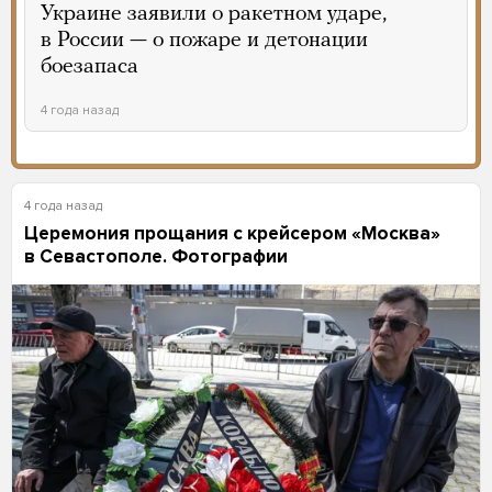
Украине заявили о ракетном ударе,
в России — о пожаре и детонации
боезапаса
4 года назад
4 года назад
Церемония прощания с крейсером «Москва»
в Севастополе. Фотографии