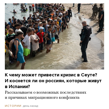
К чему может привести кризис в Сеуте?
И коснется ли он россиян, которые живут
в Испании?
Рассказываем о возможных последствиях
и причинах миграционного конфликта
день назад
ИСТОРИИ