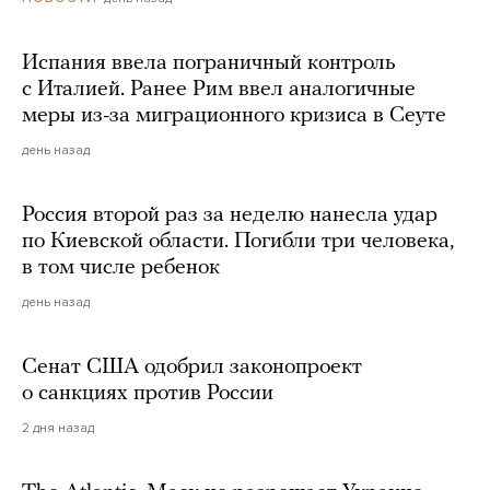
Испания ввела пограничный контроль
с Италией. Ранее Рим ввел аналогичные
меры из-за миграционного кризиса в Сеуте
день назад
Россия второй раз за неделю нанесла удар
по Киевской области. Погибли три человека,
в том числе ребенок
день назад
Сенат США одобрил законопроект
о санкциях против России
2 дня назад