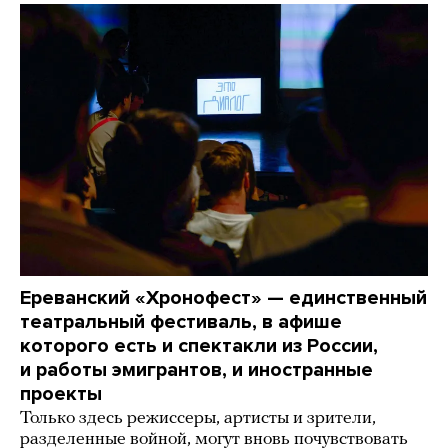
Ереванский «Хронофест» — единственный
театральный фестиваль, в афише
которого есть и спектакли из России,
и работы эмигрантов, и иностранные
проекты
Только здесь режиссеры, артисты и зрители,
разделенные войной, могут вновь почувствовать