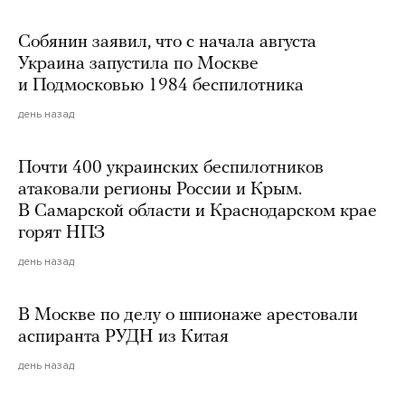
Собянин заявил, что с начала августа
Украина запустила по Москве
и Подмосковью 1984 беспилотника
день назад
Почти 400 украинских беспилотников
атаковали регионы России и Крым.
В Самарской области и Краснодарском крае
горят НПЗ
день назад
В Москве по делу о шпионаже арестовали
аспиранта РУДН из Китая
день назад