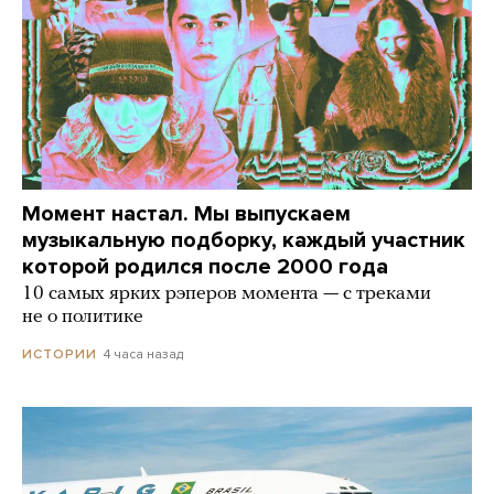
Момент настал. Мы выпускаем
музыкальную подборку, каждый участник
которой родился после 2000 года
10 самых ярких рэперов момента — с треками
не о политике
4 часа назад
ИСТОРИИ