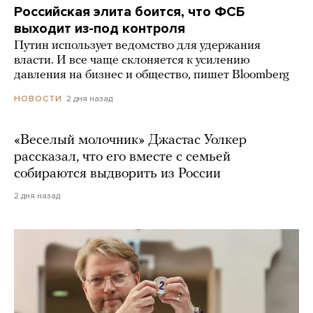
Российская элита боится, что ФСБ
выходит из-под контроля
Путин использует ведомство для удержания
власти. И все чаще склоняется к усилению
давления на бизнес и общество, пишет Bloomberg
2 дня назад
НОВОСТИ
«Веселый молочник» Джастас Уолкер
рассказал, что его вместе с семьей
собираются выдворить из России
2 дня назад