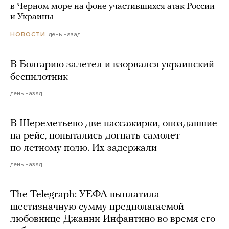
в Черном море на фоне участившихся атак России
и Украины
день назад
НОВОСТИ
В Болгарию залетел и взорвался украинский
беспилотник
день назад
В Шереметьево две пассажирки, опоздавшие
на рейс, попытались догнать самолет
по летному полю. Их задержали
день назад
The Telegraph: УЕФА выплатила
шестизначную сумму предполагаемой
любовнице Джанни Инфантино во время его