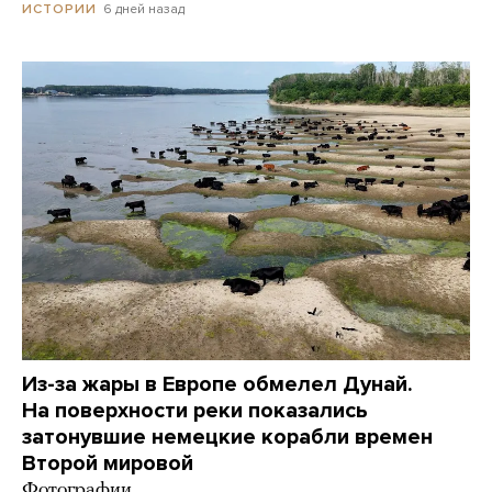
6 дней назад
ИСТОРИИ
Из-за жары в Европе обмелел Дунай.
На поверхности реки показались
затонувшие немецкие корабли времен
Второй мировой
Фотографии