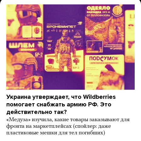
Украина утверждает, что Wildberries
помогает снабжать армию РФ. Это
действительно так?
«Медуза» изучила, какие товары заказывают для
фронта на маркетплейсах (спойлер: даже
пластиковые мешки для тел погибших)