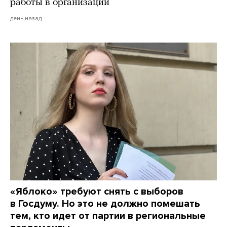
работы в организации
день назад
«Яблоко» требуют снять с выборов
в Госдуму. Но это не должно помешать
тем, кто идет от партии в региональные