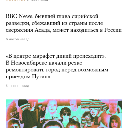
BBC News: бывший глава сирийской
разведки, сбежавший из страны после
свержения Асада, может находиться в России
6 часов назад
«В центре марафет дикий происходит».
В Новосибирске начали резко
ремонтировать город перед возможным
приездом Путина
5 часов назад