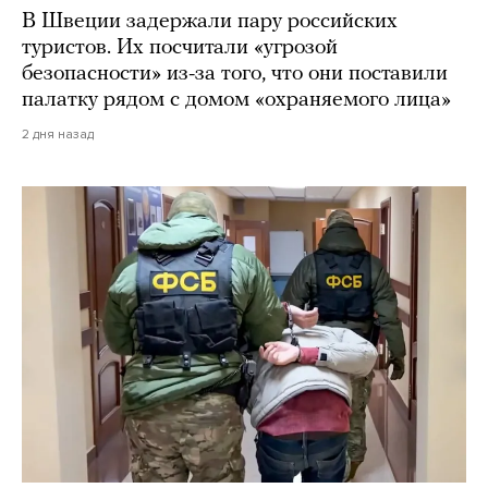
В Швеции задержали пару российских
туристов. Их посчитали «угрозой
безопасности» из-за того, что они поставили
палатку рядом с домом «охраняемого лица»
2 дня назад