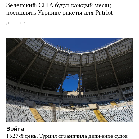
Зеленский: США будут каждый месяц
поставлять Украине ракеты для Patriot
день назад
Война
1627-й день. Турция ограничила движение судов