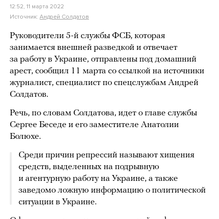
12:52, 11 марта 2022
Источник:
Андрей Солдатов
Руководители 5-й службы ФСБ, которая
занимается внешней разведкой и отвечает
за работу в Украине, отправлены под домашний
арест, сообщил 11 марта со ссылкой на источники
журналист, специалист по спецслужбам Андрей
Солдатов.
Речь, по словам Солдатова, идет о главе службы
Сергее Беседе и его заместителе Анатолии
Болюхе.
Среди причин репрессий называют хищения
средств, выделенных на подрывную
и агентурную работу на Украине, а также
заведомо ложную информацию о политической
ситуации в Украине.