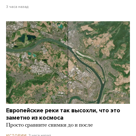
3 часа назад
Европейские реки так высохли, что это
заметно из космоса
Просто сравните снимки до и после
3 часа назад
ИСТОРИИ