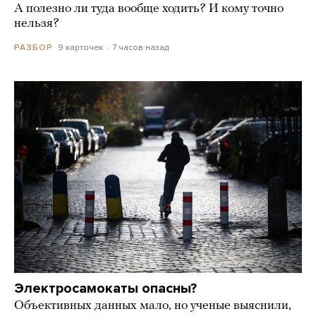
А полезно ли туда вообще ходить? И кому точно
нельзя?
9 карточек
7 часов назад
РАЗБОР
Электросамокаты опасны?
Объективных данных мало, но ученые выяснили,