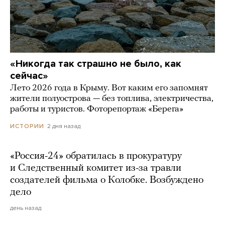
«Никогда так страшно не было, как
сейчас»
Лето 2026 года в Крыму. Вот каким его запомнят
жители полуострова — без топлива, электричества,
работы и туристов. Фоторепортаж «Берега»
2 дня назад
ИСТОРИИ
«Россия-24» обратилась в прокуратуру
и Следственный комитет из-за травли
создателей фильма о Колобке. Возбуждено
дело
день назад