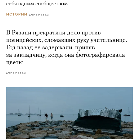
себя одним сообществом
день назад
ИСТОРИИ
В Рязани прекратили дело против
полицейских, сломавших руку учительнице.
Год назад ее задержали, приняв
за закладчицу, когда она фотографировала
цветы
день назад