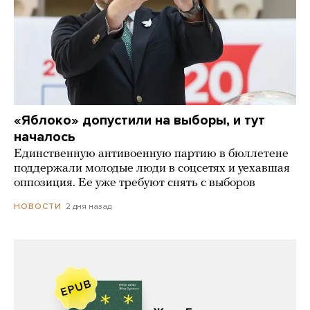
«Яблоко» допустили на выборы, и тут
началось
Единственную антивоенную партию в бюллетене
поддержали молодые люди в соцсетях и уехавшая
оппозиция. Ее уже требуют снять с выборов
2 дня назад
НОВОСТИ