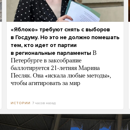
«Яблоко» требуют снять с выборов
в Госдуму. Но это не должно помешать
тем, кто идет от партии
в региональные парламенты
В
Петербурге в заксобрание
баллотируется 21-летняя Марина
Песляк. Она «искала любые методы»,
чтобы агитировать за мир
7 часов назад
ИСТОРИИ