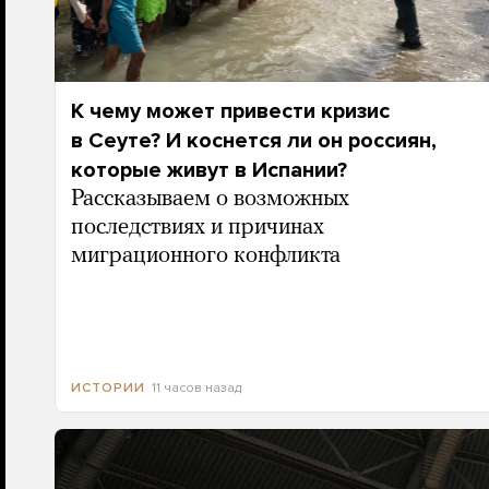
К чему может привести кризис
в Сеуте? И коснется ли он россиян,
которые живут в Испании?
Рассказываем о возможных
последствиях и причинах
миграционного конфликта
11 часов назад
ИСТОРИИ