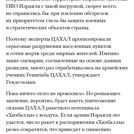
ПВО Израиля с такой нагрузкой, скорее всего,
не справились бы: при усилении обстрелов
их приоритетом стала бы защита военных
и стратегических объектов страны.
Поэтому эксперты ЦАХАЛ прогнозировали
серьезные разрушения населенных пунктов
и сотни жертв среди мирных жителей. Именно
такие сценарии, составленные на основе данных
разведки, много раз отрабатывались на армейских
учениях Генштаба ЦАХАЛ, утверждает
Гендельман.
Пока ничего этого не произошло. Но решающее
значение, вероятно, будет иметь уничтожение
силами ЦАХАЛ ракетного потенциала
«Хизбаллы» с воздуха. Если армии Израиля это
удастся, число ракет в распоряжении «Хизбаллы»
резко сократится, что приведет к снижению