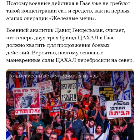
Поэтому военные действия в Газе уже не требуют
такой концентрации сил и средств, как на первых
этапах операции «Железные мечи».
Военный аналитик Давид Гендельман, считает,
что теперь двух-трех бригад ЦАХАЛ в Газе
должно хватить для продолжения боевых
действий. Вероятно, поэтому основные
маневренные силы ЦАХАЛ перебросили на север.
О ДИСКУССИИ ВОКРУГ ИЗРАИЛЯ И ГАЗЫ