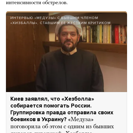
интенсивности обстрелов.
ИНТЕРВЬЮ «МЕДУЗЫ» С БЫВШИМ ЧЛЕНОМ
«ХИЗБАЛЛЫ», СТАВШИМ ЕЕ ЖЕСТКИМ КРИТИКОМ
Киев заявлял, что «Хезболла»
собирается помогать России.
Группировка правда отправила своих
боевиков в Украину?
«Медуза»
поговорила об этом с одним из бывших