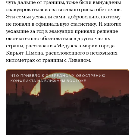
чуть дальше от границы, тоже были вынуждены
эвакуироваться из-за высокого риска обстрелов.
Эти семьи уезжали сами, добровольно, поэтому
не попали в официальную статистику. И многие
уехавшие за год в эвакуации приняли решение
окончательно обосноваться в других частях
страны, рассказали «Медузе» в мэрии города
Кирьят-Шмона, расположенного в нескольких
километрах от границы с Ливаном.
ЧТО ПРИВЕЛО К ОЧЕРЕДНОМУ ОБОСТРЕНИЮ
КОНФЛИКТА НА БЛИЖНЕМ ВОСТОКЕ