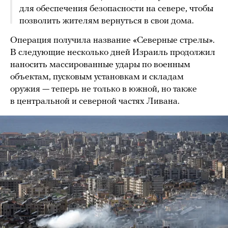
для обеспечения безопасности на севере, чтобы
позволить жителям вернуться в свои дома.
Операция получила название «Северные стрелы».
В следующие несколько дней Израиль продолжил
наносить массированные удары по военным
объектам, пусковым установкам и складам
оружия — теперь не только в южной, но также
в центральной и северной частях Ливана.