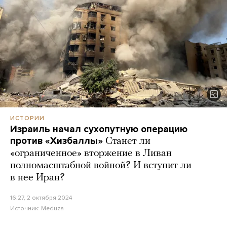
ИСТОРИИ
Израиль начал сухопутную операцию
против «Хизбаллы»
Станет ли
«ограниченное» вторжение в Ливан
полномасштабной войной? И вступит ли
в нее Иран?
16:27, 2 октября 2024
Источник:
Meduza