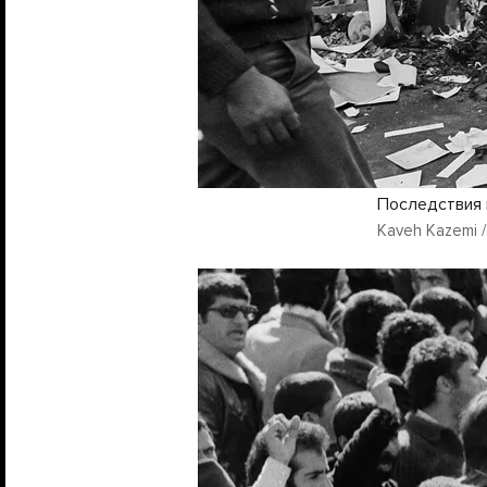
Последствия 
Kaveh Kazemi /