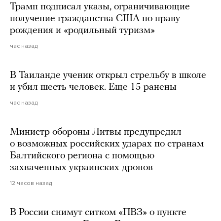
Трамп подписал указы, ограничивающие
получение гражданства США по праву
рождения и «родильный туризм»
час назад
В Таиланде ученик открыл стрельбу в школе
и убил шесть человек. Еще 15 ранены
час назад
Министр обороны Литвы предупредил
о возможных российских ударах по странам
Балтийского региона с помощью
захваченных украинских дронов
12 часов назад
В России снимут ситком «ПВЗ» о пункте