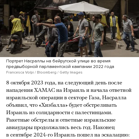
Портрет Насраллы на бейрутской улице во время
предвыборной парламентской кампании 2022 года
Francesca Volpi / Bloomberg / Getty Images
8 октября 2023 года, на следующий день после
нападения ХАМАС на Израиль и начала ответной
израильской операции в секторе Газа, Насралла
объявил, что «Хизбалла» будет обстреливать
Израиль из солидарности с палестинцами.
Ракетные обстрелы и ответные израильские
авиаудары продолжались весь год. Наконец
в сентябре 2024-го Израиль пошел на эскалацию: