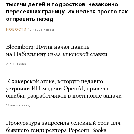
тысячи детей и подростков, незаконно
пересекших границу. Их нельзя просто так
отправить назад
17 часов назад
НОВОСТИ
Bloomberg: Путин начал давить
на Набиуллину из-за ключевой ставки
21 час назад
К хакерской атаке, которую недавно
устроили ИИ-модели OpenAI, привела
ошибка разработчиков в постановке задачи
17 часов назад
Прокуратура запросила условный срок для
бывшего гендиректора Popcorn Books