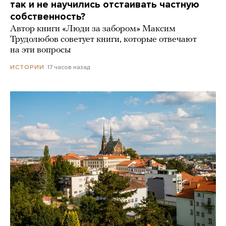
так и не научились отстаивать частную
собственность?
Автор книги «Люди за забором» Максим
Трудолюбов советует книги, которые отвечают
на эти вопросы
17 часов назад
ИСТОРИИ