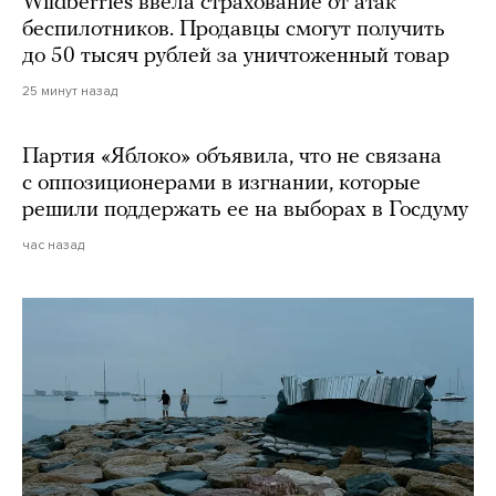
Wildberries ввела страхование от атак
беспилотников. Продавцы смогут получить
до 50 тысяч рублей за уничтоженный товар
25 минут назад
Партия «Яблоко» объявила, что не связана
с оппозиционерами в изгнании, которые
решили поддержать ее на выборах в Госдуму
час назад