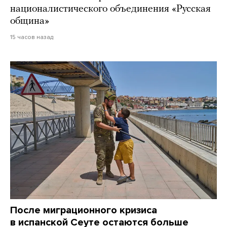
националистического объединения «Русская
община»
15 часов назад
После миграционного кризиса
в испанской Сеуте остаются больше