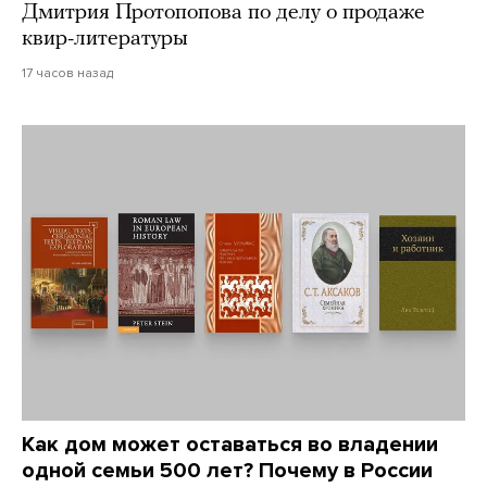
Дмитрия Протопопова по делу о продаже
квир-литературы
17 часов назад
Как дом может оставаться во владении
одной семьи 500 лет? Почему в России