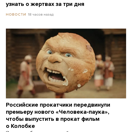
узнать о жертвах за три дня
18 часов назад
НОВОСТИ
Российские прокатчики передвинули
премьеру нового «Человека-паука»,
чтобы выпустить в прокат фильм
о Колобке