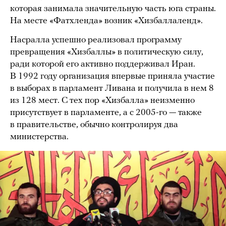
которая занимала значительную часть юга страны.
На месте «Фатхленда» возник «Хизбаллаленд».
Насралла успешно реализовал программу
превращения «Хизбаллы» в политическую силу,
ради которой его активно поддерживал Иран.
В 1992 году организация впервые приняла участие
в выборах в парламент Ливана и получила в нем 8
из 128 мест. С тех пор «Хизбалла» неизменно
присутствует в парламенте, а с 2005-го — также
в правительстве, обычно контролируя два
министерства.