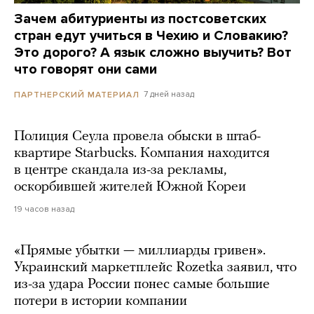
Зачем абитуриенты из постсоветских
стран едут учиться в Чехию и Словакию?
Это дорого? А язык сложно выучить? Вот
что говорят они сами
7 дней назад
ПАРТНЕРСКИЙ МАТЕРИАЛ
Полиция Сеула провела обыски в штаб-
квартире Starbucks. Компания находится
в центре скандала из-за рекламы,
оскорбившей жителей Южной Кореи
19 часов назад
«Прямые убытки — миллиарды гривен».
Украинский маркетплейс Rozetka заявил, что
из-за удара России понес самые большие
потери в истории компании