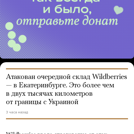
Атакован очередной склад Wildberries
— в Екатеринбурге. Это более чем
в двух тысячах километров
от границы с Украиной
3 часа назад