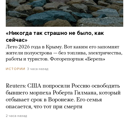
«Никогда так страшно не было, как
сейчас»
Лето 2026 года в Крыму. Вот каким его запомнят
жители полуострова — без топлива, электричества,
работы и туристов. Фоторепортаж «Берега»
3 часа назад
ИСТОРИИ
Reuters: США попросили Россию освободить
бывшего морпеха Роберта Гилмана, который
отбывает срок в Воронеже. Его семья
опасается, что тот при смерти
2 часа назад