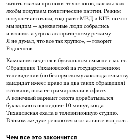
читать сказки про политтехнологов, как мы там
якобы покупаем политические партии. Режим
покупает автозаки, содержит МВД и КГБ, но что
мы видим — адекватные люди собрались
и возникла угроза авторитарному режиму.
Я не думал, что все так хрупко», — говорит
Родненков.
Кампания ведется в буквальном смысле с колес.
Обращение Тихановской на государственном
телевидении (по белорусскому законодательству
кандидат имеет право на два таких обращения)
готовили, пока ее гримировали в офисе.
А конечный вариант текста дорабатывался
буквально в последние 10 минут, когда
Тихановская ехала в телевизионную студию.
В таком же духе решаются и остальные вопросы.
Чем все это закончится