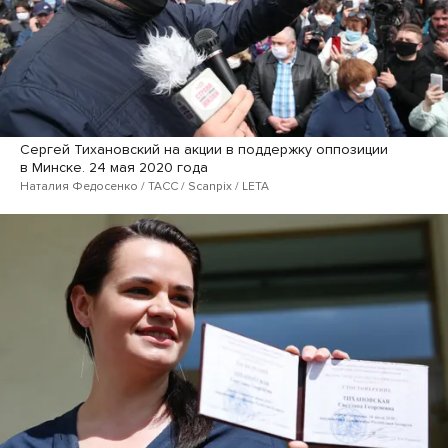
Сергей Тихановский на акции в поддержку оппозиции
в Минске. 24 мая 2020 года
Наталия Федосенко / ТАСС / Scanpix / LETA