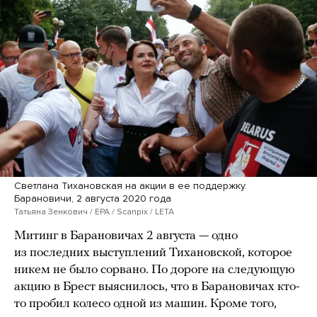
Светлана Тихановская на акции в ее поддержку.
Барановичи, 2 августа 2020 года
Татьяна Зенкович / EPA / Scanpix / LETA
Митинг в Барановичах 2 августа — одно
из последних выступлений Тихановской, которое
никем не было сорвано. По дороге на следующую
акцию в Брест выяснилось, что в Барановичах кто-
то пробил колесо одной из машин. Кроме того,