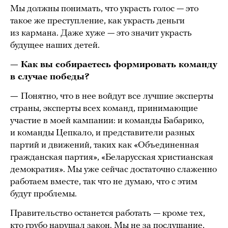
Мы должны понимать, что украсть голос — это
такое же преступление, как украсть деньги
из кармана. Даже хуже — это значит украсть
будущее наших детей.
— Как вы собираетесь формировать команду
в случае победы?
—
Понятно, что в нее войдут все лучшие эксперты
страны, эксперты всех команд, принимающие
участие в моей кампании: и команды Бабарико,
и команды Цепкало, и представители разных
партий и движений, таких как «Объединенная
гражданская партия», «Беларусская христианская
демократия». Мы уже сейчас достаточно слаженно
работаем вместе, так что не думаю, что с этим
будут проблемы.
Правительство останется работать — кроме тех,
кто грубо нарушал закон. Мы не за послушание,