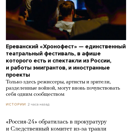
Ереванский «Хронофест» — единственный
театральный фестиваль, в афише
которого есть и спектакли из России,
и работы эмигрантов, и иностранные
проекты
Только здесь режиссеры, артисты и зрители,
разделенные войной, могут вновь почувствовать
себя одним сообществом
2 часа назад
ИСТОРИИ
«Россия-24» обратилась в прокуратуру
и Следственный комитет из-за травли