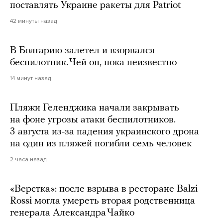
поставлять Украине ракеты для Patriot
42 минуты назад
В Болгарию залетел и взорвался
беспилотник. Чей он, пока неизвестно
14 минут назад
Пляжи Геленджика начали закрывать
на фоне угрозы атаки беспилотников.
3 августа из-за падения украинского дрона
на один из пляжей погибли семь человек
2 часа назад
«Верстка»: после взрыва в ресторане Balzi
Rossi могла умереть вторая родственница
генерала Александра Чайко