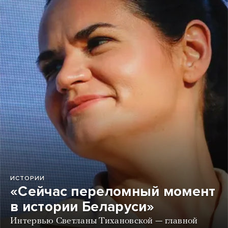
ИСТОРИИ
«Сейчас переломный момент
в истории Беларуси»
Интервью Светланы Тихановской — главной