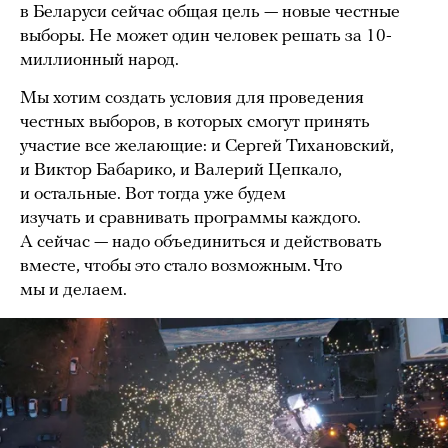
в Беларуси сейчас общая цель — новые честные
выборы. Не может один человек решать за 10-
миллионный народ.
Мы хотим создать условия для проведения
честных выборов, в которых смогут принять
участие все желающие: и Сергей Тихановский,
и Виктор Бабарико, и Валерий Цепкало,
и остальные. Вот тогда уже будем
изучать и сравнивать программы каждого.
А сейчас — надо объединиться и действовать
вместе, чтобы это стало возможным. Что
мы и делаем.