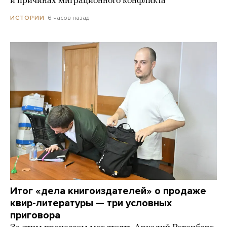
и причинах миграционного конфликта
6 часов назад
ИСТОРИИ
Итог «дела книгоиздателей» о продаже
квир-литературы — три условных
приговора