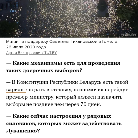
Митинг в поддержку Светланы Тихановской в Гомеле.
26 июля 2020 года
Артем Викториевич / TUT.BY
— Какие механизмы есть для проведения
таких досрочных выборов?
— В Конституции Республики Беларусь есть такой
вариант
: подать в отставку, полномочия перейдут
премьер-министру, который должен назначить
выборы не позднее чем через 70 дней.
— Какие сейчас настроения у рядовых
силовиков, которых может задействовать
Лукашенко?