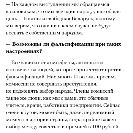
— На каждом выступлении мы обращаемся
к силовикам, что мы все один народ, у нас общая
цель — богатая и свободная Беларусь, поэтому
мы верим, что они ни в коем случае не будут
воевать с собственным народом.
— Возможны ли фальсификации при таких
настроениях?
— Все зависит от атмосферы, активности
и количества людей, которые протестуют против
фальсификаций. Нас много. И все мы просим
комиссии не совершать преступления,
не подменять выбор народа. Члены комиссий
такие же люди, как мы с вами, это обычные
учителя, врачи, работники предприятий. Сейчас
очень крутой, может быть, даже, переломный
момент в истории страны, когда крайне важен
выбор между совестью и премией в 100 рублей.