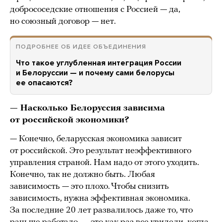
добрососедские отношения с Россией — да,
но союзный договор — нет.
ПОДРОБНЕЕ ОБ ИДЕЕ ОБЪЕДИНЕНИЯ
Что такое углубленная интеграция России
и Белоруссии — и почему сами белорусы
ее опасаются?
— Насколько Белоруссия зависима
от российской экономики?
— Конечно, беларусская экономика зависит
от российской. Это результат неэффективного
управления страной. Нам надо от этого уходить.
Конечно, так не должно быть. Любая
зависимость — это плохо. Чтобы снизить
зависимость, нужна эффективная экономика.
За последние 20 лет развалилось даже то, что