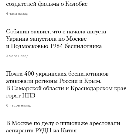
создателей фильма о Колобке
4 часа назад
Собянин заявил, что с начала августа
Украина запустила по Москве
и Подмосковью 1984 беспилотника
3 часа назад
Почти 400 украинских беспилотников
атаковали регионы России и Крым.
В Самарской области и Краснодарском крае
горят НПЗ
6 часов назад
В Москве по делу о шпионаже арестовали
аспиранта РУДН из Китая