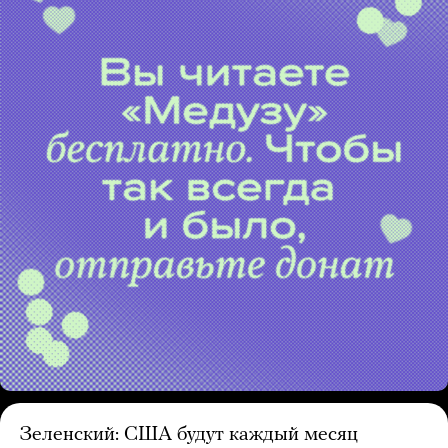
Зеленский: США будут каждый месяц