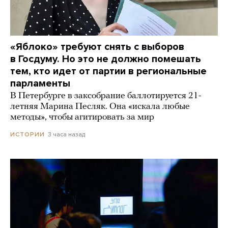
«Яблоко» требуют снять с выборов
в Госдуму. Но это не должно помешать
тем, кто идет от партии в региональные
парламенты
В Петербурге в заксобрание баллотируется 21-
летняя Марина Песляк. Она «искала любые
методы», чтобы агитировать за мир
3 часа назад
ИСТОРИИ