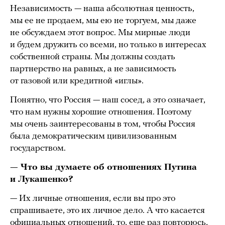
Независимость — наша абсолютная ценность,
мы ее не продаем, мы ею не торгуем, мы даже
не обсуждаем этот вопрос. Мы мирные люди
и будем дружить со всеми, но только в интересах
собственной страны. Мы должны создать
партнерство на равных, а не зависимость
от газовой или кредитной «иглы».
Понятно, что Россия — наш сосед, а это означает,
что нам нужны хорошие отношения. Поэтому
мы очень заинтересованы в том, чтобы Россия
была демократическим цивилизованным
государством.
— Что вы думаете об отношениях Путина
и Лукашенко?
— Их личные отношения, если вы про это
спрашиваете, это их личное дело. А что касается
официальных отношений, то, еще раз повторюсь,