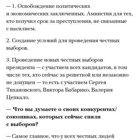
— 1. Освобождение политических
и экономических заключенных. Амнистия для тех,
кто получил срок за преступления, не связанные
с насилием.
2. Создание условий для проведения честных
выборов.
3. Проведение новых честных выборов
президента — с участием всех кандидатов, в том
числе тех, кто сейчас за решеткой или незаконно
не допущен — то есть с участием Сергея
Тихановского, Виктора Бабарико, Валерия
Цепкало.
— Что вы думаете о своих конкурентах/
союзниках, которых сейчас сняли
с выборов?
— Самое главное, что у всех честных людей