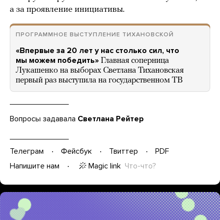
а за проявление инициативы.
ПРОГРАММНОЕ ВЫСТУПЛЕНИЕ ТИХАНОВСКОЙ
«Впервые за 20 лет у нас столько сил, что
мы можем победить»
Главная соперница
Лукашенко на выборах Светлана Тихановская
первый раз выступила на государственном ТВ
Вопросы задавала
Светлана Рейтер
Телеграм
Фейсбук
Твиттер
PDF
Magic link
Что-что?
Напишите нам