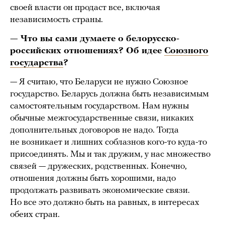
своей власти он продаст все, включая
независимость страны.
— Что вы сами думаете о белорусско-
российских отношениях? Об идее
Союзного
государства
?
— Я считаю, что Беларуси не нужно Союзное
государство. Беларусь должна быть независимым
самостоятельным государством. Нам нужны
обычные межгосударственные связи, никаких
дополнительных договоров не надо. Тогда
не возникает и лишних соблазнов кого-то куда-то
присоединять. Мы и так дружим, у нас множество
связей — дружеских, родственных. Конечно,
отношения должны быть хорошими, надо
продолжать развивать экономические связи.
Но все это должно быть на равных, в интересах
обеих стран.