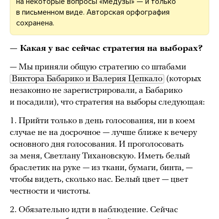
на некоторые вопросы «Медузы» — и только
в письменном виде. Авторская орфография
сохранена.
— Какая у вас сейчас стратегия на выборах?
— Мы приняли общую стратегию со штабами
Виктора Бабарико и Валерия Цепкало
(которых
незаконно не зарегистрировали, а Бабарико
и посадили), что стратегия на выборы следующая:
1. Прийти только в день голосования, ни в коем
случае не на досрочное — лучше ближе к вечеру
основного дня голосования. И проголосовать
за меня, Светлану Тихановскую. Иметь белый
браслетик на руке — из ткани, бумаги, бинта, —
чтобы видеть, сколько нас. Белый цвет — цвет
честности и чистоты.
2. Обязательно идти в наблюдение. Сейчас