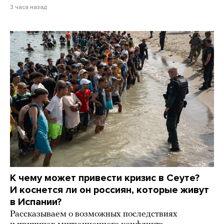
3 часа назад
К чему может привести кризис в Сеуте?
И коснется ли он россиян, которые живут
в Испании?
Рассказываем о возможных последствиях