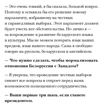
— Это очень тонкий, я бы сказала, больной вопрос.
Поэтому я оставила бы его решение новому
парламенту, избранному на честных
и справедливых выборах. Этот парламент должен
будет учесть все обстоятельства. Но лично я —
за возрождение и развитие беларусского языка
и культуры. Мы не можем потерять язык наших
предков, язык нашего народа. Сама я свободно
говорю на русском, беларусском и английском.
— Что нужно сделать, чтобы нормализовать
отношения Белоруссии с Западом?
— Я уверена, что проведение честных выборов
снимет все вопросы и откроет перед нами
возможности полноценного сотрудничества.
— Ваши первые три шага, если станете
президентом.