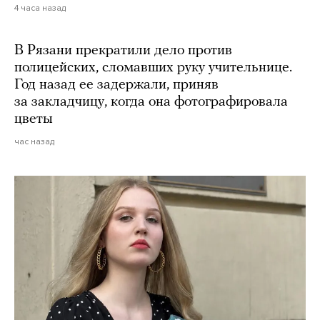
4 часа назад
В Рязани прекратили дело против
полицейских, сломавших руку учительнице.
Год назад ее задержали, приняв
за закладчицу, когда она фотографировала
цветы
час назад