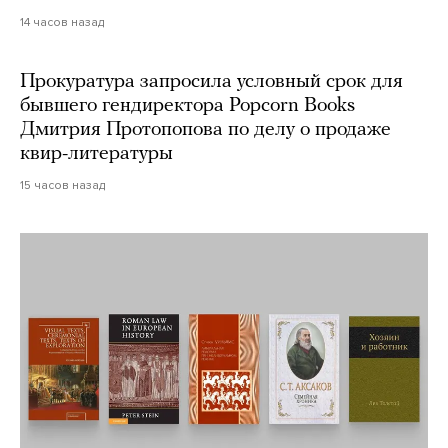
14 часов назад
Прокуратура запросила условный срок для
бывшего гендиректора Popcorn Books
Дмитрия Протопопова по делу о продаже
квир-литературы
15 часов назад