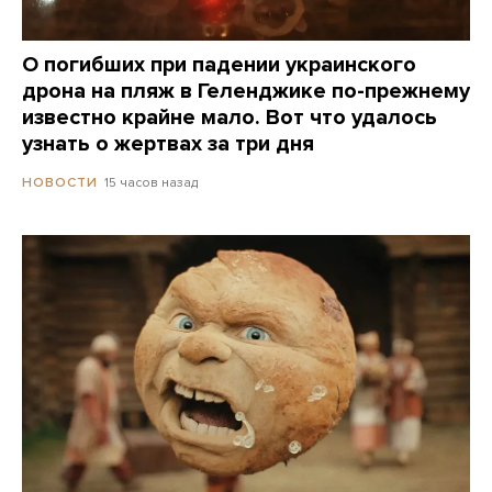
О погибших при падении украинского
дрона на пляж в Геленджике по-прежнему
известно крайне мало. Вот что удалось
узнать о жертвах за три дня
15 часов назад
НОВОСТИ