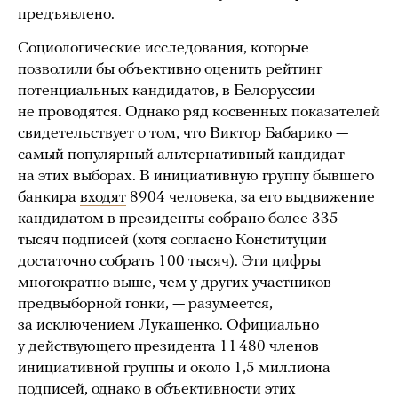
предъявлено.
Социологические исследования, которые
позволили бы объективно оценить рейтинг
потенциальных кандидатов, в Белоруссии
не проводятся. Однако ряд косвенных показателей
свидетельствует о том, что Виктор Бабарико —
самый популярный альтернативный кандидат
на этих выборах. В инициативную группу бывшего
банкира
входят
8904 человека, за его выдвижение
кандидатом в президенты собрано более 335
тысяч подписей (хотя согласно Конституции
достаточно собрать 100 тысяч). Эти цифры
многократно выше, чем у других участников
предвыборной гонки, — разумеется,
за исключением Лукашенко. Официально
у действующего президента 11 480 членов
инициативной группы и около 1,5 миллиона
подписей, однако в объективности этих