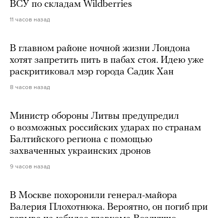
ВСУ по складам Wildberries
11 часов назад
В главном районе ночной жизни Лондона
хотят запретить пить в пабах стоя. Идею уже
раскритиковал мэр города Садик Хан
8 часов назад
Министр обороны Литвы предупредил
о возможных российских ударах по странам
Балтийского региона с помощью
захваченных украинских дронов
9 часов назад
В Москве похоронили генерал-майора
Валерия Плохотнюка. Вероятно, он погиб при