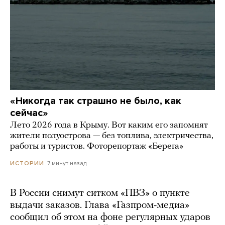
«Никогда так страшно не было, как
сейчас»
Лето 2026 года в Крыму. Вот каким его запомнят
жители полуострова — без топлива, электричества,
работы и туристов. Фоторепортаж «Берега»
7 минут назад
ИСТОРИИ
В России снимут ситком «ПВЗ» о пункте
выдачи заказов. Глава «Газпром-медиа»
сообщил об этом на фоне регулярных ударов