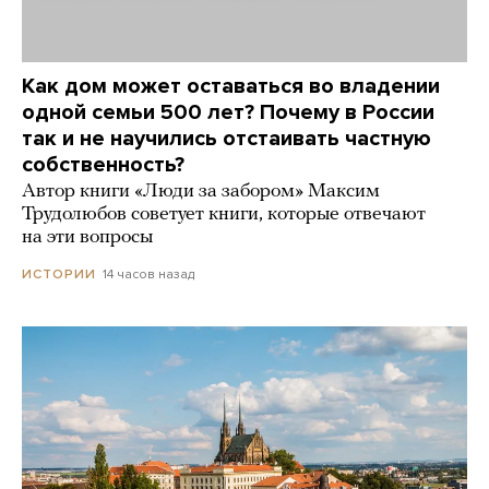
Как дом может оставаться во владении
одной семьи 500 лет? Почему в России
так и не научились отстаивать частную
собственность?
Автор книги «Люди за забором» Максим
Трудолюбов советует книги, которые отвечают
на эти вопросы
14 часов назад
ИСТОРИИ