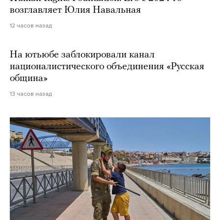
возглавляет Юлия Навальная
12 часов назад
На ютьюбе заблокировали канал
националистического объединения «Русская
община»
13 часов назад