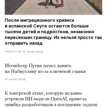
После миграционного кризиса
в испанской Сеуте остаются больше
тысячи детей и подростков, незаконно
пересекших границу. Их нельзя просто так
отправить назад
15 часов назад
НОВОСТИ
Bloomberg: Путин начал давить
на Набиуллину из-за ключевой ставки
18 часов назад
К хакерской атаке, которую недавно
устроили ИИ-модели OpenAI, привела
ошибка разработчиков в постановке задачи