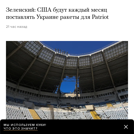
Зеленский: США будут каждый месяц
поставлять Украине ракеты для Patriot
21 час назад
МЫ ИСПОЛЬЗУЕМ КУКИ!
Война
ЧТО ЭТО ЗНАЧИТ?