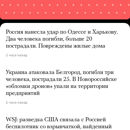
Россия нанесла удар по Одессе и Харькову.
Два человека погибли, больше 20
пострадали. Повреждены жилые дома
2 часа назад
Украина атаковала Белгород, погибли три
человека, пострадали 25. В Новороссийске
«обломки дронов» упали на территории
предприятий
2 часа назад
WSJ: разведка США связала с Россией
беспилотник со взрывчаткой, найденный