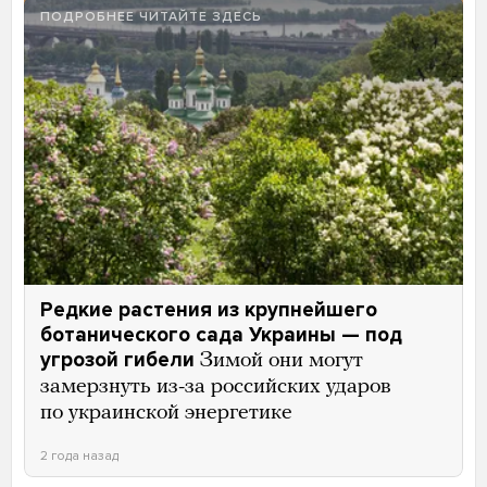
ПОДРОБНЕЕ ЧИТАЙТЕ ЗДЕСЬ
Редкие растения из крупнейшего
ботанического сада Украины — под
угрозой гибели
Зимой они могут
замерзнуть из-за российских ударов
по украинской энергетике
2 года назад