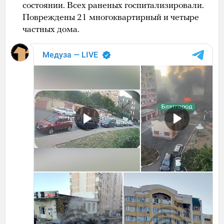
состоянии. Всех раненых госпитализировали.
Повреждены 21 многоквартирный и четыре
частных дома.