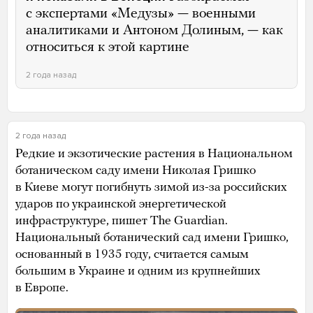
с экспертами «Медузы» — военными
аналитиками и Антоном Долиным, — как
относиться к этой картине
2 года назад
2 года назад
Редкие и экзотические растения в Национальном
ботаническом саду имени Николая Гришко
в Киеве могут погибнуть зимой из-за российских
ударов по украинской энергетической
инфраструктуре, пишет The Guardian.
Национальный ботанический сад имени Гришко,
основанный в 1935 году, считается самым
большим в Украине и одним из крупнейших
в Европе.