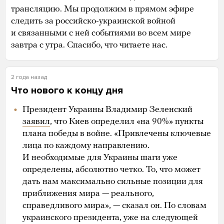
трансляцию. Мы продолжим в прямом эфире
следить за российско-украинской войной
и связанными с ней событиями во всем мире
завтра с утра. Спасибо, что читаете нас.
2 года назад
Что нового к концу дня
Президент Украины Владимир Зеленский
заявил
, что Киев определил «на 90%» пункты
плана победы в войне. «Привлечены ключевые
лица по каждому направлению.
И необходимые для Украины шаги уже
определены, абсолютно четко. То, что может
дать нам максимально сильные позиции для
приближения мира — реального,
справедливого мира», — сказал он. По словам
украинского президента, уже на следующей