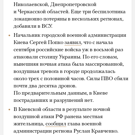
Николаевской, Днепропетровской
и Черкасской областей. Еще три беспилотника
локационно потеряны в нескольких регионах,
добавили в ВСУ.
Начальник городской военной администрации
Киева Сергей Попко
заявил
, что с начала
сентября российские войска уж в восьмой раз
атаковали столицу Украины. По его словам,
нынешняя ночная атака была массированной,
воздушная тревога в городе продолжалась
около трех с половиной часов. Силы ПВО сбили
почти два десятка дронов.
По предварительным данным, в Киеве
пострадавших и разрушений нет.
В Киевской области в результате ночной
воздушной атаки РФ ранена местная
жительница,
сообщил
глава военной
администрации региона Руслан Кравченко.