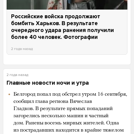
Российские войска продолжают
бомбить Харьков. В результате
очередного удара ранения получили
более 40 человек. Фотографии
2 года назад
2 года назад
Главные новости ночи и утра
Белгород попал под обстрел утром 16 сентября,
сообщил глава региона Вячеслав
Гладков. В результате прямых попаданий
загорелись несколько машин и частный
дом. Ранены восемь мирных жителей. Одна
из пострадавших находится в крайне тяжелом