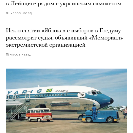
в Лейпциге рядом с украинским самолетом
18 часов назад
Иск о снятии «Яблока» с выборов в Госдуму
рассмотрит судья, объявивший «Мемориал»
экстремистской организацией
15 часов назад