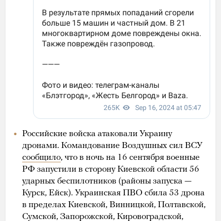
Российские войска атаковали Украину
дронами. Командование Воздушных сил ВСУ
сообщило
, что в ночь на 16 сентября военные
РФ запустили в сторону Киевской области 56
ударных беспилотников (районы запуска —
Курск, Ейск). Украинская ПВО сбила 53 дрона
в пределах Киевской, Винницкой, Полтавской,
Сумской, Запорожской, Кировоградской,