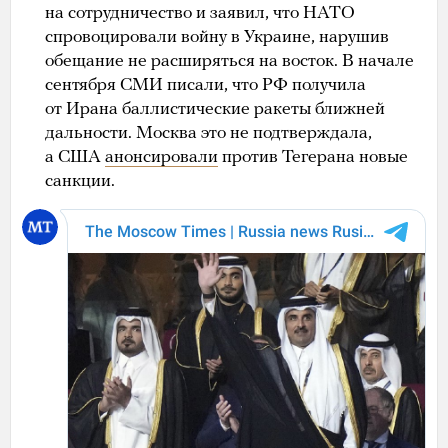
на сотрудничество и заявил, что НАТО
спровоцировали войну в Украине, нарушив
обещание не расширяться на восток. В начале
сентября СМИ писали, что РФ получила
от Ирана баллистические ракеты ближней
дальности. Москва это не подтверждала,
а США
анонсировали
против Тегерана новые
санкции.