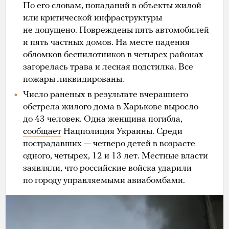
По его словам, попаданий в объекты жилой
или критической инфраструктуры
не допущено. Повреждены пять автомобилей
и пять частных домов. На месте падения
обломков беспилотников в четырех районах
загорелась трава и лесная подстилка. Все
пожары ликвидированы.
Число раненых в результате вчерашнего
обстрела жилого дома в Харькове выросло
до 43 человек. Одна женщина погибла,
сообщает
Нацполиция Украины. Среди
пострадавших — четверо детей в возрасте
одного, четырех, 12 и 13 лет. Местные власти
заявляли, что российские войска ударили
по городу управляемыми авиабомбами.