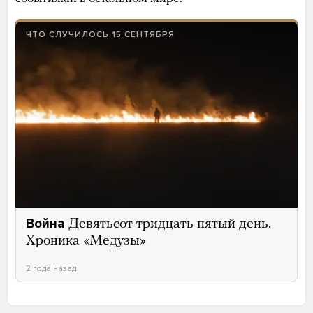
ЧТО СЛУЧИЛОСЬ 15 СЕНТЯБРЯ
Война
Девятьсот тридцать пятый день.
Хроника «Медузы»
2 года назад