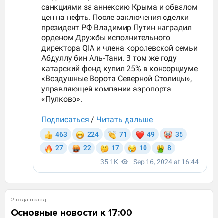
2 года назад
Основные новости к 17:00