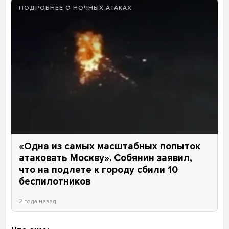
ПОДРОБНЕЕ О НОЧНЫХ АТАКАХ
«Одна из самых масштабных попыток
атаковать Москву». Собянин заявил,
что на подлете к городу сбили 10
беспилотников
2 года назад