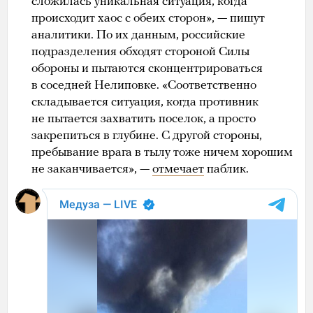
сложилась уникальная ситуация, когда
происходит хаос с обеих сторон», — пишут
аналитики. По их данным, российские
подразделения обходят стороной Силы
обороны и пытаются сконцентрироваться
в соседней Нелиповке. «Соответственно
складывается ситуация, когда противник
не пытается захватить поселок, а просто
закрепиться в глубине. С другой стороны,
пребывание врага в тылу тоже ничем хорошим
не заканчивается», —
отмечает
паблик.