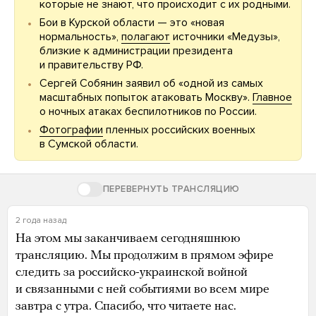
которые не знают, что происходит с их родными.
Бои в Курской области — это «новая
нормальность»,
полагают
источники «Медузы»,
близкие к администрации президента
и правительству РФ.
Сергей Собянин заявил об «одной из самых
масштабных попыток атаковать Москву».
Главное
о ночных атаках беспилотников по России.
Фотографии
пленных российских военных
в Сумской области.
ПЕРЕВЕРНУТЬ ТРАНСЛЯЦИЮ
2 года назад
На этом мы заканчиваем сегодняшнюю
трансляцию. Мы продолжим в прямом эфире
следить за российско-украинской войной
и связанными с ней событиями во всем мире
завтра с утра. Спасибо, что читаете нас.