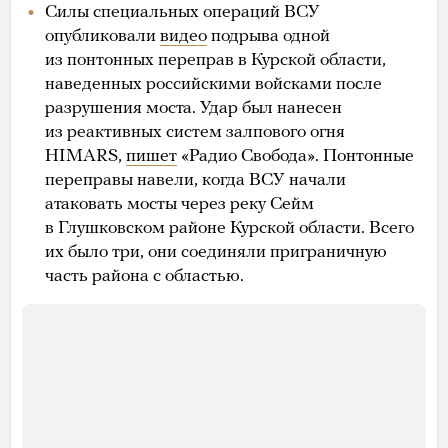
Силы специальных операций ВСУ
опубликовали
видео
подрыва одной
из понтонных переправ в Курской области,
наведенных российскими войсками после
разрушения моста. Удар был нанесен
из реактивных систем залпового огня
HIMARS,
пишет
«Радио Свобода». Понтонные
переправы навели, когда ВСУ начали
атаковать мосты через реку Сейм
в Глушковском районе Курской области. Всего
их было три, они соединяли приграничную
часть района с областью.