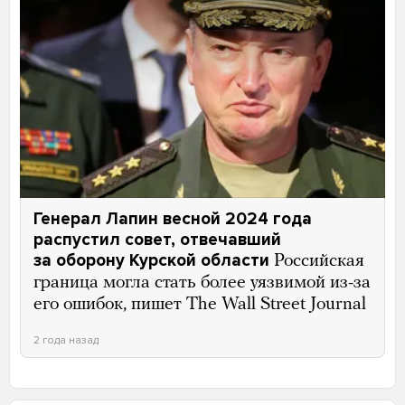
Генерал Лапин весной 2024 года
распустил совет, отвечавший
за оборону Курской области
Российская
граница могла стать более уязвимой из-за
его ошибок, пишет The Wall Street Journal
2 года назад