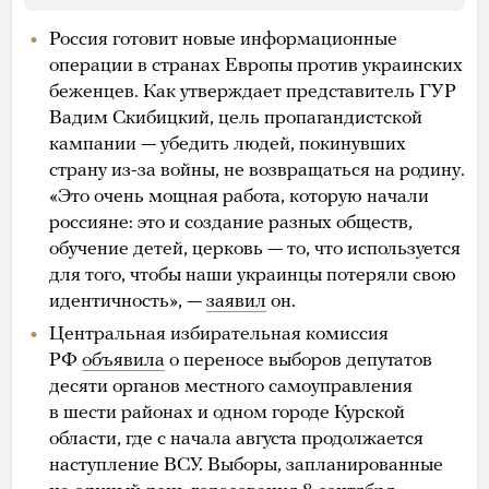
Россия готовит новые информационные
операции в странах Европы против украинских
беженцев. Как утверждает представитель ГУР
Вадим Скибицкий, цель пропагандистской
кампании — убедить людей, покинувших
страну из-за войны, не возвращаться на родину.
«Это очень мощная работа, которую начали
россияне: это и создание разных обществ,
обучение детей, церковь — то, что используется
для того, чтобы наши украинцы потеряли свою
идентичность», —
заявил
он.
Центральная избирательная комиссия
РФ
объявила
о переносе выборов депутатов
десяти органов местного самоуправления
в шести районах и одном городе Курской
области, где с начала августа продолжается
наступление ВСУ. Выборы, запланированные