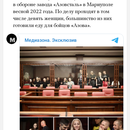
в обороне завода «Азовсталь» в Мариуполе
весной 2022 года. По делу проходят в том
числе девять женщин, большинство из них
готовили еду для бойцов «Азова».