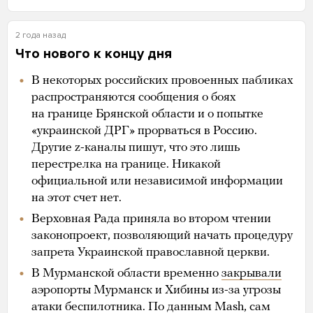
2 года назад
Что нового к концу дня
В некоторых российских провоенных пабликах
распространяются сообщения о боях
на границе Брянской области и о попытке
«украинской ДРГ» прорваться в Россию.
Другие z-каналы пишут, что это лишь
перестрелка на границе. Никакой
официальной или независимой информации
на этот счет нет.
Верховная Рада приняла во втором чтении
законопроект, позволяющий начать процедуру
запрета Украинской православной церкви.
В Мурманской области временно
закрывали
аэропорты Мурманск и Хибины из-за угрозы
атаки беспилотника. По данным Mash, сам