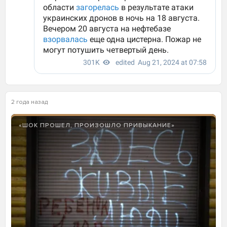
2 года назад
«ШОК ПРОШЕЛ, ПРОИЗОШЛО ПРИВЫКАНИЕ»