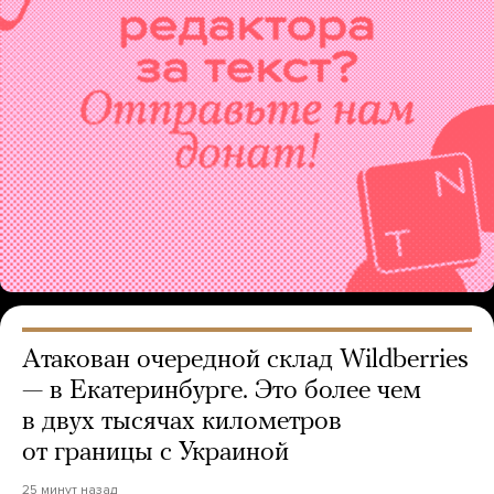
Атакован очередной склад Wildberries
— в Екатеринбурге. Это более чем
в двух тысячах километров
от границы с Украиной
25 минут назад