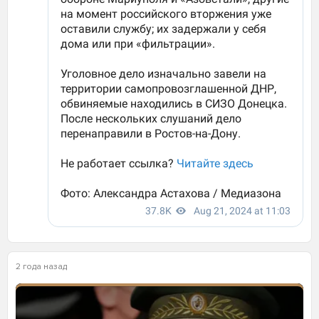
2 года назад