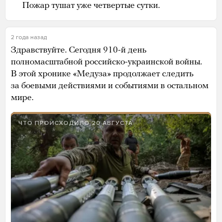
Пожар тушат уже четвертые сутки.
2 года назад
Здравствуйте. Сегодня 910-й день
полномасштабной российско-украинской войны.
В этой хронике «Медуза» продолжает следить
за боевыми действиями и событиями в остальном
мире.
ЧТО ПРОИСХОДИЛО 20 АВГУСТА