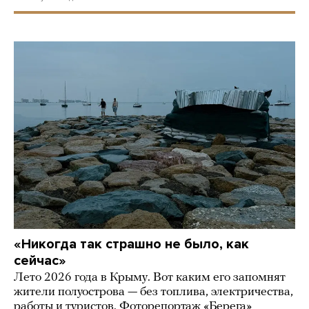
«Никогда так страшно не было, как
сейчас»
Лето 2026 года в Крыму. Вот каким его запомнят
жители полуострова — без топлива, электричества,
работы и туристов. Фоторепортаж «Берега»