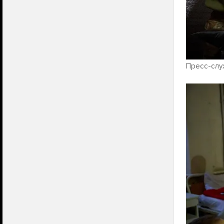
Пресс-слу