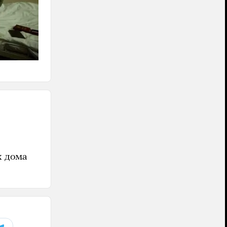
х дома