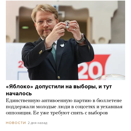
«Яблоко» допустили на выборы, и тут
началось
Единственную антивоенную партию в бюллетене
поддержали молодые люди в соцсетях и уехавшая
оппозиция. Ее уже требуют снять с выборов
2 дня назад
НОВОСТИ