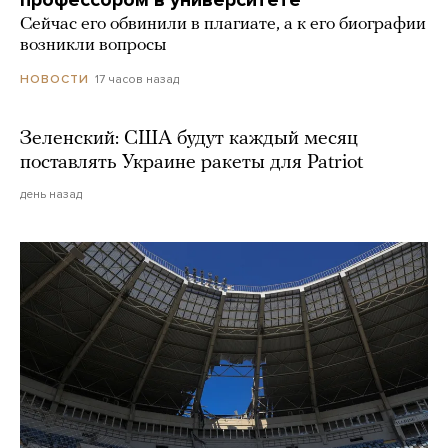
профессором в университете
Сейчас его обвинили в плагиате, а к его биографии
возникли вопросы
17 часов назад
НОВОСТИ
Зеленский: США будут каждый месяц
поставлять Украине ракеты для Patriot
день назад