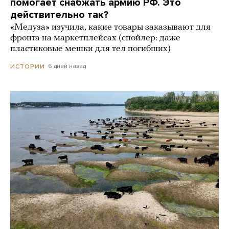
помогает снабжать армию РФ. Это
действительно так?
«Медуза» изучила, какие товары заказывают для
фронта на маркетплейсах (спойлер: даже
пластиковые мешки для тел погибших)
6 дней назад
ИСТОРИИ