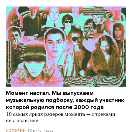
Момент настал. Мы выпускаем
музыкальную подборку, каждый участник
которой родился после 2000 года
10 самых ярких рэперов момента — с треками
не о политике
30 минут назад
ИСТОРИИ