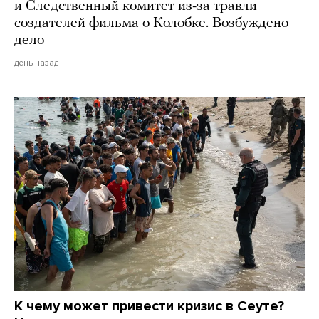
и Следственный комитет из-за травли
создателей фильма о Колобке. Возбуждено
дело
день назад
К чему может привести кризис в Сеуте?