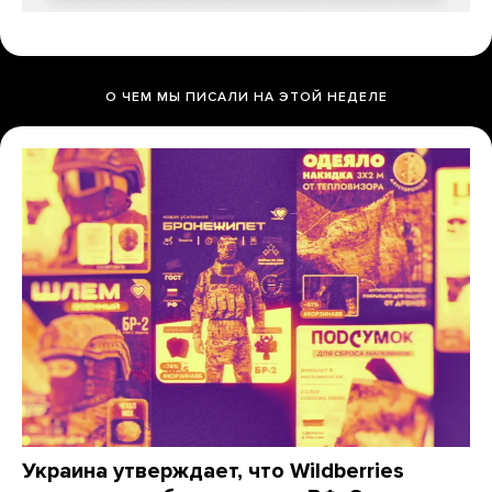
О ЧЕМ МЫ ПИСАЛИ НА ЭТОЙ НЕДЕЛЕ
Украина утверждает, что Wildberries