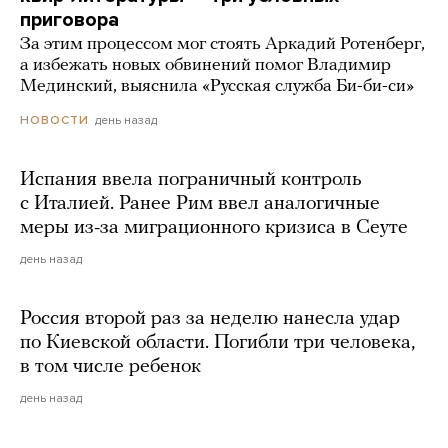
приговора
За этим процессом мог стоять Аркадий Ротенберг,
а избежать новых обвинений помог Владимир
Мединский, выяснила «Русская служба Би-би-си»
день назад
НОВОСТИ
Испания ввела пограничный контроль
с Италией. Ранее Рим ввел аналогичные
меры из-за миграционного кризиса в Сеуте
день назад
Россия второй раз за неделю нанесла удар
по Киевской области. Погибли три человека,
в том числе ребенок
день назад