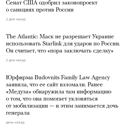
Сенат США одобрил законопроект
о санкциях против России
2 дня назад
The Atlantic: Маск не разрешает Украине
использовать Starlink для ударов по России.
Он считает, что «пора заключать сделку»
2 дня назад
Юрфирма Budovnits Family Law Agency
заявила, что ее сайт взломали. Ранее
«Медуза» обнаружила там информацию
о том, что она помогает уклоняться
от мобилизации — и этим занимается дочь
генерала
день назад