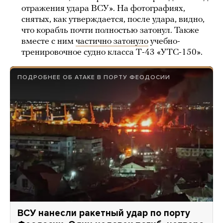
отражения удара ВСУ». На фотографиях,
снятых, как утверждается, после удара, видно,
что корабль почти полностью затонул. Также
вместе с ним
частично затонуло
учебно-
тренировочное судно класса Т-43 «УТС-150».
ПОДРОБНЕЕ ОБ АТАКЕ В ПОРТУ ФЕОДОСИИ
ВСУ нанесли ракетный удар по порту