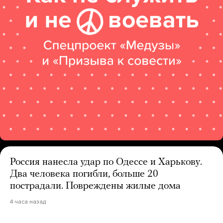
Россия нанесла удар по Одессе и Харькову.
Два человека погибли, больше 20
пострадали. Повреждены жилые дома
4 часа назад