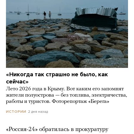
«Никогда так страшно не было, как
сейчас»
Лето 2026 года в Крыму. Вот каким его запомнят
жители полуострова — без топлива, электричества,
работы и туристов. Фоторепортаж «Берега»
2 дня назад
ИСТОРИИ
«Россия-24» обратилась в прокуратуру