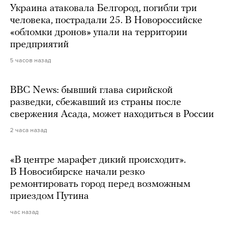
Украина атаковала Белгород, погибли три
человека, пострадали 25. В Новороссийске
«обломки дронов» упали на территории
предприятий
5 часов назад
BBC News: бывший глава сирийской
разведки, сбежавший из страны после
свержения Асада, может находиться в России
2 часа назад
«В центре марафет дикий происходит».
В Новосибирске начали резко
ремонтировать город перед возможным
приездом Путина
час назад