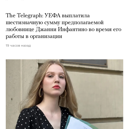
The Telegraph: УЕФА выплатила
шестизначную сумму предполагаемой
любовнице Джанни Инфантино во время его
работы в организации
19 часов назад