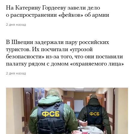
На Катерину Гордееву завели дело
о распространении «фейков» об армии
2 дня назад
В Швеции задержали пару российских
туристов. Их посчитали «угрозой
безопасности» из-за того, что они поставили
палатку рядом с домом «охраняемого лица»
2 дня назад