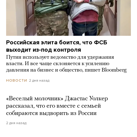
Российская элита боится, что ФСБ
выходит из-под контроля
Путин использует ведомство для удержания
власти. И все чаще склоняется к усилению
давления на бизнес и общество, пишет Bloomberg
2 дня назад
НОВОСТИ
«Веселый молочник» Джастас Уолкер
рассказал, что его вместе с семьей
собираются выдворить из России
2 дня назад