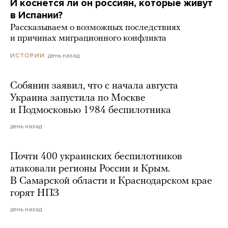
И коснется ли он россиян, которые живут
в Испании?
Рассказываем о возможных последствиях
и причинах миграционного конфликта
день назад
ИСТОРИИ
Собянин заявил, что с начала августа
Украина запустила по Москве
и Подмосковью 1984 беспилотника
день назад
Почти 400 украинских беспилотников
атаковали регионы России и Крым.
В Самарской области и Краснодарском крае
горят НПЗ
день назад