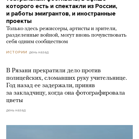
которого есть и спектакли из России,
и работы эмигрантов, и иностранные
проекты
Только здесь режиссеры, артисты и зрители,
разделенные войной, могут вновь почувствовать
себя одним сообществом
день назад
ИСТОРИИ
В Рязани прекратили дело против
полицейских, сломавших руку учительнице.
Год назад ее задержали, приняв
за закладчицу, когда она фотографировала
цветы
день назад