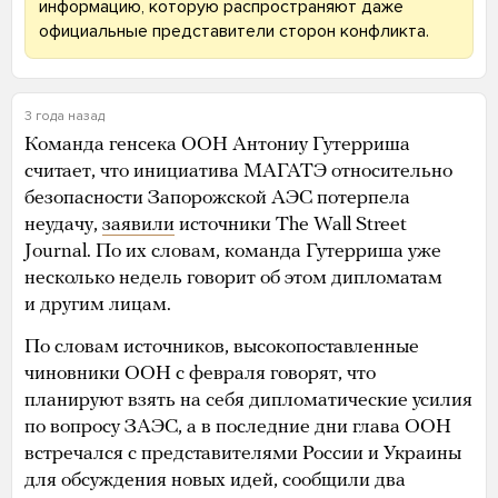
информацию, которую распространяют даже
официальные представители сторон конфликта.
3 года назад
Команда генсека ООН Антониу Гутерриша
считает, что инициатива МАГАТЭ относительно
безопасности Запорожской АЭС потерпела
неудачу,
заявили
источники The Wall Street
Journal. По их словам, команда Гутерриша уже
несколько недель говорит об этом дипломатам
и другим лицам.
По словам источников, высокопоставленные
чиновники ООН с февраля говорят, что
планируют взять на себя дипломатические усилия
по вопросу ЗАЭС, а в последние дни глава ООН
встречался с представителями России и Украины
для обсуждения новых идей, сообщили два