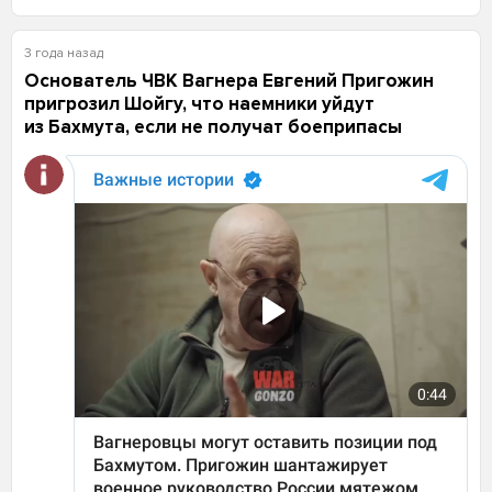
3 года назад
Основатель ЧВК Вагнера Евгений Пригожин
пригрозил Шойгу, что наемники уйдут
из Бахмута, если не получат боеприпасы