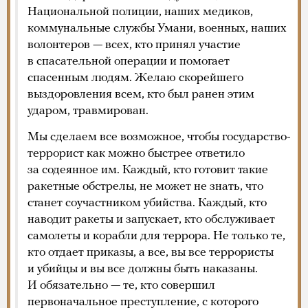
Национальной полиции, наших медиков,
коммунальные службы Умани, военных, наших
волонтеров — всех, кто принял участие
в спасательной операции и помогает
спасенным людям. Желаю скорейшего
выздоровления всем, кто был ранен этим
ударом, травмирован.
Мы сделаем все возможное, чтобы государство-
террорист как можно быстрее ответило
за содеянное им. Каждый, кто готовит такие
ракетные обстрелы, не может не знать, что
станет соучастником убийства. Каждый, кто
наводит ракеты и запускает, кто обслуживает
самолеты и корабли для террора. Не только те,
кто отдает приказы, а все, вы все террористы
и убийцы и вы все должны быть наказаны.
И обязательно — те, кто совершил
первоначальное преступление, с которого