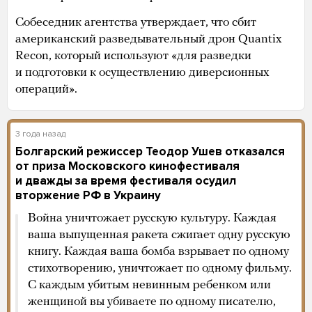
Собеседник агентства утверждает, что сбит
американский разведывательный дрон Quantix
Recon, который используют «для разведки
и подготовки к осуществлению диверсионных
операций».
3 года назад
Болгарский режиссер Теодор Ушев отказался
от приза Московского кинофестиваля
и дважды за время фестиваля осудил
вторжение РФ в Украину
Война уничтожает русскую культуру. Каждая
ваша выпущенная ракета сжигает одну русскую
книгу. Каждая ваша бомба взрывает по одному
стихотворению, уничтожает по одному фильму.
С каждым убитым невинным ребенком или
женщиной вы убиваете по одному писателю,