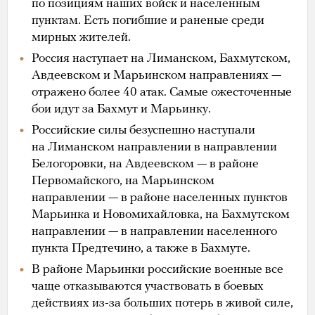
по позициям наших войск и населенным
пунктам. Есть погибшие и раненые среди
мирных жителей.
Россия наступает на Лиманском, Бахмутском,
Авдеевском и Марьинском направлениях —
отражено более 40 атак. Самые ожесточенные
бои идут за Бахмут и Марьинку.
Российские силы безуспешно наступали
на Лиманском направлении в направлении
Белогоровки, на Авдеевском — в районе
Первомайского, на Марьинском
направлении — в районе населенных пунктов
Марьинка и Новомихайловка, на Бахмутском
направлении — в направлении населенного
пункта Предтечино, а также в Бахмуте.
В районе Марьинки российские военные все
чаще отказываются участвовать в боевых
действиях из-за больших потерь в живой силе,