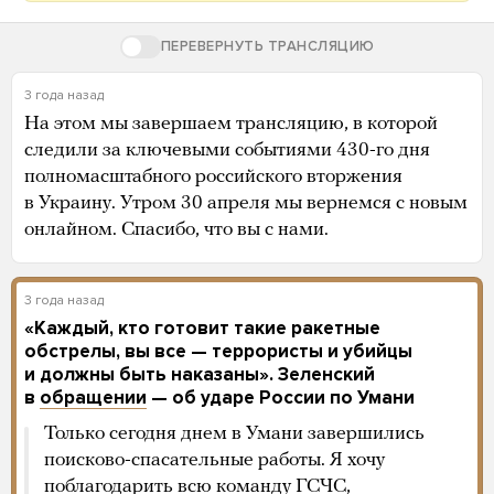
ПЕРЕВЕРНУТЬ ТРАНСЛЯЦИЮ
3 года назад
На этом мы завершаем трансляцию, в которой
следили за ключевыми событиями 430-го дня
полномасштабного российского вторжения
в Украину. Утром 30 апреля мы вернемся с новым
онлайном. Спасибо, что вы с нами.
3 года назад
«Каждый, кто готовит такие ракетные
обстрелы, вы все — террористы и убийцы
и должны быть наказаны». Зеленский
в
обращении
— об ударе России по Умани
Только сегодня днем в Умани завершились
поисково-спасательные работы. Я хочу
поблагодарить всю команду ГСЧС,