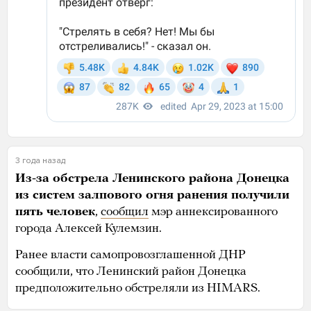
3 года назад
Из-за обстрела Ленинского района Донецка
из систем залпового огня ранения получили
пять человек
,
сообщил
мэр аннексированного
города Алексей Кулемзин.
Ранее власти самопровозглашенной ДНР
сообщили, что Ленинский район Донецка
предположительно обстреляли из HIMARS.