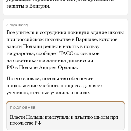
защиты в Венгрии.
3 года назад
Все учителя и сотрудники покинули здание школы
при российском посольстве в Варшаве, которое
власти Польши решили изъять в пользу
государства, сообщает ТАСС со ссылкой
на советника-посланника дипмиссии
РФ в Польше Андрея Ордаша.
По его словам, посольство обеспечит
продолжение учебного процесса для всех
учеников, которые учились в школе.
ПОДРОБНЕЕ
Власти Польши приступили к изъятию школы при
посольстве РФ