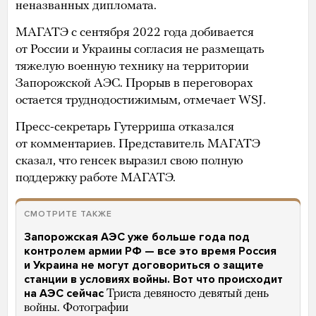
неназванных дипломата.
МАГАТЭ с сентября 2022 года добивается
от России и Украины согласия не размещать
тяжелую военную технику на территории
Запорожской АЭС. Прорыв в переговорах
остается труднодостижимым, отмечает WSJ.
Пресс-секретарь Гутерриша отказался
от комментариев. Представитель МАГАТЭ
сказал, что генсек выразил свою полную
поддержку работе МАГАТЭ.
СМОТРИТЕ ТАКЖЕ
Запорожская АЭС уже больше года под
контролем армии РФ — все это время Россия
и Украина не могут договориться о защите
станции в условиях войны. Вот что происходит
на АЭС сейчас
Триста девяносто девятый день
войны. Фотографии