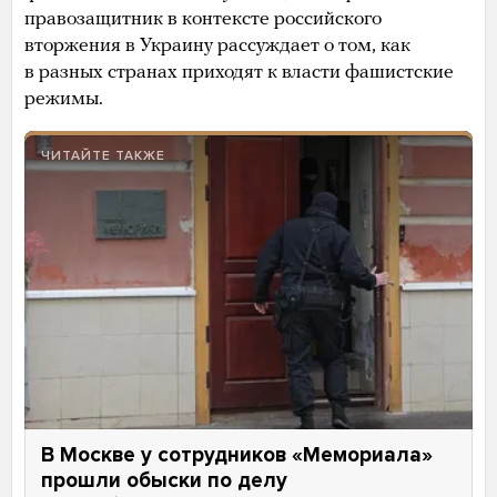
правозащитник в контексте российского
вторжения в Украину рассуждает о том, как
в разных странах приходят к власти фашистские
режимы.
ЧИТАЙТЕ ТАКЖЕ
В Москве у сотрудников «Мемориала»
прошли обыски по делу