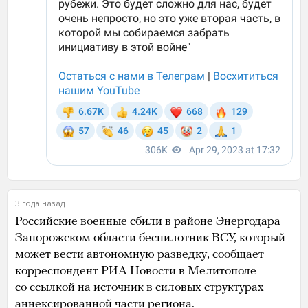
3 года назад
Российские военные сбили в районе Энергодара
Запорожском области беспилотник ВСУ, который
может вести автономную разведку,
сообщает
корреспондент РИА Новости в Мелитополе
со ссылкой на источник в силовых структурах
аннексированной части региона.