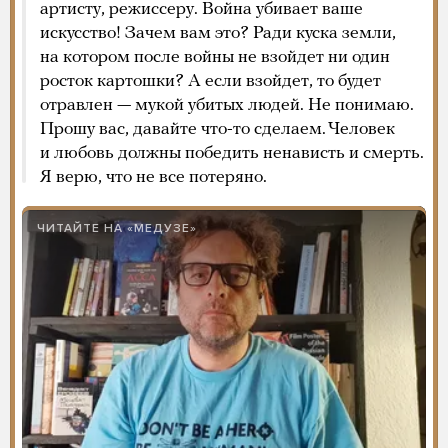
артисту, режиссеру. Война убивает ваше
искусство! Зачем вам это? Ради куска земли,
на котором после войны не взойдет ни один
росток картошки? А если взойдет, то будет
отравлен — мукой убитых людей. Не понимаю.
Прошу вас, давайте что-то сделаем. Человек
и любовь должны победить ненависть и смерть.
Я верю, что не все потеряно.
ЧИТАЙТЕ НА «МЕДУЗЕ»