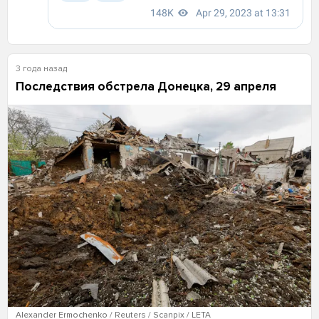
3 года назад
Последствия обстрела Донецка, 29 апреля
Alexander Ermochenko / Reuters / Scanpix / LETA