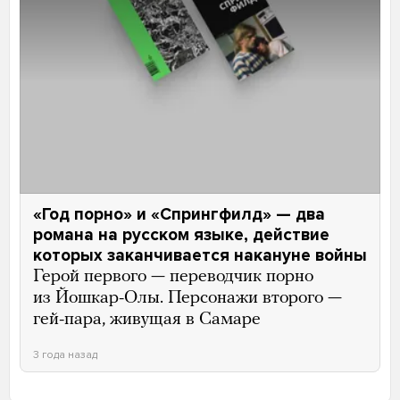
«Год порно» и «Спрингфилд» — два
романа на русском языке, действие
которых заканчивается накануне войны
Герой первого — переводчик порно
из Йошкар-Олы. Персонажи второго —
гей-пара, живущая в Самаре
3 года назад