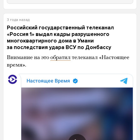
3 года назад
Российский государственный телеканал
«Россия 1» выдал кадры разрушенного
многоквартирного дома в Умани
за последствия удара ВСУ по Донбассу
Внимание на это
обратил
телеканал «Настоящее
время».