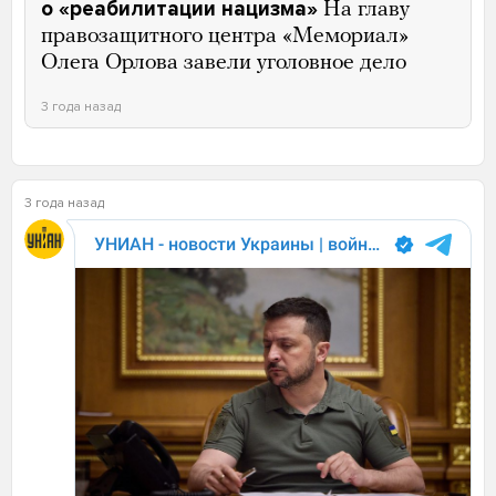
о «реабилитации нацизма»
На главу
правозащитного центра «Мемориал»
Олега Орлова завели уголовное дело
3 года назад
3 года назад