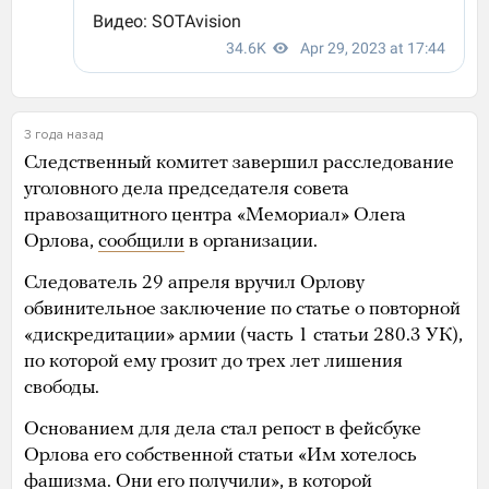
3 года назад
Следственный комитет завершил расследование
уголовного дела председателя совета
правозащитного центра «Мемориал» Олега
Орлова,
сообщили
в организации.
Следователь 29 апреля вручил Орлову
обвинительное заключение по статье о повторной
«дискредитации» армии (часть 1 статьи 280.3 УК),
по которой ему грозит до трех лет лишения
свободы.
Основанием для дела стал репост в фейсбуке
Орлова его собственной статьи «Им хотелось
фашизма. Они его получили», в которой