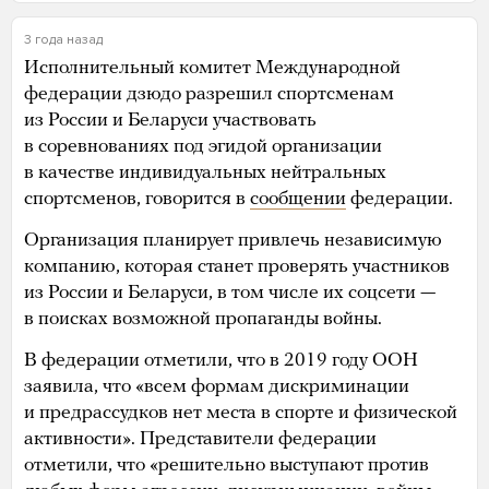
3 года назад
Исполнительный комитет Международной
федерации дзюдо разрешил спортсменам
из России и Беларуси участвовать
в соревнованиях под эгидой организации
в качестве индивидуальных нейтральных
спортсменов, говорится в
сообщении
федерации.
Организация планирует привлечь независимую
компанию, которая станет проверять участников
из России и Беларуси, в том числе их соцсети —
в поисках возможной пропаганды войны.
В федерации отметили, что в 2019 году ООН
заявила, что «всем формам дискриминации
и предрассудков нет места в спорте и физической
активности». Представители федерации
отметили, что «решительно выступают против