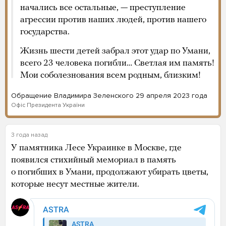
начались все остальные, — преступление
агрессии против наших людей, против нашего
государства.
Жизнь шести детей забрал этот удар по Умани,
всего 23 человека погибли… Светлая им память!
Мои соболезнования всем родным, близким!
Обращение Владимира Зеленского 29 апреля 2023 года
Офіс Президента України
3 года назад
У памятника Лесе Украинке в Москве, где
появился стихийный мемориал в память
о погибших в Умани, продолжают убирать цветы,
которые несут местные жители.