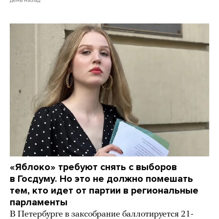
день назад
«Яблоко» требуют снять с выборов
в Госдуму. Но это не должно помешать
тем, кто идет от партии в региональные
парламенты
В Петербурге в заксобрание баллотируется 21-