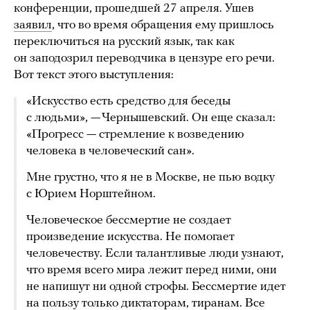
конференции, прошедшей 27 апреля. Ушев
заявил
, что во время обращения ему пришлось
переключиться на русский язык, так как
он заподозрил переводчика в цензуре его речи.
Вот текст этого выступления:
«Искусство есть средство для беседы
с людьми», — Чернышевский. Он еще сказал:
«Прогресс — стремление к возведению
человека в человеческий сан».
Мне грустно, что я не в Москве, не пью водку
с Юрием Норштейном.
Человеческое бессмертие не создает
произведение искусства. Не помогает
человечеству. Если талантливые люди узнают,
что время всего мира лежит перед ними, они
не напишут ни одной строфы. Бессмертие идет
на пользу только диктаторам, тиранам. Все