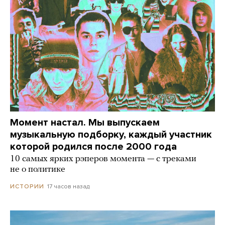
Момент настал. Мы выпускаем
музыкальную подборку, каждый участник
которой родился после 2000 года
10 самых ярких рэперов момента — с треками
не о политике
17 часов назад
ИСТОРИИ