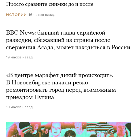
Просто сравните снимки до и после
16 часов назад
ИСТОРИИ
BBC News: бывший глава сирийской
разведки, сбежавший из страны после
свержения Асада, может находиться в России
19 часов назад
«В центре марафет дикий происходит».
В Новосибирске начали резко
ремонтировать город перед возможным
приездом Путина
18 часов назад