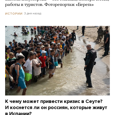
работы и туристов. Фоторепортаж «Берега»
3 дня назад
ИСТОРИИ
К чему может привести кризис в Сеуте?
И коснется ли он россиян, которые живут
в Испании?