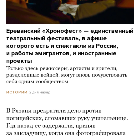
Ереванский «Хронофест» — единственный
театральный фестиваль, в афише
которого есть и спектакли из России,
и работы эмигрантов, и иностранные
проекты
Только здесь режиссеры, артисты и зрители,
разделенные войной, могут вновь почувствовать
себя одним сообществом
2 дня назад
ИСТОРИИ
В Рязани прекратили дело против
полицейских, сломавших руку учительнице.
Год назад ее задержали, приняв
за закладчицу, когда она фотографировала