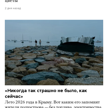
цветы
2 дня назад
«Никогда так страшно не было, как
сейчас»
Лето 2026 года в Крыму. Вот каким его запомнят
жители полуострова — без топлива, электричества,