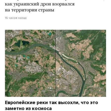
как украинский дрон взорвался
на территории страны
16 часов назад
Европейские реки так высохли, что это
заметно из космоса