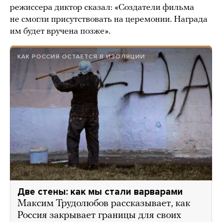
режиссера диктор сказал: «Создатели фильма
не смогли присутствовать на церемонии. Награда
им будет вручена позже».
КАК РОССИЯ ОСТАЕТСЯ В ИЗОЛЯЦИИ
Две стены: как мы стали варварами
Максим Трудолюбов рассказывает, как
Россия закрывает границы для своих