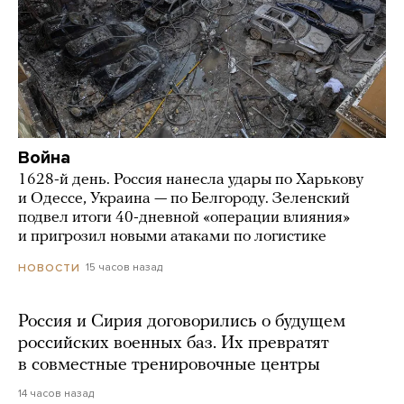
Война
1628-й день. Россия нанесла удары по Харькову
и Одессе, Украина — по Белгороду. Зеленский
подвел итоги 40-дневной «операции влияния»
и пригрозил новыми атаками по логистике
15 часов назад
НОВОСТИ
Россия и Сирия договорились о будущем
российских военных баз. Их превратят
в совместные тренировочные центры
14 часов назад