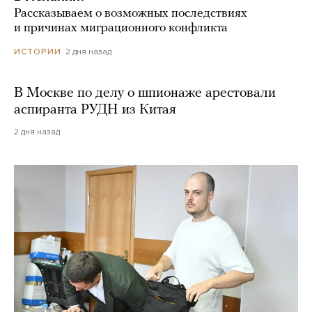
Рассказываем о возможных последствиях
и причинах миграционного конфликта
2 дня назад
ИСТОРИИ
В Москве по делу о шпионаже арестовали
аспиранта РУДН из Китая
2 дня назад