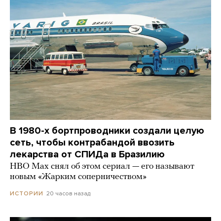
В 1980-х бортпроводники создали целую
сеть, чтобы контрабандой ввозить
лекарства от СПИДа в Бразилию
HBO Max снял об этом сериал — его называют
новым «Жарким соперничеством»
20 часов назад
ИСТОРИИ