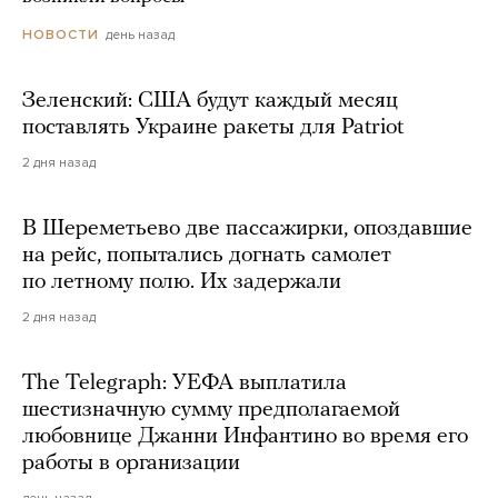
день назад
НОВОСТИ
Зеленский: США будут каждый месяц
поставлять Украине ракеты для Patriot
2 дня назад
В Шереметьево две пассажирки, опоздавшие
на рейс, попытались догнать самолет
по летному полю. Их задержали
2 дня назад
The Telegraph: УЕФА выплатила
шестизначную сумму предполагаемой
любовнице Джанни Инфантино во время его
работы в организации