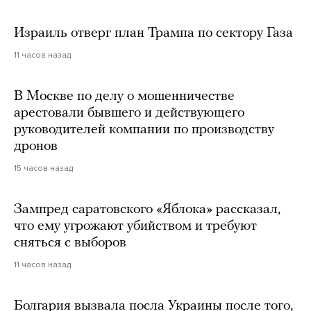
Израиль отверг план Трампа по сектору Газа
11 часов назад
В Москве по делу о мошенничестве
арестовали бывшего и действующего
руководителей компании по производству
дронов
15 часов назад
Зампред саратовского «Яблока» рассказал,
что ему угрожают убийством и требуют
сняться с выборов
11 часов назад
Болгария вызвала посла Украины после того,