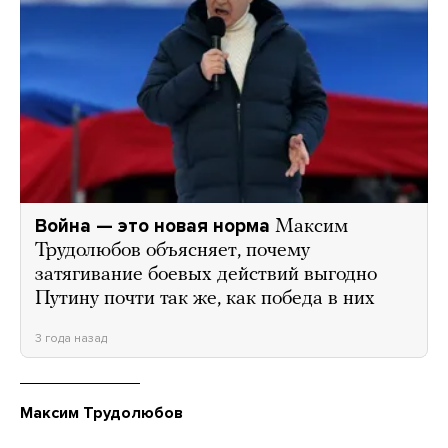
Война — это новая норма
Максим
Трудолюбов объясняет, почему
затягивание боевых действий выгодно
Путину почти так же, как победа в них
3 года назад
Максим Трудолюбов