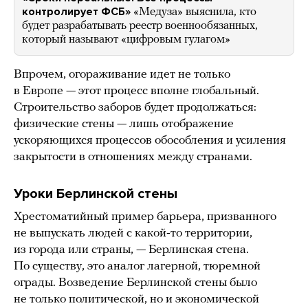
контролирует ФСБ»
«Медуза» выяснила, кто
будет разрабатывать реестр военнообязанных,
который называют «цифровым гулагом»
Впрочем, огораживание идет не только
в Европе — этот процесс вполне глобальный.
Строительство заборов будет продолжаться:
физические стены — лишь отображение
ускоряющихся процессов обособления и усиления
закрытости в отношениях между странами.
Уроки Берлинской стены
Хрестоматийный пример барьера, призванного
не выпускать людей с какой-то территории,
из города или страны, — Берлинская стена.
По существу, это аналог лагерной, тюремной
ограды. Возведение Берлинской стены было
не только политической, но и экономической