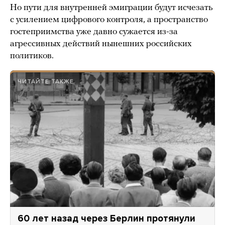
Но пути для внутренней эмиграции будут исчезать
с усилением цифрового контроля, а пространство
гостеприимства уже давно сужается из-за
агрессивных действий нынешних российских
политиков.
ЧИТАЙТЕ ТАКЖЕ
60 лет назад через Берлин протянули