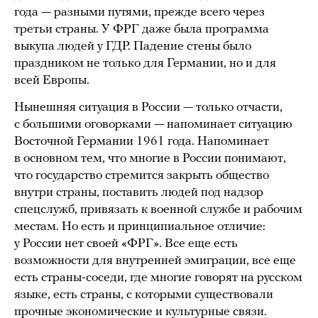
года — разными путями, прежде всего через
третьи страны. У ФРГ даже была программа
выкупа людей у ГДР. Падение стены было
праздником не только для Германии, но и для
всей Европы.
Нынешняя ситуация в России — только отчасти,
с большими оговорками — напоминает ситуацию
Восточной Германии 1961 года. Напоминает
в основном тем, что многие в России понимают,
что государство стремится закрыть общество
внутри страны, поставить людей под надзор
спецслужб, привязать к военной службе и рабочим
местам. Но есть и принципиальное отличие:
у России нет своей «ФРГ». Все еще есть
возможности для внутренней эмиграции, все еще
есть страны-соседи, где многие говорят на русском
языке, есть страны, с которыми существовали
прочные экономические и культурные связи.