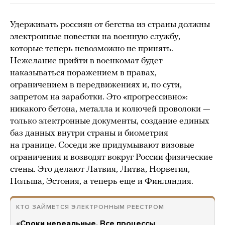
Удерживать россиян от бегства из страны должны
электронные повестки на военную службу,
которые теперь невозможно не принять.
Нежелание прийти в военкомат будет
наказываться поражением в правах,
ограничением в передвижениях и, по сути,
запретом на заработки. Это «прогрессивно»:
никакого бетона, металла и колючей проволоки —
только электронные документы, создание единых
баз данных внутри страны и биометрия
на границе. Соседи же придумывают визовые
ограничения и возводят вокруг России физические
стены. Это делают Латвия, Литва, Норвегия,
Польша, Эстония, а теперь еще и Финляндия.
КТО ЗАЙМЕТСЯ ЭЛЕКТРОННЫМ РЕЕСТРОМ
«Сроки нереальные. Все процессы