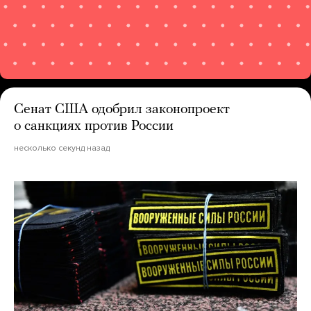
Сенат США одобрил законопроект
о санкциях против России
несколько секунд назад