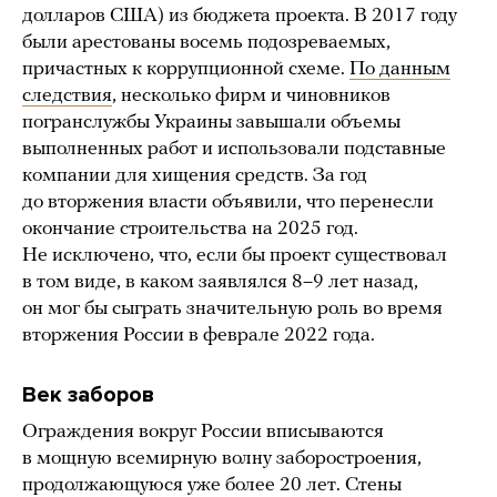
долларов США) из бюджета проекта. В 2017 году
были арестованы восемь подозреваемых,
причастных к коррупционной схеме.
По данным
следствия
, несколько фирм и чиновников
погранслужбы Украины завышали объемы
выполненных работ и использовали подставные
компании для хищения средств. За год
до вторжения власти объявили, что перенесли
окончание строительства на 2025 год.
Не исключено, что, если бы проект существовал
в том виде, в каком заявлялся 8–9 лет назад,
он мог бы сыграть значительную роль во время
вторжения России в феврале 2022 года.
Век заборов
Ограждения вокруг России вписываются
в мощную всемирную волну заборостроения,
продолжающуюся уже более 20 лет. Стены