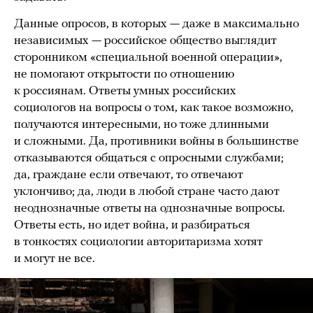
Данные опросов, в которых — даже в максимально
независимых — российское общество выглядит
сторонником «специальной военной операции»,
не помогают открытости по отношению
к россиянам. Ответы умных российских
социологов на вопросы о том, как такое возможно,
получаются интересными, но тоже длинными
и сложными. Да, противники войны в большинстве
отказываются общаться с опросными службами;
да, граждане если отвечают, то отвечают
уклончиво; да, люди в любой стране часто дают
неоднозначные ответы на однозначные вопросы.
Ответы есть, но идет война, и разбираться
в тонкостях социологии авторитаризма хотят
и могут не все.