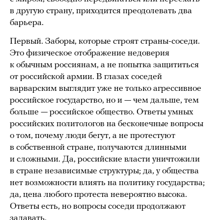
в другую страну, приходится преодолевать два
барьера.
Первый. Заборы, которые строят страны-соседи.
Это физическое отображение недоверия
к обычным россиянам, а не попытка защититься
от российской армии. В глазах соседей
варварским выглядит уже не только агрессивное
российское государство, но и — чем дальше, тем
больше — российское общество. Ответы умных
российских политологов на бесконечные вопросы
о том, почему люди бегут, а не протестуют
в собственной стране, получаются длинными
и сложными. Да, российские власти уничтожили
в стране независимые структуры; да, у общества
нет возможности влиять на политику государства;
да, цена любого протеста невероятно высока.
Ответы есть, но вопросы соседи продолжают
задавать.