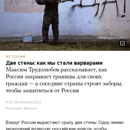
ИСТОРИИ
Две стены: как мы стали варварами
Максим Трудолюбов рассказывает, как
Россия закрывает границы для своих
граждан — а соседние страны строят заборы,
чтобы защититься от России
11:57, 26 апреля 2023
Источник:
Meduza
Вокруг России вырастают сразу две стены. Одну линию
укреплений возводят российские власти, чтобы