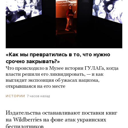
«Как мы превратились в то, что нужно
срочно закрывать?»
Что происходило в Музее истории ГУЛАГа, когда
власти решили его ликвидировать, — и как
выглядит экспозиция об ужасах нацизма,
открывшаяся на его месте
7 часов назад
ИСТОРИИ
Издательства останавливают поставки книг
на Wildberries на фоне атак украинских
беспилотников