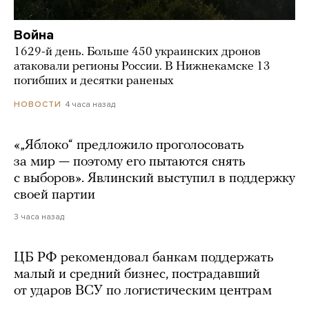
Война
1629-й день. Больше 450 украинских дронов
атаковали регионы России. В Нижнекамске 13
погибших и десятки раненых
4 часа назад
НОВОСТИ
«„Яблоко“ предложило проголосовать
за мир — поэтому его пытаются снять
с выборов». Явлинский выступил в поддержку
своей партии
3 часа назад
ЦБ РФ рекомендовал банкам поддержать
малый и средний бизнес, пострадавший
от ударов ВСУ по логистическим центрам