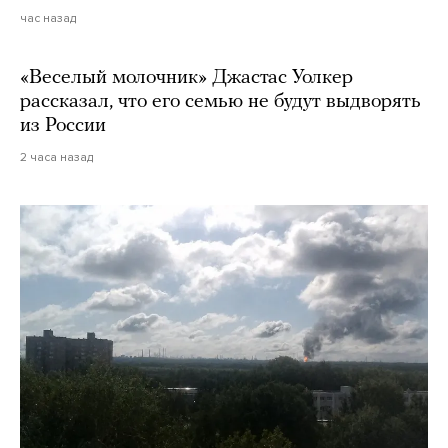
час назад
«Веселый молочник» Джастас Уолкер
рассказал, что его семью не будут выдворять
из России
2 часа назад