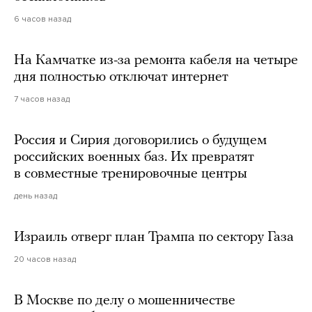
6 часов назад
На Камчатке из-за ремонта кабеля на четыре
дня полностью отключат интернет
7 часов назад
Россия и Сирия договорились о будущем
российских военных баз. Их превратят
в совместные тренировочные центры
день назад
Израиль отверг план Трампа по сектору Газа
20 часов назад
В Москве по делу о мошенничестве