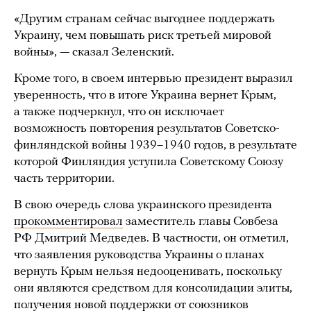
«Другим странам сейчас выгоднее поддержать
Украину, чем повышать риск третьей мировой
войны», — сказал Зеленский.
Кроме того, в своем интервью президент выразил
уверенность, что в итоге Украина вернет Крым,
а также подчеркнул, что он исключает
возможность повторения результатов Советско-
финляндской войны 1939–1940 годов, в результате
которой Финляндия уступила Советскому Союзу
часть территории.
В свою очередь слова украинского президента
прокомментировал
заместитель главы Совбеза
РФ Дмитрий Медведев. В частности, он отметил,
что заявления руководства Украины о планах
вернуть Крым нельзя недооценивать, поскольку
они являются средством для консолидации элиты,
получения новой поддержки от союзников