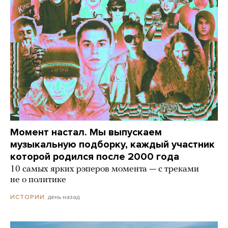
Момент настал. Мы выпускаем
музыкальную подборку, каждый участник
которой родился после 2000 года
10 самых ярких рэперов момента — с треками
не о политике
день назад
ИСТОРИИ