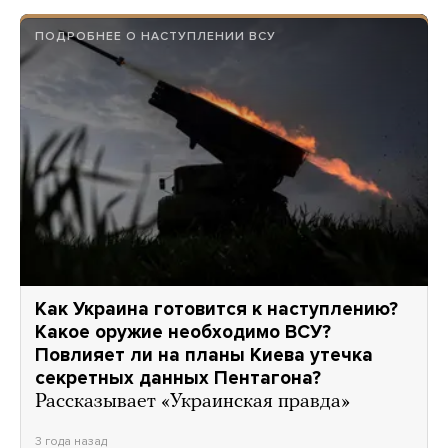
ПОДРОБНЕЕ О НАСТУПЛЕНИИ ВСУ
Как Украина готовится к наступлению?
Какое оружие необходимо ВСУ?
Повлияет ли на планы Киева утечка
секретных данных Пентагона?
Рассказывает «Украинская правда»
3 года назад