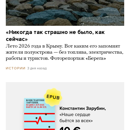
«Никогда так страшно не было, как
сейчас»
Лето 2026 года в Крыму. Вот каким его запомнят
жители полуострова — без топлива, электричества,
работы и туристов. Фоторепортаж «Берега»
3 дня назад
ИСТОРИИ