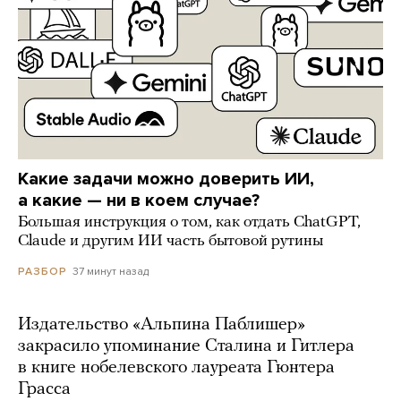
Какие задачи можно доверить ИИ,
а какие — ни в коем случае?
Большая инструкция о том, как отдать ChatGPT,
Claude и другим ИИ часть бытовой рутины
37 минут назад
РАЗБОР
Издательство «Альпина Паблишер»
закрасило упоминание Сталина и Гитлера
в книге нобелевского лауреата Гюнтера
Грасса