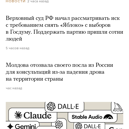
2 часа назад
НОВОСТИ
Верховный суд РФ начал рассматривать иск
с требованием снять «Яблоко» с выборов
в Госдуму. Поддержать партию пришли сотни
людей
5 часов назад
Молдова отозвала своего посла из России
для консультаций из-за падения дрона
на территории страны
час назад