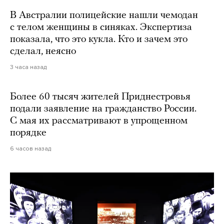
В Австралии полицейские нашли чемодан
с телом женщины в синяках. Экспертиза
показала, что это кукла. Кто и зачем это
сделал, неясно
3 часа назад
Более 60 тысяч жителей Приднестровья
подали заявление на гражданство России.
С мая их рассматривают в упрощенном
порядке
6 часов назад