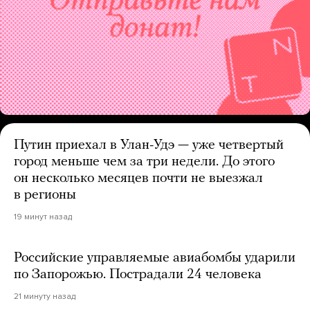
Путин приехал в Улан-Удэ — уже четвертый
город меньше чем за три недели. До этого
он несколько месяцев почти не выезжал
в регионы
19 минут назад
Российские управляемые авиабомбы ударили
по Запорожью. Пострадали 24 человека
21 минуту назад