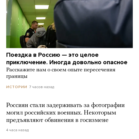
Поездка в Россию — это целое
приключение. Иногда довольно опасное
Расскажите нам о своем опыте пересечения
границы
7 часов назад
ИСТОРИИ
Россиян стали задерживать за фотографии
могил российских военных. Некоторым
предъявляют обвинения в госизмене
4 часа назад