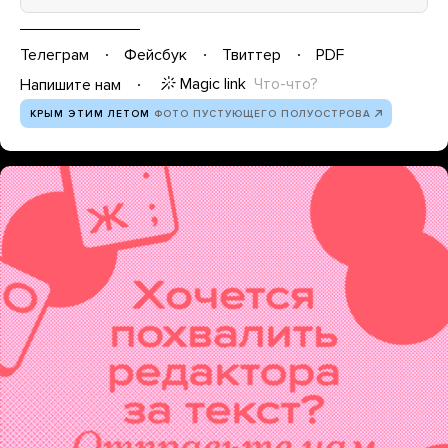
Телеграм
Фейсбук
Твиттер
PDF
Magic link
Что-что?
Напишите нам
КРЫМ ЭТИМ ЛЕТОМ
ФОТО ПУСТУЮЩЕГО ПОЛУОСТРОВА