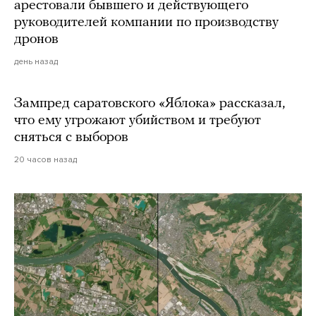
арестовали бывшего и действующего
руководителей компании по производству
дронов
день назад
Зампред саратовского «Яблока» рассказал,
что ему угрожают убийством и требуют
сняться с выборов
20 часов назад