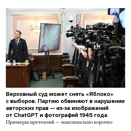
Верховный суд может снять «Яблоко»
с выборов. Партию обвиняют в нарушении
авторских прав — из-за изображений
от ChatGPT и фотографий 1945 года
Примеры претензий — максимально коротко