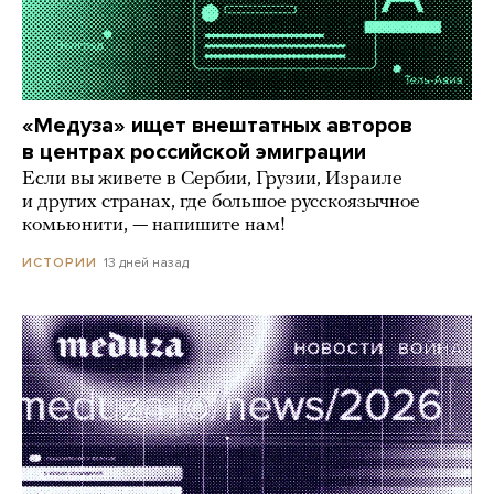
«Медуза» ищет внештатных авторов
в центрах российской эмиграции
Если вы живете в Сербии, Грузии, Израиле
и других странах, где большое русскоязычное
комьюнити, — напишите нам!
13 дней назад
ИСТОРИИ