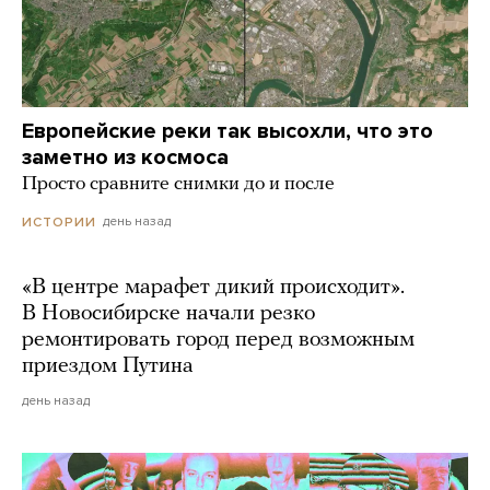
Европейские реки так высохли, что это
заметно из космоса
Просто сравните снимки до и после
день назад
ИСТОРИИ
«В центре марафет дикий происходит».
В Новосибирске начали резко
ремонтировать город перед возможным
приездом Путина
день назад