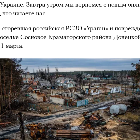
 Украине. Завтра утром мы вернемся с новым онл
 что читаете нас.
: сгоревшая российская РСЗО «Ураган» и повреж
поселке Сосновое Краматорского района Донецко
 1 марта.