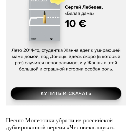
Сергей Лебедев, «Белая дама»
Песню Монеточки убрали из российской
дублированной версии «Человека-паука».