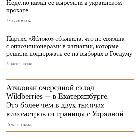
Неделю назад ее вырезали в украинском
прокате
7 часов назад
Партия «Яблоко» объявила, что не связана
с оппозиционерами в изгнании, которые
решили поддержать ее на выборах в Госдуму
8 часов назад
Атакован очередной склад
Wildberries — в Екатеринбурге.
Это более чем в двух тысячах
километров от границы с Украиной
10 часов назад