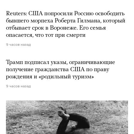
Reuters: США попросили Россию освободить
бывшего морпеха Роберта Гилмана, который
отбывает срок в Воронеже. Его семья
опасается, что тот при смерти
9 часов назад
Трамп подписал указы, ограничивающие
получение гражданства США по праву
рождения и «родильный туризм»
9 часов назад