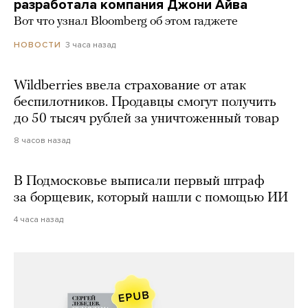
разработала компания Джони Айва
Вот что узнал Bloomberg об этом гаджете
3 часа назад
НОВОСТИ
Wildberries ввела страхование от атак
беспилотников. Продавцы смогут получить
до 50 тысяч рублей за уничтоженный товар
8 часов назад
В Подмосковье выписали первый штраф
за борщевик, который нашли с помощью ИИ
4 часа назад