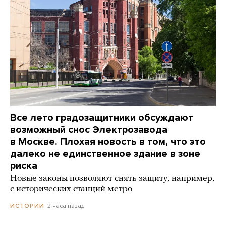
Все лето градозащитники обсуждают
возможный снос Электрозавода
в Москве. Плохая новость в том, что это
далеко не единственное здание в зоне
риска
Новые законы позволяют снять защиту, например,
с исторических станций метро
2 часа назад
ИСТОРИИ