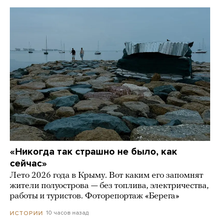
«Никогда так страшно не было, как
сейчас»
Лето 2026 года в Крыму. Вот каким его запомнят
жители полуострова — без топлива, электричества,
работы и туристов. Фоторепортаж «Берега»
10 часов назад
ИСТОРИИ