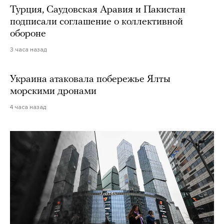
Турция, Саудовская Аравия и Пакистан
подписали соглашение о коллективной
обороне
3 часа назад
Украина атаковала побережье Ялты
морскими дронами
4 часа назад