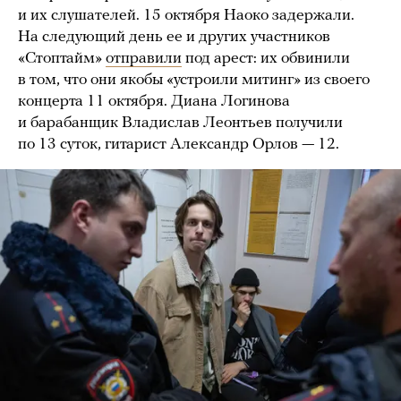
и их слушателей. 15 октября Наоко задержали.
На следующий день ее и других участников
«Стоптайм»
отправили
под арест: их обвинили
в том, что они якобы «устроили митинг» из своего
концерта 11 октября. Диана Логинова
и барабанщик Владислав Леонтьев получили
по 13 суток, гитарист Александр Орлов — 12.