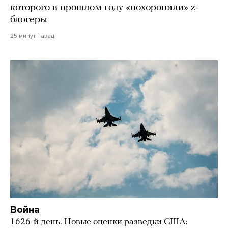
которого в прошлом году «похоронили» z-
блогеры
25 минут назад
Война
1626-й день. Новые оценки разведки США: