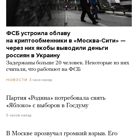
ФСБ устроила облаву
на криптообменники в «Москва-Сити» —
через них якобы выводили деньги
россиян в Украину
Задержаны больше 20 человек. Некоторые из них
считали, что работают на ФСБ
3 часа назад
НОВОСТИ
Партия «Родина» потребовала снять
«Яблоко» с выборов в Госдуму
5 часов назад
В Москве прозвучал громкий взрыв. Его