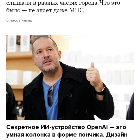
слышали в разных частях города. Что это
было — не знает даже МЧС
6 часов назад
Секретное ИИ-устройство OpenAI — это
умная колонка в форме пончика. Дизайн