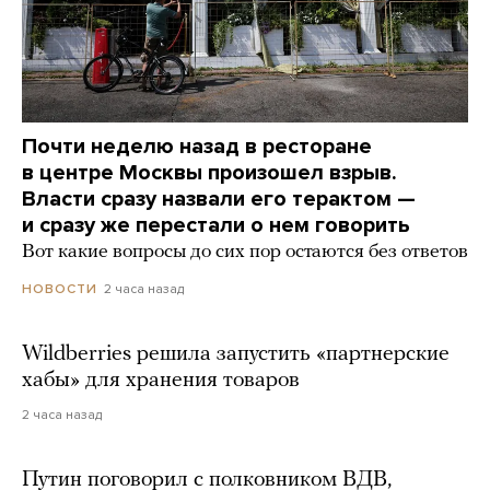
Почти неделю назад в ресторане
в центре Москвы произошел взрыв.
Власти сразу назвали его терактом —
и сразу же перестали о нем говорить
Вот какие вопросы до сих пор остаются без ответов
2 часа назад
НОВОСТИ
Wildberries решила запустить «партнерские
хабы» для хранения товаров
2 часа назад
Путин поговорил с полковником ВДВ,