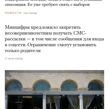
оппозиция. Ее уже требуют снять с выборов
час назад
НОВОСТИ
Минцифры предложило запретить
несовершеннолетним получать СМС-
рассылки — в том числе сообщения для входа
в соцсети. Ограничение смогут установить
только родители
2 часа назад