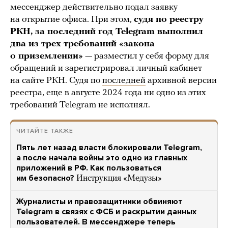
мессенджер действительно подал заявку
на открытие офиса. При этом,
судя по реестру
РКН, за последний год Telegram выполнил
два из трех требований «закона
о приземлении»
— разместил у себя форму для
обращений и зарегистрировал личный кабинет
на сайте РКН. Судя по
последней
архивной версии
реестра, еще в августе 2024 года ни одно из этих
требований Telegram не исполнял.
ЧИТАЙТЕ ТАКЖЕ
Пять лет назад власти блокировали Telegram,
а после начала войны это одно из главных
приложений в РФ. Как пользоваться
им безопасно?
Инструкция «Медузы»
Журналисты и правозащитники обвиняют
Telegram в связях с ФСБ и раскрытии данных
пользователей. В мессенджере теперь