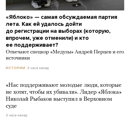
«Яблоко» — самая обсуждаемая партия
лета. Как ей удалось дойти
до регистрации на выборах (которую,
впрочем, уже отменили) и кто
ее поддерживает?
Отвечают спецкор «Медузы» Андрей Перцев и его
источники
3 часа назад
ИСТОРИИ
«Нас поддерживают молодые люди, которые
не хотят, чтобы их убивали». Лидер «Яблока»
Николай Рыбаков выступил в Верховном
суде
3 часа назад