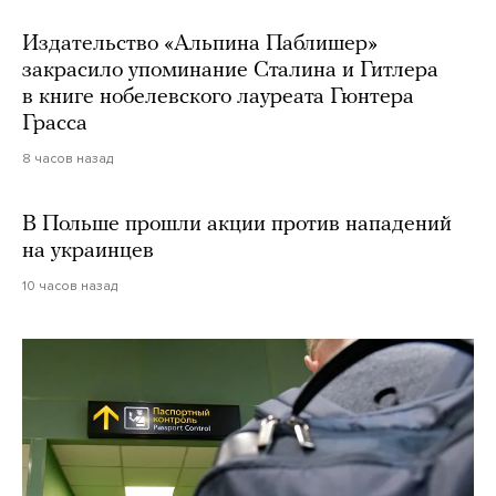
Издательство «Альпина Паблишер»
закрасило упоминание Сталина и Гитлера
в книге нобелевского лауреата Гюнтера
Грасса
8 часов назад
В Польше прошли акции против нападений
на украинцев
10 часов назад