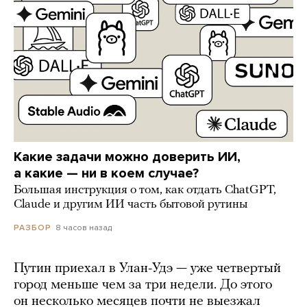
Какие задачи можно доверить ИИ,
а какие — ни в коем случае?
Большая инструкция о том, как отдать ChatGPT,
Claude и другим ИИ часть бытовой рутины
8 часов назад
РАЗБОР
Путин приехал в Улан-Удэ — уже четвертый
город меньше чем за три недели. До этого
он несколько месяцев почти не выезжал