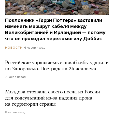
Поклонники «Гарри Поттера» заставили
изменить маршрут кабеля между
Великобританией и Ирландией — потому
что он проходил через «могилу Добби»
6 часов назад
НОВОСТИ
Российские управляемые авиабомбы ударили
по Запорожью. Пострадали 24 человека
7 часов назад
Молдова отозвала своего посла из России
для консультаций из-за падения дрона
на территории страны
8 часов назад