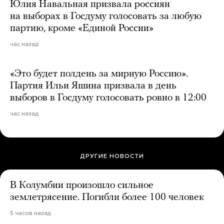
Юлия Навальная призвала россиян
на выборах в Госдуму голосовать за любую
партию, кроме «Единой России»
час назад
«Это будет полдень за мирную Россию».
Партия Ильи Яшина призвала в день
выборов в Госдуму голосовать ровно в 12:00
час назад
ДРУГИЕ НОВОСТИ
В Колумбии произошло сильное
землетрясение. Погибли более 100 человек
5 часов назад