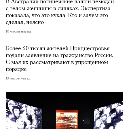
В Австралии полицейские нашли чемодан
с телом женщины в синяках. Экспертиза
показала, что это кукла. Кто и зачем это
сделал, неясно
10 часов назад
Более 60 тысяч жителей Приднестровья
подали заявление на гражданство России.
С мая их рассматривают в упрощенном
порядке
13 часов назад