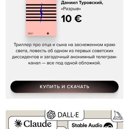
Даниил Туровский, «Разрыв»