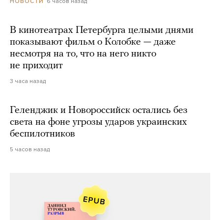
6 часов назад
НОВОСТИ
В кинотеатрах Петербурга целыми днями
показывают фильм о Колобке — даже
несмотря на то, что на него никто
не приходит
3 часа назад
Геленджик и Новороссийск остались без
света на фоне угрозы ударов украинских
беспилотников
5 часов назад