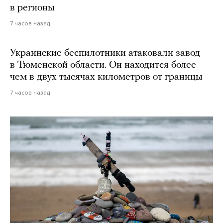
в регионы
7 часов назад
Украинские беспилотники атаковали завод
в Тюменской области. Он находится более
чем в двух тысячах километров от границы
7 часов назад