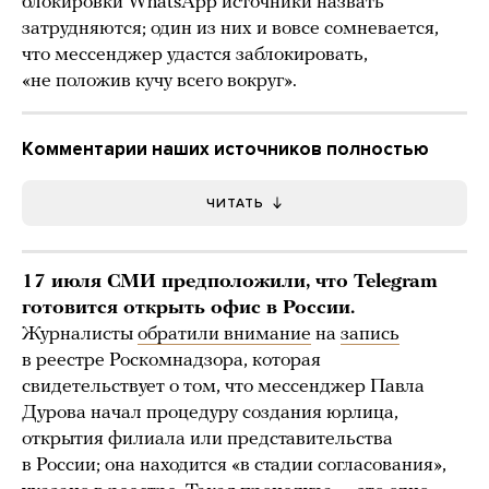
блокировки WhatsApp источники назвать
затрудняются; один из них и вовсе сомневается,
что мессенджер удастся заблокировать,
«не положив кучу всего вокруг».
Комментарии наших источников полностью
ЧИТАТЬ
17 июля СМИ предположили, что Telegram
готовится открыть офис в России.
Журналисты
обратили внимание
на
запись
в реестре Роскомнадзора, которая
свидетельствует о том, что мессенджер Павла
Дурова начал процедуру создания юрлица,
открытия филиала или представительства
в России; она находится «в стадии согласования»,