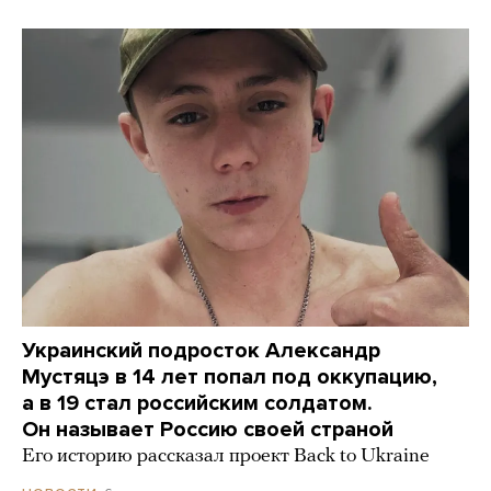
Украинский подросток Александр
Мустяцэ в 14 лет попал под оккупацию,
а в 19 стал российским солдатом.
Он называет Россию своей страной
Его историю рассказал проект Back to Ukraine