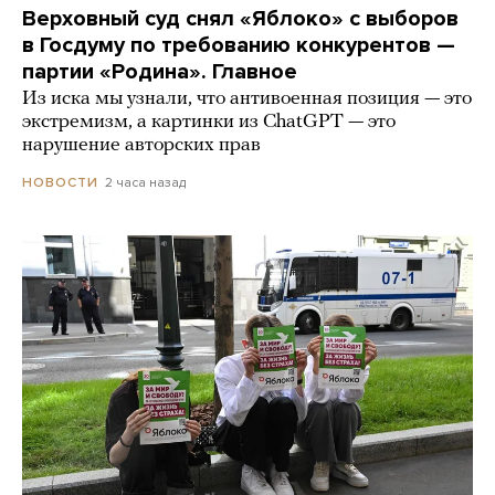
Верховный суд снял «Яблоко» с выборов
в Госдуму по требованию конкурентов —
партии «Родина». Главное
Из иска мы узнали, что антивоенная позиция — это
экстремизм, а картинки из СhatGPT — это
нарушение авторских прав
2 часа назад
НОВОСТИ