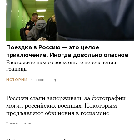
Поездка в Россию — это целое
приключение. Иногда довольно опасное
Расскажите нам о своем опыте пересечения
границы
14 часов назад
ИСТОРИИ
Россиян стали задерживать за фотографии
могил российских военных. Некоторым
предъявляют обвинения в госизмене
11 часов назад