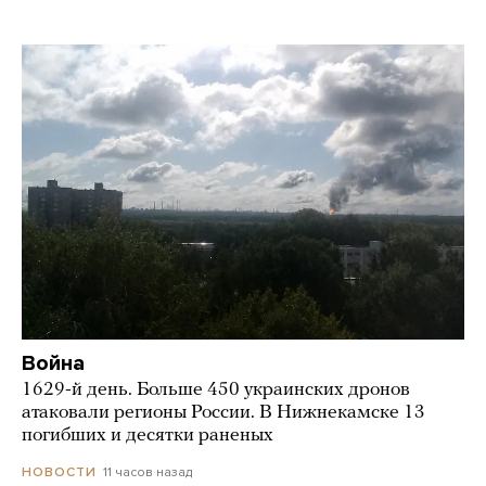
Война
1629-й день. Больше 450 украинских дронов
атаковали регионы России. В Нижнекамске 13
погибших и десятки раненых
11 часов назад
НОВОСТИ