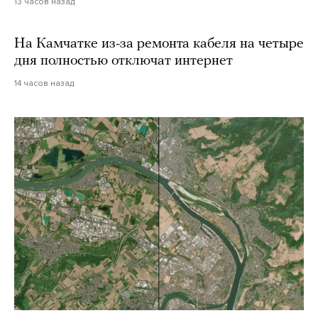
13 часов назад
На Камчатке из-за ремонта кабеля на четыре
дня полностью отключат интернет
14 часов назад