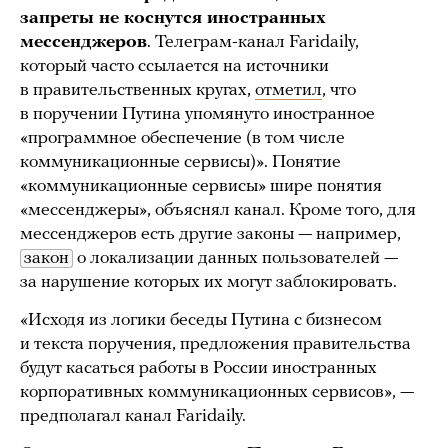
запреты не коснутся иностранных
мессенджеров
. Телеграм-канал Faridaily,
который часто ссылается на источники
в правительственных кругах,
отметил
, что
в поручении Путина упомянуто иностранное
«программное обеспечение (в том числе
коммуникационные сервисы)». Понятие
«коммуникационные сервисы» шире понятия
«мессенджеры», объяснял канал. Кроме того, для
мессенджеров есть другие законы — например,
закон
о локализации данных пользователей —
за нарушение которых их могут заблокировать.
«Исходя из логики беседы Путина с бизнесом
и текста поручения, предложения правительства
будут касаться работы в России иностранных
корпоративных коммуникационных сервисов», —
предполагал канал Faridaily.