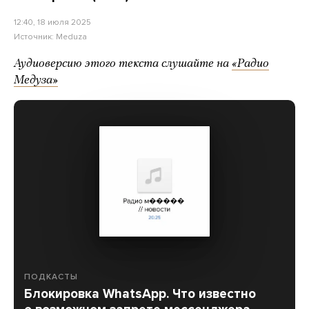
12:40, 18 июля 2025
Источник:
Meduza
Аудиоверсию этого текста слушайте на
«Радио
Медуза»
ПОДКАСТЫ
Блокировка WhatsApp. Что известно